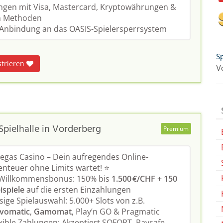
ngen mit Visa, Mastercard, Kryptowährungen &
n Methoden
 Anbindung an das OASIS-Spielersperrsystem
S
istrieren
V
Spielhalle in
Vorderberg
Premium
egas Casino – Dein aufregendes Online-
nteuer ohne Limits wartet! ⭐
 Willkommensbonus: 150% bis
1.500 €/CHF + 150
ispiele
auf die ersten Einzahlungen
sige Spielauswahl: 5.000+ Slots von z.B.
vomatic
,
Gamomat
, Play’n GO & Pragmatic
xible Zahlungen: Akzeptiert SOFORT, Paysafe ,