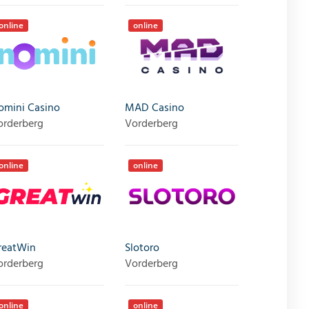
online
online
omini Casino
MAD Casino
orderberg
Vorderberg
online
online
reatWin
Slotoro
orderberg
Vorderberg
online
online