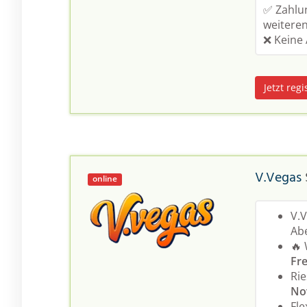
✅ Zahlu
weitere
❌ Keine
Jetzt reg
V.Vegas
online
V.V
Abe
🔥
Fre
Rie
No
Fle