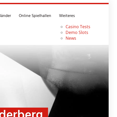
länder
Online Spielhallen
Weiteres
Casino Tests
Demo Slots
News
derberg