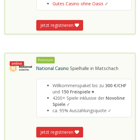
Gutes Casino ohne Oasis
✓
Jetzt registrieren
Premium
online
National Casino
Spielhalle in
Matschach
Willkommenspaket bis zu
300 €/CHF
und
150 Freispiele ♥
4200+ Spiele inklusive der
Novoline
Spiele
✓
ca. 95% Auszahlungsquote ✓
Jetzt registrieren