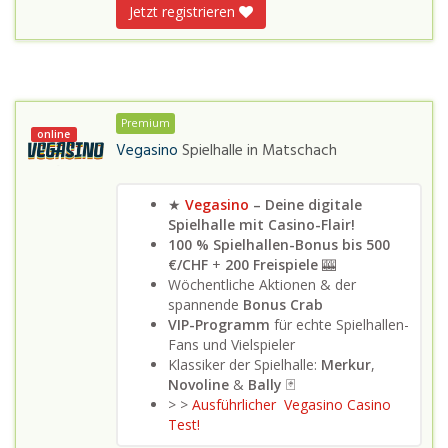
Jetzt registrieren
Premium
online
Vegasino
Spielhalle in
Matschach
★
Vegasino
– Deine digitale
Spielhalle mit Casino-Flair!
100 % Spielhallen-Bonus bis 500
€/CHF
+
200 Freispiele
🎰
Wöchentliche Aktionen & der
spannende
Bonus Crab
VIP-Programm
für echte Spielhallen-
Fans und Vielspieler
Klassiker der Spielhalle:
Merkur
,
Novoline
&
Bally
🃏
> >
Ausführlicher Vegasino Casino
Test!