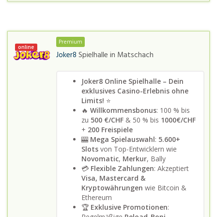
Premium
online
Joker8
Spielhalle in
Matschach
Joker8 Online Spielhalle – Dein
exklusives Casino-Erlebnis ohne
Limits!
⭐
🔥
Willkommensbonus
: 100 % bis
zu
500 €/CHF
& 50 % bis
1000€/CHF
+
200 Freispiele
🎰
Mega Spielauswahl
:
5.600+
Slots
von Top-Entwicklern wie
Novomatic
,
Merkur
, Bally
💳
Flexible Zahlungen
: Akzeptiert
Visa, Mastercard &
Kryptowährungen
wie Bitcoin &
Ethereum
🏆
Exklusive Promotionen
:
Regelmäßige
Reload-Boni,