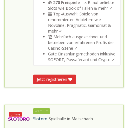
🎁
270 Freispiele
– z. B. auf beliebte
Slots wie Book of Fallen & mehr ✓
🎰 Top-Auswahl: Spiele von
renommierten Anbietern wie
Novoline, Pragmatic, Gamomat &
mehr ✓
🏆 Mehrfach ausgezeichnet und
betrieben von erfahrenen Profis der
Casino-Szene ✓
Gute Einzahlungsmethoden inklusive
SOFORT, Paysafecard und Crypto ✓
Jetzt registrieren
Premium
online
Slotoro
Spielhalle in
Matschach