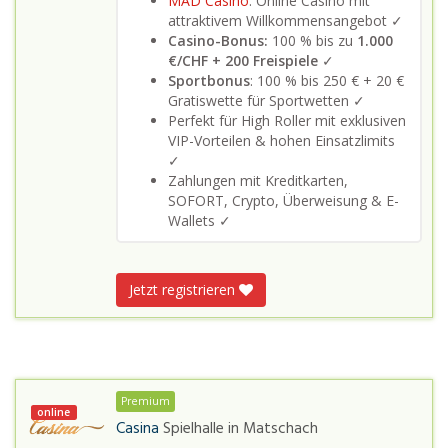
MAD Casino
: Online Casino mit
attraktivem Willkommensangebot ✓
Casino-Bonus:
100 % bis zu
1.000
€/CHF + 200 Freispiele
✓
Sportbonus
: 100 % bis 250 € + 20 €
Gratiswette für Sportwetten ✓
Perfekt für High Roller mit exklusiven
VIP-Vorteilen & hohen Einsatzlimits
✓
Zahlungen mit Kreditkarten,
SOFORT, Crypto, Überweisung & E-
Wallets ✓
Jetzt registrieren
Premium
online
Casina
Spielhalle in
Matschach