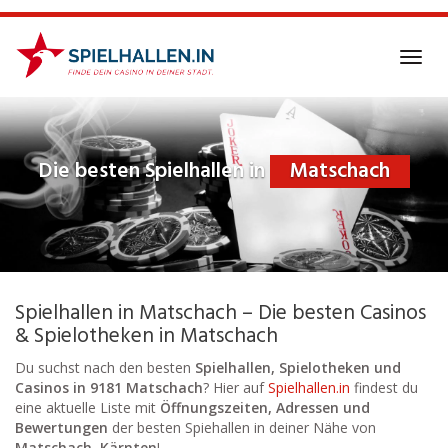
Skip
to
main
Toggl
content
navig
Die besten Spielhallen in
Matschach
Spielhallen in Matschach – Die besten Casinos
& Spielotheken in Matschach
Du suchst nach den besten
Spielhallen, Spielotheken und
Casinos in 9181 Matschach
? Hier auf
Spielhallen.in
findest du
eine aktuelle Liste mit
Öffnungszeiten, Adressen und
Bewertungen
der besten Spiehallen in deiner Nähe von
Matschach, Kärnten
!