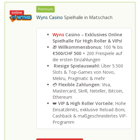
Premium
online
Wyns Casino
Spielhalle in
Matschach
Wyns
Casino – Exklusives Online
Spielhalle für High Roller & VIPs!
🎁
Willkommensbonus:
100 % bis
€500/CHF 500
+ 200 Freispiele auf
die ersten Einzahlungen
Riesige Spielauswahl:
Über 5.500
Slots & Top-Games von Novo,
Mekru, Pragmatic & mehr
💳
Flexible Zahlungen:
Visa,
Mastercard, Skrill, Neteller, Bitcoin,
Ethereum
👑
VIP & High Roller Vorteile:
Hohe
Einsatzlimits, exklusive Reload-Boni,
Cashback & maßgeschneidertes VIP-
Programm