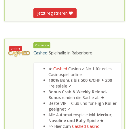
Jetzt registrieren
Premium
online
Cashed
Spielhalle in
Rabenberg
★
Cashed
Casino > No.1 für edles
Casinospiel online!
100% Bonus bis 500 €/CHF + 200
Freispiele ✓
Bonus Crab &
Weekly Reload-
Bonus
runden die Sache ab ★
Beste VIP – Club und für
High Roller
geeignet
✓
Alle Automatenspiele inkl.
Merkur,
Novoline und Bally Spiele ★
>> Hier zum
Cashed Casino