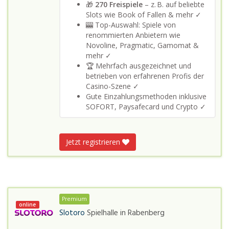
🎁
270 Freispiele
– z. B. auf beliebte
Slots wie Book of Fallen & mehr ✓
🎰 Top-Auswahl: Spiele von
renommierten Anbietern wie
Novoline, Pragmatic, Gamomat &
mehr ✓
🏆 Mehrfach ausgezeichnet und
betrieben von erfahrenen Profis der
Casino-Szene ✓
Gute Einzahlungsmethoden inklusive
SOFORT, Paysafecard und Crypto ✓
Jetzt registrieren
Premium
online
Slotoro
Spielhalle in
Rabenberg