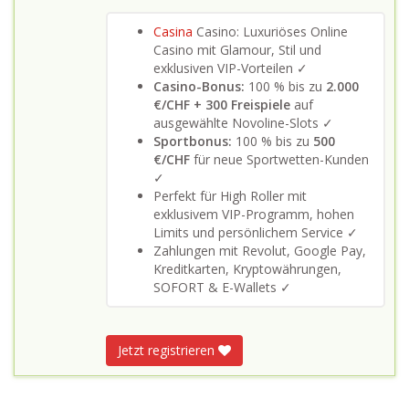
Casina
Casino: Luxuriöses Online
Casino mit Glamour, Stil und
exklusiven VIP-Vorteilen ✓
Casino-Bonus:
100 % bis zu
2.000
€/CHF + 300 Freispiele
auf
ausgewählte Novoline-Slots ✓
Sportbonus:
100 % bis zu
500
€/CHF
für neue Sportwetten-Kunden
✓
Perfekt für High Roller mit
exklusivem VIP-Programm, hohen
Limits und persönlichem Service ✓
Zahlungen mit Revolut, Google Pay,
Kreditkarten, Kryptowährungen,
SOFORT & E-Wallets ✓
Jetzt registrieren