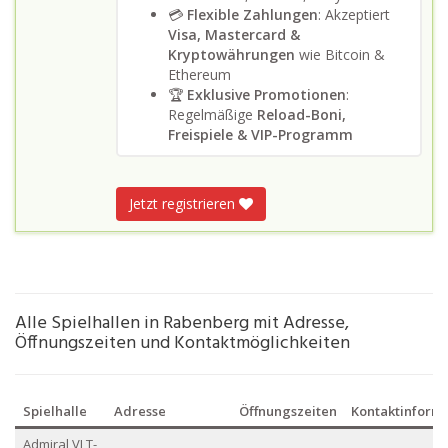
💳
Flexible Zahlungen
: Akzeptiert
Visa, Mastercard &
Kryptowährungen
wie Bitcoin &
Ethereum
🏆
Exklusive Promotionen
:
Regelmäßige
Reload-Boni,
Freispiele & VIP-Programm
Jetzt registrieren
Alle Spielhallen in Rabenberg mit Adresse,
Öffnungszeiten und Kontaktmöglichkeiten
Spielhalle
Adresse
Öffnungszeiten
Kontaktinform
Admiral VLT-