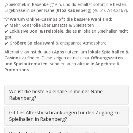
„Spielothek in Rabenberg“ ein, und du erhältst sofort die besten
Ergebnisse in deiner Nähe (
9162 Rabenberg
) (46.5167/14.2167).
💡
Warum Online-Casinos oft die bessere Wahl sind:
✔️
Mehr Kontrolle
über Einsätze & Spielzeiten
✔️
Exklusive Boni & Freispiele
, die es in lokalen Spielhallen nicht
gibt
✔️
Größere Spielauswahl
& entspannte Atmosphäre
Alternativ kannst du auch
Apps
nutzen, um
lokale Spielhallen &
Casinos
zu finden. Diese zeigen dir nicht nur
Öffnungszeiten
und Spielautomaten
, sondern auch
aktuelle Angebote &
Promotions
.
Wo ist die beste Spielhalle in meiner Nähe
Rabenberg?
Gibt es Altersbeschränkungen für den Zugang zu
Spielhallen in Rabenberg?