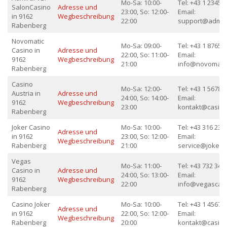
Mo-Sa: 10:00-
Tel: +43 1 23456
SalonCasino
Adresse und
23:00, So: 12:00-
Email:
in 9162
Wegbeschreibung
22:00
support@admira
Rabenberg
Novomatic
Mo-Sa: 09:00-
Tel: +43 1 87654
Casino in
Adresse und
22:00, So: 11:00-
Email:
9162
Wegbeschreibung
21:00
info@novomatic
Rabenberg
Casino
Mo-Sa: 12:00-
Tel: +43 1 56789
Austria in
Adresse und
24:00, So: 14:00-
Email:
9162
Wegbeschreibung
23:00
kontakt@casino
Rabenberg
Joker Casino
Mo-Sa: 10:00-
Tel: +43 316 234
Adresse und
in 9162
23:00, So: 12:00-
Email:
Wegbeschreibung
Rabenberg
21:00
service@jokerca
Vegas
Mo-Sa: 11:00-
Tel: +43 732 345
Casino in
Adresse und
24:00, So: 13:00-
Email:
9162
Wegbeschreibung
22:00
info@vegascasi
Rabenberg
Casino Joker
Mo-Sa: 10:00-
Tel: +43 1 45678
Adresse und
in 9162
22:00, So: 12:00-
Email:
Wegbeschreibung
Rabenberg
20:00
kontakt@casino