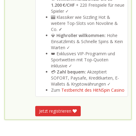
1.200 €/CHF
+ 220 Freispiele für neue
Spieler ✓
🎰 Klassiker wie Sizzling Hot &
weitere Top-Slots von Novoline &
Co.
✓
💎
Highroller willkommen:
Hohe
Einsatzlimits & Schnelle Spins & Kein
Warten ✓
👑 Exklusives VIP-Programm und
Sportwetten mit Top-Quoten
inklusive ✓
💳
Zahl bequem:
Akzeptiert
SOFORT, Paysafe, Kreditkarten, E-
Wallets & Kryptowährungen ✓
Zum
Testbericht des HitNSpin Casino
Jetzt registrieren