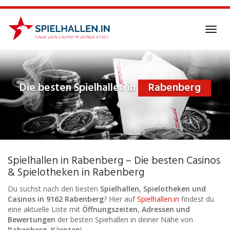
Skip
to
main
Toggl
content
navig
Die besten Spielhallen in
Rabenberg
Spielhallen in Rabenberg – Die besten Casinos
& Spielotheken in Rabenberg
Du suchst nach den besten
Spielhallen, Spielotheken und
Casinos in 9162 Rabenberg
? Hier auf
Spielhallen.in
findest du
eine aktuelle Liste mit
Öffnungszeiten, Adressen und
Bewertungen
der besten Spiehallen in deiner Nähe von
Rabenberg, Kärnten
!