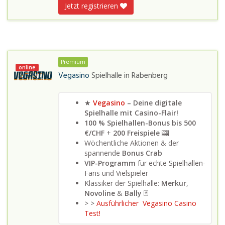
Jetzt registrieren
Premium
online
Vegasino
Spielhalle in
Rabenberg
★
Vegasino
– Deine digitale
Spielhalle mit Casino-Flair!
100 % Spielhallen-Bonus bis 500
€/CHF
+
200 Freispiele
🎰
Wöchentliche Aktionen & der
spannende
Bonus Crab
VIP-Programm
für echte Spielhallen-
Fans und Vielspieler
Klassiker der Spielhalle:
Merkur
,
Novoline
&
Bally
🃏
> >
Ausführlicher Vegasino Casino
Test!