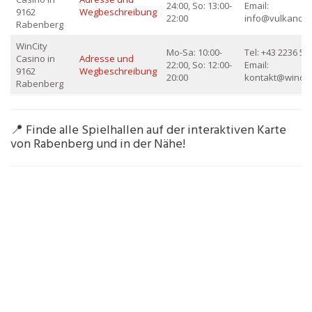
24:00, So: 13:00-
Email:
9162
Wegbeschreibung
22:00
info@vulkancas
Rabenberg
WinCity
Mo-Sa: 10:00-
Tel: +43 2236 56
Casino in
Adresse und
22:00, So: 12:00-
Email:
9162
Wegbeschreibung
20:00
kontakt@wincity
Rabenberg
📍 Finde alle Spielhallen auf der interaktiven Karte
von Rabenberg und in der Nähe!