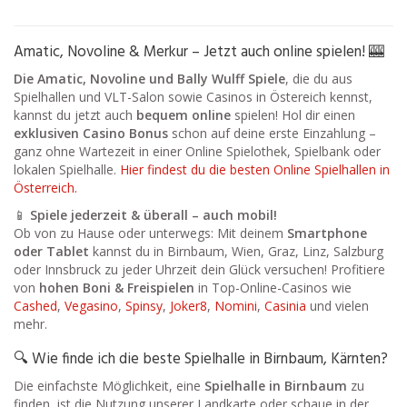
Amatic, Novoline & Merkur – Jetzt auch online spielen! 🎰
Die Amatic, Novoline und Bally Wulff Spiele
, die du aus
Spielhallen und VLT-Salon sowie Casinos in Östereich kennst,
kannst du jetzt auch
bequem online
spielen! Hol dir einen
exklusiven Casino Bonus
schon auf deine erste Einzahlung –
ganz ohne Wartezeit in einer Online Spielothek, Spielbank oder
lokalen Spielhalle.
Hier findest du die besten Online Spielhallen in
Österreich.
📱
Spiele jederzeit & überall – auch mobil!
Ob von zu Hause oder unterwegs: Mit deinem
Smartphone
oder Tablet
kannst du in Birnbaum, Wien, Graz, Linz, Salzburg
oder Innsbruck zu jeder Uhrzeit dein Glück versuchen! Profitiere
von
hohen Boni & Freispielen
in Top-Online-Casinos wie
Cashed
,
Vegasino
,
Spinsy
,
Joker8
,
Nomini
,
Casinia
und vielen
mehr.
🔍 Wie finde ich die beste Spielhalle in Birnbaum, Kärnten?
Die einfachste Möglichkeit, eine
Spielhalle in Birnbaum
zu
finden, ist die Nutzung unserer Landkarte oder schaue in der