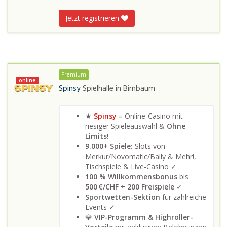
Jetzt registrieren
Premium
online
Spinsy
Spielhalle in
Birnbaum
★
Spinsy
–
Online-Casino mit
riesiger Spieleauswahl &
Ohne
Limits
!
9.000+ Spiele:
Slots von
Merkur/Novomatic/Bally & Mehr!,
Tischspiele & Live-Casino ✓
100 % Willkommensbonus
bis
500 €/CHF + 200 Freispiele
✓
Sportwetten-Sektion
für zahlreiche
Events ✓
💎
VIP-Programm & Highroller-