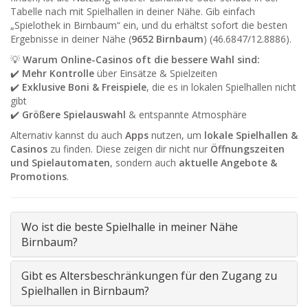
Tabelle nach mit Spielhallen in deiner Nähe. Gib einfach
„Spielothek in Birnbaum“ ein, und du erhältst sofort die besten
Ergebnisse in deiner Nähe (
9652 Birnbaum
) (46.6847/12.8886).
💡
Warum Online-Casinos oft die bessere Wahl sind:
✔️
Mehr Kontrolle
über Einsätze & Spielzeiten
✔️
Exklusive Boni & Freispiele
, die es in lokalen Spielhallen nicht
gibt
✔️
Größere Spielauswahl
& entspannte Atmosphäre
Alternativ kannst du auch
Apps
nutzen, um
lokale Spielhallen &
Casinos
zu finden. Diese zeigen dir nicht nur
Öffnungszeiten
und Spielautomaten
, sondern auch
aktuelle Angebote &
Promotions
.
Wo ist die beste Spielhalle in meiner Nähe
Birnbaum?
Gibt es Altersbeschränkungen für den Zugang zu
Spielhallen in Birnbaum?