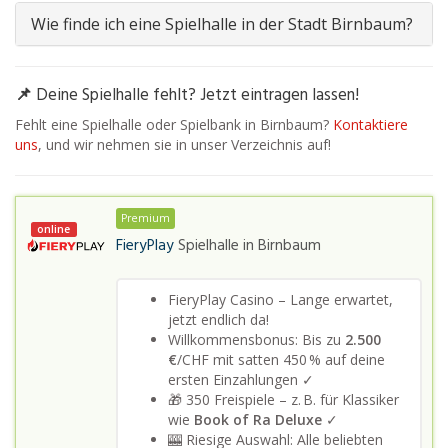
Wie finde ich eine Spielhalle in der Stadt Birnbaum?
📌
Deine Spielhalle fehlt? Jetzt eintragen lassen!
Fehlt eine Spielhalle oder Spielbank in Birnbaum?
Kontaktiere
uns
, und wir nehmen sie in unser Verzeichnis auf!
Premium
online
FieryPlay
Spielhalle in
Birnbaum
FieryPlay Casino – Lange erwartet,
jetzt endlich da!
Willkommensbonus: Bis zu
2.500
€
/CHF mit satten 450 % auf deine
ersten Einzahlungen ✓
🎁 350 Freispiele – z. B. für Klassiker
wie
Book of Ra Deluxe
✓
🎰 Riesige Auswahl: Alle beliebten