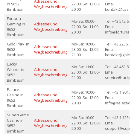
Adresse und
in 9652
22:00, So: 12:00-
Email:
Wegbeschreibung
Birnbaum
20:00
kontakt@casino
Fortuna
Mo-Sa: 09:00-
Tel: +43 512 678
Gaming in
Adresse und
22:00, So: 11:00-
Email:
9652
Wegbeschreibung
20:00
info@fortunaga
Birnbaum
Gold Play in
Mo-Sa: 10:00-
Tel: +43 2236 78
Adresse und
9652
23:00, So: 12:00-
Email:
Wegbeschreibung
Birnbaum
21:00
kontakt@goldpl
Lucky
Mo-Sa: 11:00-
Tel: +43 463 890
Winner in
Adresse und
23:00, So: 13:00-
Email:
9652
Wegbeschreibung
21:00
service@luckyw
Birnbaum
Palace
Mo-Sa: 10:00-
Tel: +43 1 90123
Casino in
Adresse und
22:00, So: 12:00-
Email:
9652
Wegbeschreibung
20:00
info@palacecas
Birnbaum
SuperGame
Mo-Sa: 10:00-
Tel: +43 1 12345
Casino in
Adresse und
22:00, So: 12:00-
Email:
9652
Wegbeschreibung
20:00
support@super
Birnbaum