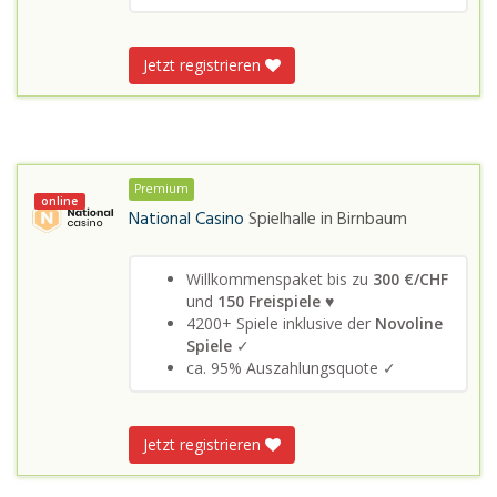
Jetzt registrieren
Premium
online
National Casino
Spielhalle in
Birnbaum
Willkommenspaket bis zu
300 €/CHF
und
150 Freispiele ♥
4200+ Spiele inklusive der
Novoline
Spiele
✓
ca. 95% Auszahlungsquote ✓
Jetzt registrieren