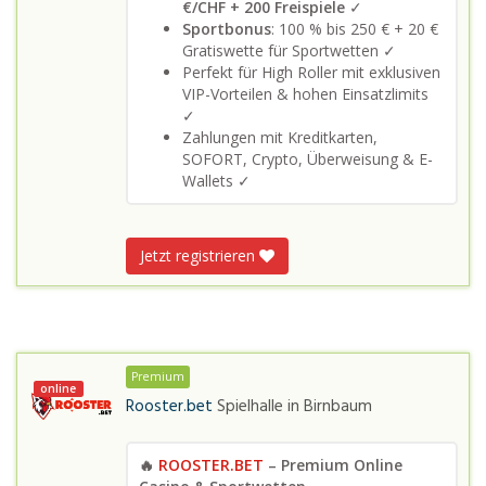
€/CHF + 200 Freispiele
✓
Sportbonus
: 100 % bis 250 € + 20 €
Gratiswette für Sportwetten ✓
Perfekt für High Roller mit exklusiven
VIP-Vorteilen & hohen Einsatzlimits
✓
Zahlungen mit Kreditkarten,
SOFORT, Crypto, Überweisung & E-
Wallets ✓
Jetzt registrieren
Premium
online
Rooster.bet
Spielhalle in
Birnbaum
🔥
ROOSTER.BET
– Premium Online