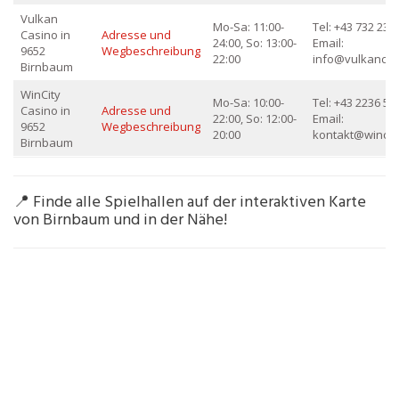
Vulkan
Mo-Sa: 11:00-
Tel: +43 732 234
Casino in
Adresse und
24:00, So: 13:00-
Email:
9652
Wegbeschreibung
22:00
info@vulkancas
Birnbaum
WinCity
Mo-Sa: 10:00-
Tel: +43 2236 56
Casino in
Adresse und
22:00, So: 12:00-
Email:
9652
Wegbeschreibung
20:00
kontakt@wincity
Birnbaum
📍 Finde alle Spielhallen auf der interaktiven Karte
von Birnbaum und in der Nähe!