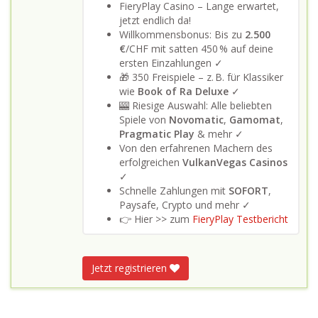
FieryPlay Casino – Lange erwartet,
jetzt endlich da!
Willkommensbonus: Bis zu
2.500
€
/CHF mit satten 450 % auf deine
ersten Einzahlungen ✓
🎁 350 Freispiele – z. B. für Klassiker
wie
Book of Ra Deluxe
✓
🎰 Riesige Auswahl: Alle beliebten
Spiele von
Novomatic
,
Gamomat
,
Pragmatic Play
& mehr ✓
Von den erfahrenen Machern des
erfolgreichen
VulkanVegas Casinos
✓
Schnelle Zahlungen mit
SOFORT
,
Paysafe, Crypto und mehr ✓
👉 Hier >> zum
FieryPlay Testbericht
Jetzt registrieren