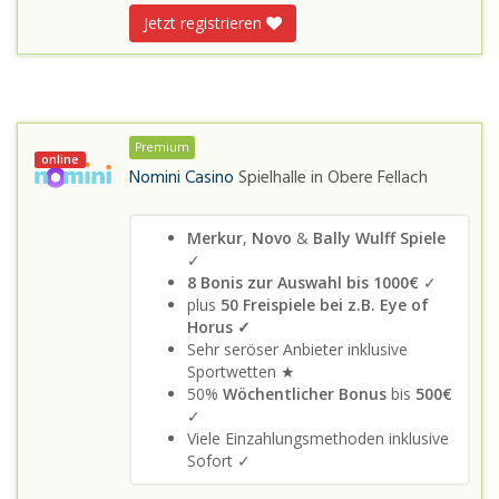
Jetzt registrieren
Premium
online
Nomini Casino
Spielhalle in
Obere Fellach
Merkur
,
Novo
&
Bally Wulff Spiele
✓
8 Bonis zur Auswahl bis 1000€
✓
plus
50 Freispiele bei z.B. Eye of
Horus ✓
Sehr seröser Anbieter inklusive
Sportwetten ★
50%
Wöchentlicher Bonus
bis
500€
✓
Viele Einzahlungsmethoden inklusive
Sofort ✓