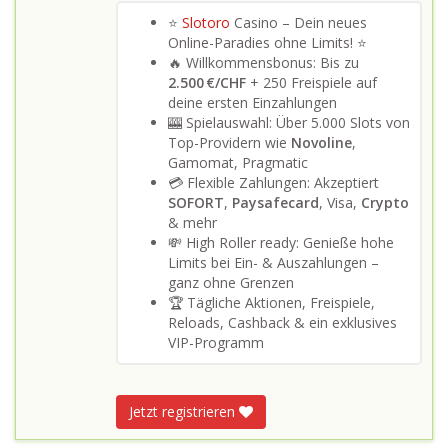
⭐
Slotoro
Casino – Dein neues
Online-Paradies ohne Limits! ⭐
🔥 Willkommensbonus: Bis zu
2.500 €/CHF
+ 250 Freispiele auf
deine ersten Einzahlungen
🎰 Spielauswahl: Über 5.000 Slots von
Top-Providern wie
Novoline
,
Gamomat, Pragmatic
💳 Flexible Zahlungen: Akzeptiert
SOFORT
,
Paysafecard
, Visa,
Crypto
& mehr
💸 High Roller ready: Genieße hohe
Limits bei Ein- & Auszahlungen –
ganz ohne Grenzen
🏆 Tägliche Aktionen, Freispiele,
Reloads, Cashback & ein exklusives
VIP-Programm
Jetzt registrieren