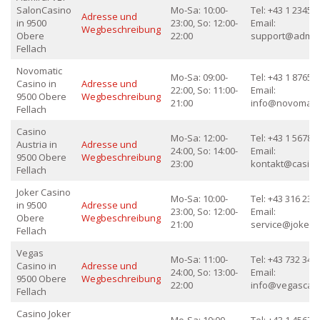
SalonCasino
Mo-Sa: 10:00-
Tel: +43 1 23456
Adresse und
in 9500
23:00, So: 12:00-
Email:
Wegbeschreibung
Obere
22:00
support@admira
Fellach
Novomatic
Mo-Sa: 09:00-
Tel: +43 1 87654
Casino in
Adresse und
22:00, So: 11:00-
Email:
9500 Obere
Wegbeschreibung
21:00
info@novomatic
Fellach
Casino
Mo-Sa: 12:00-
Tel: +43 1 56789
Austria in
Adresse und
24:00, So: 14:00-
Email:
9500 Obere
Wegbeschreibung
23:00
kontakt@casino
Fellach
Joker Casino
Mo-Sa: 10:00-
Tel: +43 316 234
in 9500
Adresse und
23:00, So: 12:00-
Email:
Obere
Wegbeschreibung
21:00
service@jokerca
Fellach
Vegas
Mo-Sa: 11:00-
Tel: +43 732 345
Casino in
Adresse und
24:00, So: 13:00-
Email:
9500 Obere
Wegbeschreibung
22:00
info@vegascasi
Fellach
Casino Joker