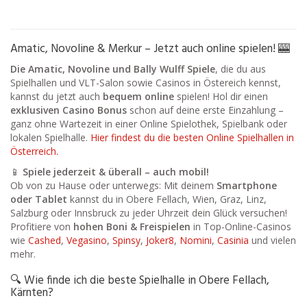
Amatic, Novoline & Merkur – Jetzt auch online spielen! 🎰
Die Amatic, Novoline und Bally Wulff Spiele
, die du aus
Spielhallen und VLT-Salon sowie Casinos in Östereich kennst,
kannst du jetzt auch
bequem online
spielen! Hol dir einen
exklusiven Casino Bonus
schon auf deine erste Einzahlung –
ganz ohne Wartezeit in einer Online Spielothek, Spielbank oder
lokalen Spielhalle.
Hier findest du die besten Online Spielhallen in
Österreich.
📱
Spiele jederzeit & überall – auch mobil!
Ob von zu Hause oder unterwegs: Mit deinem
Smartphone
oder Tablet
kannst du in Obere Fellach, Wien, Graz, Linz,
Salzburg oder Innsbruck zu jeder Uhrzeit dein Glück versuchen!
Profitiere von
hohen Boni & Freispielen
in Top-Online-Casinos
wie
Cashed
,
Vegasino
,
Spinsy
,
Joker8
,
Nomini
,
Casinia
und vielen
mehr.
🔍 Wie finde ich die beste Spielhalle in Obere Fellach,
Kärnten?