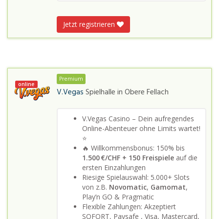
Jetzt registrieren
Premium
online
V.Vegas
Spielhalle in
Obere Fellach
V.Vegas Casino – Dein aufregendes
Online-Abenteuer ohne Limits wartet!
⭐
🔥 Willkommensbonus: 150% bis
1.500 €/CHF + 150 Freispiele
auf die
ersten Einzahlungen
Riesige Spielauswahl: 5.000+ Slots
von z.B.
Novomatic
,
Gamomat
,
Play’n GO & Pragmatic
Flexible Zahlungen: Akzeptiert
SOFORT, Paysafe , Visa, Mastercard,