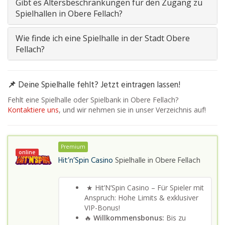
Gibt es Altersbeschränkungen für den Zugang zu
Spielhallen in Obere Fellach?
Wie finde ich eine Spielhalle in der Stadt Obere
Fellach?
📌
Deine Spielhalle fehlt? Jetzt eintragen lassen!
Fehlt eine Spielhalle oder Spielbank in Obere Fellach?
Kontaktiere uns
, und wir nehmen sie in unser Verzeichnis auf!
Premium
online
Hit’n’Spin Casino
Spielhalle in
Obere Fellach
★ Hit’N’Spin Casino – Für Spieler mit
Anspruch: Hohe Limits & exklusiver
VIP-Bonus!
🔥
Willkommensbonus:
Bis zu