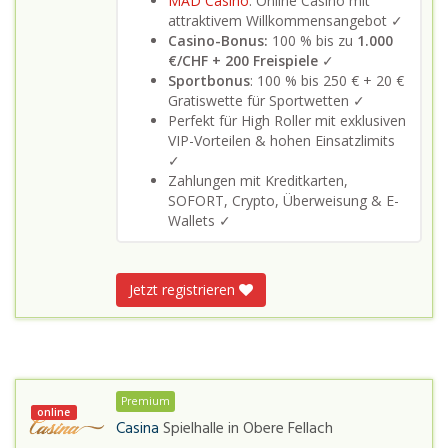
MAD Casino
: Online Casino mit
attraktivem Willkommensangebot ✓
Casino-Bonus:
100 % bis zu
1.000
€/CHF + 200 Freispiele
✓
Sportbonus
: 100 % bis 250 € + 20 €
Gratiswette für Sportwetten ✓
Perfekt für High Roller mit exklusiven
VIP-Vorteilen & hohen Einsatzlimits
✓
Zahlungen mit Kreditkarten,
SOFORT, Crypto, Überweisung & E-
Wallets ✓
Jetzt registrieren
Premium
online
Casina
Spielhalle in
Obere Fellach