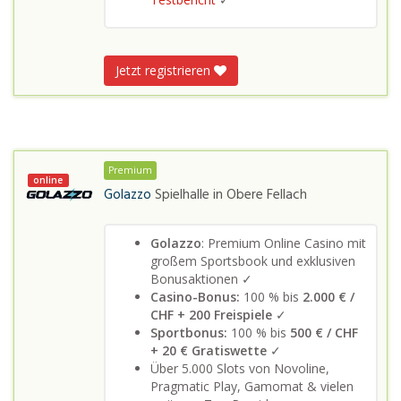
Jetzt registrieren
Premium
online
Golazzo
Spielhalle in
Obere Fellach
Golazzo
: Premium Online Casino mit
großem Sportsbook und exklusiven
Bonusaktionen ✓
Casino-Bonus:
100 % bis
2.000 € /
CHF + 200 Freispiele
✓
Sportbonus:
100 % bis
500 € / CHF
+ 20 € Gratiswette
✓
Über 5.000 Slots von Novoline,
Pragmatic Play, Gamomat & vielen