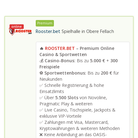
Premium
online
Rooster.bet
Spielhalle in
Obere Fellach
🔥
ROOSTER.BET
– Premium Online
Casino & Sportwetten
💰
Casino-Bonus:
Bis zu
5.000 €
+
300
Freispiele
⚽
Sportwettenbonus:
Bis zu
200 €
für
Neukunden
✅ Schnelle Registrierung & hohe
Einsatzlimits
✅ Über
5.500 Slots
von Novoline,
Pragmatic Play & weiteren
✅ Live Casino, Tischspiele, Jackpots &
exklusive VIP-Vorteile
✅ Zahlungen mit Visa, Mastercard,
Kryptowährungen & weiteren Methoden
❌ Keine Anbindung an das OASIS-