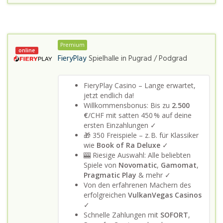
Premium
online
FieryPlay
Spielhalle in
Pugrad / Podgrad
FieryPlay Casino – Lange erwartet,
jetzt endlich da!
Willkommensbonus: Bis zu
2.500
€
/CHF mit satten 450 % auf deine
ersten Einzahlungen ✓
🎁 350 Freispiele – z. B. für Klassiker
wie
Book of Ra Deluxe
✓
🎰 Riesige Auswahl: Alle beliebten
Spiele von
Novomatic
,
Gamomat
,
Pragmatic Play
& mehr ✓
Von den erfahrenen Machern des
erfolgreichen
VulkanVegas Casinos
✓
Schnelle Zahlungen mit
SOFORT
,