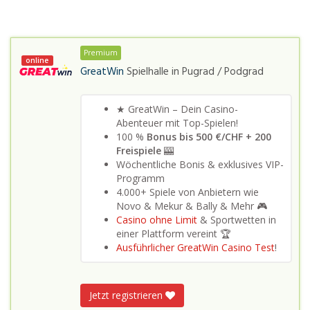
Premium
online
GreatWin
Spielhalle in
Pugrad / Podgrad
★ GreatWin – Dein Casino-
Abenteuer mit Top-Spielen!
100 %
Bonus bis 500 €/CHF + 200
Freispiele
🎰
Wöchentliche Bonis & exklusives VIP-
Programm
4.000+ Spiele von Anbietern wie
Novo & Mekur & Bally & Mehr 🎮
Casino ohne Limit
& Sportwetten in
einer Plattform vereint 🏆
Ausführlicher GreatWin Casino Test
!
Jetzt registrieren