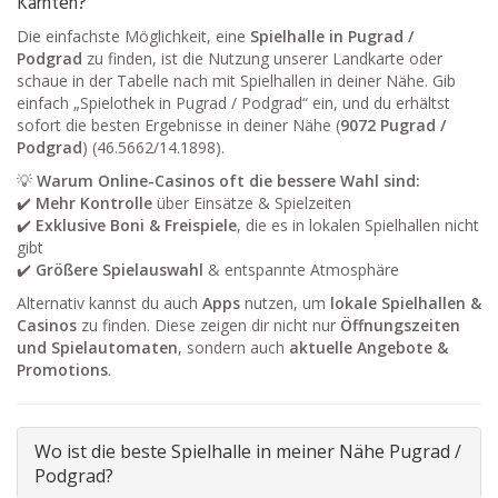
Kärnten?
Die einfachste Möglichkeit, eine
Spielhalle in Pugrad /
Podgrad
zu finden, ist die Nutzung unserer Landkarte oder
schaue in der Tabelle nach mit Spielhallen in deiner Nähe. Gib
einfach „Spielothek in Pugrad / Podgrad“ ein, und du erhältst
sofort die besten Ergebnisse in deiner Nähe (
9072 Pugrad /
Podgrad
) (46.5662/14.1898).
💡
Warum Online-Casinos oft die bessere Wahl sind:
✔️
Mehr Kontrolle
über Einsätze & Spielzeiten
✔️
Exklusive Boni & Freispiele
, die es in lokalen Spielhallen nicht
gibt
✔️
Größere Spielauswahl
& entspannte Atmosphäre
Alternativ kannst du auch
Apps
nutzen, um
lokale Spielhallen &
Casinos
zu finden. Diese zeigen dir nicht nur
Öffnungszeiten
und Spielautomaten
, sondern auch
aktuelle Angebote &
Promotions
.
Wo ist die beste Spielhalle in meiner Nähe Pugrad /
Podgrad?