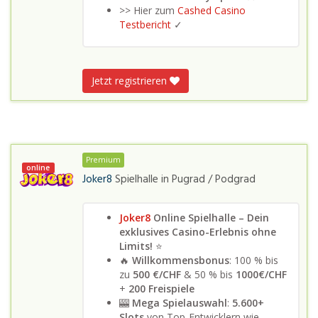
>> Hier zum
Cashed Casino
Testbericht
✓
Jetzt registrieren
Premium
online
Joker8
Spielhalle in
Pugrad / Podgrad
Joker8
Online Spielhalle – Dein
exklusives Casino-Erlebnis ohne
Limits!
⭐
🔥
Willkommensbonus
: 100 % bis
zu
500 €/CHF
& 50 % bis
1000€/CHF
+
200 Freispiele
🎰
Mega Spielauswahl
:
5.600+
Slots
von Top-Entwicklern wie