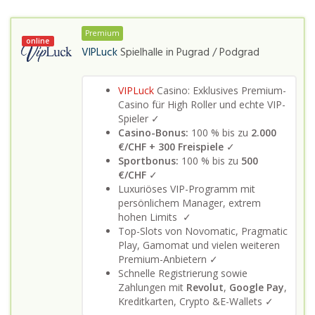
Premium
online
VIPLuck
Spielhalle in
Pugrad / Podgrad
VIPLuck
Casino: Exklusives Premium-
Casino für High Roller und echte VIP-
Spieler ✓
Casino-Bonus:
100 % bis zu
2.000
€/CHF + 300 Freispiele
✓
Sportbonus:
100 % bis zu
500
€/CHF
✓
Luxuriöses VIP-Programm mit
persönlichem Manager, extrem
hohen Limits ✓
Top-Slots von Novomatic, Pragmatic
Play, Gamomat und vielen weiteren
Premium-Anbietern ✓
Schnelle Registrierung sowie
Zahlungen mit
Revolut
,
Google Pay
,
Kreditkarten, Crypto &E-Wallets ✓