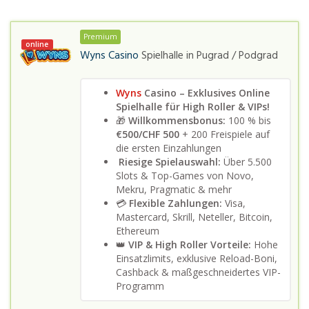
Premium
online
Wyns Casino
Spielhalle in
Pugrad / Podgrad
Wyns
Casino – Exklusives Online
Spielhalle für High Roller & VIPs!
🎁
Willkommensbonus:
100 % bis
€500/CHF 500
+ 200 Freispiele auf
die ersten Einzahlungen
Riesige Spielauswahl:
Über 5.500
Slots & Top-Games von Novo,
Mekru, Pragmatic & mehr
💳
Flexible Zahlungen:
Visa,
Mastercard, Skrill, Neteller, Bitcoin,
Ethereum
👑
VIP & High Roller Vorteile:
Hohe
Einsatzlimits, exklusive Reload-Boni,
Cashback & maßgeschneidertes VIP-
Programm