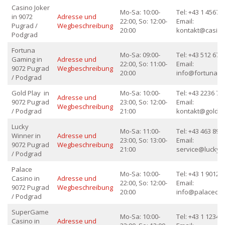
Casino Joker
Mo-Sa: 10:00-
Tel: +43 1 45678
in 9072
Adresse und
22:00, So: 12:00-
Email:
Pugrad /
Wegbeschreibung
20:00
kontakt@casino
Podgrad
Fortuna
Mo-Sa: 09:00-
Tel: +43 512 678
Gaming in
Adresse und
22:00, So: 11:00-
Email:
9072 Pugrad
Wegbeschreibung
20:00
info@fortunaga
/ Podgrad
Gold Play in
Mo-Sa: 10:00-
Tel: +43 2236 78
Adresse und
9072 Pugrad
23:00, So: 12:00-
Email:
Wegbeschreibung
/ Podgrad
21:00
kontakt@goldpl
Lucky
Mo-Sa: 11:00-
Tel: +43 463 890
Winner in
Adresse und
23:00, So: 13:00-
Email:
9072 Pugrad
Wegbeschreibung
21:00
service@luckyw
/ Podgrad
Palace
Mo-Sa: 10:00-
Tel: +43 1 90123
Casino in
Adresse und
22:00, So: 12:00-
Email:
9072 Pugrad
Wegbeschreibung
20:00
info@palacecas
/ Podgrad
SuperGame
Mo-Sa: 10:00-
Tel: +43 1 12345
Casino in
Adresse und