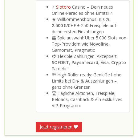
⭐
Slotoro
Casino – Dein neues
Online-Paradies ohne Limits! ⭐
🔥 Willkommensbonus: Bis zu
2.500 €/CHF
+ 250 Freispiele auf
deine ersten Einzahlungen
🎰 Spielauswahl: Über 5.000 Slots von
Top-Providern wie
Novoline
,
Gamomat, Pragmatic
💳 Flexible Zahlungen: Akzeptiert
SOFORT
,
Paysafecard
, Visa,
Crypto
& mehr
💸 High Roller ready: Genieße hohe
Limits bei Ein- & Auszahlungen –
ganz ohne Grenzen
🏆 Tägliche Aktionen, Freispiele,
Reloads, Cashback & ein exklusives
VIP-Programm
Jetzt registrieren