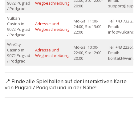
22:00, So: 12:00-
Email:
9072 Pugrad
Wegbeschreibung
20:00
support@super
/ Podgrad
Vulkan
Mo-Sa: 11:00-
Tel: +43 732 234
Casino in
Adresse und
24:00, So: 13:00-
Email:
9072 Pugrad
Wegbeschreibung
22:00
info@vulkancas
/ Podgrad
WinCity
Mo-Sa: 10:00-
Tel: +43 2236 56
Casino in
Adresse und
22:00, So: 12:00-
Email:
9072 Pugrad
Wegbeschreibung
20:00
kontakt@wincity
/ Podgrad
📍 Finde alle Spielhallen auf der interaktiven Karte
von Pugrad / Podgrad und in der Nähe!