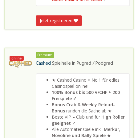
Jetzt registrieren
Premium
online
Cashed
Spielhalle in
Pugrad / Podgrad
★ Cashed Casino > No.1 für edles
Casinospiel online!
100% Bonus bis 500 €/CHF + 200
Freispiele ✓
Bonus Crab &
Weekly Reload-
Bonus
runden die Sache ab ★
Beste VIP – Club und für
High Roller
geeignet
✓
Alle Automatenspiele inkl.
Merkur,
Novoline und Bally Spiele ★