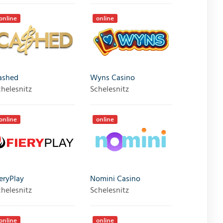
online
online
ashed
Wyns Casino
chelesnitz
Schelesnitz
online
online
eryPlay
Nomini Casino
chelesnitz
Schelesnitz
online
online