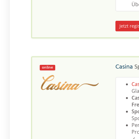
Üb
Jetzt reg
Casina
S
online
Ca
Gla
Ca
Fre
Sp
Sp
Per
Pr
✓