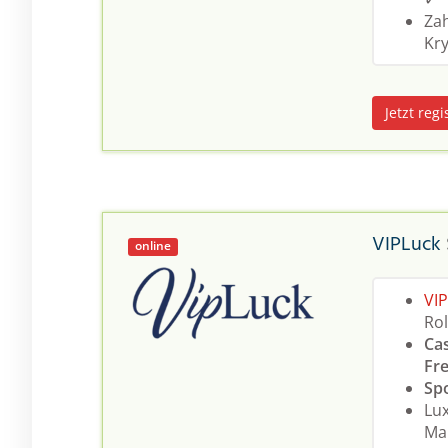
Zah
Kr
Jetzt reg
VIPLuck
online
VI
Rol
Ca
Fre
Sp
Lu
Ma