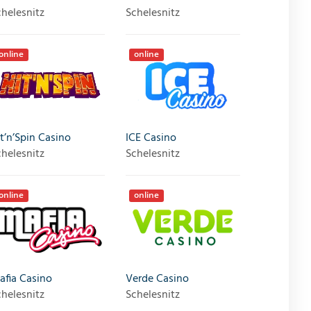
chelesnitz
Schelesnitz
online
online
t’n’Spin Casino
ICE Casino
chelesnitz
Schelesnitz
online
online
afia Casino
Verde Casino
chelesnitz
Schelesnitz