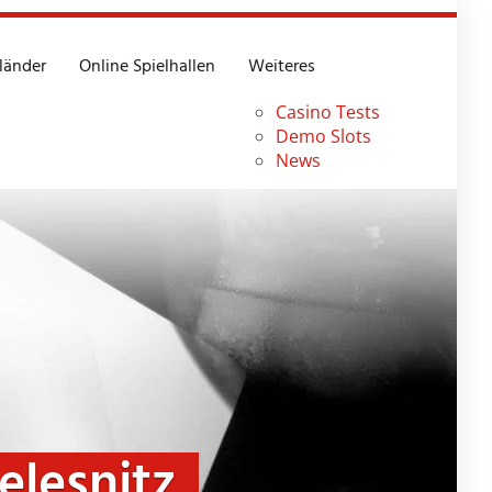
länder
Online Spielhallen
Weiteres
Casino Tests
Demo Slots
News
elesnitz