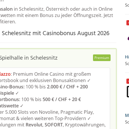
S
salon
in Schelesnitz, Österreich oder auch in Online
twetten mit einem Bonus zu jeder Öffnungszeit. Jetzt
tieren.
ch Schelesnitz mit Casinobonus August 2026
Spielhalle in
Schelesnitz
Hi
Premium
S
lazzo
: Premium Online Casino mit großem
ortsbook und exklusiven Bonusaktionen ✓
sino-Bonus:
100 % bis
2.000 € / CHF + 200
ispiele
✓
ortbonus:
100 % bis
500 € / CHF + 20 €
atiswette
✓
r 5.000 Slots von Novoline, Pragmatic Play,
M
momat & vielen weiteren Top-Providern ✓
S
hlungen mit
Revolut
,
SOFORT
, Kryptowährungen,