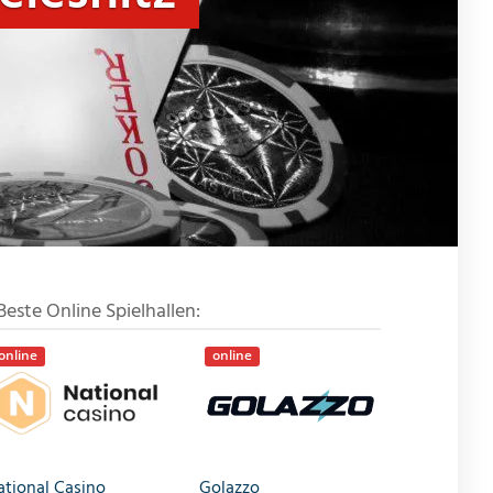
Beste Online Spielhallen:
online
online
ational Casino
Golazzo