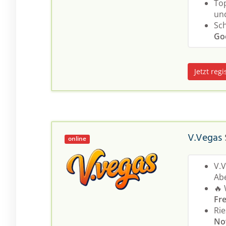
To
un
Sch
Go
Jetzt reg
V.Vegas
online
V.V
Abe
🔥
Fre
Rie
No