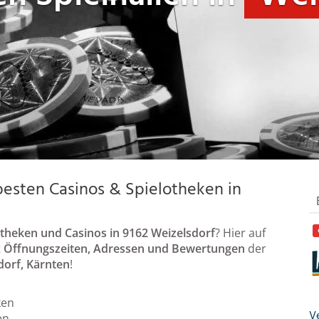
 besten Casinos & Spielotheken in
lotheken und Casinos in 9162 Weizelsdorf
? Hier auf
t
Öffnungszeiten, Adressen und Bewertungen
der
dorf, Kärnten
!
ken
V
en