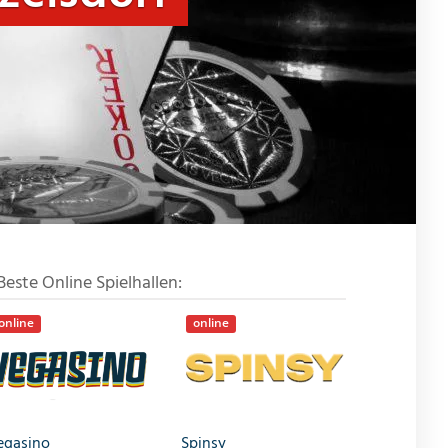
Beste Online Spielhallen:
online
online
egasino
Spinsy