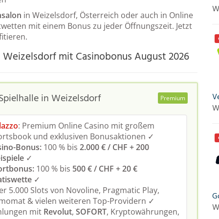
W
salon
in Weizelsdorf, Österreich oder auch in Online
twetten mit einem Bonus zu jeder Öffnungszeit. Jetzt
tieren.
ch Weizelsdorf mit Casinobonus August 2026
Spielhalle in
Weizelsdorf
V
Premium
W
lazzo
: Premium Online Casino mit großem
ortsbook und exklusiven Bonusaktionen ✓
sino-Bonus:
100 % bis
2.000 € / CHF + 200
ispiele
✓
ortbonus:
100 % bis
500 € / CHF + 20 €
atiswette
✓
r 5.000 Slots von Novoline, Pragmatic Play,
G
momat & vielen weiteren Top-Providern ✓
W
hlungen mit
Revolut
,
SOFORT
, Kryptowährungen,