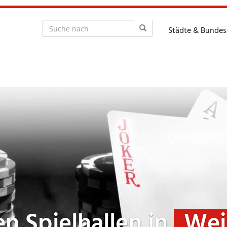
Städte & Bundes
en Spielhallen in
Wei