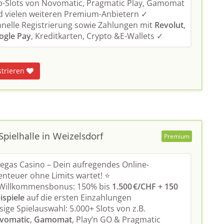
p-Slots von Novomatic, Pragmatic Play, Gamomat
d vielen weiteren Premium-Anbietern ✓
nelle Registrierung sowie Zahlungen mit
Revolut
,
ogle Pay
, Kreditkarten, Crypto &E-Wallets ✓
istrieren
Spielhalle in
Weizelsdorf
Premium
egas Casino – Dein aufregendes Online-
nteuer ohne Limits wartet! ⭐
 Willkommensbonus: 150% bis
1.500 €/CHF + 150
ispiele
auf die ersten Einzahlungen
sige Spielauswahl: 5.000+ Slots von z.B.
vomatic
,
Gamomat
, Play’n GO & Pragmatic