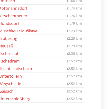
Dornach
(1.66 km)
Köttmannsdorf
(1.74 km)
Kirschentheuer
(1.76 km)
Hundsdorf
(1.79 km)
Muschkau / Muškava
(2.23 km)
Trabesing
(2.28 km)
Neusaß
(2.29 km)
Tschrestal
(2.36 km)
Tschedram
(2.52 km)
Strantschitschach
(2.52 km)
Untertöllern
(2.52 km)
Wegscheide
(2.52 km)
Gaisach
(2.52 km)
Unterschloßberg
(2.52 km)