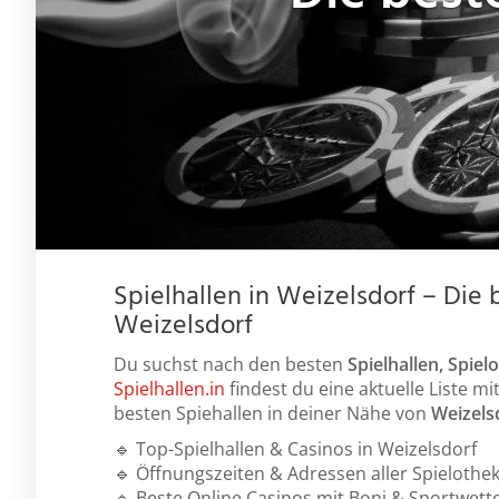
Spielhallen in Weizelsdorf – Die
Weizelsdorf
Du suchst nach den besten
Spielhallen, Spie
Spielhallen.in
findest du eine aktuelle Liste mi
besten Spiehallen in deiner Nähe von
Weizels
🔹 Top-Spielhallen & Casinos in Weizelsdorf
🔹 Öffnungszeiten & Adressen aller Spielothe
🔹 Beste Online Casinos mit Boni & Sportwett