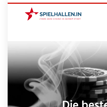
Skip
to
main
content
Die best