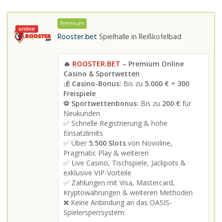
Premium
online
Rooster.bet
Spielhalle in
Reißkofelbad
🔥
ROOSTER.BET
– Premium Online
Casino & Sportwetten
💰
Casino-Bonus:
Bis zu
5.000 €
+
300
Freispiele
⚽
Sportwettenbonus:
Bis zu
200 €
für
Neukunden
✅ Schnelle Registrierung & hohe
Einsatzlimits
✅ Über
5.500 Slots
von Novoline,
Pragmatic Play & weiteren
✅ Live Casino, Tischspiele, Jackpots &
exklusive VIP-Vorteile
✅ Zahlungen mit Visa, Mastercard,
Kryptowährungen & weiteren Methoden
❌ Keine Anbindung an das OASIS-
Spielersperrsystem