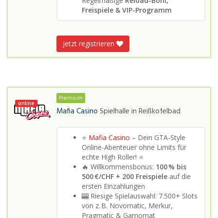
Regelmäßige
Reload-Boni,
Freispiele & VIP-Programm
Jetzt registrieren
Premium
online
Mafia Casino
Spielhalle in
Reißkofelbad
⭐
Mafia Casino
– Dein GTA-Style
Online-Abenteuer ohne Limits für
echte High Roller! ⭐
🔥 Willkommensbonus:
100 % bis
500 €/CHF + 200 Freispiele
auf die
ersten Einzahlungen
🎰 Riesige Spielauswahl: 7.500+ Slots
von z. B. Novomatic, Merkur,
Pragmatic & Gamomat