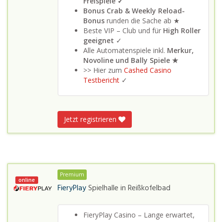
Freispiele ✓
Bonus Crab &
Weekly Reload-
Bonus
runden die Sache ab ★
Beste VIP – Club und für
High Roller
geeignet
✓
Alle Automatenspiele inkl.
Merkur,
Novoline und Bally Spiele ★
>> Hier zum
Cashed Casino
Testbericht
✓
Jetzt registrieren
Premium
online
FieryPlay
Spielhalle in
Reißkofelbad
FieryPlay Casino – Lange erwartet,