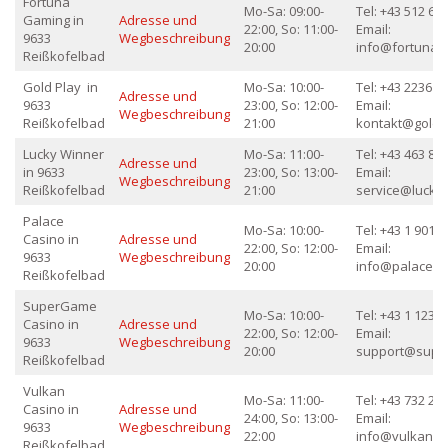
Fortuna
Mo-Sa: 09:00-
Tel: +43 512 67
Gaming in
Adresse und
22:00, So: 11:00-
Email:
9633
Wegbeschreibung
20:00
info@fortunag
Reißkofelbad
Gold Play in
Mo-Sa: 10:00-
Tel: +43 2236 7
Adresse und
9633
23:00, So: 12:00-
Email:
Wegbeschreibung
Reißkofelbad
21:00
kontakt@goldpl
Lucky Winner
Mo-Sa: 11:00-
Tel: +43 463 89
Adresse und
in 9633
23:00, So: 13:00-
Email:
Wegbeschreibung
Reißkofelbad
21:00
service@luckyw
Palace
Mo-Sa: 10:00-
Tel: +43 1 9012
Casino in
Adresse und
22:00, So: 12:00-
Email:
9633
Wegbeschreibung
20:00
info@palacecas
Reißkofelbad
SuperGame
Mo-Sa: 10:00-
Tel: +43 1 1234
Casino in
Adresse und
22:00, So: 12:00-
Email:
9633
Wegbeschreibung
20:00
support@supe
Reißkofelbad
Vulkan
Mo-Sa: 11:00-
Tel: +43 732 23
Casino in
Adresse und
24:00, So: 13:00-
Email:
9633
Wegbeschreibung
22:00
info@vulkancas
Reißkofelbad