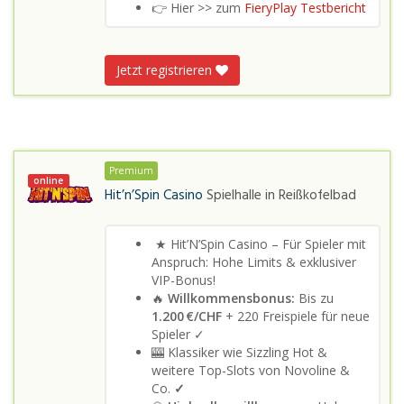
👉 Hier >> zum
FieryPlay Testbericht
Jetzt registrieren
Premium
online
Hit’n’Spin Casino
Spielhalle in
Reißkofelbad
★ Hit’N’Spin Casino – Für Spieler mit
Anspruch: Hohe Limits & exklusiver
VIP-Bonus!
🔥
Willkommensbonus:
Bis zu
1.200 €/CHF
+ 220 Freispiele für neue
Spieler ✓
🎰 Klassiker wie Sizzling Hot &
weitere Top-Slots von Novoline &
Co.
✓