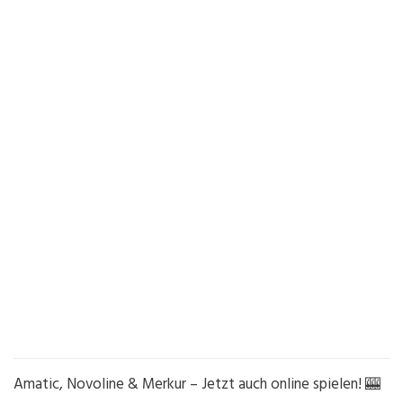
Amatic, Novoline & Merkur – Jetzt auch online spielen! 🎰