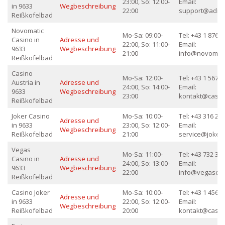
23:00, So: 12:00-
Email:
in 9633
Wegbeschreibung
22:00
support@admir
Reißkofelbad
Novomatic
Mo-Sa: 09:00-
Tel: +43 1 8765
Casino in
Adresse und
22:00, So: 11:00-
Email:
9633
Wegbeschreibung
21:00
info@novomati
Reißkofelbad
Casino
Mo-Sa: 12:00-
Tel: +43 1 5678
Austria in
Adresse und
24:00, So: 14:00-
Email:
9633
Wegbeschreibung
23:00
kontakt@casin
Reißkofelbad
Joker Casino
Mo-Sa: 10:00-
Tel: +43 316 23
Adresse und
in 9633
23:00, So: 12:00-
Email:
Wegbeschreibung
Reißkofelbad
21:00
service@jokerc
Vegas
Mo-Sa: 11:00-
Tel: +43 732 34
Casino in
Adresse und
24:00, So: 13:00-
Email:
9633
Wegbeschreibung
22:00
info@vegascas
Reißkofelbad
Casino Joker
Mo-Sa: 10:00-
Tel: +43 1 4567
Adresse und
in 9633
22:00, So: 12:00-
Email:
Wegbeschreibung
Reißkofelbad
20:00
kontakt@casino