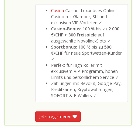
Casina
Casino: Luxuriöses Online
Casino mit Glamour, Stil und
exklusiven VIP-Vorteilen ✓
Casino-Bonus:
100 % bis zu
2.000
€/CHF + 300 Freispiele
auf
ausgewählte Novoline-Slots ✓
Sportbonus:
100 % bis zu
500
€/CHF
für neue Sportwetten-Kunden
✓
Perfekt für High Roller mit
exklusivem VIP-Programm, hohen
Limits und persönlichem Service ✓
Zahlungen mit Revolut, Google Pay,
Kreditkarten, Kryptowährungen,
SOFORT & E-Wallets ✓
Jetzt registrieren