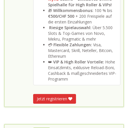
Spielhalle für High Roller & VIPs!
🎁
Willkommensbonus:
100 % bis
€500/CHF 500
+ 200 Freispiele auf
die ersten Einzahlungen
Riesige Spielauswahl:
Über 5.500
Slots & Top-Games von Novo,
Mekru, Pragmatic & mehr
💳
Flexible Zahlungen:
Visa,
Mastercard, Skrill, Neteller, Bitcoin,
Ethereum
👑
VIP & High Roller Vorteile:
Hohe
Einsatzlimits, exklusive Reload-Boni,
Cashback & maßgeschneidertes VIP-
Programm
Jetzt registrieren