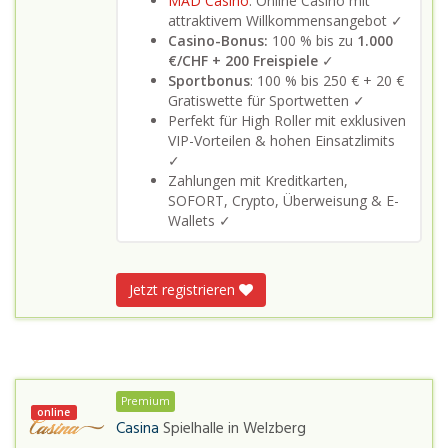
MAD Casino
: Online Casino mit
attraktivem Willkommensangebot ✓
Casino-Bonus:
100 % bis zu
1.000
€/CHF + 200 Freispiele
✓
Sportbonus
: 100 % bis 250 € + 20 €
Gratiswette für Sportwetten ✓
Perfekt für High Roller mit exklusiven
VIP-Vorteilen & hohen Einsatzlimits
✓
Zahlungen mit Kreditkarten,
SOFORT, Crypto, Überweisung & E-
Wallets ✓
Jetzt registrieren
Premium
online
Casina
Spielhalle in
Welzberg