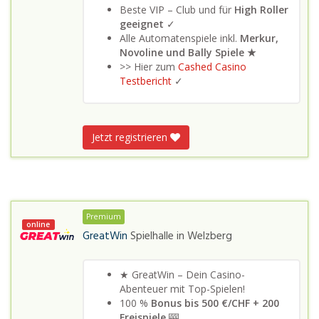
Beste VIP – Club und für
High Roller
geeignet
✓
Alle Automatenspiele inkl.
Merkur,
Novoline und Bally Spiele ★
>> Hier zum
Cashed Casino
Testbericht
✓
Jetzt registrieren
Premium
online
GreatWin
Spielhalle in
Welzberg
★ GreatWin – Dein Casino-
Abenteuer mit Top-Spielen!
100 %
Bonus bis 500 €/CHF + 200
Freispiele
🎰