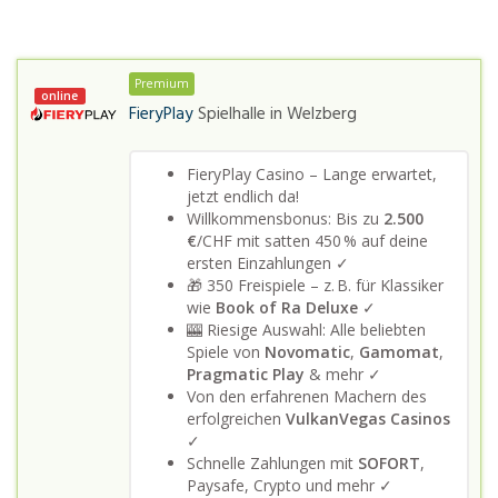
Premium
online
FieryPlay
Spielhalle in
Welzberg
FieryPlay Casino – Lange erwartet,
jetzt endlich da!
Willkommensbonus: Bis zu
2.500
€
/CHF mit satten 450 % auf deine
ersten Einzahlungen ✓
🎁 350 Freispiele – z. B. für Klassiker
wie
Book of Ra Deluxe
✓
🎰 Riesige Auswahl: Alle beliebten
Spiele von
Novomatic
,
Gamomat
,
Pragmatic Play
& mehr ✓
Von den erfahrenen Machern des
erfolgreichen
VulkanVegas Casinos
✓
Schnelle Zahlungen mit
SOFORT
,
Paysafe, Crypto und mehr ✓