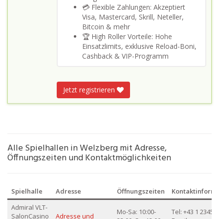
💳 Flexible Zahlungen: Akzeptiert
Visa, Mastercard, Skrill, Neteller,
Bitcoin & mehr
🏆 High Roller Vorteile: Hohe
Einsatzlimits, exklusive Reload-Boni,
Cashback & VIP-Programm
Jetzt registrieren
Alle Spielhallen in Welzberg mit Adresse,
Öffnungszeiten und Kontaktmöglichkeiten
Spielhalle
Adresse
Öffnungszeiten
Kontaktinform
Admiral VLT-
Mo-Sa: 10:00-
Tel: +43 1 23456
SalonCasino
Adresse und