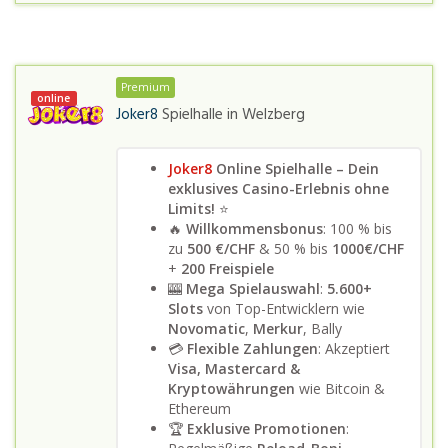
Premium
online
Joker8
Spielhalle in
Welzberg
Joker8
Online Spielhalle – Dein
exklusives Casino-Erlebnis ohne
Limits!
⭐
🔥
Willkommensbonus
: 100 % bis
zu
500 €/CHF
& 50 % bis
1000€/CHF
+
200 Freispiele
🎰
Mega Spielauswahl
:
5.600+
Slots
von Top-Entwicklern wie
Novomatic
,
Merkur
, Bally
💳
Flexible Zahlungen
: Akzeptiert
Visa, Mastercard &
Kryptowährungen
wie Bitcoin &
Ethereum
🏆
Exklusive Promotionen
: