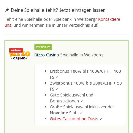
📌
Deine Spielhalle fehlt? Jetzt eintragen lassen!
Fehlt eine Spielhalle oder Spielbank in Welzberg?
Kontaktiere
uns
, und wir nehmen sie in unser Verzeichnis auf!
Premium
online
Bizzo Casino
Spielhalle in
Welzberg
Erstbonus
100% bis 100€/CHF
+
100
FS
✓
Zweitbonus
100% bis 300€/CHF
+
50
FS
✓
Gute Spielauswahl und
Bonusaktionen ✓
Große Spielauswahl inklusiver der
Novoline
Slots ✓
Gutes Casino ohne Oasis
✓