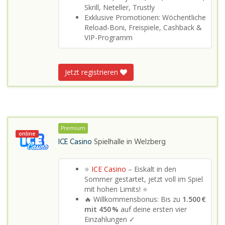
Skrill, Neteller, Trustly
Exklusive Promotionen: Wöchentliche
Reload-Boni, Freispiele, Cashback &
VIP-Programm
Jetzt registrieren
Premium
online
ICE Casino
Spielhalle in
Welzberg
⭐
ICE Casino
– Eiskalt in den
Sommer gestartet, jetzt voll im Spiel
mit hohen Limits! ⭐
🔥 Willkommensbonus: Bis zu
1.500 €
mit 450 %
auf deine ersten vier
Einzahlungen ✓