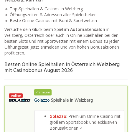
🔹 Top-Spielhallen & Casinos in Welzberg
🔹 Öffnungszeiten & Adressen aller Spielotheken
🔹 Beste Online Casinos mit Boni & Sportwetten
Versuche dein Glück beim Spiel im
Automatensalon
in
Welzberg, Österreich oder auch in Online Spielhallen bei den
besten Slots und mit Sportwetten mit einem Bonus zu jeder
Öffnungszeit. Jetzt anmelden und von hohen Bonusaktionen
profitieren.
Besten Online Spielhallen in Österreich Welzberg
mit Casinobonus August 2026
Premium
online
Golazzo
Spielhalle in
Welzberg
Golazzo
: Premium Online Casino mit
großem Sportsbook und exklusiven
Bonusaktionen ✓