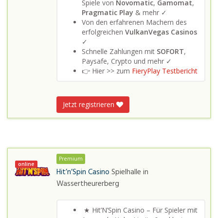
Spiele von
Novomatic
,
Gamomat
,
Pragmatic Play
& mehr ✓
Von den erfahrenen Machern des
erfolgreichen
VulkanVegas Casinos
✓
Schnelle Zahlungen mit
SOFORT
,
Paysafe, Crypto und mehr ✓
👉 Hier >> zum
FieryPlay Testbericht
Jetzt registrieren
Premium
online
Hit’n’Spin Casino
Spielhalle in
Wassertheurerberg
★ Hit’N’Spin Casino – Für Spieler mit