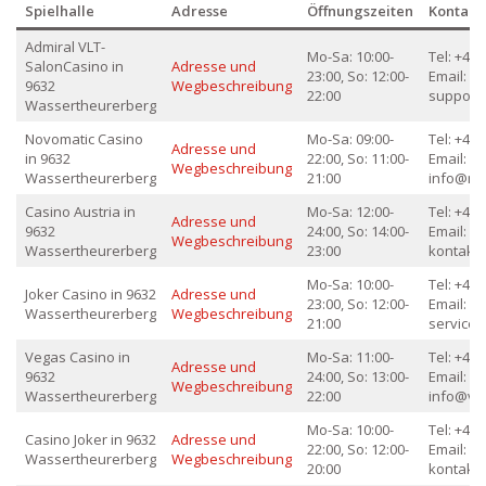
Spielhalle
Adresse
Öffnungszeiten
Kontakt
Admiral VLT-
Mo-Sa: 10:00-
Tel: +43 
SalonCasino in
Adresse und
23:00, So: 12:00-
Email:
9632
Wegbeschreibung
22:00
support
Wassertheurerberg
Novomatic Casino
Mo-Sa: 09:00-
Tel: +43 
Adresse und
in 9632
22:00, So: 11:00-
Email:
Wegbeschreibung
Wassertheurerberg
21:00
info@no
Casino Austria in
Mo-Sa: 12:00-
Tel: +43 
Adresse und
9632
24:00, So: 14:00-
Email:
Wegbeschreibung
Wassertheurerberg
23:00
kontakt@
Mo-Sa: 10:00-
Tel: +43 
Joker Casino in 9632
Adresse und
23:00, So: 12:00-
Email:
Wassertheurerberg
Wegbeschreibung
21:00
service@
Vegas Casino in
Mo-Sa: 11:00-
Tel: +43 
Adresse und
9632
24:00, So: 13:00-
Email:
Wegbeschreibung
Wassertheurerberg
22:00
info@ve
Mo-Sa: 10:00-
Tel: +43 
Casino Joker in 9632
Adresse und
22:00, So: 12:00-
Email:
Wassertheurerberg
Wegbeschreibung
20:00
kontakt@