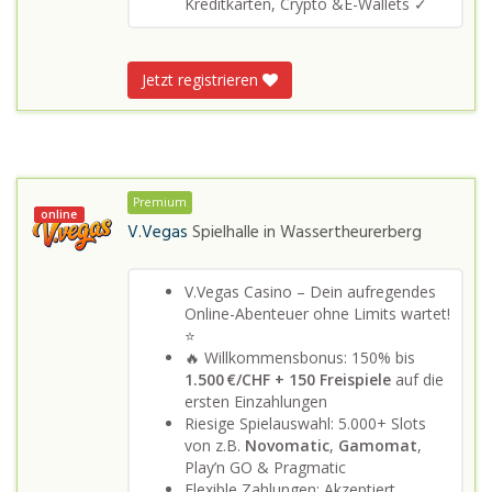
Kreditkarten, Crypto &E-Wallets ✓
Jetzt registrieren
Premium
online
V.Vegas
Spielhalle in
Wassertheurerberg
V.Vegas Casino – Dein aufregendes
Online-Abenteuer ohne Limits wartet!
⭐
🔥 Willkommensbonus: 150% bis
1.500 €/CHF + 150 Freispiele
auf die
ersten Einzahlungen
Riesige Spielauswahl: 5.000+ Slots
von z.B.
Novomatic
,
Gamomat
,
Play’n GO & Pragmatic
Flexible Zahlungen: Akzeptiert