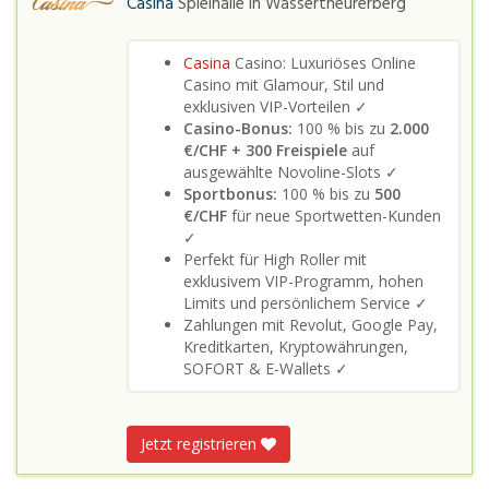
Casina
Spielhalle in
Wassertheurerberg
Casina
Casino: Luxuriöses Online
Casino mit Glamour, Stil und
exklusiven VIP-Vorteilen ✓
Casino-Bonus:
100 % bis zu
2.000
€/CHF + 300 Freispiele
auf
ausgewählte Novoline-Slots ✓
Sportbonus:
100 % bis zu
500
€/CHF
für neue Sportwetten-Kunden
✓
Perfekt für High Roller mit
exklusivem VIP-Programm, hohen
Limits und persönlichem Service ✓
Zahlungen mit Revolut, Google Pay,
Kreditkarten, Kryptowährungen,
SOFORT & E-Wallets ✓
Jetzt registrieren