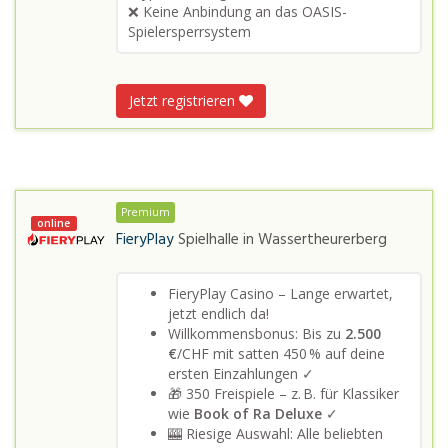
❌ Keine Anbindung an das OASIS-
Spielersperrsystem
Jetzt registrieren
Premium
online
FieryPlay
Spielhalle in
Wassertheurerberg
FieryPlay Casino – Lange erwartet,
jetzt endlich da!
Willkommensbonus: Bis zu
2.500
€
/CHF mit satten 450 % auf deine
ersten Einzahlungen ✓
🎁 350 Freispiele – z. B. für Klassiker
wie
Book of Ra Deluxe
✓
🎰 Riesige Auswahl: Alle beliebten