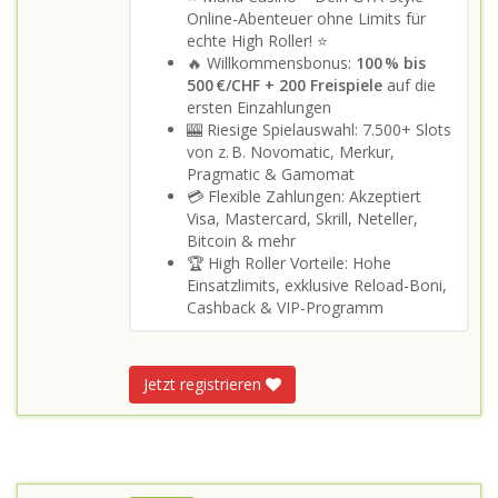
Online-Abenteuer ohne Limits für
echte High Roller! ⭐
🔥 Willkommensbonus:
100 % bis
500 €/CHF + 200 Freispiele
auf die
ersten Einzahlungen
🎰 Riesige Spielauswahl: 7.500+ Slots
von z. B. Novomatic, Merkur,
Pragmatic & Gamomat
💳 Flexible Zahlungen: Akzeptiert
Visa, Mastercard, Skrill, Neteller,
Bitcoin & mehr
🏆 High Roller Vorteile: Hohe
Einsatzlimits, exklusive Reload-Boni,
Cashback & VIP-Programm
Jetzt registrieren