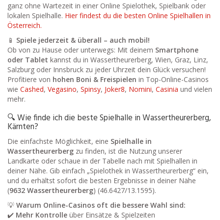
ganz ohne Wartezeit in einer Online Spielothek, Spielbank oder
lokalen Spielhalle.
Hier findest du die besten Online Spielhallen in
Österreich.
📱
Spiele jederzeit & überall – auch mobil!
Ob von zu Hause oder unterwegs: Mit deinem
Smartphone
oder Tablet
kannst du in Wassertheurerberg, Wien, Graz, Linz,
Salzburg oder Innsbruck zu jeder Uhrzeit dein Glück versuchen!
Profitiere von
hohen Boni & Freispielen
in Top-Online-Casinos
wie
Cashed
,
Vegasino
,
Spinsy
,
Joker8
,
Nomini
,
Casinia
und vielen
mehr.
🔍 Wie finde ich die beste Spielhalle in Wassertheurerberg,
Kärnten?
Die einfachste Möglichkeit, eine
Spielhalle in
Wassertheurerberg
zu finden, ist die Nutzung unserer
Landkarte oder schaue in der Tabelle nach mit Spielhallen in
deiner Nähe. Gib einfach „Spielothek in Wassertheurerberg“ ein,
und du erhältst sofort die besten Ergebnisse in deiner Nähe
(
9632 Wassertheurerberg
) (46.6427/13.1595).
💡
Warum Online-Casinos oft die bessere Wahl sind:
✔️
Mehr Kontrolle
über Einsätze & Spielzeiten