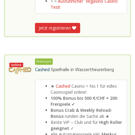
> >
Ausführlicher Vegasino Casino
Test!
Jetzt registrieren
Premium
online
Cashed
Spielhalle in
Wassertheurerberg
★
Cashed
Casino > No.1 für edles
Casinospiel online!
100% Bonus bis 500 €/CHF + 200
Freispiele ✓
Bonus Crab &
Weekly Reload-
Bonus
runden die Sache ab ★
Beste VIP – Club und für
High Roller
geeignet
✓
Alle Automatenspiele inkl.
Merkur,