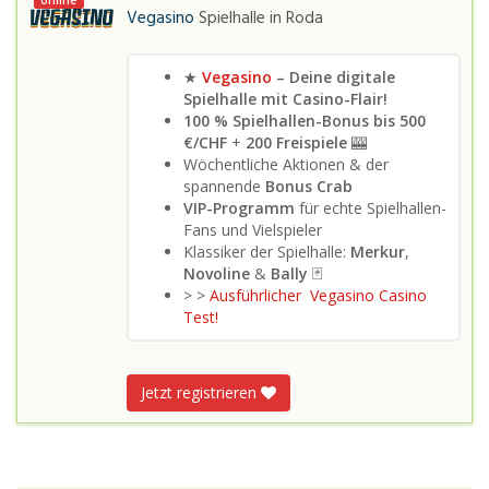
online
Vegasino
Spielhalle in
Roda
★
Vegasino
– Deine digitale
Spielhalle mit Casino-Flair!
100 % Spielhallen-Bonus bis 500
€/CHF
+
200 Freispiele
🎰
Wöchentliche Aktionen & der
spannende
Bonus Crab
VIP-Programm
für echte Spielhallen-
Fans und Vielspieler
Klassiker der Spielhalle:
Merkur
,
Novoline
&
Bally
🃏
> >
Ausführlicher Vegasino Casino
Test!
Jetzt registrieren