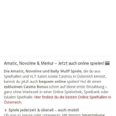
Amatic, Novoline & Merkur – Jetzt auch online spielen! 🎰
Die Amatic, Novoline und Bally Wulff Spiele
, die du aus
Spielhallen und VLT-Salon sowie Casinos in Östereich kennst,
kannst du jetzt auch
bequem online
spielen! Hol dir einen
exklusiven Casino Bonus
schon auf deine erste Einzahlung –
ganz ohne Wartezeit in einer Online Spielothek, Spielbank oder
lokalen Spielhalle.
Hier findest du die besten Online Spielhallen in
Österreich.
📱
Spiele jederzeit & überall – auch mobil!
Ob von zu Hause oder unterwegs: Mit deinem
Smartphone