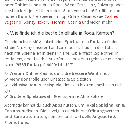
oder Tablet
kannst du in Roda, Wien, Graz, Linz, Salzburg oder
Innsbruck zu jeder Uhrzeit dein Glück versuchen! Profitiere von
hohen Boni & Freispielen
in Top-Online-Casinos wie
Cashed
,
Vegasino
,
Spinsy
,
Joker8
,
Nomini
,
Casinia
und vielen mehr.
🔍 Wie finde ich die beste Spielhalle in Roda, Kärnten?
Die einfachste Möglichkeit, eine
Spielhalle in Roda
zu finden,
ist die Nutzung unserer Landkarte oder schaue in der Tabelle
nach mit Spielhallen in deiner Nähe. Gib einfach „Spielothek in
Roda“ ein, und du erhältst sofort die besten Ergebnisse in deiner
Nähe (
9535 Roda
) (46.6000/14.1167).
💡
Warum Online-Casinos oft die bessere Wahl sind:
✔️
Mehr Kontrolle
über Einsätze & Spielzeiten
✔️
Exklusive Boni & Freispiele
, die es in lokalen Spielhallen nicht
gibt
✔️
Größere Spielauswahl
& entspannte Atmosphäre
Alternativ kannst du auch
Apps
nutzen, um
lokale Spielhallen &
Casinos
zu finden. Diese zeigen dir nicht nur
Öffnungszeiten
und Spielautomaten
, sondern auch
aktuelle Angebote &
Promotions
.