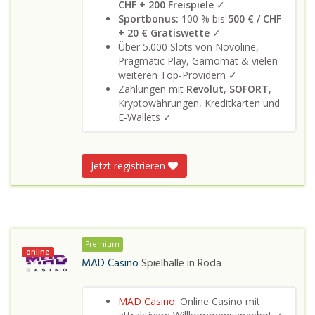
CHF + 200 Freispiele
✓
Sportbonus:
100 % bis
500 € / CHF
+ 20 € Gratiswette
✓
Über 5.000 Slots von Novoline,
Pragmatic Play, Gamomat & vielen
weiteren Top-Providern ✓
Zahlungen mit
Revolut
,
SOFORT
,
Kryptowährungen, Kreditkarten und
E-Wallets ✓
Jetzt registrieren
Premium
online
MAD Casino
Spielhalle in
Roda
MAD Casino
: Online Casino mit