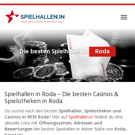
Skip
to
main
Toggl
content
navig
Die besten Spielhallen in
Roda
Spielhallen in Roda – Die besten Casinos &
Spielotheken in Roda
Du suchst nach den besten
Spielhallen, Spielotheken und
Casinos in 9535 Roda
? Hier auf
Spielhallen.in
findest du eine
aktuelle Liste mit
Öffnungszeiten, Adressen und
Bewertungen
der besten Spiehallen in deiner Nähe von
Roda,
Kärnten
!