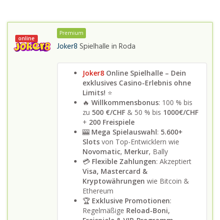
Premium
online
Joker8
Spielhalle in
Roda
Joker8
Online Spielhalle – Dein
exklusives Casino-Erlebnis ohne
Limits!
⭐
🔥
Willkommensbonus
: 100 % bis
zu
500 €/CHF
& 50 % bis
1000€/CHF
+
200 Freispiele
🎰
Mega Spielauswahl
:
5.600+
Slots
von Top-Entwicklern wie
Novomatic
,
Merkur
, Bally
💳
Flexible Zahlungen
: Akzeptiert
Visa, Mastercard &
Kryptowährungen
wie Bitcoin &
Ethereum
🏆
Exklusive Promotionen
:
Regelmäßige
Reload-Boni,