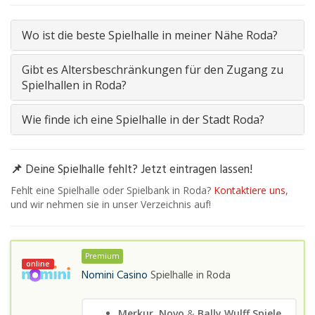
Wo ist die beste Spielhalle in meiner Nähe Roda?
Gibt es Altersbeschränkungen für den Zugang zu
Spielhallen in Roda?
Wie finde ich eine Spielhalle in der Stadt Roda?
📌
Deine Spielhalle fehlt? Jetzt eintragen lassen!
Fehlt eine Spielhalle oder Spielbank in Roda?
Kontaktiere uns
,
und wir nehmen sie in unser Verzeichnis auf!
Premium
online
Nomini Casino
Spielhalle in
Roda
Merkur
,
Novo
&
Bally Wulff Spiele