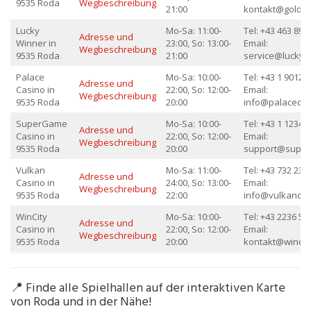
9535 Roda
Wegbeschreibung
21:00
kontakt@goldpl
Lucky
Mo-Sa: 11:00-
Tel: +43 463 890
Adresse und
Winner in
23:00, So: 13:00-
Email:
Wegbeschreibung
9535 Roda
21:00
service@luckyw
Palace
Mo-Sa: 10:00-
Tel: +43 1 90123
Adresse und
Casino in
22:00, So: 12:00-
Email:
Wegbeschreibung
9535 Roda
20:00
info@palacecas
SuperGame
Mo-Sa: 10:00-
Tel: +43 1 12345
Adresse und
Casino in
22:00, So: 12:00-
Email:
Wegbeschreibung
9535 Roda
20:00
support@super
Vulkan
Mo-Sa: 11:00-
Tel: +43 732 234
Adresse und
Casino in
24:00, So: 13:00-
Email:
Wegbeschreibung
9535 Roda
22:00
info@vulkancas
WinCity
Mo-Sa: 10:00-
Tel: +43 2236 56
Adresse und
Casino in
22:00, So: 12:00-
Email:
Wegbeschreibung
9535 Roda
20:00
kontakt@wincity
📍 Finde alle Spielhallen auf der interaktiven Karte
von Roda und in der Nähe!