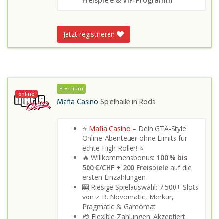
Freispiele & VIP-Programm
Jetzt registrieren
Premium
online
Mafia Casino
Spielhalle in
Roda
⭐
Mafia Casino
– Dein GTA-Style
Online-Abenteuer ohne Limits für
echte High Roller! ⭐
🔥 Willkommensbonus:
100 % bis
500 €/CHF + 200 Freispiele
auf die
ersten Einzahlungen
🎰 Riesige Spielauswahl: 7.500+ Slots
von z. B. Novomatic, Merkur,
Pragmatic & Gamomat
💳 Flexible Zahlungen: Akzeptiert