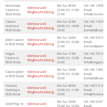
Novomatic
Mo-Sa: 09:00-
Tel: +43 1 87654
Adresse und
Casino in
22:00, So: 11:00-
Email:
Wegbeschreibung
9535 Roda
21:00
info@novomatic
Casino
Mo-Sa: 12:00-
Tel: +43 1 56789
Adresse und
Austria in
24:00, So: 14:00-
Email:
Wegbeschreibung
9535 Roda
23:00
kontakt@casino
Mo-Sa: 10:00-
Tel: +43 316 234
Joker Casino
Adresse und
23:00, So: 12:00-
Email:
in 9535 Roda
Wegbeschreibung
21:00
service@jokerca
Vegas
Mo-Sa: 11:00-
Tel: +43 732 345
Adresse und
Casino in
24:00, So: 13:00-
Email:
Wegbeschreibung
9535 Roda
22:00
info@vegascasi
Mo-Sa: 10:00-
Tel: +43 1 45678
Casino Joker
Adresse und
22:00, So: 12:00-
Email:
in 9535 Roda
Wegbeschreibung
20:00
kontakt@casino
Fortuna
Mo-Sa: 09:00-
Tel: +43 512 678
Adresse und
Gaming in
22:00, So: 11:00-
Email:
Wegbeschreibung
9535 Roda
20:00
info@fortunaga
Mo-Sa: 10:00-
Tel: +43 2236 78
Gold Play in
Adresse und
23:00, So: 12:00-
Email: