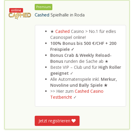
Premium
online
Cashed
Spielhalle in
Roda
★
Cashed
Casino > No.1 für edles
Casinospiel online!
100% Bonus bis 500 €/CHF + 200
Freispiele ✓
Bonus Crab &
Weekly Reload-
Bonus
runden die Sache ab ★
Beste VIP – Club und für
High Roller
geeignet
✓
Alle Automatenspiele inkl.
Merkur,
Novoline und Bally Spiele ★
>> Hier zum
Cashed Casino
Testbericht
✓
Jetzt registrieren