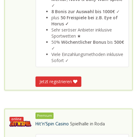
✓
8 Bonis zur Auswahl bis 1000€
✓
plus
50 Freispiele bei z.B. Eye of
Horus ✓
Sehr seröser Anbieter inklusive
Sportwetten ★
50%
Wöchentlicher Bonus
bis
500€
✓
Viele Einzahlungsmethoden inklusive
Sofort ✓
Jetzt registrieren
Premium
online
Hit’n’Spin Casino
Spielhalle in
Roda