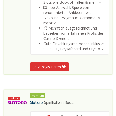
Slots wie Book of Fallen & mehr ✓
🎰 Top-Auswahl: Spiele von
renommierten Anbietern wie
Novoline, Pragmatic, Gamomat &
mehr ✓
🏆 Mehrfach ausgezeichnet und
betrieben von erfahrenen Profis der
Casino-Szene ✓
Gute Einzahlungsmethoden inklusive
SOFORT, Paysafecard und Crypto ✓
Jetzt registrieren
Premium
online
Slotoro
Spielhalle in
Roda