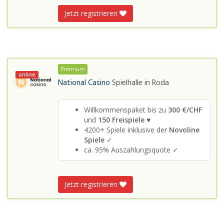
Jetzt registrieren
Premium
online
National Casino
Spielhalle in
Roda
Willkommenspaket bis zu
300 €/CHF
und
150 Freispiele ♥
4200+ Spiele inklusive der
Novoline
Spiele
✓
ca. 95% Auszahlungsquote ✓
Jetzt registrieren