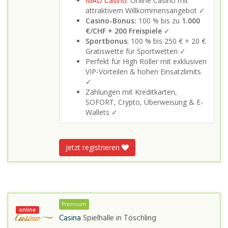
MAD Casino
: Online Casino mit
attraktivem Willkommensangebot ✓
Casino-Bonus:
100 % bis zu
1.000
€/CHF + 200 Freispiele
✓
Sportbonus
: 100 % bis 250 € + 20 €
Gratiswette für Sportwetten ✓
Perfekt für High Roller mit exklusiven
VIP-Vorteilen & hohen Einsatzlimits
✓
Zahlungen mit Kreditkarten,
SOFORT, Crypto, Überweisung & E-
Wallets ✓
Jetzt registrieren
Premium
online
Casina
Spielhalle in
Töschling