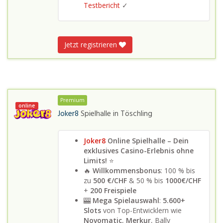
Testbericht
✓
Jetzt registrieren
Premium
online
Joker8
Spielhalle in
Töschling
Joker8
Online Spielhalle – Dein
exklusives Casino-Erlebnis ohne
Limits!
⭐
🔥
Willkommensbonus
: 100 % bis
zu
500 €/CHF
& 50 % bis
1000€/CHF
+
200 Freispiele
🎰
Mega Spielauswahl
:
5.600+
Slots
von Top-Entwicklern wie
Novomatic
,
Merkur
, Bally