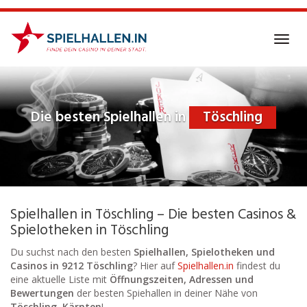
Skip
to
main
Toggl
content
navig
Die besten Spielhallen in
Töschling
Spielhallen in Töschling – Die besten Casinos &
Spielotheken in Töschling
Du suchst nach den besten
Spielhallen, Spielotheken und
Casinos in 9212 Töschling
? Hier auf
Spielhallen.in
findest du
eine aktuelle Liste mit
Öffnungszeiten, Adressen und
Bewertungen
der besten Spiehallen in deiner Nähe von
Töschling, Kärnten
!