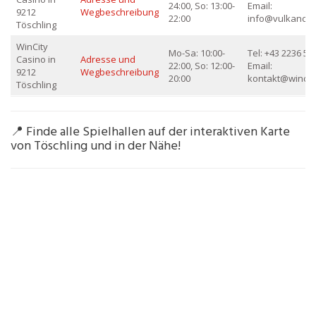
24:00, So: 13:00-
Email:
9212
Wegbeschreibung
22:00
info@vulkancas
Töschling
WinCity
Mo-Sa: 10:00-
Tel: +43 2236 56
Casino in
Adresse und
22:00, So: 12:00-
Email:
9212
Wegbeschreibung
20:00
kontakt@wincity
Töschling
📍 Finde alle Spielhallen auf der interaktiven Karte
von Töschling und in der Nähe!