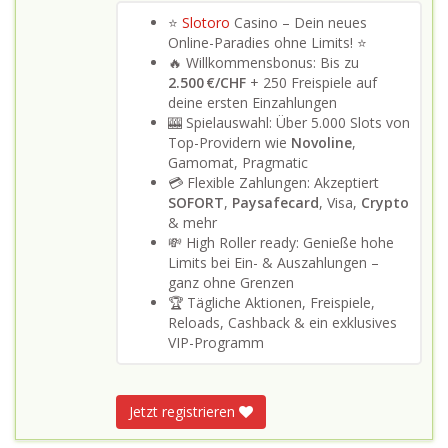
⭐
Slotoro
Casino – Dein neues
Online-Paradies ohne Limits! ⭐
🔥 Willkommensbonus: Bis zu
2.500 €/CHF
+ 250 Freispiele auf
deine ersten Einzahlungen
🎰 Spielauswahl: Über 5.000 Slots von
Top-Providern wie
Novoline
,
Gamomat, Pragmatic
💳 Flexible Zahlungen: Akzeptiert
SOFORT
,
Paysafecard
, Visa,
Crypto
& mehr
💸 High Roller ready: Genieße hohe
Limits bei Ein- & Auszahlungen –
ganz ohne Grenzen
🏆 Tägliche Aktionen, Freispiele,
Reloads, Cashback & ein exklusives
VIP-Programm
Jetzt registrieren