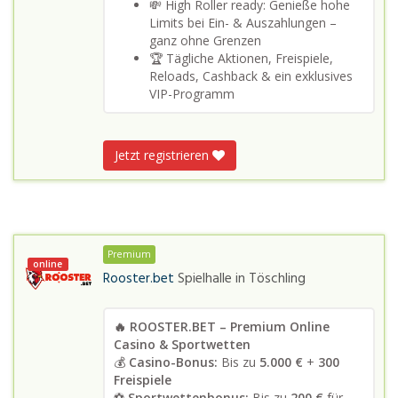
💸 High Roller ready: Genieße hohe
Limits bei Ein- & Auszahlungen –
ganz ohne Grenzen
🏆 Tägliche Aktionen, Freispiele,
Reloads, Cashback & ein exklusives
VIP-Programm
Jetzt registrieren
Premium
online
Rooster.bet
Spielhalle in
Töschling
🔥 ROOSTER.BET – Premium Online
Casino & Sportwetten
💰
Casino-Bonus:
Bis zu
5.000 €
+
300
Freispiele
⚽
Sportwettenbonus:
Bis zu
200 €
für