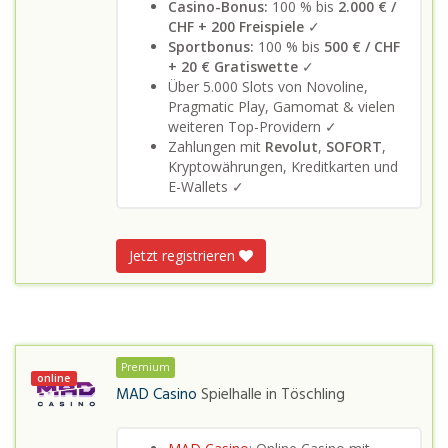
Casino-Bonus:
100 % bis
2.000 € /
CHF + 200 Freispiele
✓
Sportbonus:
100 % bis
500 € / CHF
+ 20 € Gratiswette
✓
Über 5.000 Slots von Novoline,
Pragmatic Play, Gamomat & vielen
weiteren Top-Providern ✓
Zahlungen mit
Revolut
,
SOFORT
,
Kryptowährungen, Kreditkarten und
E-Wallets ✓
Jetzt registrieren
Premium
online
MAD Casino
Spielhalle in
Töschling