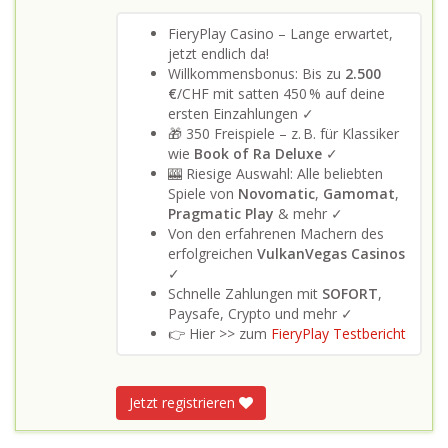
FieryPlay Casino – Lange erwartet,
jetzt endlich da!
Willkommensbonus: Bis zu
2.500
€
/CHF mit satten 450 % auf deine
ersten Einzahlungen ✓
🎁 350 Freispiele – z. B. für Klassiker
wie
Book of Ra Deluxe
✓
🎰 Riesige Auswahl: Alle beliebten
Spiele von
Novomatic
,
Gamomat
,
Pragmatic Play
& mehr ✓
Von den erfahrenen Machern des
erfolgreichen
VulkanVegas Casinos
✓
Schnelle Zahlungen mit
SOFORT
,
Paysafe, Crypto und mehr ✓
👉 Hier >> zum
FieryPlay Testbericht
Jetzt registrieren