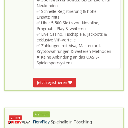
Neukunden
✅ Schnelle Registrierung & hohe
Einsatzlimits
✅ Über
5.500 Slots
von Novoline,
Pragmatic Play & weiteren
✅ Live Casino, Tischspiele, Jackpots &
exklusive VIP-Vorteile
✅ Zahlungen mit Visa, Mastercard,
Kryptowährungen & weiteren Methoden
❌ Keine Anbindung an das OASIS-
Spielersperrsystem
Jetzt registrieren
Premium
online
FieryPlay
Spielhalle in
Töschling