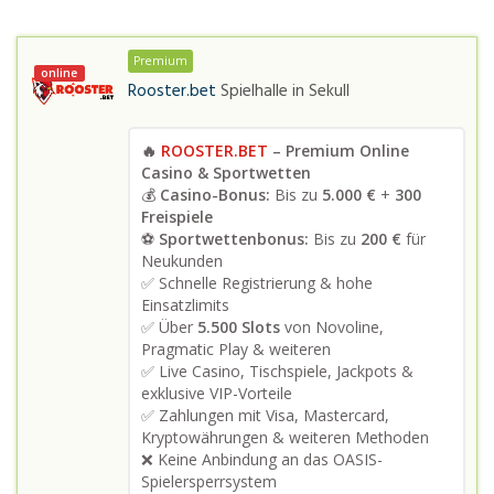
Premium
online
Rooster.bet
Spielhalle in
Sekull
🔥
ROOSTER.BET
– Premium Online
Casino & Sportwetten
💰
Casino-Bonus:
Bis zu
5.000 €
+
300
Freispiele
⚽
Sportwettenbonus:
Bis zu
200 €
für
Neukunden
✅ Schnelle Registrierung & hohe
Einsatzlimits
✅ Über
5.500 Slots
von Novoline,
Pragmatic Play & weiteren
✅ Live Casino, Tischspiele, Jackpots &
exklusive VIP-Vorteile
✅ Zahlungen mit Visa, Mastercard,
Kryptowährungen & weiteren Methoden
❌ Keine Anbindung an das OASIS-
Spielersperrsystem