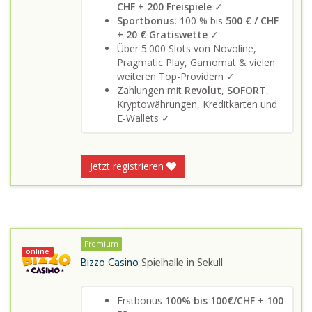
CHF + 200 Freispiele
✓
Sportbonus:
100 % bis
500 € / CHF
+ 20 € Gratiswette
✓
Über 5.000 Slots von Novoline,
Pragmatic Play, Gamomat & vielen
weiteren Top-Providern ✓
Zahlungen mit
Revolut
,
SOFORT
,
Kryptowährungen, Kreditkarten und
E-Wallets ✓
Jetzt registrieren
Premium
online
Bizzo Casino
Spielhalle in
Sekull
Erstbonus
100% bis 100€/CHF
+
100