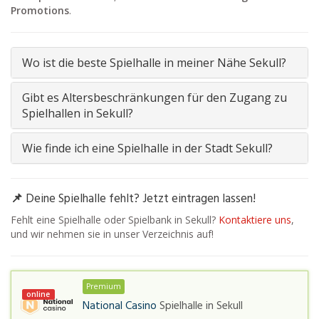
Promotions
.
Wo ist die beste Spielhalle in meiner Nähe Sekull?
Gibt es Altersbeschränkungen für den Zugang zu
Spielhallen in Sekull?
Wie finde ich eine Spielhalle in der Stadt Sekull?
📌
Deine Spielhalle fehlt? Jetzt eintragen lassen!
Fehlt eine Spielhalle oder Spielbank in Sekull?
Kontaktiere uns
,
und wir nehmen sie in unser Verzeichnis auf!
Premium
online
National Casino
Spielhalle in
Sekull