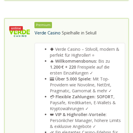
Premium
online
Verde Casino
Spielhalle in
Sekull
🍀
Verde Casino – Stilvoll, modern &
perfekt für Highroller! ⭐
🔥
Willkommensbonus:
Bis zu
1.200 € + 220
Freispiele auf die
ersten Einzahlungen ✓
🎰
Über 5.000 Spiele:
Mit Top-
Providern wie Novoline, NetEnt,
Pragmatic, Gamomat & mehr ✓
💳
Flexible Zahlungen:
SOFORT
,
Paysafe, Kreditkarten, E-Wallets &
Kryptowährungen ✓
👑
VIP & Highroller-Vorteile:
Persönlicher Manager, höhere Limits
& exklusive Angebote ✓
🌿 Ein elegantes Casino-Erlebnis für