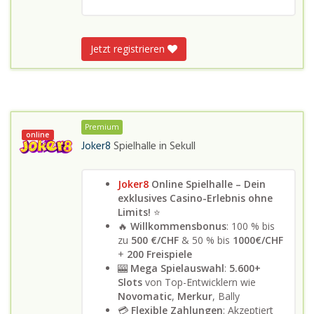
Jetzt registrieren
Premium
online
Joker8
Spielhalle in
Sekull
Joker8
Online Spielhalle – Dein
exklusives Casino-Erlebnis ohne
Limits!
⭐
🔥
Willkommensbonus
: 100 % bis
zu
500 €/CHF
& 50 % bis
1000€/CHF
+
200 Freispiele
🎰
Mega Spielauswahl
:
5.600+
Slots
von Top-Entwicklern wie
Novomatic
,
Merkur
, Bally
💳
Flexible Zahlungen
: Akzeptiert