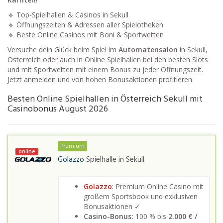
🔹 Top-Spielhallen & Casinos in Sekull
🔹 Öffnungszeiten & Adressen aller Spielotheken
🔹 Beste Online Casinos mit Boni & Sportwetten
Versuche dein Glück beim Spiel im
Automatensalon
in Sekull,
Österreich oder auch in Online Spielhallen bei den besten Slots
und mit Sportwetten mit einem Bonus zu jeder Öffnungszeit.
Jetzt anmelden und von hohen Bonusaktionen profitieren.
Besten Online Spielhallen in Österreich Sekull mit
Casinobonus August 2026
Premium
online
Golazzo
Spielhalle in
Sekull
Golazzo
: Premium Online Casino mit
großem Sportsbook und exklusiven
Bonusaktionen ✓
Casino-Bonus:
100 % bis
2.000 € /