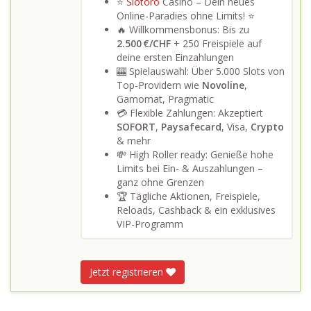
⭐
Slotoro
Casino – Dein neues
Online-Paradies ohne Limits! ⭐
🔥 Willkommensbonus: Bis zu
2.500 €/CHF
+ 250 Freispiele auf
deine ersten Einzahlungen
🎰 Spielauswahl: Über 5.000 Slots von
Top-Providern wie
Novoline
,
Gamomat, Pragmatic
💳 Flexible Zahlungen: Akzeptiert
SOFORT
,
Paysafecard
, Visa,
Crypto
& mehr
💸 High Roller ready: Genieße hohe
Limits bei Ein- & Auszahlungen –
ganz ohne Grenzen
🏆 Tägliche Aktionen, Freispiele,
Reloads, Cashback & ein exklusives
VIP-Programm
Jetzt registrieren