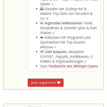
Spieler ✓
🎰 Klassiker wie Sizzling Hot &
weitere Top-Slots von Novoline &
Co.
✓
💎
Highroller willkommen:
Hohe
Einsatzlimits & Schnelle Spins & Kein
Warten ✓
👑 Exklusives VIP-Programm und
Sportwetten mit Top-Quoten
inklusive ✓
💳
Zahl bequem:
Akzeptiert
SOFORT, Paysafe, Kreditkarten, E-
Wallets & Kryptowährungen ✓
Zum
Testbericht des HitNSpin Casino
Jetzt registrieren