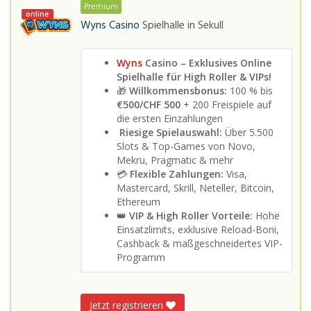
Premium
online
Wyns Casino
Spielhalle in
Sekull
Wyns
Casino – Exklusives Online
Spielhalle für High Roller & VIPs!
🎁
Willkommensbonus:
100 % bis
€500/CHF 500
+ 200 Freispiele auf
die ersten Einzahlungen
Riesige Spielauswahl:
Über 5.500
Slots & Top-Games von Novo,
Mekru, Pragmatic & mehr
💳
Flexible Zahlungen:
Visa,
Mastercard, Skrill, Neteller, Bitcoin,
Ethereum
👑
VIP & High Roller Vorteile:
Hohe
Einsatzlimits, exklusive Reload-Boni,
Cashback & maßgeschneidertes VIP-
Programm
Jetzt registrieren