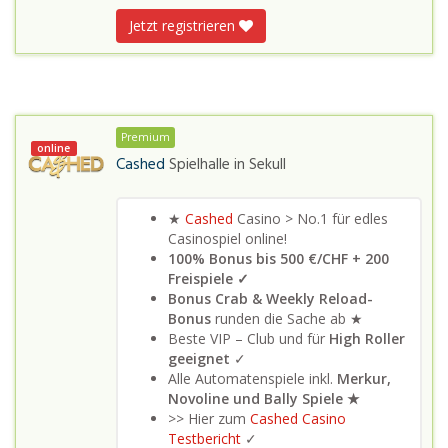
Jetzt registrieren
Premium
online
Cashed
Spielhalle in
Sekull
★
Cashed
Casino > No.1 für edles
Casinospiel online!
100% Bonus bis 500 €/CHF + 200
Freispiele ✓
Bonus Crab &
Weekly Reload-
Bonus
runden die Sache ab ★
Beste VIP – Club und für
High Roller
geeignet
✓
Alle Automatenspiele inkl.
Merkur,
Novoline und Bally Spiele ★
>> Hier zum
Cashed Casino
Testbericht
✓