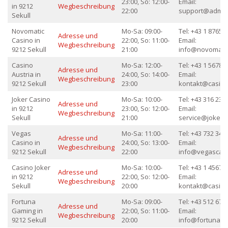
23:00, So: 12:00-
Email:
in 9212
Wegbeschreibung
22:00
support@admira
Sekull
Novomatic
Mo-Sa: 09:00-
Tel: +43 1 87654
Adresse und
Casino in
22:00, So: 11:00-
Email:
Wegbeschreibung
9212 Sekull
21:00
info@novomatic
Casino
Mo-Sa: 12:00-
Tel: +43 1 56789
Adresse und
Austria in
24:00, So: 14:00-
Email:
Wegbeschreibung
9212 Sekull
23:00
kontakt@casino
Joker Casino
Mo-Sa: 10:00-
Tel: +43 316 234
Adresse und
in 9212
23:00, So: 12:00-
Email:
Wegbeschreibung
Sekull
21:00
service@jokerca
Vegas
Mo-Sa: 11:00-
Tel: +43 732 345
Adresse und
Casino in
24:00, So: 13:00-
Email:
Wegbeschreibung
9212 Sekull
22:00
info@vegascasi
Casino Joker
Mo-Sa: 10:00-
Tel: +43 1 45678
Adresse und
in 9212
22:00, So: 12:00-
Email:
Wegbeschreibung
Sekull
20:00
kontakt@casino
Fortuna
Mo-Sa: 09:00-
Tel: +43 512 678
Adresse und
Gaming in
22:00, So: 11:00-
Email:
Wegbeschreibung
9212 Sekull
20:00
info@fortunaga