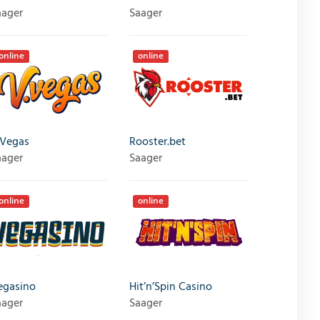
aager
Saager
online
online
.Vegas
Rooster.bet
aager
Saager
online
online
egasino
Hit’n’Spin Casino
aager
Saager