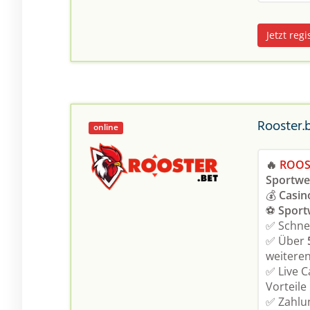
Jetzt reg
Rooster.
online
🔥
ROOS
Sportwe
💰
Casin
⚽
Sport
✅ Schnel
✅ Über
weitere
✅ Live C
Vorteile
✅ Zahlu