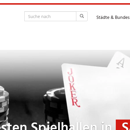
Städte & Bundes
sten Spielhallen in
S