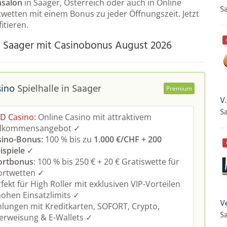
salon
in Saager, Österreich oder auch in Online
S
twetten mit einem Bonus zu jeder Öffnungszeit. Jetzt
tieren.
ch Saager mit Casinobonus August 2026
ino
Spielhalle in
Saager
Premium
V
S
D Casino
: Online Casino mit attraktivem
llkommensangebot ✓
sino-Bonus:
100 % bis zu
1.000 €/CHF + 200
ispiele
✓
ortbonus
: 100 % bis 250 € + 20 € Gratiswette für
ortwetten ✓
fekt für High Roller mit exklusiven VIP-Vorteilen
ohen Einsatzlimits ✓
V
lungen mit Kreditkarten, SOFORT, Crypto,
S
erweisung & E-Wallets ✓