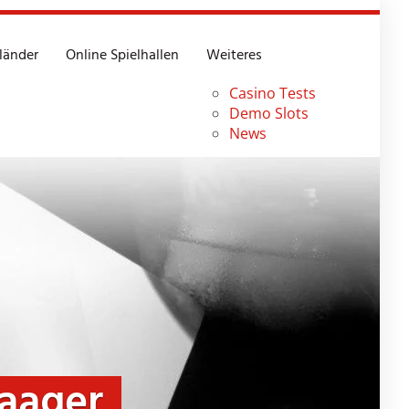
länder
Online Spielhallen
Weiteres
Casino Tests
Demo Slots
News
aager