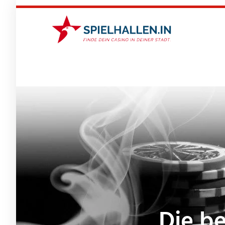
Skip
to
main
content
Die be