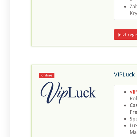
Zah
Kr
Jetzt reg
VIPLuck
online
VI
Rol
Ca
Fre
Sp
Lu
Ma