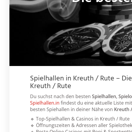
Spielhallen in Kreuth / Rute – Di
Kreuth / Rute
Du suchst nach den besten
Spielhallen, Spie
Spielhallen.in
findest du eine aktuelle Liste mi
besten Spiehallen in deiner Nähe von
Kreuth 
🔹 Top-Spielhallen & Casinos in Kreuth / Rute
🔹 Öffnungszeiten & Adressen aller Spielothe
🔹 Beste Online Casinos mit Boni & Sportwett