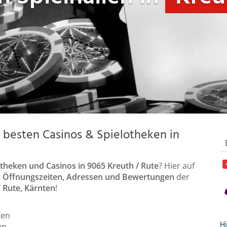
e besten Casinos & Spielotheken in
lotheken und Casinos in 9065 Kreuth / Rute
? Hier auf
t
Öffnungszeiten, Adressen und Bewertungen
der
/ Rute, Kärnten
!
ken
Hi
en