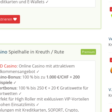
ditkarten und E-Wallets ✓
istrieren
V
K
ino
Spielhalle in
Kreuth / Rute
Premium
D Casino
: Online Casino mit attraktivem
llkommensangebot ✓
sino-Bonus:
100 % bis zu
1.000 €/CHF + 200
ispiele
✓
ortbonus
: 100 % bis 250 € + 20 € Gratiswette für
V
ortwetten ✓
K
fekt für High Roller mit exklusiven VIP-Vorteilen
ohen Einsatzlimits ✓
lungen mit Kreditkarten, SOFORT, Crypto,