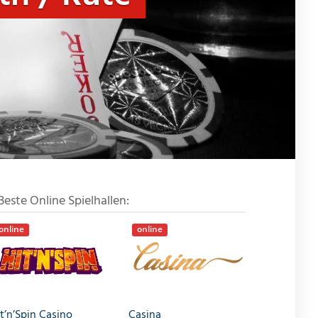
Beste Online Spielhallen:
online
online
t’n’Spin Casino
Casina