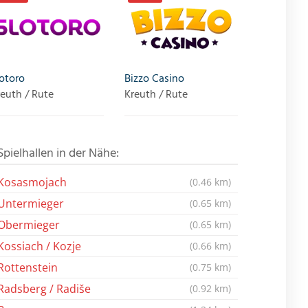
lotoro
Bizzo Casino
reuth / Rute
Kreuth / Rute
Spielhallen in der Nähe:
Kosasmojach
(0.46 km)
Untermieger
(0.65 km)
Obermieger
(0.65 km)
Kossiach / Kozje
(0.66 km)
Rottenstein
(0.75 km)
Radsberg / Radiše
(0.92 km)