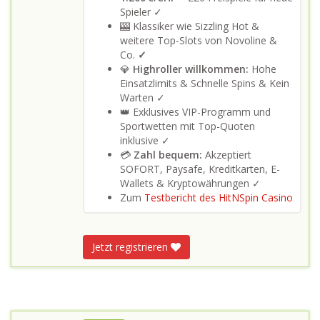
Spieler ✓
🎰 Klassiker wie Sizzling Hot &
weitere Top-Slots von Novoline &
Co.
✓
💎
Highroller willkommen:
Hohe
Einsatzlimits & Schnelle Spins & Kein
Warten ✓
👑 Exklusives VIP-Programm und
Sportwetten mit Top-Quoten
inklusive ✓
💳
Zahl bequem:
Akzeptiert
SOFORT, Paysafe, Kreditkarten, E-
Wallets & Kryptowährungen ✓
Zum
Testbericht des HitNSpin Casino
Jetzt registrieren