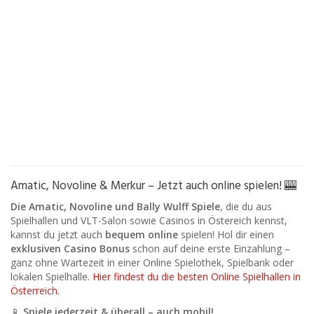
Amatic, Novoline & Merkur – Jetzt auch online spielen! 🎰
Die Amatic, Novoline und Bally Wulff Spiele
, die du aus
Spielhallen und VLT-Salon sowie Casinos in Östereich kennst,
kannst du jetzt auch
bequem online
spielen! Hol dir einen
exklusiven Casino Bonus
schon auf deine erste Einzahlung –
ganz ohne Wartezeit in einer Online Spielothek, Spielbank oder
lokalen Spielhalle.
Hier findest du die besten Online Spielhallen in
Österreich.
📱
Spiele jederzeit & überall – auch mobil!