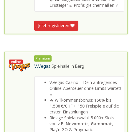
Einsteiger & Profis gleichermaßen ✓
Jetzt registrieren
Premium
online
V.Vegas
Spielhalle in
Berg
V.Vegas Casino – Dein aufregendes
Online-Abenteuer ohne Limits wartet!
⭐
🔥 Willkommensbonus: 150% bis
1.500 €/CHF + 150 Freispiele
auf die
ersten Einzahlungen
Riesige Spielauswahl: 5.000+ Slots
von z.B.
Novomatic
,
Gamomat
,
Play’n GO & Pragmatic