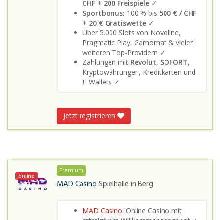
CHF + 200 Freispiele
✓
Sportbonus:
100 % bis
500 € / CHF
+ 20 € Gratiswette
✓
Über 5.000 Slots von Novoline,
Pragmatic Play, Gamomat & vielen
weiteren Top-Providern ✓
Zahlungen mit
Revolut
,
SOFORT
,
Kryptowährungen, Kreditkarten und
E-Wallets ✓
Jetzt registrieren
Premium
online
MAD Casino
Spielhalle in
Berg
MAD Casino
: Online Casino mit