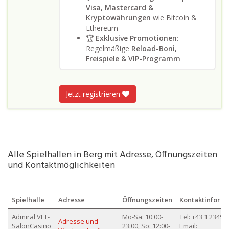
Visa, Mastercard &
Kryptowährungen
wie Bitcoin &
Ethereum
🏆
Exklusive Promotionen
:
Regelmäßige
Reload-Boni,
Freispiele & VIP-Programm
Jetzt registrieren
Alle Spielhallen in Berg mit Adresse, Öffnungszeiten
und Kontaktmöglichkeiten
Spielhalle
Adresse
Öffnungszeiten
Kontaktinform
Admiral VLT-
Mo-Sa: 10:00-
Tel: +43 1 23456
Adresse und
SalonCasino
23:00, So: 12:00-
Email: