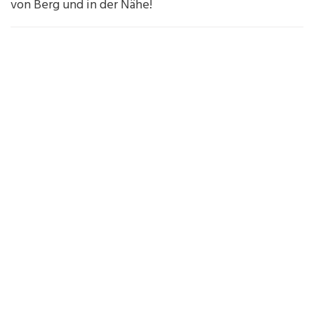
von Berg und in der Nähe!