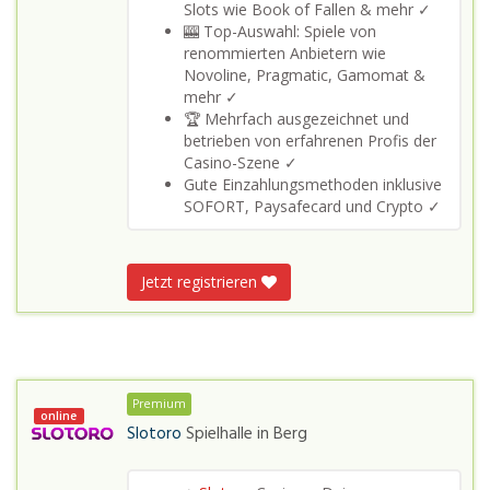
Slots wie Book of Fallen & mehr ✓
🎰 Top-Auswahl: Spiele von
renommierten Anbietern wie
Novoline, Pragmatic, Gamomat &
mehr ✓
🏆 Mehrfach ausgezeichnet und
betrieben von erfahrenen Profis der
Casino-Szene ✓
Gute Einzahlungsmethoden inklusive
SOFORT, Paysafecard und Crypto ✓
Jetzt registrieren
Premium
online
Slotoro
Spielhalle in
Berg