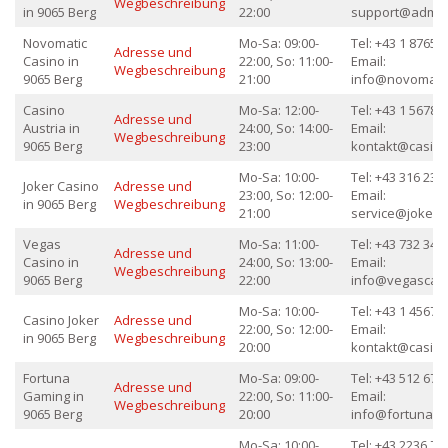
Wegbeschreibung
in 9065 Berg
22:00
support@admira
Novomatic
Mo-Sa: 09:00-
Tel: +43 1 87654
Adresse und
Casino in
22:00, So: 11:00-
Email:
Wegbeschreibung
9065 Berg
21:00
info@novomatic
Casino
Mo-Sa: 12:00-
Tel: +43 1 56789
Adresse und
Austria in
24:00, So: 14:00-
Email:
Wegbeschreibung
9065 Berg
23:00
kontakt@casino
Mo-Sa: 10:00-
Tel: +43 316 234
Joker Casino
Adresse und
23:00, So: 12:00-
Email:
in 9065 Berg
Wegbeschreibung
21:00
service@jokerca
Vegas
Mo-Sa: 11:00-
Tel: +43 732 345
Adresse und
Casino in
24:00, So: 13:00-
Email:
Wegbeschreibung
9065 Berg
22:00
info@vegascasi
Mo-Sa: 10:00-
Tel: +43 1 45678
Casino Joker
Adresse und
22:00, So: 12:00-
Email:
in 9065 Berg
Wegbeschreibung
20:00
kontakt@casino
Fortuna
Mo-Sa: 09:00-
Tel: +43 512 678
Adresse und
Gaming in
22:00, So: 11:00-
Email:
Wegbeschreibung
9065 Berg
20:00
info@fortunaga
Mo-Sa: 10:00-
Tel: +43 2236 78