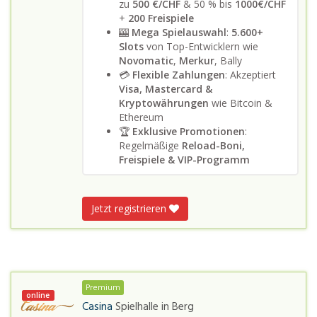
zu
500 €/CHF
& 50 % bis
1000€/CHF
+
200 Freispiele
🎰
Mega Spielauswahl
:
5.600+
Slots
von Top-Entwicklern wie
Novomatic
,
Merkur
, Bally
💳
Flexible Zahlungen
: Akzeptiert
Visa, Mastercard &
Kryptowährungen
wie Bitcoin &
Ethereum
🏆
Exklusive Promotionen
:
Regelmäßige
Reload-Boni,
Freispiele & VIP-Programm
Jetzt registrieren
Premium
online
Casina
Spielhalle in
Berg