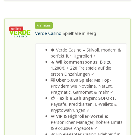
Premium
online
Verde Casino
Spielhalle in
Berg
🍀
Verde Casino – Stilvoll, modern &
perfekt für Highroller! ⭐
🔥
Willkommensbonus:
Bis zu
1.200 € + 220
Freispiele auf die
ersten Einzahlungen ✓
🎰
Über 5.000 Spiele:
Mit Top-
Providern wie Novoline, NetEnt,
Pragmatic, Gamomat & mehr ✓
💳
Flexible Zahlungen:
SOFORT
,
Paysafe, Kreditkarten, E-Wallets &
Kryptowährungen ✓
👑
VIP & Highroller-Vorteile:
Persönlicher Manager, höhere Limits
& exklusive Angebote ✓
🌿 Ein elegantes Casino-Erlebnis für