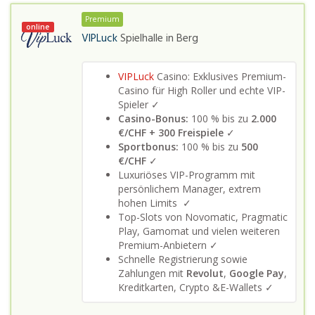
Premium
online
VIPLuck
Spielhalle in
Berg
VIPLuck
Casino: Exklusives Premium-
Casino für High Roller und echte VIP-
Spieler ✓
Casino-Bonus:
100 % bis zu
2.000
€/CHF + 300 Freispiele
✓
Sportbonus:
100 % bis zu
500
€/CHF
✓
Luxuriöses VIP-Programm mit
persönlichem Manager, extrem
hohen Limits ✓
Top-Slots von Novomatic, Pragmatic
Play, Gamomat und vielen weiteren
Premium-Anbietern ✓
Schnelle Registrierung sowie
Zahlungen mit
Revolut
,
Google Pay
,
Kreditkarten, Crypto &E-Wallets ✓