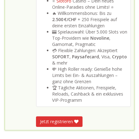
⭐
Slotoro
Casino – Dein neues
Online-Paradies ohne Limits! ⭐
🔥 Willkommensbonus: Bis zu
2.500 €/CHF
+ 250 Freispiele auf
deine ersten Einzahlungen
🎰 Spielauswahl: Über 5.000 Slots von
Top-Providern wie
Novoline
,
Gamomat, Pragmatic
💳 Flexible Zahlungen: Akzeptiert
SOFORT
,
Paysafecard
, Visa,
Crypto
& mehr
💸 High Roller ready: Genieße hohe
Limits bei Ein- & Auszahlungen –
ganz ohne Grenzen
🏆 Tägliche Aktionen, Freispiele,
Reloads, Cashback & ein exklusives
VIP-Programm
Jetzt registrieren