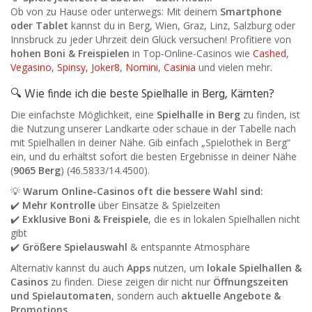
Ob von zu Hause oder unterwegs: Mit deinem
Smartphone
oder Tablet
kannst du in Berg, Wien, Graz, Linz, Salzburg oder
Innsbruck zu jeder Uhrzeit dein Glück versuchen! Profitiere von
hohen Boni & Freispielen
in Top-Online-Casinos wie
Cashed
,
Vegasino
,
Spinsy
,
Joker8
,
Nomini
,
Casinia
und vielen mehr.
🔍 Wie finde ich die beste Spielhalle in Berg, Kärnten?
Die einfachste Möglichkeit, eine
Spielhalle in Berg
zu finden, ist
die Nutzung unserer Landkarte oder schaue in der Tabelle nach
mit Spielhallen in deiner Nähe. Gib einfach „Spielothek in Berg“
ein, und du erhältst sofort die besten Ergebnisse in deiner Nähe
(
9065 Berg
) (46.5833/14.4500).
💡
Warum Online-Casinos oft die bessere Wahl sind:
✔️
Mehr Kontrolle
über Einsätze & Spielzeiten
✔️
Exklusive Boni & Freispiele
, die es in lokalen Spielhallen nicht
gibt
✔️
Größere Spielauswahl
& entspannte Atmosphäre
Alternativ kannst du auch
Apps
nutzen, um
lokale Spielhallen &
Casinos
zu finden. Diese zeigen dir nicht nur
Öffnungszeiten
und Spielautomaten
, sondern auch
aktuelle Angebote &
Promotions
.