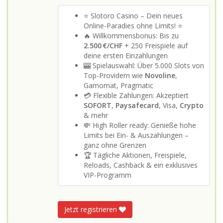
⭐ Slotoro Casino – Dein neues
Online-Paradies ohne Limits! ⭐
🔥 Willkommensbonus: Bis zu
2.500 €/CHF
+ 250 Freispiele auf
deine ersten Einzahlungen
🎰 Spielauswahl: Über 5.000 Slots von
Top-Providern wie
Novoline
,
Gamomat, Pragmatic
💳 Flexible Zahlungen: Akzeptiert
SOFORT
,
Paysafecard
, Visa,
Crypto
& mehr
💸 High Roller ready: Genieße hohe
Limits bei Ein- & Auszahlungen –
ganz ohne Grenzen
🏆 Tägliche Aktionen, Freispiele,
Reloads, Cashback & ein exklusives
VIP-Programm
Jetzt registrieren