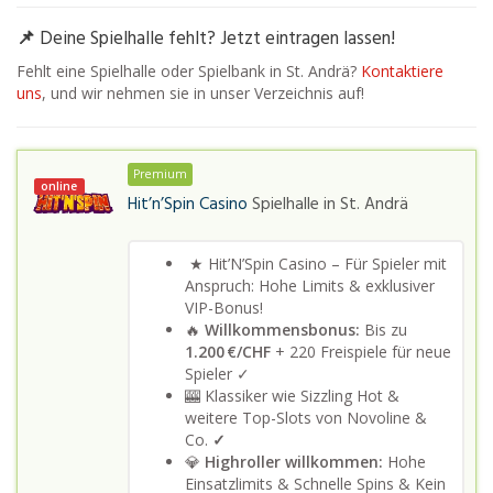
📌
Deine Spielhalle fehlt? Jetzt eintragen lassen!
Fehlt eine Spielhalle oder Spielbank in St. Andrä?
Kontaktiere
uns
, und wir nehmen sie in unser Verzeichnis auf!
Premium
online
Hit’n’Spin Casino
Spielhalle in
St. Andrä
★ Hit’N’Spin Casino – Für Spieler mit
Anspruch: Hohe Limits & exklusiver
VIP-Bonus!
🔥
Willkommensbonus:
Bis zu
1.200 €/CHF
+ 220 Freispiele für neue
Spieler ✓
🎰 Klassiker wie Sizzling Hot &
weitere Top-Slots von Novoline &
Co.
✓
💎
Highroller willkommen:
Hohe
Einsatzlimits & Schnelle Spins & Kein