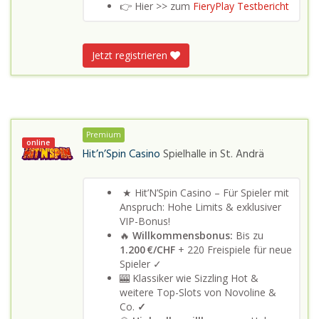
👉 Hier >> zum
FieryPlay Testbericht
Jetzt registrieren
Premium
online
Hit’n’Spin Casino
Spielhalle in
St. Andrä
★ Hit’N’Spin Casino – Für Spieler mit
Anspruch: Hohe Limits & exklusiver
VIP-Bonus!
🔥
Willkommensbonus:
Bis zu
1.200 €/CHF
+ 220 Freispiele für neue
Spieler ✓
🎰 Klassiker wie Sizzling Hot &
weitere Top-Slots von Novoline &
Co.
✓