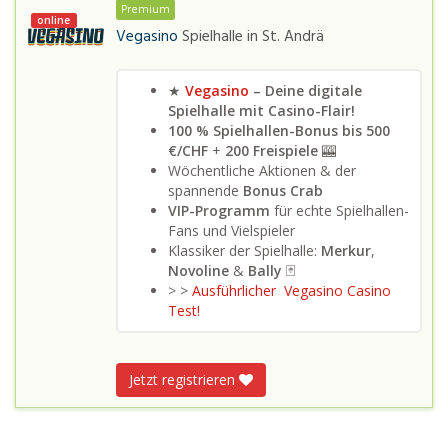
Premium
online
Vegasino
Spielhalle in
St. Andrä
★
Vegasino
– Deine digitale
Spielhalle mit Casino-Flair!
100 % Spielhallen-Bonus bis 500
€/CHF
+
200 Freispiele
🎰
Wöchentliche Aktionen & der
spannende
Bonus Crab
VIP-Programm
für echte Spielhallen-
Fans und Vielspieler
Klassiker der Spielhalle:
Merkur
,
Novoline
&
Bally
🃏
> >
Ausführlicher Vegasino Casino
Test!
Jetzt registrieren