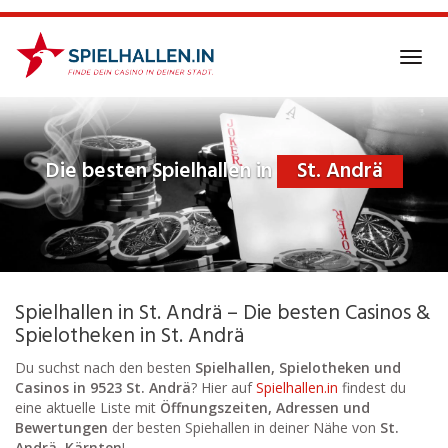
Skip
to
main
Toggl
content
navig
Die besten Spielhallen in
St. Andrä
Spielhallen in St. Andrä – Die besten Casinos &
Spielotheken in St. Andrä
Du suchst nach den besten
Spielhallen, Spielotheken und
Casinos in 9523 St. Andrä
? Hier auf
Spielhallen.in
findest du
eine aktuelle Liste mit
Öffnungszeiten, Adressen und
Bewertungen
der besten Spiehallen in deiner Nähe von
St.
Andrä, Kärnten
!