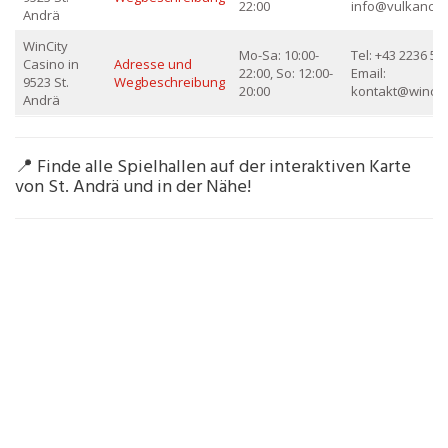
22:00
info@vulkancas
Andrä
WinCity
Mo-Sa: 10:00-
Tel: +43 2236 56
Casino in
Adresse und
22:00, So: 12:00-
Email:
9523 St.
Wegbeschreibung
20:00
kontakt@wincity
Andrä
📍 Finde alle Spielhallen auf der interaktiven Karte
von St. Andrä und in der Nähe!