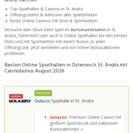
🔹 Top-Spielhallen & Casinos in St. Andrä
🔹 Öffnungszeiten & Adressen aller Spielotheken
🔹 Beste Online Casinos mit Boni & Sportwetten
Versuche dein Glück beim Spiel im
Automatensalon
in St.
Andrä, Österreich oder auch in Online Spielhallen bei den besten
Slots und mit Sportwetten mit einem Bonus zu jeder
Öffnungszeit. Jetzt anmelden und von hohen Bonusaktionen
profitieren.
Besten Online Spielhallen in Österreich St. Andrä mit
Casinobonus August 2026
Premium
online
Golazzo
Spielhalle in
St. Andrä
Golazzo
: Premium Online Casino mit
großem Sportsbook und exklusiven
Bonusaktionen ✓