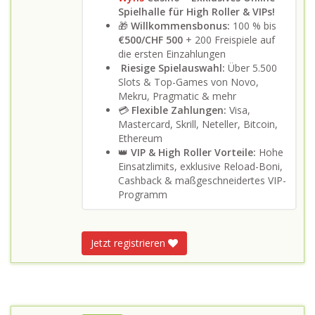
Spielhalle für High Roller & VIPs!
🎁
Willkommensbonus:
100 % bis
€500/CHF 500
+ 200 Freispiele auf
die ersten Einzahlungen
Riesige Spielauswahl:
Über 5.500
Slots & Top-Games von Novo,
Mekru, Pragmatic & mehr
💳
Flexible Zahlungen:
Visa,
Mastercard, Skrill, Neteller, Bitcoin,
Ethereum
👑
VIP & High Roller Vorteile:
Hohe
Einsatzlimits, exklusive Reload-Boni,
Cashback & maßgeschneidertes VIP-
Programm
Jetzt registrieren