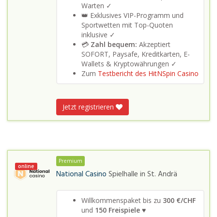
Warten ✓
👑 Exklusives VIP-Programm und
Sportwetten mit Top-Quoten
inklusive ✓
💳
Zahl bequem:
Akzeptiert
SOFORT, Paysafe, Kreditkarten, E-
Wallets & Kryptowährungen ✓
Zum
Testbericht des HitNSpin Casino
Jetzt registrieren
Premium
online
National Casino
Spielhalle in
St. Andrä
Willkommenspaket bis zu
300 €/CHF
und
150 Freispiele ♥