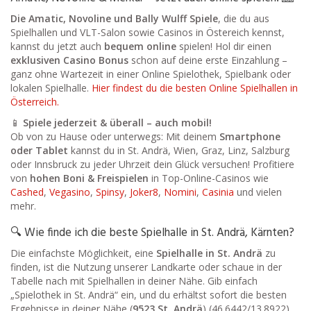
Die Amatic, Novoline und Bally Wulff Spiele
, die du aus
Spielhallen und VLT-Salon sowie Casinos in Östereich kennst,
kannst du jetzt auch
bequem online
spielen! Hol dir einen
exklusiven Casino Bonus
schon auf deine erste Einzahlung –
ganz ohne Wartezeit in einer Online Spielothek, Spielbank oder
lokalen Spielhalle.
Hier findest du die besten Online Spielhallen in
Österreich.
📱
Spiele jederzeit & überall – auch mobil!
Ob von zu Hause oder unterwegs: Mit deinem
Smartphone
oder Tablet
kannst du in St. Andrä, Wien, Graz, Linz, Salzburg
oder Innsbruck zu jeder Uhrzeit dein Glück versuchen! Profitiere
von
hohen Boni & Freispielen
in Top-Online-Casinos wie
Cashed
,
Vegasino
,
Spinsy
,
Joker8
,
Nomini
,
Casinia
und vielen
mehr.
🔍 Wie finde ich die beste Spielhalle in St. Andrä, Kärnten?
Die einfachste Möglichkeit, eine
Spielhalle in St. Andrä
zu
finden, ist die Nutzung unserer Landkarte oder schaue in der
Tabelle nach mit Spielhallen in deiner Nähe. Gib einfach
„Spielothek in St. Andrä“ ein, und du erhältst sofort die besten
Ergebnisse in deiner Nähe (
9523 St. Andrä
) (46.6442/13.8922).