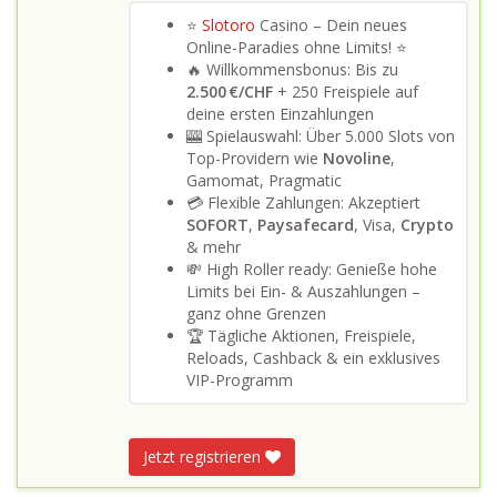
⭐
Slotoro
Casino – Dein neues
Online-Paradies ohne Limits! ⭐
🔥 Willkommensbonus: Bis zu
2.500 €/CHF
+ 250 Freispiele auf
deine ersten Einzahlungen
🎰 Spielauswahl: Über 5.000 Slots von
Top-Providern wie
Novoline
,
Gamomat, Pragmatic
💳 Flexible Zahlungen: Akzeptiert
SOFORT
,
Paysafecard
, Visa,
Crypto
& mehr
💸 High Roller ready: Genieße hohe
Limits bei Ein- & Auszahlungen –
ganz ohne Grenzen
🏆 Tägliche Aktionen, Freispiele,
Reloads, Cashback & ein exklusives
VIP-Programm
Jetzt registrieren