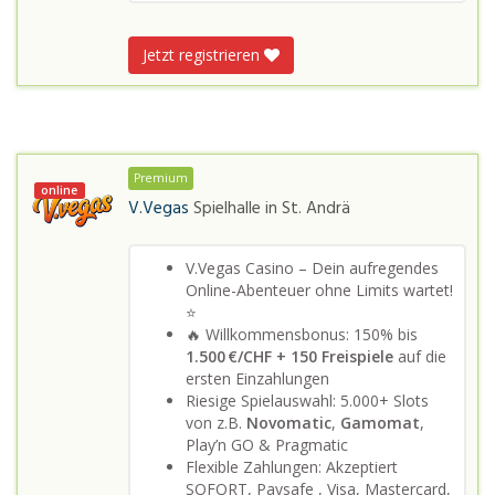
Jetzt registrieren
Premium
online
V.Vegas
Spielhalle in
St. Andrä
V.Vegas Casino – Dein aufregendes
Online-Abenteuer ohne Limits wartet!
⭐
🔥 Willkommensbonus: 150% bis
1.500 €/CHF + 150 Freispiele
auf die
ersten Einzahlungen
Riesige Spielauswahl: 5.000+ Slots
von z.B.
Novomatic
,
Gamomat
,
Play’n GO & Pragmatic
Flexible Zahlungen: Akzeptiert
SOFORT, Paysafe , Visa, Mastercard,