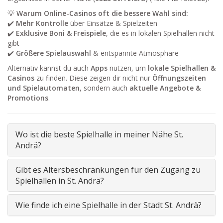
💡
Warum Online-Casinos oft die bessere Wahl sind:
✔️
Mehr Kontrolle
über Einsätze & Spielzeiten
✔️
Exklusive Boni & Freispiele
, die es in lokalen Spielhallen nicht
gibt
✔️
Größere Spielauswahl
& entspannte Atmosphäre
Alternativ kannst du auch
Apps
nutzen, um
lokale Spielhallen &
Casinos
zu finden. Diese zeigen dir nicht nur
Öffnungszeiten
und Spielautomaten
, sondern auch
aktuelle Angebote &
Promotions
.
Wo ist die beste Spielhalle in meiner Nähe St.
Andrä?
Gibt es Altersbeschränkungen für den Zugang zu
Spielhallen in St. Andrä?
Wie finde ich eine Spielhalle in der Stadt St. Andrä?