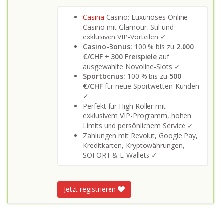
Casina
Casino: Luxuriöses Online
Casino mit Glamour, Stil und
exklusiven VIP-Vorteilen ✓
Casino-Bonus:
100 % bis zu
2.000
€/CHF + 300 Freispiele
auf
ausgewählte Novoline-Slots ✓
Sportbonus:
100 % bis zu
500
€/CHF
für neue Sportwetten-Kunden
✓
Perfekt für High Roller mit
exklusivem VIP-Programm, hohen
Limits und persönlichem Service ✓
Zahlungen mit Revolut, Google Pay,
Kreditkarten, Kryptowährungen,
SOFORT & E-Wallets ✓
Jetzt registrieren