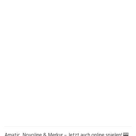
Amatic, Novoline & Merkur – Jetzt auch online spielen! 🎰