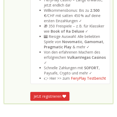
jetzt endlich da!
Willkommensbonus: Bis zu
2.500
€
/CHF mit satten 450 % auf deine
ersten Einzahlungen ✓
🎁 350 Freispiele – z. B. für Klassiker
wie
Book of Ra Deluxe
✓
🎰 Riesige Auswahl: Alle beliebten
Spiele von
Novomatic
,
Gamomat
,
Pragmatic Play
& mehr ✓
Von den erfahrenen Machern des
erfolgreichen
VulkanVegas Casinos
✓
Schnelle Zahlungen mit
SOFORT
,
Paysafe, Crypto und mehr ✓
👉 Hier >> zum
FieryPlay Testbericht
Jetzt registrieren