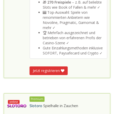
🎁
270 Freispiele
– z. B. auf beliebte
Slots wie Book of Fallen & mehr ✓
🎰 Top-Auswahl: Spiele von
renommierten Anbietern wie
Novoline, Pragmatic, Gamomat &
mehr ✓
🏆 Mehrfach ausgezeichnet und
betrieben von erfahrenen Profis der
Casino-Szene ✓
Gute Einzahlungsmethoden inklusive
SOFORT, Paysafecard und Crypto ✓
Jetzt registrieren
Premium
online
Slotoro
Spielhalle in
Zauchen