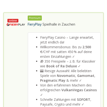
Premium
online
FieryPlay
Spielhalle in
Zauchen
FieryPlay Casino – Lange erwartet,
jetzt endlich da!
Willkommensbonus: Bis zu
2.500
€
/CHF mit satten 450 % auf deine
ersten Einzahlungen ✓
🎁 350 Freispiele – z. B. für Klassiker
wie
Book of Ra Deluxe
✓
🎰 Riesige Auswahl: Alle beliebten
Spiele von
Novomatic
,
Gamomat
,
Pragmatic Play
& mehr ✓
Von den erfahrenen Machern des
erfolgreichen
VulkanVegas Casinos
✓
Schnelle Zahlungen mit
SOFORT
,
Paysafe, Crypto und mehr ✓