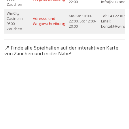
22:00
info@vulkancas
Zauchen
WinCity
Mo-Sa: 10:00-
Tel: +43 2236 56
Casino in
Adresse und
22:00, So: 12:00-
Email:
9500
Wegbeschreibung
20:00
kontakt@wincity
Zauchen
📍 Finde alle Spielhallen auf der interaktiven Karte
von Zauchen und in der Nähe!