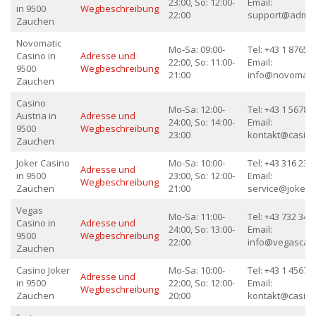
23:00, So: 12:00-
Email:
in 9500
Wegbeschreibung
22:00
support@admira
Zauchen
Novomatic
Mo-Sa: 09:00-
Tel: +43 1 87654
Casino in
Adresse und
22:00, So: 11:00-
Email:
9500
Wegbeschreibung
21:00
info@novomatic
Zauchen
Casino
Mo-Sa: 12:00-
Tel: +43 1 56789
Austria in
Adresse und
24:00, So: 14:00-
Email:
9500
Wegbeschreibung
23:00
kontakt@casino
Zauchen
Joker Casino
Mo-Sa: 10:00-
Tel: +43 316 234
Adresse und
in 9500
23:00, So: 12:00-
Email:
Wegbeschreibung
Zauchen
21:00
service@jokerca
Vegas
Mo-Sa: 11:00-
Tel: +43 732 345
Casino in
Adresse und
24:00, So: 13:00-
Email:
9500
Wegbeschreibung
22:00
info@vegascasi
Zauchen
Casino Joker
Mo-Sa: 10:00-
Tel: +43 1 45678
Adresse und
in 9500
22:00, So: 12:00-
Email:
Wegbeschreibung
Zauchen
20:00
kontakt@casino