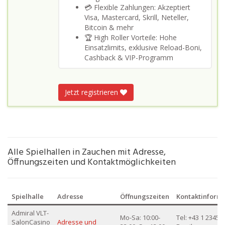
💳 Flexible Zahlungen: Akzeptiert
Visa, Mastercard, Skrill, Neteller,
Bitcoin & mehr
🏆 High Roller Vorteile: Hohe
Einsatzlimits, exklusive Reload-Boni,
Cashback & VIP-Programm
Jetzt registrieren
Alle Spielhallen in Zauchen mit Adresse,
Öffnungszeiten und Kontaktmöglichkeiten
Spielhalle
Adresse
Öffnungszeiten
Kontaktinform
Admiral VLT-
Mo-Sa: 10:00-
Tel: +43 1 23456
SalonCasino
Adresse und