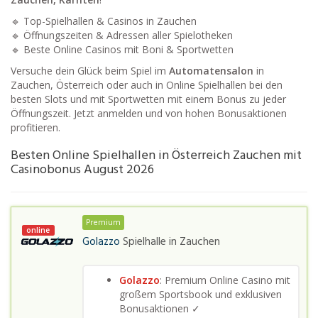
🔹 Top-Spielhallen & Casinos in Zauchen
🔹 Öffnungszeiten & Adressen aller Spielotheken
🔹 Beste Online Casinos mit Boni & Sportwetten
Versuche dein Glück beim Spiel im
Automatensalon
in
Zauchen, Österreich oder auch in Online Spielhallen bei den
besten Slots und mit Sportwetten mit einem Bonus zu jeder
Öffnungszeit. Jetzt anmelden und von hohen Bonusaktionen
profitieren.
Besten Online Spielhallen in Österreich Zauchen mit
Casinobonus August 2026
Premium
online
Golazzo
Spielhalle in
Zauchen
Golazzo
: Premium Online Casino mit
großem Sportsbook und exklusiven
Bonusaktionen ✓