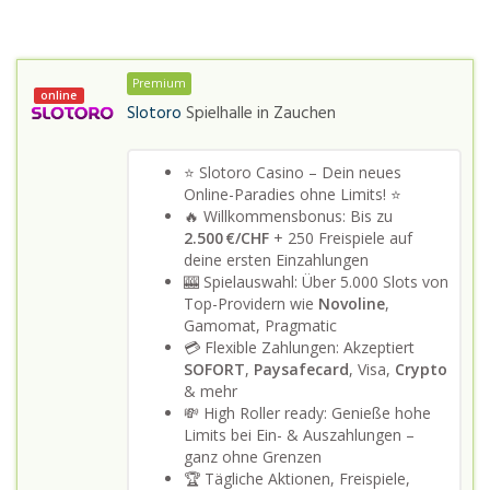
Premium
online
Slotoro
Spielhalle in
Zauchen
⭐ Slotoro Casino – Dein neues
Online-Paradies ohne Limits! ⭐
🔥 Willkommensbonus: Bis zu
2.500 €/CHF
+ 250 Freispiele auf
deine ersten Einzahlungen
🎰 Spielauswahl: Über 5.000 Slots von
Top-Providern wie
Novoline
,
Gamomat, Pragmatic
💳 Flexible Zahlungen: Akzeptiert
SOFORT
,
Paysafecard
, Visa,
Crypto
& mehr
💸 High Roller ready: Genieße hohe
Limits bei Ein- & Auszahlungen –
ganz ohne Grenzen
🏆 Tägliche Aktionen, Freispiele,