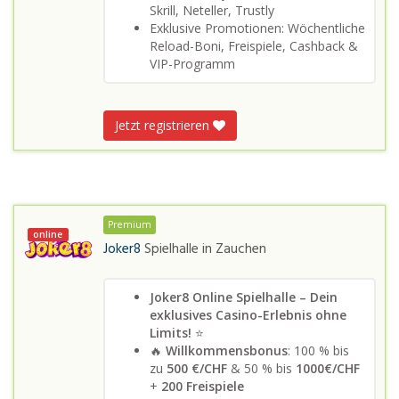
Skrill, Neteller, Trustly
Exklusive Promotionen: Wöchentliche
Reload-Boni, Freispiele, Cashback &
VIP-Programm
Jetzt registrieren
Premium
online
Joker8
Spielhalle in
Zauchen
Joker8 Online Spielhalle – Dein
exklusives Casino-Erlebnis ohne
Limits!
⭐
🔥
Willkommensbonus
: 100 % bis
zu
500 €/CHF
& 50 % bis
1000€/CHF
+
200 Freispiele