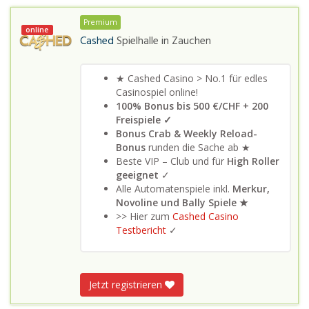
Premium
online
Cashed
Spielhalle in
Zauchen
★ Cashed Casino > No.1 für edles
Casinospiel online!
100% Bonus bis 500 €/CHF + 200
Freispiele ✓
Bonus Crab &
Weekly Reload-
Bonus
runden die Sache ab ★
Beste VIP – Club und für
High Roller
geeignet
✓
Alle Automatenspiele inkl.
Merkur,
Novoline und Bally Spiele ★
>> Hier zum
Cashed Casino
Testbericht
✓
Jetzt registrieren