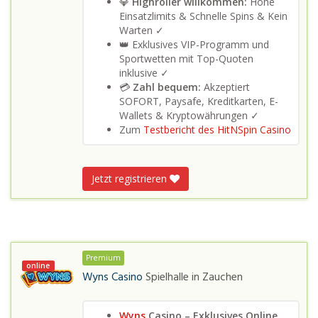
💎
Highroller willkommen:
Hohe
Einsatzlimits & Schnelle Spins & Kein
Warten ✓
👑 Exklusives VIP-Programm und
Sportwetten mit Top-Quoten
inklusive ✓
💳
Zahl bequem:
Akzeptiert
SOFORT, Paysafe, Kreditkarten, E-
Wallets & Kryptowährungen ✓
Zum
Testbericht des HitNSpin Casino
Jetzt registrieren
Premium
online
Wyns Casino
Spielhalle in
Zauchen
Wyns
Casino – Exklusives Online