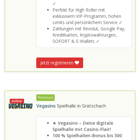
✓
Perfekt für High Roller mit
exklusivem VIP-Programm, hohen
Limits und persönlichem Service ✓
Zahlungen mit Revolut, Google Pay,
Kreditkarten, Kryptowährungen,
SOFORT & E-Wallets ✓
Jetzt registrieren
Premium
online
Vegasino
Spielhalle in
Gratschach
★
Vegasino – Deine digitale
Spielhalle mit Casino-Flair!
100 % Spielhallen-Bonus bis 500