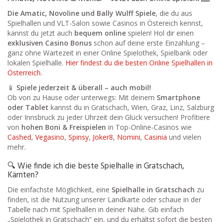
Die Amatic, Novoline und Bally Wulff Spiele
, die du aus
Spielhallen und VLT-Salon sowie Casinos in Östereich kennst,
kannst du jetzt auch
bequem online
spielen! Hol dir einen
exklusiven Casino Bonus
schon auf deine erste Einzahlung –
ganz ohne Wartezeit in einer Online Spielothek, Spielbank oder
lokalen Spielhalle.
Hier findest du die besten Online Spielhallen in
Österreich.
📱
Spiele jederzeit & überall – auch mobil!
Ob von zu Hause oder unterwegs: Mit deinem
Smartphone
oder Tablet
kannst du in Gratschach, Wien, Graz, Linz, Salzburg
oder Innsbruck zu jeder Uhrzeit dein Glück versuchen! Profitiere
von
hohen Boni & Freispielen
in Top-Online-Casinos wie
Cashed
,
Vegasino
,
Spinsy
,
Joker8
,
Nomini
,
Casinia
und vielen
mehr.
🔍 Wie finde ich die beste Spielhalle in Gratschach,
Kärnten?
Die einfachste Möglichkeit, eine
Spielhalle in Gratschach
zu
finden, ist die Nutzung unserer Landkarte oder schaue in der
Tabelle nach mit Spielhallen in deiner Nähe. Gib einfach
„Spielothek in Gratschach“ ein, und du erhältst sofort die besten