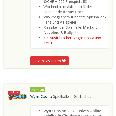
€/CHF
+
200 Freispiele
🎰
Wöchentliche Aktionen & der
spannende
Bonus Crab
VIP-Programm
für echte Spielhallen-
Fans und Vielspieler
Klassiker der Spielhalle:
Merkur
,
Novoline
&
Bally
🃏
> >
Ausführlicher Vegasino Casino
Test!
Jetzt registrieren
Premium
online
Wyns Casino
Spielhalle in
Gratschach
Wyns Casino – Exklusives Online
Spielhalle für High Roller & VIPs!