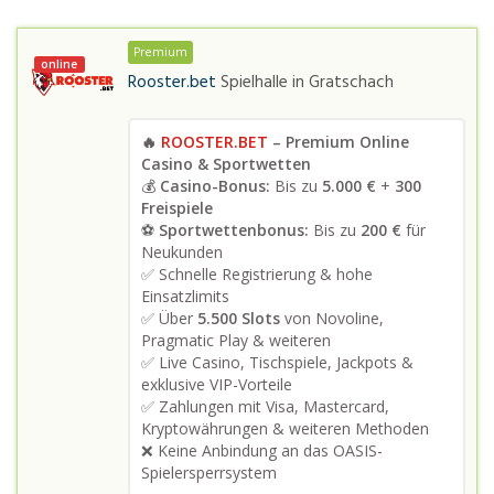
Premium
online
Rooster.bet
Spielhalle in
Gratschach
🔥
ROOSTER.BET
– Premium Online
Casino & Sportwetten
💰
Casino-Bonus:
Bis zu
5.000 €
+
300
Freispiele
⚽
Sportwettenbonus:
Bis zu
200 €
für
Neukunden
✅ Schnelle Registrierung & hohe
Einsatzlimits
✅ Über
5.500 Slots
von Novoline,
Pragmatic Play & weiteren
✅ Live Casino, Tischspiele, Jackpots &
exklusive VIP-Vorteile
✅ Zahlungen mit Visa, Mastercard,
Kryptowährungen & weiteren Methoden
❌ Keine Anbindung an das OASIS-
Spielersperrsystem