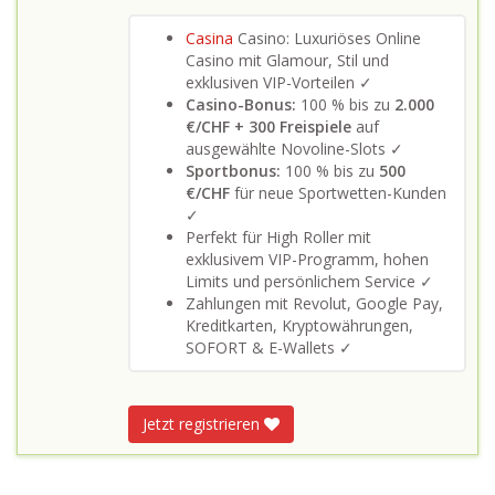
Casina
Casino: Luxuriöses Online
Casino mit Glamour, Stil und
exklusiven VIP-Vorteilen ✓
Casino-Bonus:
100 % bis zu
2.000
€/CHF + 300 Freispiele
auf
ausgewählte Novoline-Slots ✓
Sportbonus:
100 % bis zu
500
€/CHF
für neue Sportwetten-Kunden
✓
Perfekt für High Roller mit
exklusivem VIP-Programm, hohen
Limits und persönlichem Service ✓
Zahlungen mit Revolut, Google Pay,
Kreditkarten, Kryptowährungen,
SOFORT & E-Wallets ✓
Jetzt registrieren