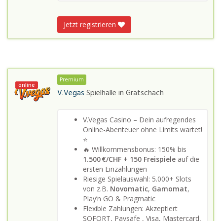
Jetzt registrieren
Premium
online
V.Vegas
Spielhalle in
Gratschach
V.Vegas Casino – Dein aufregendes
Online-Abenteuer ohne Limits wartet!
⭐
🔥 Willkommensbonus: 150% bis
1.500 €/CHF + 150 Freispiele
auf die
ersten Einzahlungen
Riesige Spielauswahl: 5.000+ Slots
von z.B.
Novomatic
,
Gamomat
,
Play’n GO & Pragmatic
Flexible Zahlungen: Akzeptiert
SOFORT, Paysafe , Visa, Mastercard,