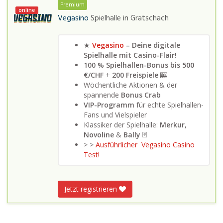
Premium
online
Vegasino
Spielhalle in
Gratschach
★
Vegasino
– Deine digitale
Spielhalle mit Casino-Flair!
100 % Spielhallen-Bonus bis 500
€/CHF
+
200 Freispiele
🎰
Wöchentliche Aktionen & der
spannende
Bonus Crab
VIP-Programm
für echte Spielhallen-
Fans und Vielspieler
Klassiker der Spielhalle:
Merkur
,
Novoline
&
Bally
🃏
> >
Ausführlicher Vegasino Casino
Test!
Jetzt registrieren