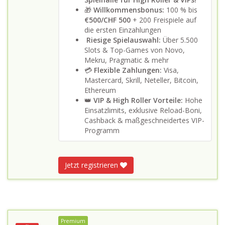
🎁
Willkommensbonus:
100 % bis
€500/CHF 500
+ 200 Freispiele auf
die ersten Einzahlungen
Riesige Spielauswahl:
Über 5.500
Slots & Top-Games von Novo,
Mekru, Pragmatic & mehr
💳
Flexible Zahlungen:
Visa,
Mastercard, Skrill, Neteller, Bitcoin,
Ethereum
👑
VIP & High Roller Vorteile:
Hohe
Einsatzlimits, exklusive Reload-Boni,
Cashback & maßgeschneidertes VIP-
Programm
Jetzt registrieren
Premium