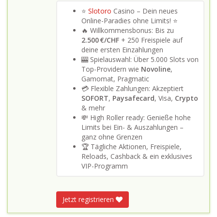
⭐
Slotoro
Casino – Dein neues
Online-Paradies ohne Limits! ⭐
🔥 Willkommensbonus: Bis zu
2.500 €/CHF
+ 250 Freispiele auf
deine ersten Einzahlungen
🎰 Spielauswahl: Über 5.000 Slots von
Top-Providern wie
Novoline
,
Gamomat, Pragmatic
💳 Flexible Zahlungen: Akzeptiert
SOFORT
,
Paysafecard
, Visa,
Crypto
& mehr
💸 High Roller ready: Genieße hohe
Limits bei Ein- & Auszahlungen –
ganz ohne Grenzen
🏆 Tägliche Aktionen, Freispiele,
Reloads, Cashback & ein exklusives
VIP-Programm
Jetzt registrieren