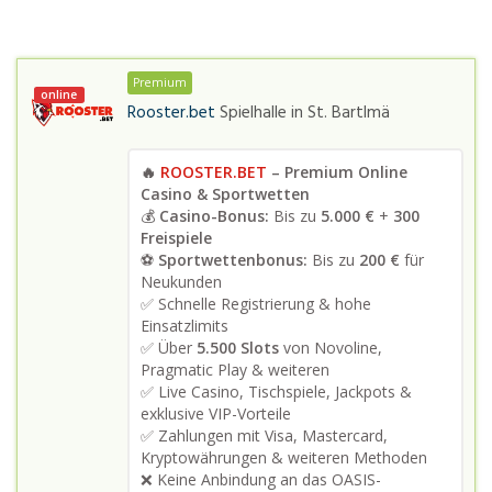
Premium
online
Rooster.bet
Spielhalle in
St. Bartlmä
🔥
ROOSTER.BET
– Premium Online
Casino & Sportwetten
💰
Casino-Bonus:
Bis zu
5.000 €
+
300
Freispiele
⚽
Sportwettenbonus:
Bis zu
200 €
für
Neukunden
✅ Schnelle Registrierung & hohe
Einsatzlimits
✅ Über
5.500 Slots
von Novoline,
Pragmatic Play & weiteren
✅ Live Casino, Tischspiele, Jackpots &
exklusive VIP-Vorteile
✅ Zahlungen mit Visa, Mastercard,
Kryptowährungen & weiteren Methoden
❌ Keine Anbindung an das OASIS-