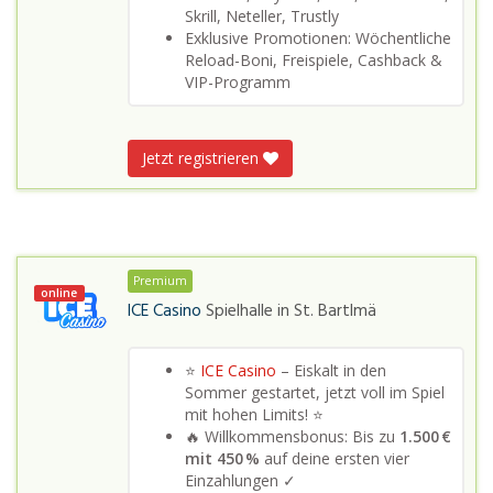
Skrill, Neteller, Trustly
Exklusive Promotionen: Wöchentliche
Reload-Boni, Freispiele, Cashback &
VIP-Programm
Jetzt registrieren
Premium
online
ICE Casino
Spielhalle in
St. Bartlmä
⭐
ICE Casino
– Eiskalt in den
Sommer gestartet, jetzt voll im Spiel
mit hohen Limits! ⭐
🔥 Willkommensbonus: Bis zu
1.500 €
mit 450 %
auf deine ersten vier
Einzahlungen ✓