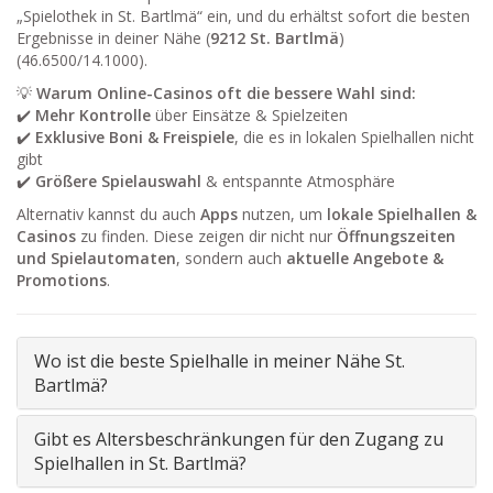
„Spielothek in St. Bartlmä“ ein, und du erhältst sofort die besten
Ergebnisse in deiner Nähe (
9212 St. Bartlmä
)
(46.6500/14.1000).
💡
Warum Online-Casinos oft die bessere Wahl sind:
✔️
Mehr Kontrolle
über Einsätze & Spielzeiten
✔️
Exklusive Boni & Freispiele
, die es in lokalen Spielhallen nicht
gibt
✔️
Größere Spielauswahl
& entspannte Atmosphäre
Alternativ kannst du auch
Apps
nutzen, um
lokale Spielhallen &
Casinos
zu finden. Diese zeigen dir nicht nur
Öffnungszeiten
und Spielautomaten
, sondern auch
aktuelle Angebote &
Promotions
.
Wo ist die beste Spielhalle in meiner Nähe St.
Bartlmä?
Gibt es Altersbeschränkungen für den Zugang zu
Spielhallen in St. Bartlmä?