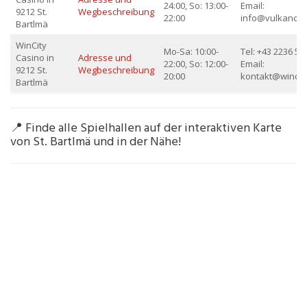
24:00, So: 13:00-
Email:
9212 St.
Wegbeschreibung
22:00
info@vulkancas
Bartlmä
WinCity
Mo-Sa: 10:00-
Tel: +43 2236 56
Casino in
Adresse und
22:00, So: 12:00-
Email:
9212 St.
Wegbeschreibung
20:00
kontakt@wincity
Bartlmä
📍 Finde alle Spielhallen auf der interaktiven Karte
von St. Bartlmä und in der Nähe!