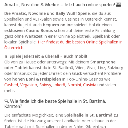
Amatic, Novoline & Merkur – Jetzt auch online spielen! 🎰
Die Amatic, Novoline und Bally Wulff Spiele
, die du aus
Spielhallen und VLT-Salon sowie Casinos in Östereich kennst,
kannst du jetzt auch
bequem online
spielen! Hol dir einen
exklusiven Casino Bonus
schon auf deine erste Einzahlung –
ganz ohne Wartezeit in einer Online Spielothek, Spielbank oder
lokalen Spielhalle.
Hier findest du die besten Online Spielhallen in
Österreich.
📱
Spiele jederzeit & überall – auch mobil!
Ob von zu Hause oder unterwegs: Mit deinem
Smartphone
oder Tablet
kannst du in St. Bartlmä, Wien, Graz, Linz, Salzburg
oder Innsbruck zu jeder Uhrzeit dein Glück versuchen! Profitiere
von
hohen Boni & Freispielen
in Top-Online-Casinos wie
Cashed
,
Vegasino
,
Spinsy
,
Joker8
,
Nomini
,
Casinia
und vielen
mehr.
🔍 Wie finde ich die beste Spielhalle in St. Bartlmä,
Kärnten?
Die einfachste Möglichkeit, eine
Spielhalle in St. Bartlmä
zu
finden, ist die Nutzung unserer Landkarte oder schaue in der
Tabelle nach mit Spielhallen in deiner Nähe. Gib einfach