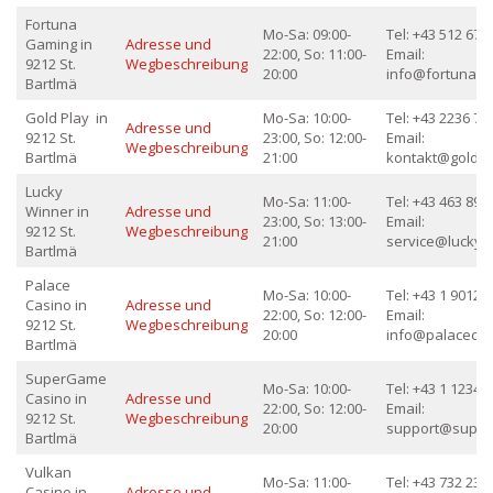
Fortuna
Mo-Sa: 09:00-
Tel: +43 512 678
Gaming in
Adresse und
22:00, So: 11:00-
Email:
9212 St.
Wegbeschreibung
20:00
info@fortunaga
Bartlmä
Gold Play in
Mo-Sa: 10:00-
Tel: +43 2236 78
Adresse und
9212 St.
23:00, So: 12:00-
Email:
Wegbeschreibung
Bartlmä
21:00
kontakt@goldpl
Lucky
Mo-Sa: 11:00-
Tel: +43 463 890
Winner in
Adresse und
23:00, So: 13:00-
Email:
9212 St.
Wegbeschreibung
21:00
service@luckyw
Bartlmä
Palace
Mo-Sa: 10:00-
Tel: +43 1 90123
Casino in
Adresse und
22:00, So: 12:00-
Email:
9212 St.
Wegbeschreibung
20:00
info@palacecas
Bartlmä
SuperGame
Mo-Sa: 10:00-
Tel: +43 1 12345
Casino in
Adresse und
22:00, So: 12:00-
Email:
9212 St.
Wegbeschreibung
20:00
support@super
Bartlmä
Vulkan
Mo-Sa: 11:00-
Tel: +43 732 234
Casino in
Adresse und