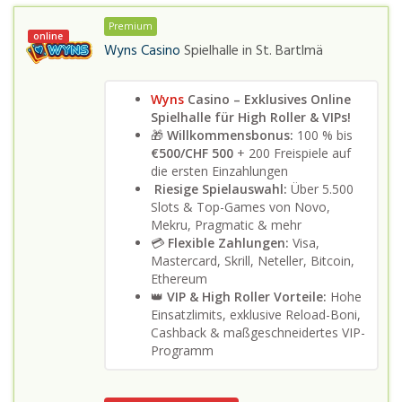
Premium
online
Wyns Casino
Spielhalle in
St. Bartlmä
Wyns
Casino – Exklusives Online
Spielhalle für High Roller & VIPs!
🎁
Willkommensbonus:
100 % bis
€500/CHF 500
+ 200 Freispiele auf
die ersten Einzahlungen
Riesige Spielauswahl:
Über 5.500
Slots & Top-Games von Novo,
Mekru, Pragmatic & mehr
💳
Flexible Zahlungen:
Visa,
Mastercard, Skrill, Neteller, Bitcoin,
Ethereum
👑
VIP & High Roller Vorteile:
Hohe
Einsatzlimits, exklusive Reload-Boni,
Cashback & maßgeschneidertes VIP-
Programm