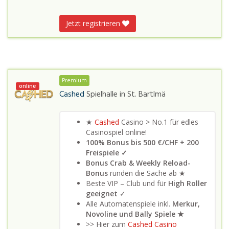
Jetzt registrieren
Premium
online
Cashed
Spielhalle in
St. Bartlmä
★
Cashed
Casino > No.1 für edles
Casinospiel online!
100% Bonus bis 500 €/CHF + 200
Freispiele ✓
Bonus Crab &
Weekly Reload-
Bonus
runden die Sache ab ★
Beste VIP – Club und für
High Roller
geeignet
✓
Alle Automatenspiele inkl.
Merkur,
Novoline und Bally Spiele ★
>> Hier zum
Cashed Casino