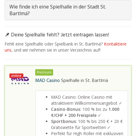
Wie finde ich eine Spielhalle in der Stadt St.
Bartlmä?
📌
Deine Spielhalle fehlt? Jetzt eintragen lassen!
Fehlt eine Spielhalle oder Spielbank in St. Bartlmä?
Kontaktiere
uns
, und wir nehmen sie in unser Verzeichnis auf!
Premium
online
MAD Casino
Spielhalle in
St. Bartlmä
MAD Casino: Online Casino mit
attraktivem Willkommensangebot ✓
Casino-Bonus:
100 % bis zu
1.000
€/CHF + 200 Freispiele
✓
Sportbonus
: 100 % bis 250 € + 20 €
Gratiswette für Sportwetten ✓
Perfekt für High Roller mit exklusiven