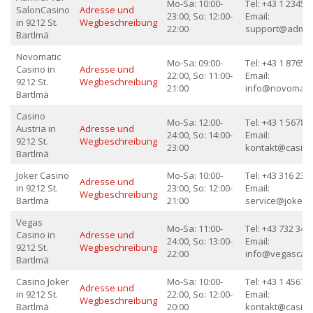
Mo-Sa: 10:00-
Tel: +43 1 23456
SalonCasino
Adresse und
23:00, So: 12:00-
Email:
in 9212 St.
Wegbeschreibung
22:00
support@admira
Bartlmä
Novomatic
Mo-Sa: 09:00-
Tel: +43 1 87654
Casino in
Adresse und
22:00, So: 11:00-
Email:
9212 St.
Wegbeschreibung
21:00
info@novomatic
Bartlmä
Casino
Mo-Sa: 12:00-
Tel: +43 1 56789
Austria in
Adresse und
24:00, So: 14:00-
Email:
9212 St.
Wegbeschreibung
23:00
kontakt@casino
Bartlmä
Joker Casino
Mo-Sa: 10:00-
Tel: +43 316 234
Adresse und
in 9212 St.
23:00, So: 12:00-
Email:
Wegbeschreibung
Bartlmä
21:00
service@jokerca
Vegas
Mo-Sa: 11:00-
Tel: +43 732 345
Casino in
Adresse und
24:00, So: 13:00-
Email:
9212 St.
Wegbeschreibung
22:00
info@vegascasi
Bartlmä
Casino Joker
Mo-Sa: 10:00-
Tel: +43 1 45678
Adresse und
in 9212 St.
22:00, So: 12:00-
Email:
Wegbeschreibung
Bartlmä
20:00
kontakt@casino