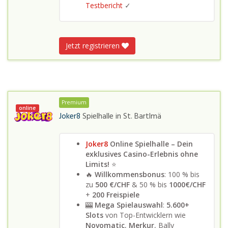
Testbericht
✓
Jetzt registrieren
Premium
online
Joker8
Spielhalle in
St. Bartlmä
Joker8
Online Spielhalle – Dein
exklusives Casino-Erlebnis ohne
Limits!
⭐
🔥
Willkommensbonus
: 100 % bis
zu
500 €/CHF
& 50 % bis
1000€/CHF
+
200 Freispiele
🎰
Mega Spielauswahl
:
5.600+
Slots
von Top-Entwicklern wie
Novomatic
,
Merkur
, Bally