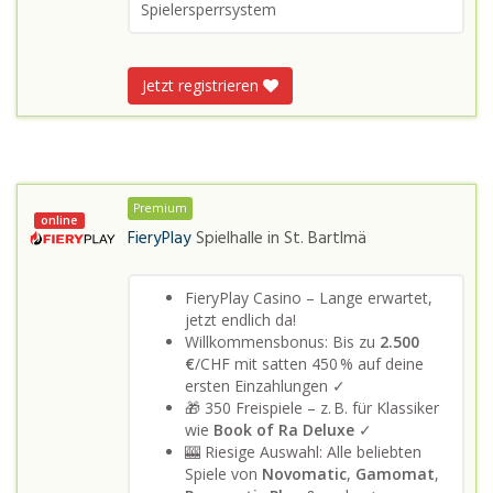
Spielersperrsystem
Jetzt registrieren
Premium
online
FieryPlay
Spielhalle in
St. Bartlmä
FieryPlay Casino – Lange erwartet,
jetzt endlich da!
Willkommensbonus: Bis zu
2.500
€
/CHF mit satten 450 % auf deine
ersten Einzahlungen ✓
🎁 350 Freispiele – z. B. für Klassiker
wie
Book of Ra Deluxe
✓
🎰 Riesige Auswahl: Alle beliebten
Spiele von
Novomatic
,
Gamomat
,