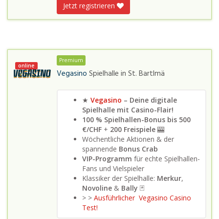
Jetzt registrieren
Premium
online
Vegasino
Spielhalle in
St. Bartlmä
★
Vegasino
– Deine digitale
Spielhalle mit Casino-Flair!
100 % Spielhallen-Bonus bis 500
€/CHF
+
200 Freispiele
🎰
Wöchentliche Aktionen & der
spannende
Bonus Crab
VIP-Programm
für echte Spielhallen-
Fans und Vielspieler
Klassiker der Spielhalle:
Merkur
,
Novoline
&
Bally
🃏
> >
Ausführlicher Vegasino Casino
Test!