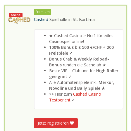
Premium
online
Cashed
Spielhalle in
St. Bartlmä
★ Cashed Casino > No.1 für edles
Casinospiel online!
100% Bonus bis 500 €/CHF + 200
Freispiele ✓
Bonus Crab &
Weekly Reload-
Bonus
runden die Sache ab ★
Beste VIP – Club und für
High Roller
geeignet
✓
Alle Automatenspiele inkl.
Merkur,
Novoline und Bally Spiele ★
>> Hier zum
Cashed Casino
Testbericht
✓
Jetzt registrieren