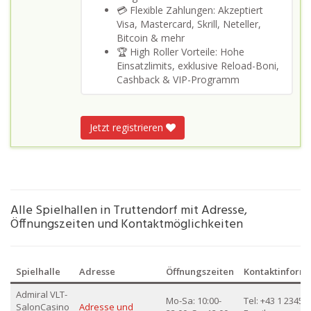
💳 Flexible Zahlungen: Akzeptiert
Visa, Mastercard, Skrill, Neteller,
Bitcoin & mehr
🏆 High Roller Vorteile: Hohe
Einsatzlimits, exklusive Reload-Boni,
Cashback & VIP-Programm
Jetzt registrieren
Alle Spielhallen in Truttendorf mit Adresse,
Öffnungszeiten und Kontaktmöglichkeiten
Spielhalle
Adresse
Öffnungszeiten
Kontaktinform
Admiral VLT-
Mo-Sa: 10:00-
Tel: +43 1 23456
SalonCasino
Adresse und