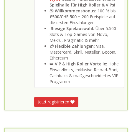
Spielhalle für High Roller & VIPs!
🎁
Willkommensbonus:
100 % bis
€500/CHF 500
+ 200 Freispiele auf
die ersten Einzahlungen
Riesige Spielauswahl:
Über 5.500
Slots & Top-Games von Novo,
Mekru, Pragmatic & mehr
💳
Flexible Zahlungen:
Visa,
Mastercard, Skrill, Neteller, Bitcoin,
Ethereum
👑
VIP & High Roller Vorteile:
Hohe
Einsatzlimits, exklusive Reload-Boni,
Cashback & maßgeschneidertes VIP-
Programm
Jetzt registrieren