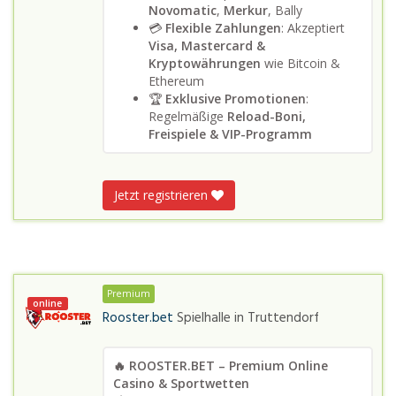
Novomatic
,
Merkur
, Bally
💳
Flexible Zahlungen
: Akzeptiert
Visa, Mastercard &
Kryptowährungen
wie Bitcoin &
Ethereum
🏆
Exklusive Promotionen
:
Regelmäßige
Reload-Boni,
Freispiele & VIP-Programm
Jetzt registrieren
Premium
online
Rooster.bet
Spielhalle in
Truttendorf
🔥 ROOSTER.BET – Premium Online
Casino & Sportwetten