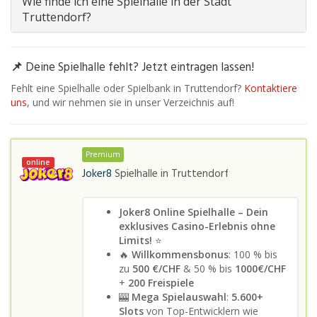
Wie finde ich eine Spielhalle in der Stadt
Truttendorf?
📌
Deine Spielhalle fehlt? Jetzt eintragen lassen!
Fehlt eine Spielhalle oder Spielbank in Truttendorf?
Kontaktiere
uns
, und wir nehmen sie in unser Verzeichnis auf!
Premium
online
Joker8
Spielhalle in
Truttendorf
Joker8 Online Spielhalle – Dein
exklusives Casino-Erlebnis ohne
Limits!
⭐
🔥
Willkommensbonus
: 100 % bis
zu
500 €/CHF
& 50 % bis
1000€/CHF
+
200 Freispiele
🎰
Mega Spielauswahl
:
5.600+
Slots
von Top-Entwicklern wie