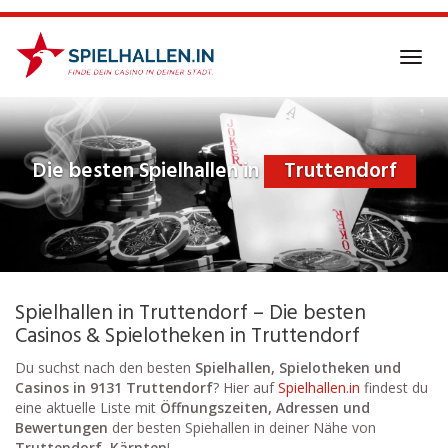
Skip
to
main
Toggl
content
navig
Die besten Spielhallen in
Truttendorf
Spielhallen in Truttendorf – Die besten
Casinos & Spielotheken in Truttendorf
Du suchst nach den besten
Spielhallen, Spielotheken und
Casinos in 9131 Truttendorf
? Hier auf
Spielhallen.in
findest du
eine aktuelle Liste mit
Öffnungszeiten, Adressen und
Bewertungen
der besten Spiehallen in deiner Nähe von
Truttendorf, Kärnten
!