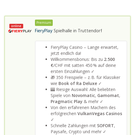
Premium
online
FieryPlay
Spielhalle in
Truttendorf
FieryPlay Casino – Lange erwartet,
jetzt endlich da!
Willkommensbonus: Bis zu
2.500
€
/CHF mit satten 450 % auf deine
ersten Einzahlungen ✓
🎁 350 Freispiele – z. B. für Klassiker
wie
Book of Ra Deluxe
✓
🎰 Riesige Auswahl: Alle beliebten
Spiele von
Novomatic
,
Gamomat
,
Pragmatic Play
& mehr ✓
Von den erfahrenen Machern des
erfolgreichen
VulkanVegas Casinos
✓
Schnelle Zahlungen mit
SOFORT
,
Paysafe, Crypto und mehr ✓