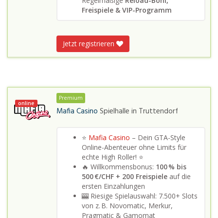
Regelmäßige
Reload-Boni,
Freispiele & VIP-Programm
Jetzt registrieren
Premium
online
Mafia Casino
Spielhalle in
Truttendorf
⭐
Mafia Casino
– Dein GTA-Style
Online-Abenteuer ohne Limits für
echte High Roller! ⭐
🔥 Willkommensbonus:
100 % bis
500 €/CHF + 200 Freispiele
auf die
ersten Einzahlungen
🎰 Riesige Spielauswahl: 7.500+ Slots
von z. B. Novomatic, Merkur,
Pragmatic & Gamomat