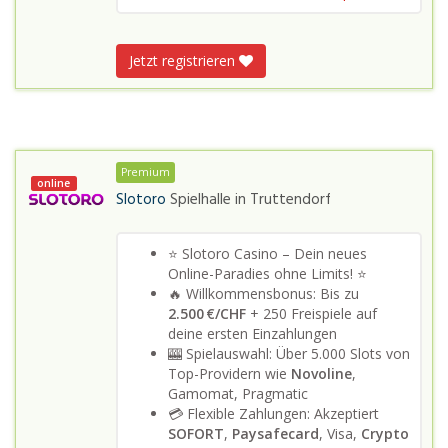
Jetzt registrieren
Premium
online
Slotoro
Spielhalle in
Truttendorf
⭐ Slotoro Casino – Dein neues
Online-Paradies ohne Limits! ⭐
🔥 Willkommensbonus: Bis zu
2.500 €/CHF
+ 250 Freispiele auf
deine ersten Einzahlungen
🎰 Spielauswahl: Über 5.000 Slots von
Top-Providern wie
Novoline
,
Gamomat, Pragmatic
💳 Flexible Zahlungen: Akzeptiert
SOFORT
,
Paysafecard
, Visa,
Crypto