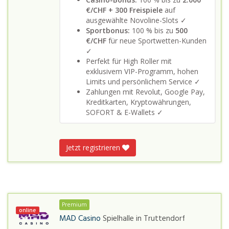
€/CHF + 300 Freispiele
auf
ausgewählte Novoline-Slots ✓
Sportbonus:
100 % bis zu
500
€/CHF
für neue Sportwetten-Kunden
✓
Perfekt für High Roller mit
exklusivem VIP-Programm, hohen
Limits und persönlichem Service ✓
Zahlungen mit Revolut, Google Pay,
Kreditkarten, Kryptowährungen,
SOFORT & E-Wallets ✓
Jetzt registrieren
Premium
online
MAD Casino
Spielhalle in
Truttendorf