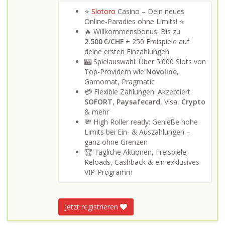
⭐
Slotoro
Casino – Dein neues
Online-Paradies ohne Limits! ⭐
🔥 Willkommensbonus: Bis zu
2.500 €/CHF
+ 250 Freispiele auf
deine ersten Einzahlungen
🎰 Spielauswahl: Über 5.000 Slots von
Top-Providern wie
Novoline
,
Gamomat, Pragmatic
💳 Flexible Zahlungen: Akzeptiert
SOFORT
,
Paysafecard
, Visa,
Crypto
& mehr
💸 High Roller ready: Genieße hohe
Limits bei Ein- & Auszahlungen –
ganz ohne Grenzen
🏆 Tägliche Aktionen, Freispiele,
Reloads, Cashback & ein exklusives
VIP-Programm
Jetzt registrieren