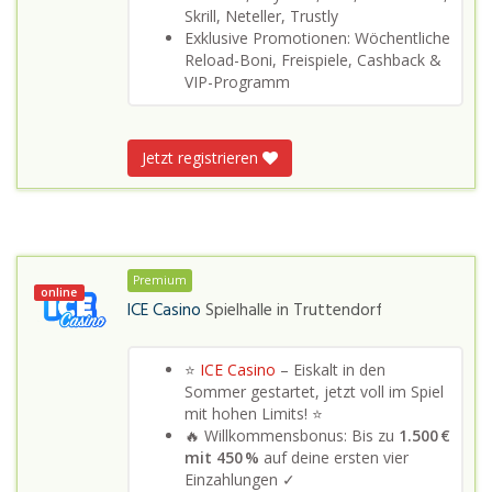
Skrill, Neteller, Trustly
Exklusive Promotionen: Wöchentliche
Reload-Boni, Freispiele, Cashback &
VIP-Programm
Jetzt registrieren
Premium
online
ICE Casino
Spielhalle in
Truttendorf
⭐
ICE Casino
– Eiskalt in den
Sommer gestartet, jetzt voll im Spiel
mit hohen Limits! ⭐
🔥 Willkommensbonus: Bis zu
1.500 €
mit 450 %
auf deine ersten vier
Einzahlungen ✓