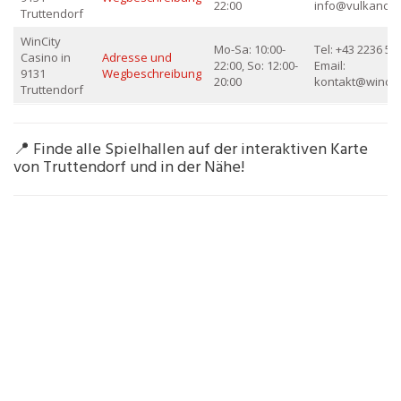
22:00
info@vulkancas
Truttendorf
WinCity
Mo-Sa: 10:00-
Tel: +43 2236 56
Casino in
Adresse und
22:00, So: 12:00-
Email:
9131
Wegbeschreibung
20:00
kontakt@wincity
Truttendorf
📍 Finde alle Spielhallen auf der interaktiven Karte
von Truttendorf und in der Nähe!