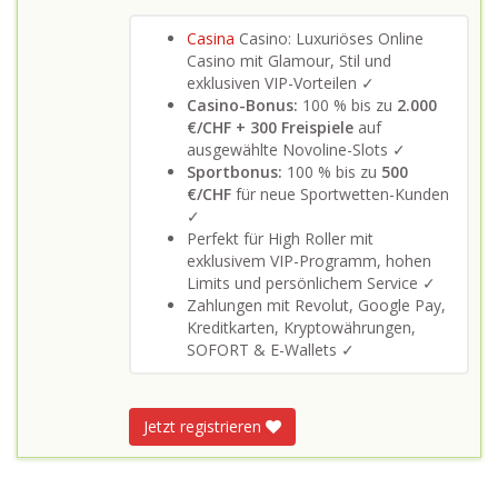
Casina
Casino: Luxuriöses Online
Casino mit Glamour, Stil und
exklusiven VIP-Vorteilen ✓
Casino-Bonus:
100 % bis zu
2.000
€/CHF + 300 Freispiele
auf
ausgewählte Novoline-Slots ✓
Sportbonus:
100 % bis zu
500
€/CHF
für neue Sportwetten-Kunden
✓
Perfekt für High Roller mit
exklusivem VIP-Programm, hohen
Limits und persönlichem Service ✓
Zahlungen mit Revolut, Google Pay,
Kreditkarten, Kryptowährungen,
SOFORT & E-Wallets ✓
Jetzt registrieren