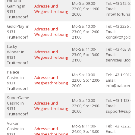
Fortuna
Mo-Sa: 09:00-
Tel: +43 512 678
Gaming in
Adresse und
22:00, So: 11:00-
Email:
9131
Wegbeschreibung
20:00
info@fortunaga
Truttendorf
Gold Play in
Mo-Sa: 10:00-
Tel: +43 2236 78
Adresse und
9131
23:00, So: 12:00-
Email:
Wegbeschreibung
Truttendorf
21:00
kontakt@goldpl
Lucky
Mo-Sa: 11:00-
Tel: +43 463 890
Winner in
Adresse und
23:00, So: 13:00-
Email:
9131
Wegbeschreibung
21:00
service@luckyw
Truttendorf
Palace
Mo-Sa: 10:00-
Tel: +43 1 90123
Casino in
Adresse und
22:00, So: 12:00-
Email:
9131
Wegbeschreibung
20:00
info@palacecas
Truttendorf
SuperGame
Mo-Sa: 10:00-
Tel: +43 1 12345
Casino in
Adresse und
22:00, So: 12:00-
Email:
9131
Wegbeschreibung
20:00
support@super
Truttendorf
Vulkan
Mo-Sa: 11:00-
Tel: +43 732 234
Casino in
Adresse und
24:00, So: 13:00-
Email:
9131
Wegbeschreibung