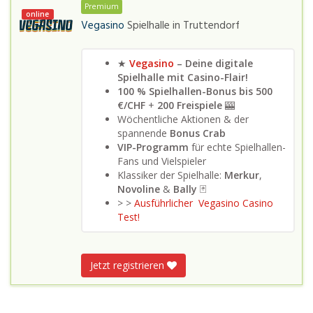
Premium
online
Vegasino
Spielhalle in
Truttendorf
★
Vegasino
– Deine digitale
Spielhalle mit Casino-Flair!
100 % Spielhallen-Bonus bis 500
€/CHF
+
200 Freispiele
🎰
Wöchentliche Aktionen & der
spannende
Bonus Crab
VIP-Programm
für echte Spielhallen-
Fans und Vielspieler
Klassiker der Spielhalle:
Merkur
,
Novoline
&
Bally
🃏
> >
Ausführlicher Vegasino Casino
Test!
Jetzt registrieren