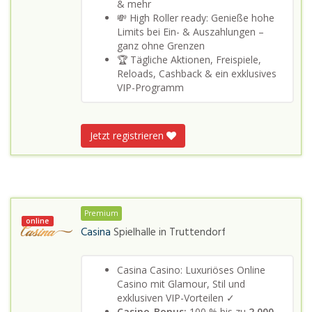
& mehr
💸 High Roller ready: Genieße hohe
Limits bei Ein- & Auszahlungen –
ganz ohne Grenzen
🏆 Tägliche Aktionen, Freispiele,
Reloads, Cashback & ein exklusives
VIP-Programm
Jetzt registrieren
Premium
online
Casina
Spielhalle in
Truttendorf
Casina Casino: Luxuriöses Online
Casino mit Glamour, Stil und
exklusiven VIP-Vorteilen ✓
Casino-Bonus:
100 % bis zu
2.000