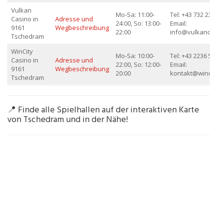
Vulkan
Mo-Sa: 11:00-
Tel: +43 732 234
Casino in
Adresse und
24:00, So: 13:00-
Email:
9161
Wegbeschreibung
22:00
info@vulkancas
Tschedram
WinCity
Mo-Sa: 10:00-
Tel: +43 2236 56
Casino in
Adresse und
22:00, So: 12:00-
Email:
9161
Wegbeschreibung
20:00
kontakt@wincity
Tschedram
📍 Finde alle Spielhallen auf der interaktiven Karte
von Tschedram und in der Nähe!