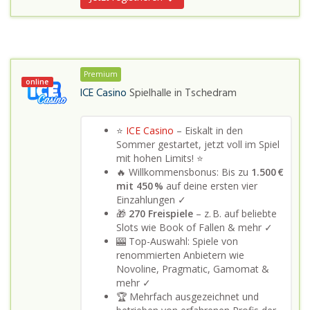
Premium
online
ICE Casino
Spielhalle in
Tschedram
⭐
ICE Casino
– Eiskalt in den
Sommer gestartet, jetzt voll im Spiel
mit hohen Limits! ⭐
🔥 Willkommensbonus: Bis zu
1.500 €
mit 450 %
auf deine ersten vier
Einzahlungen ✓
🎁
270 Freispiele
– z. B. auf beliebte
Slots wie Book of Fallen & mehr ✓
🎰 Top-Auswahl: Spiele von
renommierten Anbietern wie
Novoline, Pragmatic, Gamomat &
mehr ✓
🏆 Mehrfach ausgezeichnet und