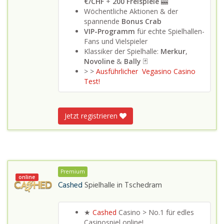
€/CHF
+
200 Freispiele
🎰
Wöchentliche Aktionen & der
spannende
Bonus Crab
VIP-Programm
für echte Spielhallen-
Fans und Vielspieler
Klassiker der Spielhalle:
Merkur
,
Novoline
&
Bally
🃏
> >
Ausführlicher Vegasino Casino
Test!
Jetzt registrieren
Premium
online
Cashed
Spielhalle in
Tschedram
★
Cashed
Casino > No.1 für edles
Casinospiel online!