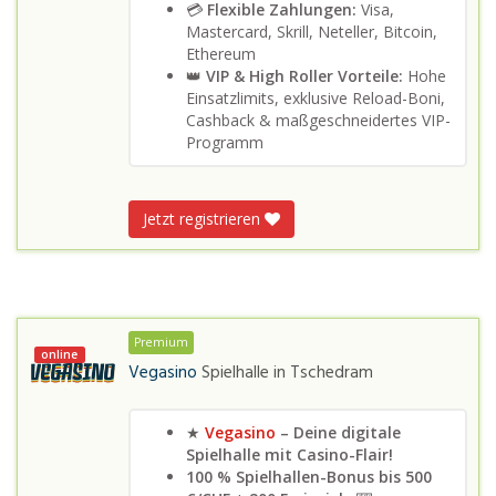
💳
Flexible Zahlungen:
Visa,
Mastercard, Skrill, Neteller, Bitcoin,
Ethereum
👑
VIP & High Roller Vorteile:
Hohe
Einsatzlimits, exklusive Reload-Boni,
Cashback & maßgeschneidertes VIP-
Programm
Jetzt registrieren
Premium
online
Vegasino
Spielhalle in
Tschedram
★
Vegasino
– Deine digitale
Spielhalle mit Casino-Flair!
100 % Spielhallen-Bonus bis 500