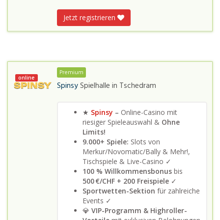
Jetzt registrieren
Premium
online
Spinsy
Spielhalle in
Tschedram
★
Spinsy
–
Online-Casino mit
riesiger Spieleauswahl &
Ohne
Limits
!
9.000+ Spiele:
Slots von
Merkur/Novomatic/Bally & Mehr!,
Tischspiele & Live-Casino ✓
100 % Willkommensbonus
bis
500 €/CHF + 200 Freispiele
✓
Sportwetten-Sektion
für zahlreiche
Events ✓
💎
VIP-Programm & Highroller-