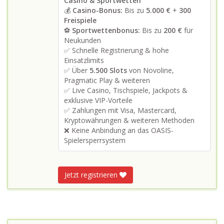
Casino & Sportwetten
💰
Casino-Bonus:
Bis zu
5.000 €
+
300
Freispiele
⚽
Sportwettenbonus:
Bis zu
200 €
für
Neukunden
✅ Schnelle Registrierung & hohe
Einsatzlimits
✅ Über
5.500 Slots
von Novoline,
Pragmatic Play & weiteren
✅ Live Casino, Tischspiele, Jackpots &
exklusive VIP-Vorteile
✅ Zahlungen mit Visa, Mastercard,
Kryptowährungen & weiteren Methoden
❌ Keine Anbindung an das OASIS-
Spielersperrsystem
Jetzt registrieren