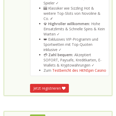
Spieler ✓
🎰 Klassiker wie Sizzling Hot &
weitere Top-Slots von Novoline &
Co.
✓
💎
Highroller willkommen:
Hohe
Einsatzlimits & Schnelle Spins & Kein
Warten ✓
👑 Exklusives VIP-Programm und
Sportwetten mit Top-Quoten
inklusive ✓
💳
Zahl bequem:
Akzeptiert
SOFORT, Paysafe, Kreditkarten, E-
Wallets & Kryptowährungen ✓
Zum
Testbericht des HitNSpin Casino
Jetzt registrieren