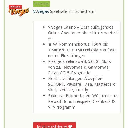
Premium
online
V.Vegas
Spielhalle in
Tschedram
V.Vegas Casino – Dein aufregendes
Online-Abenteuer ohne Limits wartet!
⭐
🔥 Willkommensbonus: 150% bis
1.500 €/CHF + 150 Freispiele
auf die
ersten Einzahlungen
Riesige Spielauswahl: 5.000+ Slots
von z.B.
Novomatic
,
Gamomat
,
Play’n GO & Pragmatic
Flexible Zahlungen: Akzeptiert
SOFORT, Paysafe , Visa, Mastercard,
Skrill, Neteller, Trustly
Exklusive Promotionen: Wöchentliche
Reload-Boni, Freispiele, Cashback &
VIP-Programm
Jetzt registrieren