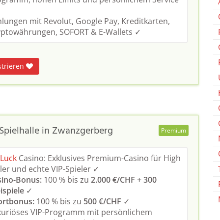
lungen mit Revolut, Google Pay, Kreditkarten,
yptowährungen, SOFORT & E-Wallets ✓
istrieren
Spielhalle in
Zwanzgerberg
Premium
PLuck
Casino: Exklusives Premium-Casino für High
ler und echte VIP-Spieler ✓
sino-Bonus:
100 % bis zu
2.000 €/CHF + 300
ispiele
✓
ortbonus:
100 % bis zu
500 €/CHF
✓
xuriöses VIP-Programm mit persönlichem