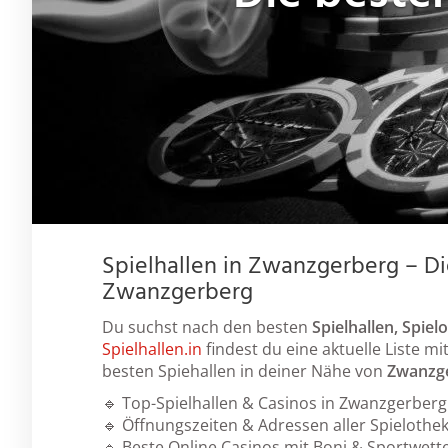
Spielhallen in Zwanzgerberg – Di
Zwanzgerberg
Du suchst nach den besten
Spielhallen, Spie
Spielhallen.in
findest du eine aktuelle Liste mi
besten Spiehallen in deiner Nähe von
Zwanzge
🔹 Top-Spielhallen & Casinos in Zwanzgerberg
🔹 Öffnungszeiten & Adressen aller Spielothe
🔹 Beste Online Casinos mit Boni & Sportwett