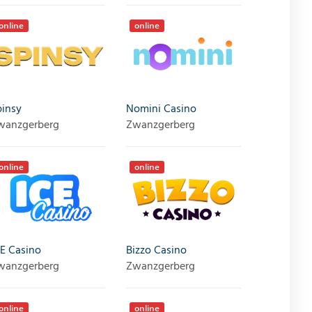
online
online
pinsy
Nomini Casino
wanzgerberg
Zwanzgerberg
online
online
CE Casino
Bizzo Casino
wanzgerberg
Zwanzgerberg
online
online