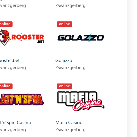
wanzgerberg
Zwanzgerberg
online
online
ooster.bet
Golazzo
wanzgerberg
Zwanzgerberg
online
online
t’n’Spin Casino
Mafia Casino
wanzgerberg
Zwanzgerberg