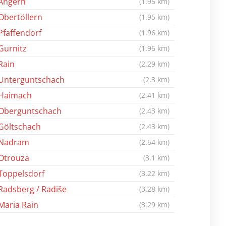
Angern
(1.95 km)
Obertöllern
(1.95 km)
Pfaffendorf
(1.96 km)
Gurnitz
(1.96 km)
Rain
(2.29 km)
Unterguntschach
(2.3 km)
Haimach
(2.41 km)
Oberguntschach
(2.43 km)
Göltschach
(2.43 km)
Nadram
(2.64 km)
Otrouza
(3.1 km)
Toppelsdorf
(3.22 km)
Radsberg / Radiše
(3.28 km)
Maria Rain
(3.29 km)