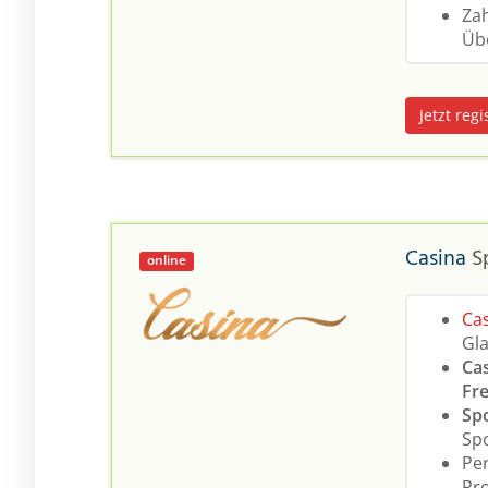
Zah
Üb
Jetzt reg
Casina
S
online
Ca
Gla
Ca
Fre
Sp
Sp
Per
Pr