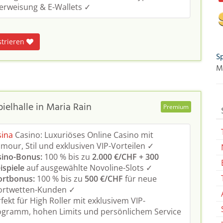
erweisung & E-Wallets ✓
istrieren
S
M
pielhalle in
Maria Rain
Premium
sina
Casino: Luxuriöses Online Casino mit
mour, Stil und exklusiven VIP-Vorteilen ✓
sino-Bonus:
100 % bis zu
2.000 €/CHF + 300
ispiele
auf ausgewählte Novoline-Slots ✓
ortbonus:
100 % bis zu
500 €/CHF
für neue
ortwetten-Kunden ✓
fekt für High Roller mit exklusivem VIP-
ogramm, hohen Limits und persönlichem Service