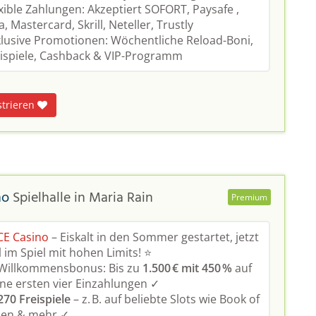
xible Zahlungen: Akzeptiert SOFORT, Paysafe ,
a, Mastercard, Skrill, Neteller, Trustly
lusive Promotionen: Wöchentliche Reload-Boni,
eispiele, Cashback & VIP-Programm
istrieren
no
Spielhalle in
Maria Rain
Premium
CE Casino
– Eiskalt in den Sommer gestartet, jetzt
l im Spiel mit hohen Limits! ⭐
 Willkommensbonus: Bis zu
1.500 € mit 450 %
auf
ne ersten vier Einzahlungen ✓
270 Freispiele
– z. B. auf beliebte Slots wie Book of
llen & mehr ✓