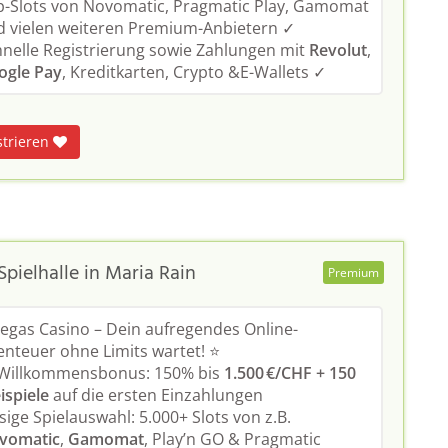
p-Slots von Novomatic, Pragmatic Play, Gamomat
d vielen weiteren Premium-Anbietern ✓
nelle Registrierung sowie Zahlungen mit
Revolut
,
ogle Pay
, Kreditkarten, Crypto &E-Wallets ✓
istrieren
Spielhalle in
Maria Rain
Premium
egas Casino – Dein aufregendes Online-
nteuer ohne Limits wartet! ⭐
 Willkommensbonus: 150% bis
1.500 €/CHF + 150
ispiele
auf die ersten Einzahlungen
sige Spielauswahl: 5.000+ Slots von z.B.
vomatic
,
Gamomat
, Play’n GO & Pragmatic