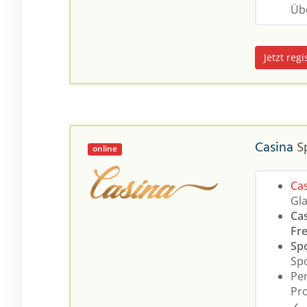
Üb
Jetzt reg
Casina
S
online
Ca
Gla
Ca
Fre
Sp
Sp
Per
Pr
✓