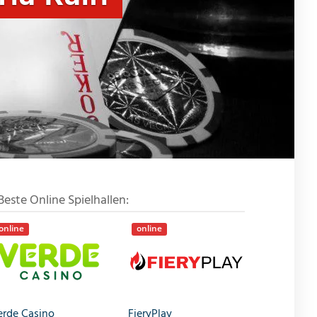
Beste Online Spielhallen:
online
online
erde Casino
FieryPlay