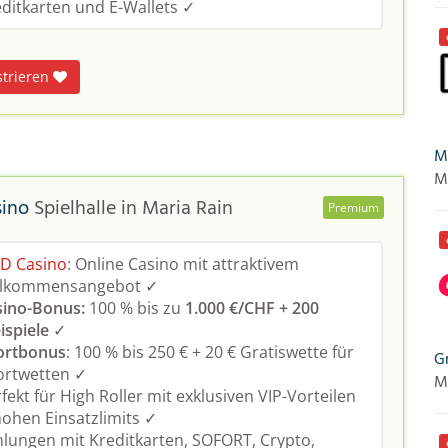
ditkarten und E-Wallets ✓
istrieren
M
M
ino
Spielhalle in
Maria Rain
Premium
D Casino
: Online Casino mit attraktivem
llkommensangebot ✓
sino-Bonus:
100 % bis zu
1.000 €/CHF + 200
ispiele
✓
ortbonus
: 100 % bis 250 € + 20 € Gratiswette für
G
ortwetten ✓
M
fekt für High Roller mit exklusiven VIP-Vorteilen
ohen Einsatzlimits ✓
lungen mit Kreditkarten, SOFORT, Crypto,