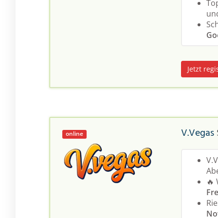
To
un
Sch
Go
Jetzt reg
V.Vegas
online
V.V
Abe
🔥
Fre
Rie
No