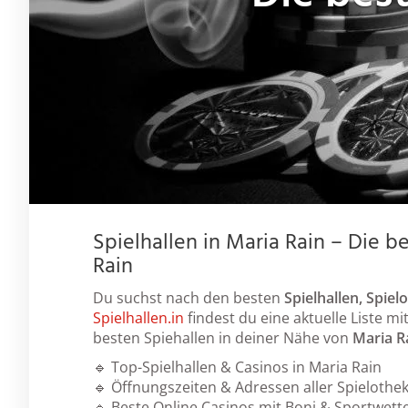
Spielhallen in Maria Rain – Die 
Rain
Du suchst nach den besten
Spielhallen, Spie
Spielhallen.in
findest du eine aktuelle Liste mi
besten Spiehallen in deiner Nähe von
Maria R
🔹 Top-Spielhallen & Casinos in Maria Rain
🔹 Öffnungszeiten & Adressen aller Spielothe
🔹 Beste Online Casinos mit Boni & Sportwett