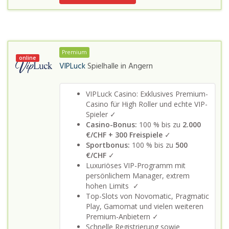
Premium
online
VIPLuck
Spielhalle in
Angern
VIPLuck Casino: Exklusives Premium-
Casino für High Roller und echte VIP-
Spieler ✓
Casino-Bonus:
100 % bis zu
2.000
€/CHF + 300 Freispiele
✓
Sportbonus:
100 % bis zu
500
€/CHF
✓
Luxuriöses VIP-Programm mit
persönlichem Manager, extrem
hohen Limits ✓
Top-Slots von Novomatic, Pragmatic
Play, Gamomat und vielen weiteren
Premium-Anbietern ✓
Schnelle Registrierung sowie