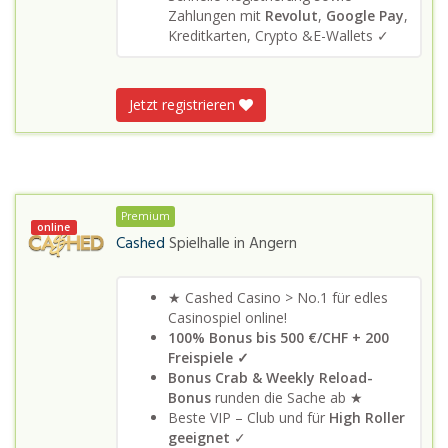
Zahlungen mit
Revolut
,
Google Pay
,
Kreditkarten, Crypto &E-Wallets ✓
Jetzt registrieren
Premium
online
Cashed
Spielhalle in
Angern
★ Cashed Casino > No.1 für edles
Casinospiel online!
100% Bonus bis 500 €/CHF + 200
Freispiele ✓
Bonus Crab &
Weekly Reload-
Bonus
runden die Sache ab ★
Beste VIP – Club und für
High Roller
geeignet
✓