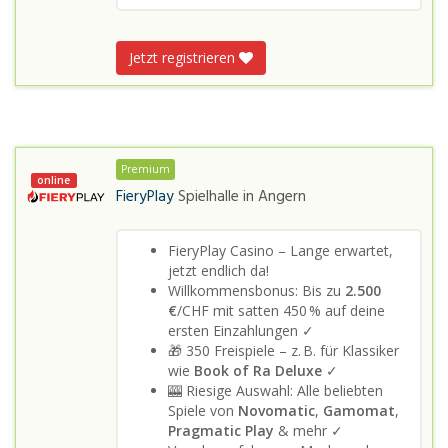
Jetzt registrieren
Premium
online
FieryPlay
Spielhalle in
Angern
FieryPlay Casino – Lange erwartet,
jetzt endlich da!
Willkommensbonus: Bis zu
2.500
€
/CHF mit satten 450 % auf deine
ersten Einzahlungen ✓
🎁 350 Freispiele – z. B. für Klassiker
wie
Book of Ra Deluxe
✓
🎰 Riesige Auswahl: Alle beliebten
Spiele von
Novomatic
,
Gamomat
,
Pragmatic Play
& mehr ✓