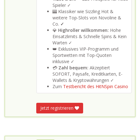
Spieler ✓
🎰 Klassiker wie Sizzling Hot &
weitere Top-Slots von Novoline &
Co.
✓
💎
Highroller willkommen:
Hohe
Einsatzlimits & Schnelle Spins & Kein
Warten ✓
👑 Exklusives VIP-Programm und
Sportwetten mit Top-Quoten
inklusive ✓
💳
Zahl bequem:
Akzeptiert
SOFORT, Paysafe, Kreditkarten, E-
Wallets & Kryptowährungen ✓
Zum
Testbericht des HitNSpin Casino
Jetzt registrieren