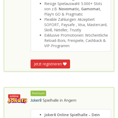
Riesige Spielauswahl: 5.000+ Slots
von z.B.
Novomatic
,
Gamomat
,
Play’n GO & Pragmatic
Flexible Zahlungen: Akzeptiert
SOFORT, Paysafe , Visa, Mastercard,
Skrill, Neteller, Trustly
Exklusive Promotionen: Wöchentliche
Reload-Boni, Freispiele, Cashback &
VIP-Programm
Jetzt registrieren
Premium
online
Joker8
Spielhalle in
Angern
Joker8 Online Spielhalle – Dein