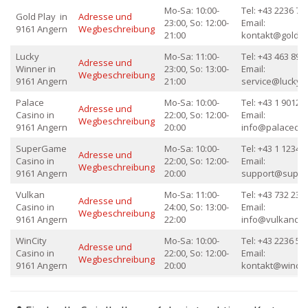
Mo-Sa: 10:00-
Tel: +43 2236 78
Gold Play in
Adresse und
23:00, So: 12:00-
Email:
9161 Angern
Wegbeschreibung
21:00
kontakt@goldpl
Lucky
Mo-Sa: 11:00-
Tel: +43 463 890
Adresse und
Winner in
23:00, So: 13:00-
Email:
Wegbeschreibung
9161 Angern
21:00
service@luckyw
Palace
Mo-Sa: 10:00-
Tel: +43 1 90123
Adresse und
Casino in
22:00, So: 12:00-
Email:
Wegbeschreibung
9161 Angern
20:00
info@palacecas
SuperGame
Mo-Sa: 10:00-
Tel: +43 1 12345
Adresse und
Casino in
22:00, So: 12:00-
Email:
Wegbeschreibung
9161 Angern
20:00
support@super
Vulkan
Mo-Sa: 11:00-
Tel: +43 732 234
Adresse und
Casino in
24:00, So: 13:00-
Email:
Wegbeschreibung
9161 Angern
22:00
info@vulkancas
WinCity
Mo-Sa: 10:00-
Tel: +43 2236 56
Adresse und
Casino in
22:00, So: 12:00-
Email:
Wegbeschreibung
9161 Angern
20:00
kontakt@wincity