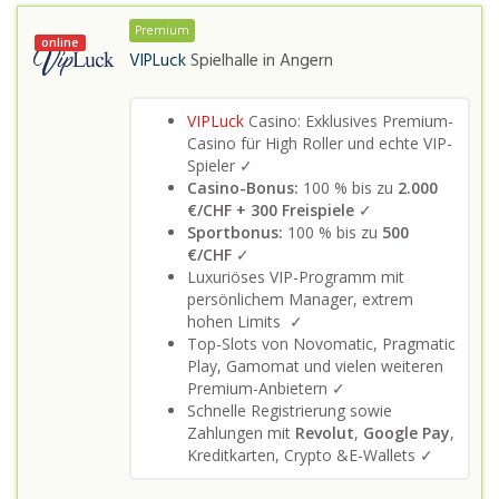
Premium
online
VIPLuck
Spielhalle in
Angern
VIPLuck
Casino: Exklusives Premium-
Casino für High Roller und echte VIP-
Spieler ✓
Casino-Bonus:
100 % bis zu
2.000
€/CHF + 300 Freispiele
✓
Sportbonus:
100 % bis zu
500
€/CHF
✓
Luxuriöses VIP-Programm mit
persönlichem Manager, extrem
hohen Limits ✓
Top-Slots von Novomatic, Pragmatic
Play, Gamomat und vielen weiteren
Premium-Anbietern ✓
Schnelle Registrierung sowie
Zahlungen mit
Revolut
,
Google Pay
,
Kreditkarten, Crypto &E-Wallets ✓