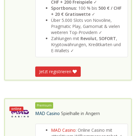
CHF + 200 Freispiele
✓
Sportbonus:
100 % bis
500 € / CHF
+ 20 € Gratiswette
✓
Über 5.000 Slots von Novoline,
Pragmatic Play, Gamomat & vielen
weiteren Top-Providern ✓
Zahlungen mit
Revolut
,
SOFORT
,
Kryptowährungen, Kreditkarten und
E-Wallets ✓
Jetzt registrieren
Premium
online
MAD Casino
Spielhalle in
Angern
MAD Casino
: Online Casino mit