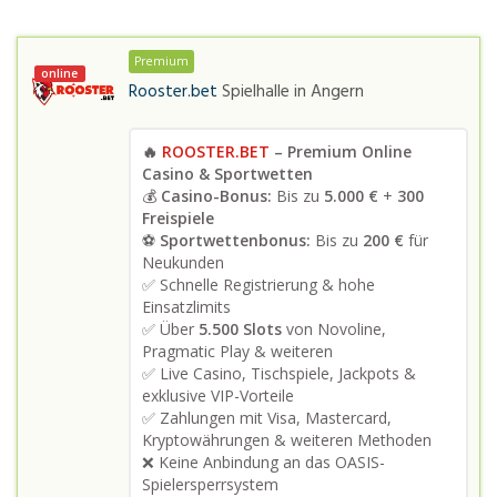
Premium
online
Rooster.bet
Spielhalle in
Angern
🔥
ROOSTER.BET
– Premium Online
Casino & Sportwetten
💰
Casino-Bonus:
Bis zu
5.000 €
+
300
Freispiele
⚽
Sportwettenbonus:
Bis zu
200 €
für
Neukunden
✅ Schnelle Registrierung & hohe
Einsatzlimits
✅ Über
5.500 Slots
von Novoline,
Pragmatic Play & weiteren
✅ Live Casino, Tischspiele, Jackpots &
exklusive VIP-Vorteile
✅ Zahlungen mit Visa, Mastercard,
Kryptowährungen & weiteren Methoden
❌ Keine Anbindung an das OASIS-
Spielersperrsystem