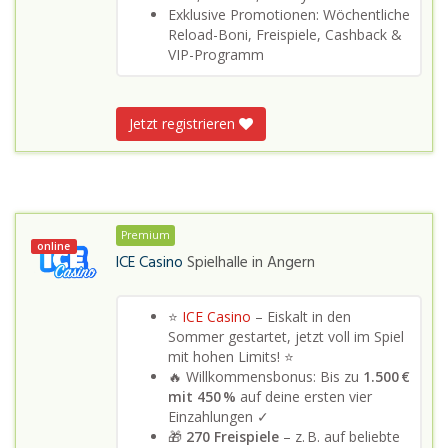
Exklusive Promotionen: Wöchentliche
Reload-Boni, Freispiele, Cashback &
VIP-Programm
Jetzt registrieren
Premium
online
ICE Casino
Spielhalle in
Angern
⭐
ICE Casino
– Eiskalt in den
Sommer gestartet, jetzt voll im Spiel
mit hohen Limits! ⭐
🔥 Willkommensbonus: Bis zu
1.500 €
mit 450 %
auf deine ersten vier
Einzahlungen ✓
🎁
270 Freispiele
– z. B. auf beliebte