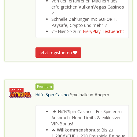
Von den erfahrenen Machern des
erfolgreichen
VulkanVegas Casinos
✓
Schnelle Zahlungen mit
SOFORT
,
Paysafe, Crypto und mehr ✓
👉 Hier >> zum
FieryPlay Testbericht
Jetzt registrieren
Premium
online
Hit’n’Spin Casino
Spielhalle in
Angern
★ Hit’N’Spin Casino – Für Spieler mit
Anspruch: Hohe Limits & exklusiver
VIP-Bonus!
🔥
Willkommensbonus:
Bis zu
1.200 €/CHF
+ 220 Freispiele für neue