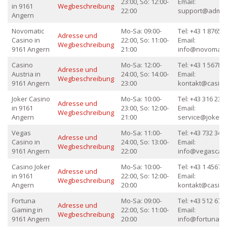
23:00, So: 12:00-
Email:
in 9161
Wegbeschreibung
22:00
support@admira
Angern
Novomatic
Mo-Sa: 09:00-
Tel: +43 1 87654
Adresse und
Casino in
22:00, So: 11:00-
Email:
Wegbeschreibung
9161 Angern
21:00
info@novomatic
Casino
Mo-Sa: 12:00-
Tel: +43 1 56789
Adresse und
Austria in
24:00, So: 14:00-
Email:
Wegbeschreibung
9161 Angern
23:00
kontakt@casino
Joker Casino
Mo-Sa: 10:00-
Tel: +43 316 234
Adresse und
in 9161
23:00, So: 12:00-
Email:
Wegbeschreibung
Angern
21:00
service@jokerca
Vegas
Mo-Sa: 11:00-
Tel: +43 732 345
Adresse und
Casino in
24:00, So: 13:00-
Email:
Wegbeschreibung
9161 Angern
22:00
info@vegascasi
Casino Joker
Mo-Sa: 10:00-
Tel: +43 1 45678
Adresse und
in 9161
22:00, So: 12:00-
Email:
Wegbeschreibung
Angern
20:00
kontakt@casino
Fortuna
Mo-Sa: 09:00-
Tel: +43 512 678
Adresse und
Gaming in
22:00, So: 11:00-
Email:
Wegbeschreibung
9161 Angern
20:00
info@fortunaga