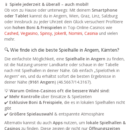
📱
Spiele jederzeit & überall – auch mobil!
Ob von zu Hause oder unterwegs: Mit deinem
Smartphone
oder Tablet
kannst du in Angern, Wien, Graz, Linz, Salzburg
oder Innsbruck zu jeder Uhrzeit dein Glück versuchen! Profitiere
von
hohen Boni & Freispielen
in Top-Online-Casinos wie
Cashed
,
Vegasino
,
Spinsy
,
Joker8
,
Nomini
,
Casinia
und vielen
mehr.
🔍 Wie finde ich die beste Spielhalle in Angern, Kärnten?
Die einfachste Möglichkeit, eine
Spielhalle in Angern
zu finden,
ist die Nutzung unserer Landkarte oder schaue in der Tabelle
nach mit Spielhallen in deiner Nähe. Gib einfach „Spielothek in
Angern“ ein, und du erhältst sofort die besten Ergebnisse in
deiner Nähe (
9161 Angern
) (46.5667/14.3167).
💡
Warum Online-Casinos oft die bessere Wahl sind:
✔️
Mehr Kontrolle
über Einsätze & Spielzeiten
✔️
Exklusive Boni & Freispiele
, die es in lokalen Spielhallen nicht
gibt
✔️
Größere Spielauswahl
& entspannte Atmosphäre
Alternativ kannst du auch
Apps
nutzen, um
lokale Spielhallen &
Casinos
zu finden. Diese zeigen dir nicht nur
Öffnungszeiten