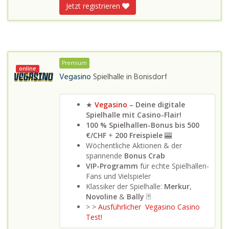
Jetzt registrieren
Premium
online
Vegasino
Spielhalle in
Bonisdorf
★
Vegasino
– Deine digitale
Spielhalle mit Casino-Flair!
100 % Spielhallen-Bonus bis 500
€/CHF
+
200 Freispiele
🎰
Wöchentliche Aktionen & der
spannende
Bonus Crab
VIP-Programm
für echte Spielhallen-
Fans und Vielspieler
Klassiker der Spielhalle:
Merkur
,
Novoline
&
Bally
🃏
> >
Ausführlicher Vegasino Casino
Test!