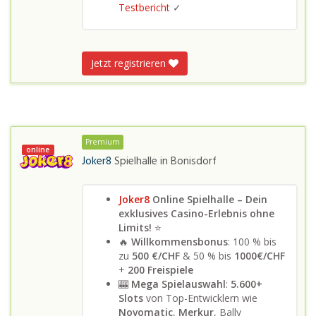
Testbericht
✓
Jetzt registrieren
Premium
online
Joker8
Spielhalle in
Bonisdorf
Joker8
Online Spielhalle – Dein
exklusives Casino-Erlebnis ohne
Limits!
⭐
🔥
Willkommensbonus
: 100 % bis
zu
500 €/CHF
& 50 % bis
1000€/CHF
+
200 Freispiele
🎰
Mega Spielauswahl
:
5.600+
Slots
von Top-Entwicklern wie
Novomatic
,
Merkur
, Bally