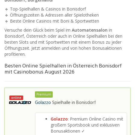
🔹 Top-Spielhallen & Casinos in Bonisdorf
🔹 Öffnungszeiten & Adressen aller Spielotheken
🔹 Beste Online Casinos mit Boni & Sportwetten
Versuche dein Glück beim Spiel im
Automatensalon
in
Bonisdorf, Österreich oder auch in Online Spielhallen bei den
besten Slots und mit Sportwetten mit einem Bonus zu jeder
Öffnungszeit. Jetzt anmelden und von hohen Bonusaktionen
profitieren.
Besten Online Spielhallen in Österreich Bonisdorf
mit Casinobonus August 2026
Premium
online
Golazzo
Spielhalle in
Bonisdorf
Golazzo
: Premium Online Casino mit
großem Sportsbook und exklusiven
Bonusaktionen ✓