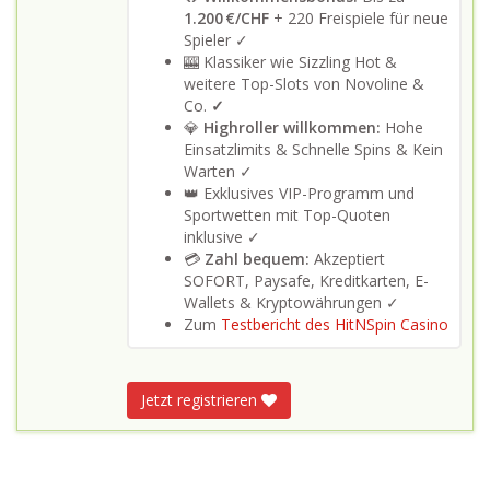
1.200 €/CHF
+ 220 Freispiele für neue
Spieler ✓
🎰 Klassiker wie Sizzling Hot &
weitere Top-Slots von Novoline &
Co.
✓
💎
Highroller willkommen:
Hohe
Einsatzlimits & Schnelle Spins & Kein
Warten ✓
👑 Exklusives VIP-Programm und
Sportwetten mit Top-Quoten
inklusive ✓
💳
Zahl bequem:
Akzeptiert
SOFORT, Paysafe, Kreditkarten, E-
Wallets & Kryptowährungen ✓
Zum
Testbericht des HitNSpin Casino
Jetzt registrieren