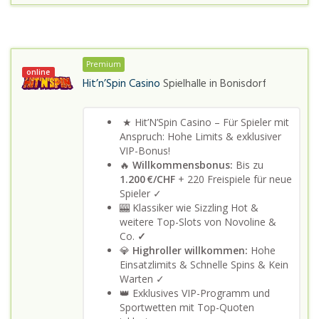
Premium
online
Hit’n’Spin Casino
Spielhalle in
Bonisdorf
★ Hit’N’Spin Casino – Für Spieler mit
Anspruch: Hohe Limits & exklusiver
VIP-Bonus!
🔥
Willkommensbonus:
Bis zu
1.200 €/CHF
+ 220 Freispiele für neue
Spieler ✓
🎰 Klassiker wie Sizzling Hot &
weitere Top-Slots von Novoline &
Co.
✓
💎
Highroller willkommen:
Hohe
Einsatzlimits & Schnelle Spins & Kein
Warten ✓
👑 Exklusives VIP-Programm und
Sportwetten mit Top-Quoten