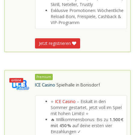
Skrill, Neteller, Trustly
Exklusive Promotionen: Wöchentliche
Reload-Boni, Freispiele, Cashback &
VIP-Programm
Jetzt registrieren
Premium
online
ICE Casino
Spielhalle in
Bonisdorf
⭐
ICE Casino
– Eiskalt in den
Sommer gestartet, jetzt voll im Spiel
mit hohen Limits! ⭐
🔥 Willkommensbonus: Bis zu
1.500 €
mit 450 %
auf deine ersten vier
Einzahlungen ✓