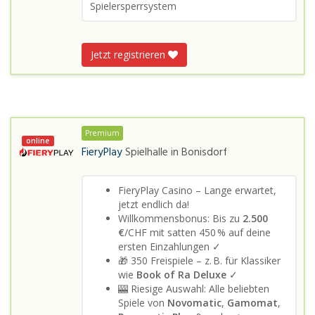
Spielersperrsystem
Jetzt registrieren
Premium
online
FieryPlay
Spielhalle in
Bonisdorf
FieryPlay Casino – Lange erwartet,
jetzt endlich da!
Willkommensbonus: Bis zu
2.500
€
/CHF mit satten 450 % auf deine
ersten Einzahlungen ✓
🎁 350 Freispiele – z. B. für Klassiker
wie
Book of Ra Deluxe
✓
🎰 Riesige Auswahl: Alle beliebten
Spiele von
Novomatic
,
Gamomat
,