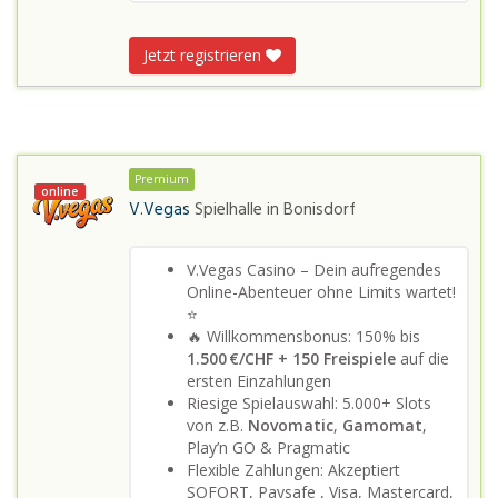
Jetzt registrieren
Premium
online
V.Vegas
Spielhalle in
Bonisdorf
V.Vegas Casino – Dein aufregendes
Online-Abenteuer ohne Limits wartet!
⭐
🔥 Willkommensbonus: 150% bis
1.500 €/CHF + 150 Freispiele
auf die
ersten Einzahlungen
Riesige Spielauswahl: 5.000+ Slots
von z.B.
Novomatic
,
Gamomat
,
Play’n GO & Pragmatic
Flexible Zahlungen: Akzeptiert
SOFORT, Paysafe , Visa, Mastercard,