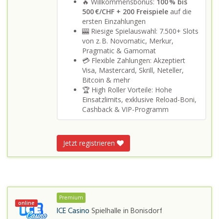
🔥 Willkommensbonus:
100 % bis
500 €/CHF + 200 Freispiele
auf die
ersten Einzahlungen
🎰 Riesige Spielauswahl: 7.500+ Slots
von z. B. Novomatic, Merkur,
Pragmatic & Gamomat
💳 Flexible Zahlungen: Akzeptiert
Visa, Mastercard, Skrill, Neteller,
Bitcoin & mehr
🏆 High Roller Vorteile: Hohe
Einsatzlimits, exklusive Reload-Boni,
Cashback & VIP-Programm
Jetzt registrieren
Premium
online
ICE Casino
Spielhalle in
Bonisdorf