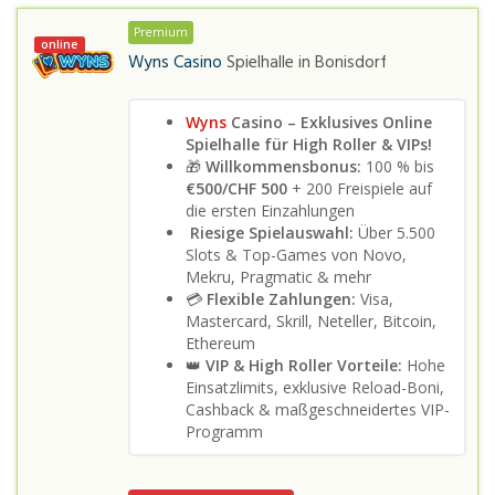
Premium
online
Wyns Casino
Spielhalle in
Bonisdorf
Wyns
Casino – Exklusives Online
Spielhalle für High Roller & VIPs!
🎁
Willkommensbonus:
100 % bis
€500/CHF 500
+ 200 Freispiele auf
die ersten Einzahlungen
Riesige Spielauswahl:
Über 5.500
Slots & Top-Games von Novo,
Mekru, Pragmatic & mehr
💳
Flexible Zahlungen:
Visa,
Mastercard, Skrill, Neteller, Bitcoin,
Ethereum
👑
VIP & High Roller Vorteile:
Hohe
Einsatzlimits, exklusive Reload-Boni,
Cashback & maßgeschneidertes VIP-
Programm