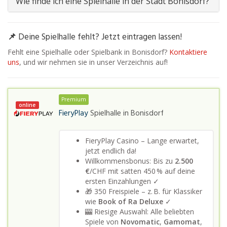
Wie finde ich eine Spielhalle in der Stadt Bonisdorf?
📌
Deine Spielhalle fehlt? Jetzt eintragen lassen!
Fehlt eine Spielhalle oder Spielbank in Bonisdorf?
Kontaktiere
uns
, und wir nehmen sie in unser Verzeichnis auf!
Premium
online
FieryPlay
Spielhalle in
Bonisdorf
FieryPlay Casino – Lange erwartet,
jetzt endlich da!
Willkommensbonus: Bis zu
2.500
€
/CHF mit satten 450 % auf deine
ersten Einzahlungen ✓
🎁 350 Freispiele – z. B. für Klassiker
wie
Book of Ra Deluxe
✓
🎰 Riesige Auswahl: Alle beliebten
Spiele von
Novomatic
,
Gamomat
,