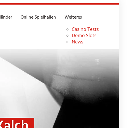
länder
Online Spielhallen
Weiteres
Casino Tests
Demo Slots
News
Kalch