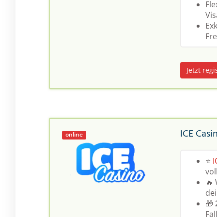
Fle
Vis
Exk
Fr
Jetzt reg
ICE Casi
online
⭐
I
vol
🔥
dei
🎁
Fa