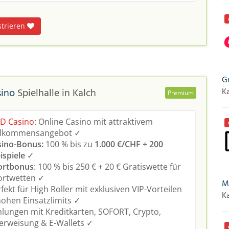
istrieren
G
ino
Spielhalle in
Kalch
K
Premium
D Casino
: Online Casino mit attraktivem
llkommensangebot ✓
sino-Bonus:
100 % bis zu
1.000 €/CHF + 200
ispiele
✓
ortbonus
: 100 % bis 250 € + 20 € Gratiswette für
ortwetten ✓
M
fekt für High Roller mit exklusiven VIP-Vorteilen
K
ohen Einsatzlimits ✓
lungen mit Kreditkarten, SOFORT, Crypto,
erweisung & E-Wallets ✓