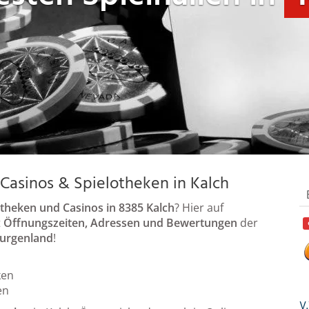
 Casinos & Spielotheken in Kalch
lotheken und Casinos in 8385 Kalch
? Hier auf
t
Öffnungszeiten, Adressen und Bewertungen
der
Burgenland
!
ken
en
V