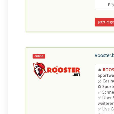
Kr
Jetzt reg
Rooster.
online
🔥
ROOS
Sportwe
💰
Casin
⚽
Sport
✅ Schnel
✅ Über
weitere
✅ Live C