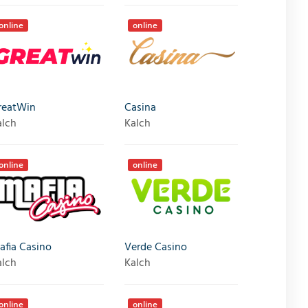
online
online
reatWin
Casina
alch
Kalch
online
online
afia Casino
Verde Casino
alch
Kalch
online
online