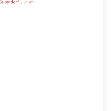
Gutendorf
(3.54 km)