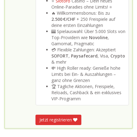
⭐
Slotoro
Casino – Dein neues
Online-Paradies ohne Limits! ⭐
🔥 Willkommensbonus: Bis zu
2.500 €/CHF
+ 250 Freispiele auf
deine ersten Einzahlungen
🎰 Spielauswahl: Über 5.000 Slots von
Top-Providern wie
Novoline
,
Gamomat, Pragmatic
💳 Flexible Zahlungen: Akzeptiert
SOFORT
,
Paysafecard
, Visa,
Crypto
& mehr
💸 High Roller ready: Genieße hohe
Limits bei Ein- & Auszahlungen –
ganz ohne Grenzen
🏆 Tägliche Aktionen, Freispiele,
Reloads, Cashback & ein exklusives
VIP-Programm
Jetzt registrieren