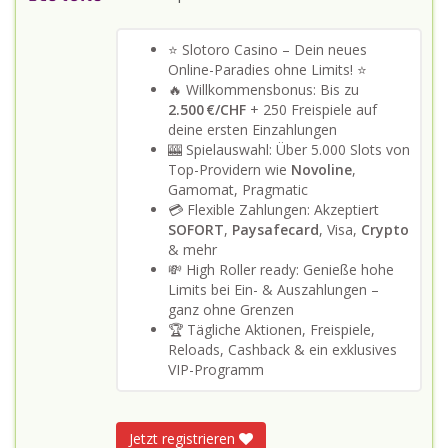
⭐ Slotoro Casino – Dein neues
Online-Paradies ohne Limits! ⭐
🔥 Willkommensbonus: Bis zu
2.500 €/CHF
+ 250 Freispiele auf
deine ersten Einzahlungen
🎰 Spielauswahl: Über 5.000 Slots von
Top-Providern wie
Novoline
,
Gamomat, Pragmatic
💳 Flexible Zahlungen: Akzeptiert
SOFORT
,
Paysafecard
, Visa,
Crypto
& mehr
💸 High Roller ready: Genieße hohe
Limits bei Ein- & Auszahlungen –
ganz ohne Grenzen
🏆 Tägliche Aktionen, Freispiele,
Reloads, Cashback & ein exklusives
VIP-Programm
Jetzt registrieren