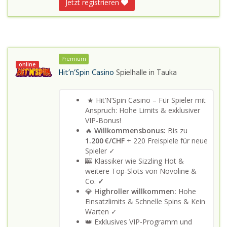
Jetzt registrieren
Premium
online
Hit’n’Spin Casino
Spielhalle in
Tauka
★ Hit’N’Spin Casino – Für Spieler mit
Anspruch: Hohe Limits & exklusiver
VIP-Bonus!
🔥
Willkommensbonus:
Bis zu
1.200 €/CHF
+ 220 Freispiele für neue
Spieler ✓
🎰 Klassiker wie Sizzling Hot &
weitere Top-Slots von Novoline &
Co.
✓
💎
Highroller willkommen:
Hohe
Einsatzlimits & Schnelle Spins & Kein
Warten ✓
👑 Exklusives VIP-Programm und