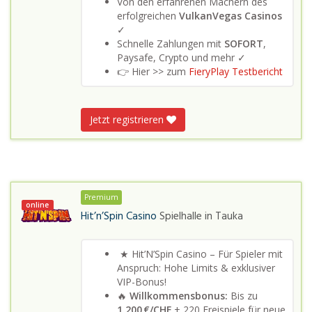
Von den erfahrenen Machern des
erfolgreichen
VulkanVegas Casinos
✓
Schnelle Zahlungen mit
SOFORT
,
Paysafe, Crypto und mehr ✓
👉 Hier >> zum
FieryPlay Testbericht
Jetzt registrieren
Premium
online
Hit’n’Spin Casino
Spielhalle in
Tauka
★ Hit’N’Spin Casino – Für Spieler mit
Anspruch: Hohe Limits & exklusiver
VIP-Bonus!
🔥
Willkommensbonus:
Bis zu
1.200 €/CHF
+ 220 Freispiele für neue