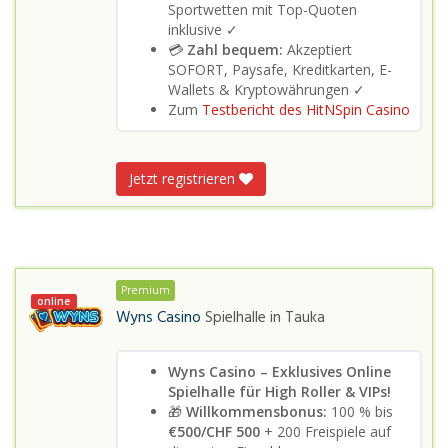
Sportwetten mit Top-Quoten
inklusive ✓
💳
Zahl bequem:
Akzeptiert
SOFORT, Paysafe, Kreditkarten, E-
Wallets & Kryptowährungen ✓
Zum
Testbericht des HitNSpin Casino
Jetzt registrieren
Premium
online
Wyns Casino
Spielhalle in
Tauka
Wyns Casino – Exklusives Online
Spielhalle für High Roller & VIPs!
🎁
Willkommensbonus:
100 % bis
€500/CHF 500
+ 200 Freispiele auf