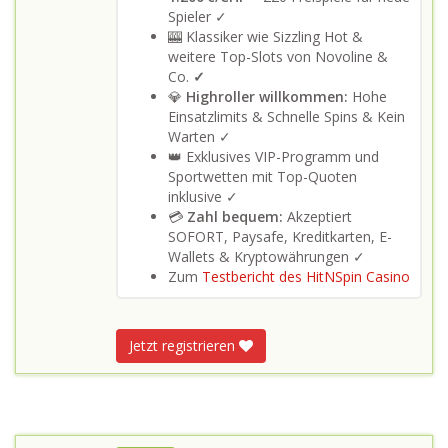
Spieler ✓
🎰 Klassiker wie Sizzling Hot &
weitere Top-Slots von Novoline &
Co.
✓
💎
Highroller willkommen:
Hohe
Einsatzlimits & Schnelle Spins & Kein
Warten ✓
👑 Exklusives VIP-Programm und
Sportwetten mit Top-Quoten
inklusive ✓
💳
Zahl bequem:
Akzeptiert
SOFORT, Paysafe, Kreditkarten, E-
Wallets & Kryptowährungen ✓
Zum
Testbericht des HitNSpin Casino
Jetzt registrieren