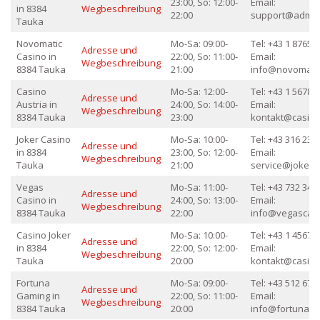
23:00, So: 12:00-
Email:
in 8384
Wegbeschreibung
22:00
support@admira
Tauka
Novomatic
Mo-Sa: 09:00-
Tel: +43 1 87654
Adresse und
Casino in
22:00, So: 11:00-
Email:
Wegbeschreibung
8384 Tauka
21:00
info@novomatic
Casino
Mo-Sa: 12:00-
Tel: +43 1 56789
Adresse und
Austria in
24:00, So: 14:00-
Email:
Wegbeschreibung
8384 Tauka
23:00
kontakt@casino
Joker Casino
Mo-Sa: 10:00-
Tel: +43 316 234
Adresse und
in 8384
23:00, So: 12:00-
Email:
Wegbeschreibung
Tauka
21:00
service@jokerca
Vegas
Mo-Sa: 11:00-
Tel: +43 732 345
Adresse und
Casino in
24:00, So: 13:00-
Email:
Wegbeschreibung
8384 Tauka
22:00
info@vegascasi
Casino Joker
Mo-Sa: 10:00-
Tel: +43 1 45678
Adresse und
in 8384
22:00, So: 12:00-
Email:
Wegbeschreibung
Tauka
20:00
kontakt@casino
Fortuna
Mo-Sa: 09:00-
Tel: +43 512 678
Adresse und
Gaming in
22:00, So: 11:00-
Email:
Wegbeschreibung
8384 Tauka
20:00
info@fortunaga