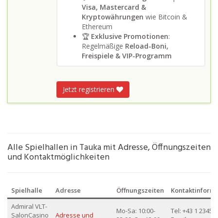
Visa, Mastercard &
Kryptowährungen
wie Bitcoin &
Ethereum
🏆
Exklusive Promotionen
:
Regelmäßige
Reload-Boni,
Freispiele & VIP-Programm
Jetzt registrieren
Alle Spielhallen in Tauka mit Adresse, Öffnungszeiten
und Kontaktmöglichkeiten
Spielhalle
Adresse
Öffnungszeiten
Kontaktinform
Admiral VLT-
Mo-Sa: 10:00-
Tel: +43 1 23456
SalonCasino
Adresse und