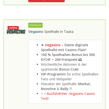
Premium
online
Vegasino
Spielhalle in
Tauka
★
Vegasino
– Deine digitale
Spielhalle mit Casino-Flair!
100 % Spielhallen-Bonus bis 500
€/CHF
+
200 Freispiele
🎰
Wöchentliche Aktionen & der
spannende
Bonus Crab
VIP-Programm
für echte Spielhallen-
Fans und Vielspieler
Klassiker der Spielhalle:
Merkur
,
Novoline
&
Bally
🃏
> >
Ausführlicher Vegasino Casino
Test!