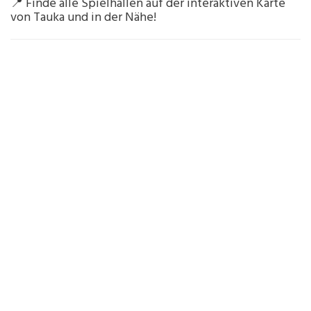
📍 Finde alle Spielhallen auf der interaktiven Karte
von Tauka und in der Nähe!