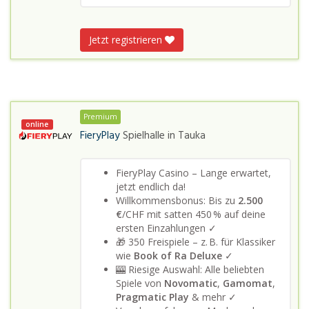
Jetzt registrieren
Premium
online
FieryPlay
Spielhalle in
Tauka
FieryPlay Casino – Lange erwartet,
jetzt endlich da!
Willkommensbonus: Bis zu
2.500
€
/CHF mit satten 450 % auf deine
ersten Einzahlungen ✓
🎁 350 Freispiele – z. B. für Klassiker
wie
Book of Ra Deluxe
✓
🎰 Riesige Auswahl: Alle beliebten
Spiele von
Novomatic
,
Gamomat
,
Pragmatic Play
& mehr ✓