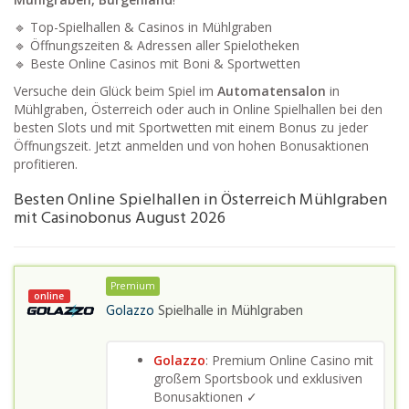
🔹 Top-Spielhallen & Casinos in Mühlgraben
🔹 Öffnungszeiten & Adressen aller Spielotheken
🔹 Beste Online Casinos mit Boni & Sportwetten
Versuche dein Glück beim Spiel im
Automatensalon
in
Mühlgraben, Österreich oder auch in Online Spielhallen bei den
besten Slots und mit Sportwetten mit einem Bonus zu jeder
Öffnungszeit. Jetzt anmelden und von hohen Bonusaktionen
profitieren.
Besten Online Spielhallen in Österreich Mühlgraben
mit Casinobonus August 2026
Premium
online
Golazzo
Spielhalle in
Mühlgraben
Golazzo
: Premium Online Casino mit
großem Sportsbook und exklusiven
Bonusaktionen ✓