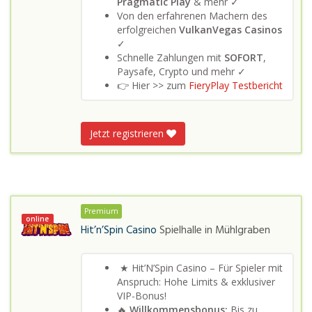
Pragmatic Play
& mehr ✓
Von den erfahrenen Machern des
erfolgreichen
VulkanVegas Casinos
✓
Schnelle Zahlungen mit
SOFORT
,
Paysafe, Crypto und mehr ✓
👉 Hier >> zum
FieryPlay Testbericht
Jetzt registrieren
Premium
online
Hit’n’Spin Casino
Spielhalle in
Mühlgraben
★ Hit’N’Spin Casino – Für Spieler mit
Anspruch: Hohe Limits & exklusiver
VIP-Bonus!
🔥
Willkommensbonus:
Bis zu