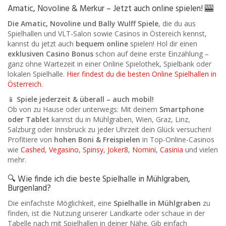
Amatic, Novoline & Merkur – Jetzt auch online spielen! 🎰
Die Amatic, Novoline und Bally Wulff Spiele
, die du aus
Spielhallen und VLT-Salon sowie Casinos in Östereich kennst,
kannst du jetzt auch
bequem online
spielen! Hol dir einen
exklusiven Casino Bonus
schon auf deine erste Einzahlung –
ganz ohne Wartezeit in einer Online Spielothek, Spielbank oder
lokalen Spielhalle.
Hier findest du die besten Online Spielhallen in
Österreich.
📱
Spiele jederzeit & überall – auch mobil!
Ob von zu Hause oder unterwegs: Mit deinem
Smartphone
oder Tablet
kannst du in Mühlgraben, Wien, Graz, Linz,
Salzburg oder Innsbruck zu jeder Uhrzeit dein Glück versuchen!
Profitiere von
hohen Boni & Freispielen
in Top-Online-Casinos
wie
Cashed
,
Vegasino
,
Spinsy
,
Joker8
,
Nomini
,
Casinia
und vielen
mehr.
🔍 Wie finde ich die beste Spielhalle in Mühlgraben,
Burgenland?
Die einfachste Möglichkeit, eine
Spielhalle in Mühlgraben
zu
finden, ist die Nutzung unserer Landkarte oder schaue in der
Tabelle nach mit Spielhallen in deiner Nähe. Gib einfach