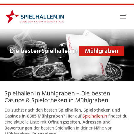
Skip
to
main
Toggl
content
navig
Die besten Spielhallen in
Mühlgraben
Spielhallen in Mühlgraben – Die besten
Casinos & Spielotheken in Mühlgraben
Du suchst nach den besten
Spielhallen, Spielotheken und
Casinos in 8385 Mühlgraben
? Hier auf
Spielhallen.in
findest du
eine aktuelle Liste mit
Öffnungszeiten, Adressen und
Bewertungen
der besten Spiehallen in deiner Nähe von
Mühlgraben, Burgenland
!