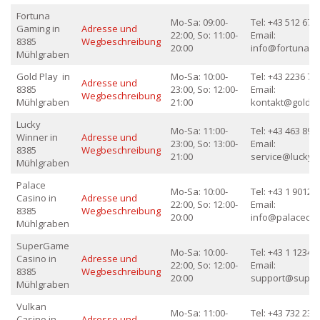
Fortuna
Mo-Sa: 09:00-
Tel: +43 512 678
Gaming in
Adresse und
22:00, So: 11:00-
Email:
8385
Wegbeschreibung
20:00
info@fortunaga
Mühlgraben
Gold Play in
Mo-Sa: 10:00-
Tel: +43 2236 78
Adresse und
8385
23:00, So: 12:00-
Email:
Wegbeschreibung
Mühlgraben
21:00
kontakt@goldpl
Lucky
Mo-Sa: 11:00-
Tel: +43 463 890
Winner in
Adresse und
23:00, So: 13:00-
Email:
8385
Wegbeschreibung
21:00
service@luckyw
Mühlgraben
Palace
Mo-Sa: 10:00-
Tel: +43 1 90123
Casino in
Adresse und
22:00, So: 12:00-
Email:
8385
Wegbeschreibung
20:00
info@palacecas
Mühlgraben
SuperGame
Mo-Sa: 10:00-
Tel: +43 1 12345
Casino in
Adresse und
22:00, So: 12:00-
Email:
8385
Wegbeschreibung
20:00
support@super
Mühlgraben
Vulkan
Mo-Sa: 11:00-
Tel: +43 732 234
Casino in
Adresse und