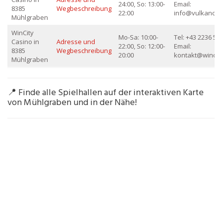
24:00, So: 13:00-
Email:
8385
Wegbeschreibung
22:00
info@vulkancas
Mühlgraben
WinCity
Mo-Sa: 10:00-
Tel: +43 2236 56
Casino in
Adresse und
22:00, So: 12:00-
Email:
8385
Wegbeschreibung
20:00
kontakt@wincity
Mühlgraben
📍 Finde alle Spielhallen auf der interaktiven Karte
von Mühlgraben und in der Nähe!