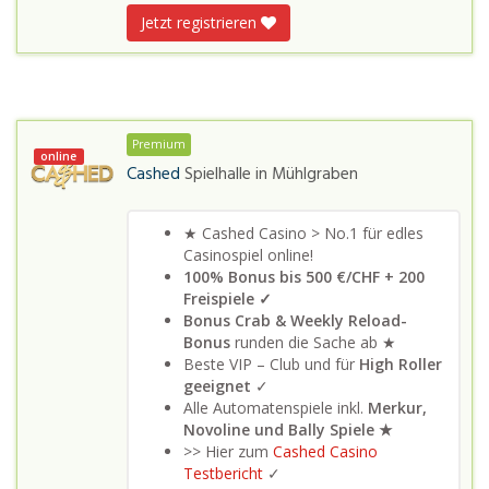
Jetzt registrieren
Premium
online
Cashed
Spielhalle in
Mühlgraben
★ Cashed Casino > No.1 für edles
Casinospiel online!
100% Bonus bis 500 €/CHF + 200
Freispiele ✓
Bonus Crab &
Weekly Reload-
Bonus
runden die Sache ab ★
Beste VIP – Club und für
High Roller
geeignet
✓
Alle Automatenspiele inkl.
Merkur,
Novoline und Bally Spiele ★
>> Hier zum
Cashed Casino
Testbericht
✓