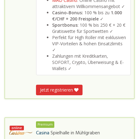
MAD Casino
: Online Casino mit
attraktivem Willkommensangebot ✓
Casino-Bonus:
100 % bis zu
1.000
€/CHF + 200 Freispiele
✓
Sportbonus
: 100 % bis 250 € + 20 €
Gratiswette für Sportwetten ✓
Perfekt für High Roller mit exklusiven
VIP-Vorteilen & hohen Einsatzlimits
✓
Zahlungen mit Kreditkarten,
SOFORT, Crypto, Überweisung & E-
Wallets ✓
Jetzt registrieren
Premium
online
Casina
Spielhalle in
Mühlgraben