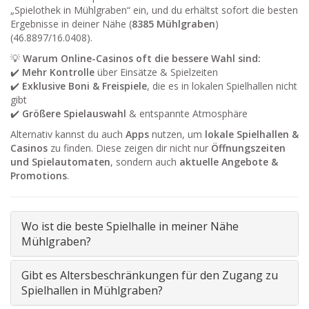
„Spielothek in Mühlgraben“ ein, und du erhältst sofort die besten
Ergebnisse in deiner Nähe (
8385 Mühlgraben
)
(46.8897/16.0408).
💡
Warum Online-Casinos oft die bessere Wahl sind:
✔️
Mehr Kontrolle
über Einsätze & Spielzeiten
✔️
Exklusive Boni & Freispiele
, die es in lokalen Spielhallen nicht
gibt
✔️
Größere Spielauswahl
& entspannte Atmosphäre
Alternativ kannst du auch
Apps
nutzen, um
lokale Spielhallen &
Casinos
zu finden. Diese zeigen dir nicht nur
Öffnungszeiten
und Spielautomaten
, sondern auch
aktuelle Angebote &
Promotions
.
Wo ist die beste Spielhalle in meiner Nähe
Mühlgraben?
Gibt es Altersbeschränkungen für den Zugang zu
Spielhallen in Mühlgraben?