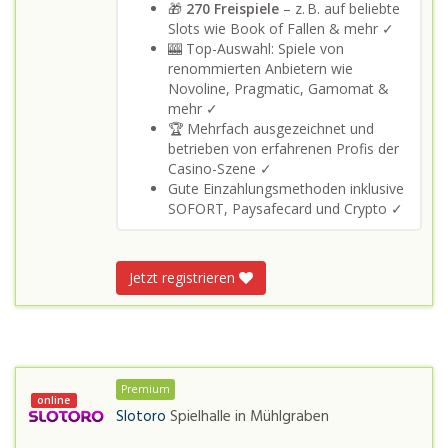
🎁
270 Freispiele
– z. B. auf beliebte
Slots wie Book of Fallen & mehr ✓
🎰 Top-Auswahl: Spiele von
renommierten Anbietern wie
Novoline, Pragmatic, Gamomat &
mehr ✓
🏆 Mehrfach ausgezeichnet und
betrieben von erfahrenen Profis der
Casino-Szene ✓
Gute Einzahlungsmethoden inklusive
SOFORT, Paysafecard und Crypto ✓
Jetzt registrieren
Premium
online
Slotoro
Spielhalle in
Mühlgraben