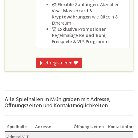
💳
Flexible Zahlungen
: Akzeptiert
Visa, Mastercard &
Kryptowährungen
wie Bitcoin &
Ethereum
🏆
Exklusive Promotionen
:
Regelmäßige
Reload-Boni,
Freispiele & VIP-Programm
Jetzt registrieren
Alle Spielhallen in Mühlgraben mit Adresse,
Öffnungszeiten und Kontaktmöglichkeiten
Spielhalle
Adresse
Öffnungszeiten
Kontaktinform
Admiral VLT-