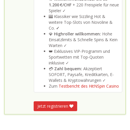
1.200 €/CHF
+ 220 Freispiele für neue
Spieler ✓
🎰 Klassiker wie Sizzling Hot &
weitere Top-Slots von Novoline &
Co.
✓
💎
Highroller willkommen:
Hohe
Einsatzlimits & Schnelle Spins & Kein
Warten ✓
👑 Exklusives VIP-Programm und
Sportwetten mit Top-Quoten
inklusive ✓
💳
Zahl bequem:
Akzeptiert
SOFORT, Paysafe, Kreditkarten, E-
Wallets & Kryptowährungen ✓
Zum
Testbericht des HitNSpin Casino
Jetzt registrieren