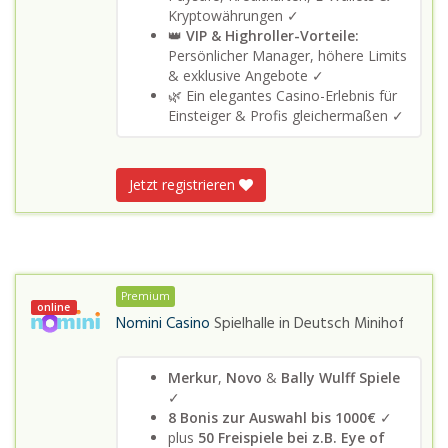
Kryptowährungen ✓
👑
VIP & Highroller-Vorteile:
Persönlicher Manager, höhere Limits
& exklusive Angebote ✓
🌿 Ein elegantes Casino-Erlebnis für
Einsteiger & Profis gleichermaßen ✓
Jetzt registrieren
Premium
online
Nomini Casino
Spielhalle in
Deutsch Minihof
Merkur
,
Novo
&
Bally Wulff Spiele
✓
8 Bonis zur Auswahl bis 1000€
✓
plus
50 Freispiele bei z.B. Eye of