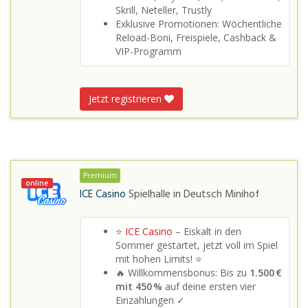
Skrill, Neteller, Trustly
Exklusive Promotionen: Wöchentliche
Reload-Boni, Freispiele, Cashback &
VIP-Programm
Jetzt registrieren
Premium
online
ICE Casino
Spielhalle in
Deutsch Minihof
⭐
ICE Casino
– Eiskalt in den
Sommer gestartet, jetzt voll im Spiel
mit hohen Limits! ⭐
🔥 Willkommensbonus: Bis zu
1.500 €
mit 450 %
auf deine ersten vier
Einzahlungen ✓