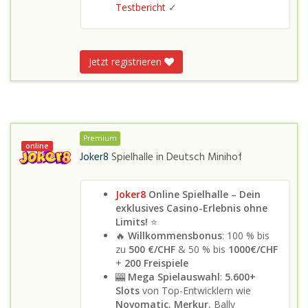
Testbericht
✓
Jetzt registrieren
Premium
online
Joker8
Spielhalle in
Deutsch Minihof
Joker8
Online Spielhalle – Dein
exklusives Casino-Erlebnis ohne
Limits!
⭐
🔥
Willkommensbonus
: 100 % bis
zu
500 €/CHF
& 50 % bis
1000€/CHF
+
200 Freispiele
🎰
Mega Spielauswahl
:
5.600+
Slots
von Top-Entwicklern wie
Novomatic
,
Merkur
, Bally