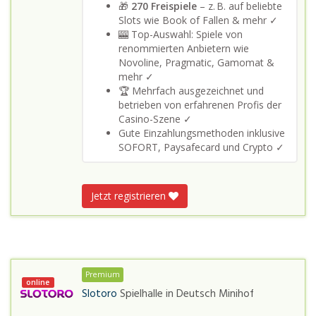
🎁
270 Freispiele
– z. B. auf beliebte
Slots wie Book of Fallen & mehr ✓
🎰 Top-Auswahl: Spiele von
renommierten Anbietern wie
Novoline, Pragmatic, Gamomat &
mehr ✓
🏆 Mehrfach ausgezeichnet und
betrieben von erfahrenen Profis der
Casino-Szene ✓
Gute Einzahlungsmethoden inklusive
SOFORT, Paysafecard und Crypto ✓
Jetzt registrieren
Premium
online
Slotoro
Spielhalle in
Deutsch Minihof