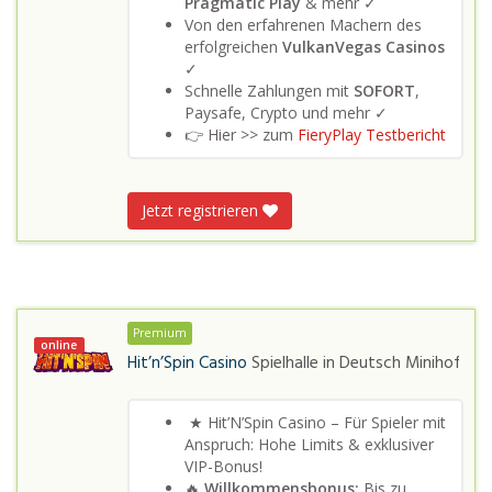
Pragmatic Play
& mehr ✓
Von den erfahrenen Machern des
erfolgreichen
VulkanVegas Casinos
✓
Schnelle Zahlungen mit
SOFORT
,
Paysafe, Crypto und mehr ✓
👉 Hier >> zum
FieryPlay Testbericht
Jetzt registrieren
Premium
online
Hit’n’Spin Casino
Spielhalle in
Deutsch Minihof
★ Hit’N’Spin Casino – Für Spieler mit
Anspruch: Hohe Limits & exklusiver
VIP-Bonus!
🔥
Willkommensbonus:
Bis zu