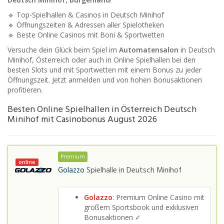
🔹 Top-Spielhallen & Casinos in Deutsch Minihof
🔹 Öffnungszeiten & Adressen aller Spielotheken
🔹 Beste Online Casinos mit Boni & Sportwetten
Versuche dein Glück beim Spiel im
Automatensalon
in Deutsch
Minihof, Österreich oder auch in Online Spielhallen bei den
besten Slots und mit Sportwetten mit einem Bonus zu jeder
Öffnungszeit. Jetzt anmelden und von hohen Bonusaktionen
profitieren.
Besten Online Spielhallen in Österreich Deutsch
Minihof mit Casinobonus August 2026
Premium
online
Golazzo
Spielhalle in
Deutsch Minihof
Golazzo
: Premium Online Casino mit
großem Sportsbook und exklusiven
Bonusaktionen ✓