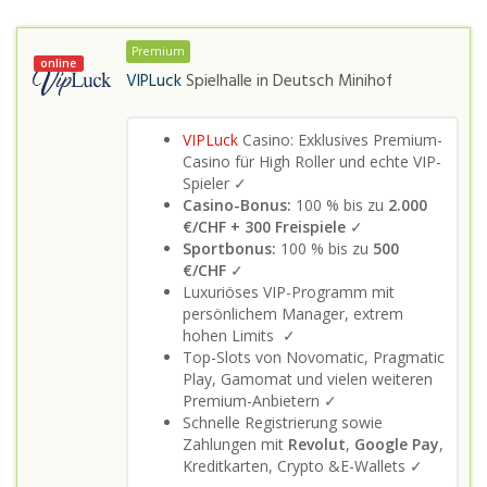
Premium
online
VIPLuck
Spielhalle in
Deutsch Minihof
VIPLuck
Casino: Exklusives Premium-
Casino für High Roller und echte VIP-
Spieler ✓
Casino-Bonus:
100 % bis zu
2.000
€/CHF + 300 Freispiele
✓
Sportbonus:
100 % bis zu
500
€/CHF
✓
Luxuriöses VIP-Programm mit
persönlichem Manager, extrem
hohen Limits ✓
Top-Slots von Novomatic, Pragmatic
Play, Gamomat und vielen weiteren
Premium-Anbietern ✓
Schnelle Registrierung sowie
Zahlungen mit
Revolut
,
Google Pay
,
Kreditkarten, Crypto &E-Wallets ✓