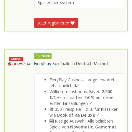
Spielersperrsystem
Jetzt registrieren
Premium
online
FieryPlay
Spielhalle in
Deutsch Minihof
FieryPlay Casino – Lange erwartet,
jetzt endlich da!
Willkommensbonus: Bis zu
2.500
€
/CHF mit satten 450 % auf deine
ersten Einzahlungen ✓
🎁 350 Freispiele – z. B. für Klassiker
wie
Book of Ra Deluxe
✓
🎰 Riesige Auswahl: Alle beliebten
Spiele von
Novomatic
,
Gamomat
,