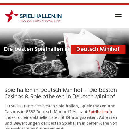
Skip
to
main
Toggl
content
navig
Die besten Spielhallen in
Deutsch Minihof
Spielhallen in Deutsch Minihof – Die besten
Casinos & Spielotheken in Deutsch Minihof
Du suchst nach den besten
Spielhallen, Spielotheken und
Casinos in 8382 Deutsch Minihof
? Hier auf
Spielhallen.in
findest du eine aktuelle Liste mit
Öffnungszeiten, Adressen
und Bewertungen
der besten Spiehallen in deiner Nähe von
Deutsch Minihof, Burgenland
!