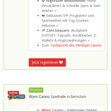
💎
Highroller willkommen:
Hohe
Einsatzlimits & Schnelle Spins & Kein
Warten ✓
👑 Exklusives VIP-Programm und
Sportwetten mit Top-Quoten
inklusive ✓
💳
Zahl bequem:
Akzeptiert
SOFORT, Paysafe, Kreditkarten, E-
Wallets & Kryptowährungen ✓
Zum
Testbericht des HitNSpin Casino
Jetzt registrieren
Premium
online
Wyns Casino
Spielhalle in
Bernstein
Wyns
Casino – Exklusives Online