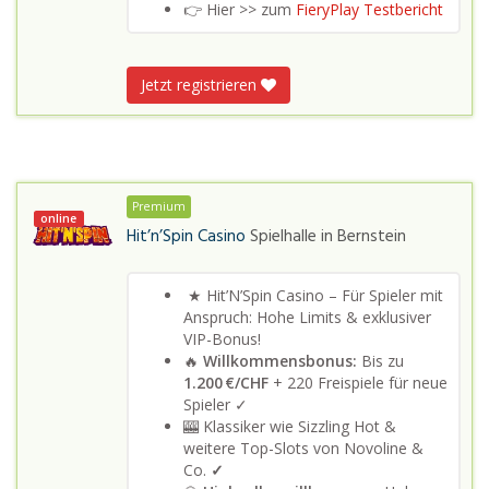
👉 Hier >> zum
FieryPlay Testbericht
Jetzt registrieren
Premium
online
Hit’n’Spin Casino
Spielhalle in
Bernstein
★ Hit’N’Spin Casino – Für Spieler mit
Anspruch: Hohe Limits & exklusiver
VIP-Bonus!
🔥
Willkommensbonus:
Bis zu
1.200 €/CHF
+ 220 Freispiele für neue
Spieler ✓
🎰 Klassiker wie Sizzling Hot &
weitere Top-Slots von Novoline &
Co.
✓