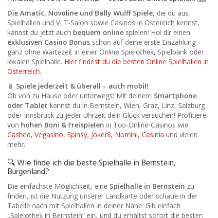
Die Amatic, Novoline und Bally Wulff Spiele
, die du aus
Spielhallen und VLT-Salon sowie Casinos in Östereich kennst,
kannst du jetzt auch
bequem online
spielen! Hol dir einen
exklusiven Casino Bonus
schon auf deine erste Einzahlung –
ganz ohne Wartezeit in einer Online Spielothek, Spielbank oder
lokalen Spielhalle.
Hier findest du die besten Online Spielhallen in
Österreich.
📱
Spiele jederzeit & überall – auch mobil!
Ob von zu Hause oder unterwegs: Mit deinem
Smartphone
oder Tablet
kannst du in Bernstein, Wien, Graz, Linz, Salzburg
oder Innsbruck zu jeder Uhrzeit dein Glück versuchen! Profitiere
von
hohen Boni & Freispielen
in Top-Online-Casinos wie
Cashed
,
Vegasino
,
Spinsy
,
Joker8
,
Nomini
,
Casinia
und vielen
mehr.
🔍 Wie finde ich die beste Spielhalle in Bernstein,
Burgenland?
Die einfachste Möglichkeit, eine
Spielhalle in Bernstein
zu
finden, ist die Nutzung unserer Landkarte oder schaue in der
Tabelle nach mit Spielhallen in deiner Nähe. Gib einfach
„Spielothek in Bernstein“ ein, und du erhältst sofort die besten