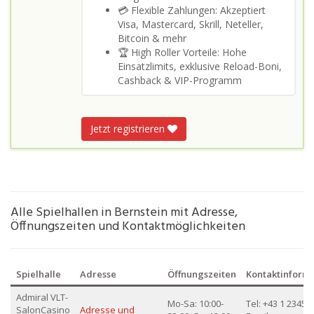
💳 Flexible Zahlungen: Akzeptiert
Visa, Mastercard, Skrill, Neteller,
Bitcoin & mehr
🏆 High Roller Vorteile: Hohe
Einsatzlimits, exklusive Reload-Boni,
Cashback & VIP-Programm
Jetzt registrieren
Alle Spielhallen in Bernstein mit Adresse,
Öffnungszeiten und Kontaktmöglichkeiten
Spielhalle
Adresse
Öffnungszeiten
Kontaktinform
Admiral VLT-
Mo-Sa: 10:00-
Tel: +43 1 23456
SalonCasino
Adresse und