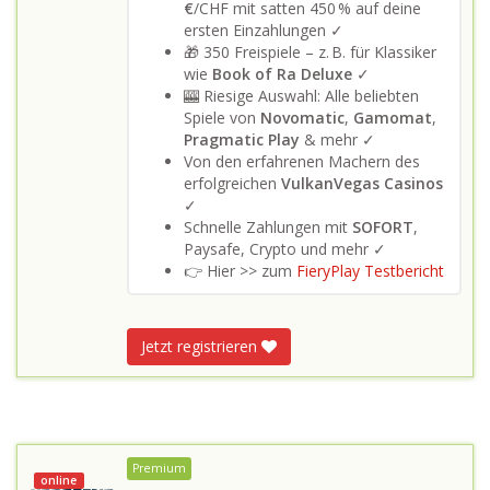
€
/CHF mit satten 450 % auf deine
ersten Einzahlungen ✓
🎁 350 Freispiele – z. B. für Klassiker
wie
Book of Ra Deluxe
✓
🎰 Riesige Auswahl: Alle beliebten
Spiele von
Novomatic
,
Gamomat
,
Pragmatic Play
& mehr ✓
Von den erfahrenen Machern des
erfolgreichen
VulkanVegas Casinos
✓
Schnelle Zahlungen mit
SOFORT
,
Paysafe, Crypto und mehr ✓
👉 Hier >> zum
FieryPlay Testbericht
Jetzt registrieren
Premium
online