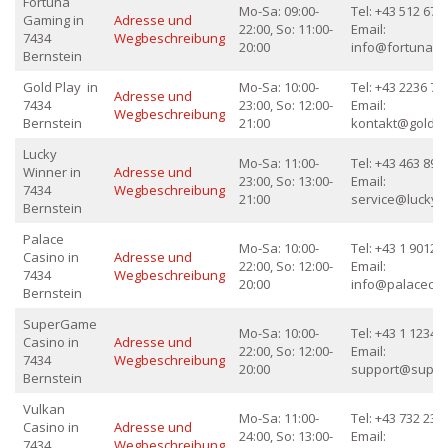
Fortuna
Mo-Sa: 09:00-
Tel: +43 512 678
Gaming in
Adresse und
22:00, So: 11:00-
Email:
7434
Wegbeschreibung
20:00
info@fortunaga
Bernstein
Gold Play in
Mo-Sa: 10:00-
Tel: +43 2236 78
Adresse und
7434
23:00, So: 12:00-
Email:
Wegbeschreibung
Bernstein
21:00
kontakt@goldpl
Lucky
Mo-Sa: 11:00-
Tel: +43 463 890
Winner in
Adresse und
23:00, So: 13:00-
Email:
7434
Wegbeschreibung
21:00
service@luckyw
Bernstein
Palace
Mo-Sa: 10:00-
Tel: +43 1 90123
Casino in
Adresse und
22:00, So: 12:00-
Email:
7434
Wegbeschreibung
20:00
info@palacecas
Bernstein
SuperGame
Mo-Sa: 10:00-
Tel: +43 1 12345
Casino in
Adresse und
22:00, So: 12:00-
Email:
7434
Wegbeschreibung
20:00
support@super
Bernstein
Vulkan
Mo-Sa: 11:00-
Tel: +43 732 234
Casino in
Adresse und
24:00, So: 13:00-
Email:
7434
Wegbeschreibung