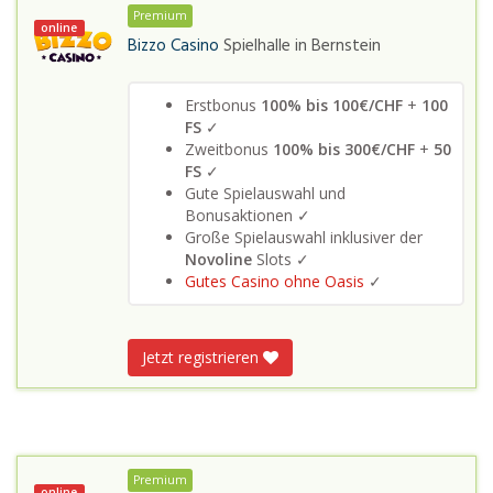
Premium
online
Bizzo Casino
Spielhalle in
Bernstein
Erstbonus
100% bis 100€/CHF
+
100
FS
✓
Zweitbonus
100% bis 300€/CHF
+
50
FS
✓
Gute Spielauswahl und
Bonusaktionen ✓
Große Spielauswahl inklusiver der
Novoline
Slots ✓
Gutes Casino ohne Oasis
✓
Jetzt registrieren
Premium
online