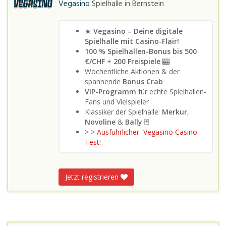
Vegasino
Spielhalle in
Bernstein
★
Vegasino – Deine digitale
Spielhalle mit Casino-Flair!
100 % Spielhallen-Bonus bis 500
€/CHF
+
200 Freispiele
🎰
Wöchentliche Aktionen & der
spannende
Bonus Crab
VIP-Programm
für echte Spielhallen-
Fans und Vielspieler
Klassiker der Spielhalle:
Merkur
,
Novoline
&
Bally
🃏
> >
Ausführlicher Vegasino Casino
Test!
Jetzt registrieren