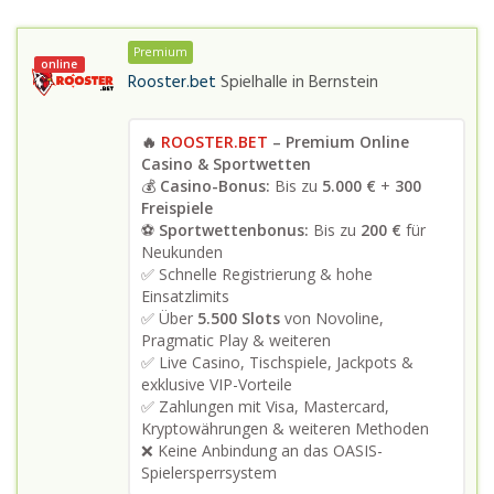
Premium
online
Rooster.bet
Spielhalle in
Bernstein
🔥
ROOSTER.BET
– Premium Online
Casino & Sportwetten
💰
Casino-Bonus:
Bis zu
5.000 €
+
300
Freispiele
⚽
Sportwettenbonus:
Bis zu
200 €
für
Neukunden
✅ Schnelle Registrierung & hohe
Einsatzlimits
✅ Über
5.500 Slots
von Novoline,
Pragmatic Play & weiteren
✅ Live Casino, Tischspiele, Jackpots &
exklusive VIP-Vorteile
✅ Zahlungen mit Visa, Mastercard,
Kryptowährungen & weiteren Methoden
❌ Keine Anbindung an das OASIS-
Spielersperrsystem