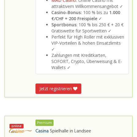
MAD Casino
: Online Casino mit
attraktivem Willkommensangebot ✓
Casino-Bonus:
100 % bis zu
1.000
€/CHF + 200 Freispiele
✓
Sportbonus
: 100 % bis 250 € + 20 €
Gratiswette für Sportwetten ✓
Perfekt für High Roller mit exklusiven
VIP-Vorteilen & hohen Einsatzlimits
✓
Zahlungen mit Kreditkarten,
SOFORT, Crypto, Überweisung & E-
Wallets ✓
Jetzt registrieren
Premium
online
Casina
Spielhalle in
Landsee