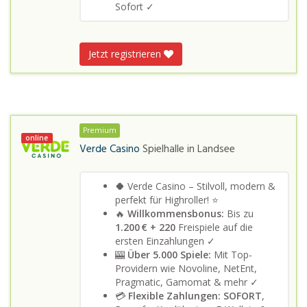
Sofort ✓
Jetzt registrieren
Premium
online
Verde Casino
Spielhalle in
Landsee
🍀
Verde Casino – Stilvoll, modern &
perfekt für Highroller! ⭐
🔥
Willkommensbonus:
Bis zu
1.200 € + 220
Freispiele auf die
ersten Einzahlungen ✓
🎰
Über 5.000 Spiele:
Mit Top-
Providern wie Novoline, NetEnt,
Pragmatic, Gamomat & mehr ✓
💳
Flexible Zahlungen:
SOFORT
,