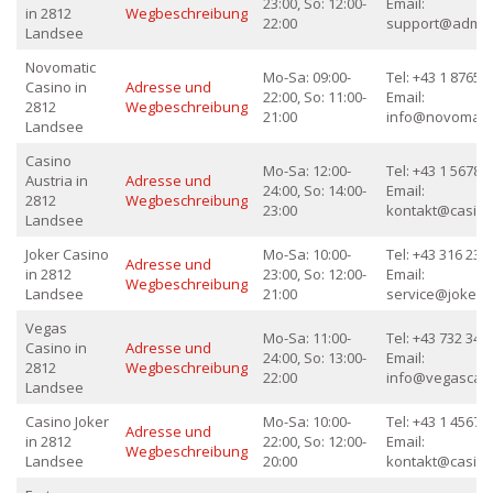
23:00, So: 12:00-
Email:
in 2812
Wegbeschreibung
22:00
support@admira
Landsee
Novomatic
Mo-Sa: 09:00-
Tel: +43 1 87654
Casino in
Adresse und
22:00, So: 11:00-
Email:
2812
Wegbeschreibung
21:00
info@novomatic
Landsee
Casino
Mo-Sa: 12:00-
Tel: +43 1 56789
Austria in
Adresse und
24:00, So: 14:00-
Email:
2812
Wegbeschreibung
23:00
kontakt@casino
Landsee
Joker Casino
Mo-Sa: 10:00-
Tel: +43 316 234
Adresse und
in 2812
23:00, So: 12:00-
Email:
Wegbeschreibung
Landsee
21:00
service@jokerca
Vegas
Mo-Sa: 11:00-
Tel: +43 732 345
Casino in
Adresse und
24:00, So: 13:00-
Email:
2812
Wegbeschreibung
22:00
info@vegascasi
Landsee
Casino Joker
Mo-Sa: 10:00-
Tel: +43 1 45678
Adresse und
in 2812
22:00, So: 12:00-
Email:
Wegbeschreibung
Landsee
20:00
kontakt@casino