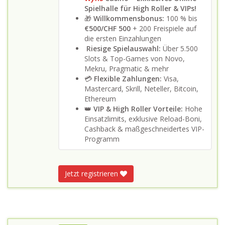
Spielhalle für High Roller & VIPs!
🎁
Willkommensbonus:
100 % bis
€500/CHF 500
+ 200 Freispiele auf
die ersten Einzahlungen
Riesige Spielauswahl:
Über 5.500
Slots & Top-Games von Novo,
Mekru, Pragmatic & mehr
💳
Flexible Zahlungen:
Visa,
Mastercard, Skrill, Neteller, Bitcoin,
Ethereum
👑
VIP & High Roller Vorteile:
Hohe
Einsatzlimits, exklusive Reload-Boni,
Cashback & maßgeschneidertes VIP-
Programm
Jetzt registrieren