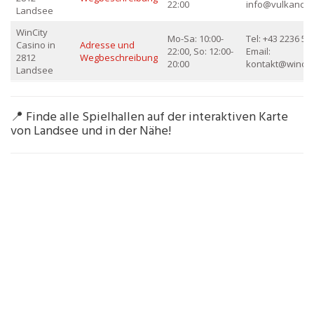
22:00
info@vulkancas
Landsee
WinCity
Mo-Sa: 10:00-
Tel: +43 2236 56
Casino in
Adresse und
22:00, So: 12:00-
Email:
2812
Wegbeschreibung
20:00
kontakt@wincity
Landsee
📍 Finde alle Spielhallen auf der interaktiven Karte
von Landsee und in der Nähe!