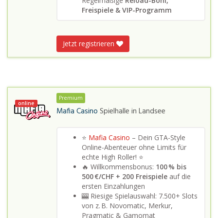
Regelmäßige
Reload-Boni,
Freispiele & VIP-Programm
Jetzt registrieren
Premium
online
Mafia Casino
Spielhalle in
Landsee
⭐
Mafia Casino
– Dein GTA-Style
Online-Abenteuer ohne Limits für
echte High Roller! ⭐
🔥 Willkommensbonus:
100 % bis
500 €/CHF + 200 Freispiele
auf die
ersten Einzahlungen
🎰 Riesige Spielauswahl: 7.500+ Slots
von z. B. Novomatic, Merkur,
Pragmatic & Gamomat