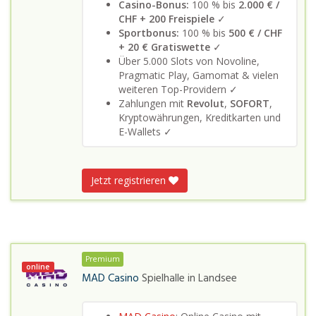
Casino-Bonus:
100 % bis
2.000 € /
CHF + 200 Freispiele
✓
Sportbonus:
100 % bis
500 € / CHF
+ 20 € Gratiswette
✓
Über 5.000 Slots von Novoline,
Pragmatic Play, Gamomat & vielen
weiteren Top-Providern ✓
Zahlungen mit
Revolut
,
SOFORT
,
Kryptowährungen, Kreditkarten und
E-Wallets ✓
Jetzt registrieren
Premium
online
MAD Casino
Spielhalle in
Landsee