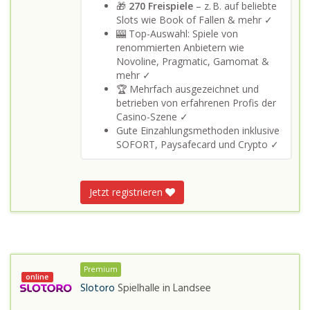
🎁
270 Freispiele
– z. B. auf beliebte
Slots wie Book of Fallen & mehr ✓
🎰 Top-Auswahl: Spiele von
renommierten Anbietern wie
Novoline, Pragmatic, Gamomat &
mehr ✓
🏆 Mehrfach ausgezeichnet und
betrieben von erfahrenen Profis der
Casino-Szene ✓
Gute Einzahlungsmethoden inklusive
SOFORT, Paysafecard und Crypto ✓
Jetzt registrieren
Premium
online
Slotoro
Spielhalle in
Landsee