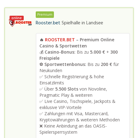
Premium
online
Rooster.bet
Spielhalle in
Landsee
🔥
ROOSTER.BET
– Premium Online
Casino & Sportwetten
💰
Casino-Bonus:
Bis zu
5.000 €
+
300
Freispiele
⚽
Sportwettenbonus:
Bis zu
200 €
für
Neukunden
✅ Schnelle Registrierung & hohe
Einsatzlimits
✅ Über
5.500 Slots
von Novoline,
Pragmatic Play & weiteren
✅ Live Casino, Tischspiele, Jackpots &
exklusive VIP-Vorteile
✅ Zahlungen mit Visa, Mastercard,
Kryptowährungen & weiteren Methoden
❌ Keine Anbindung an das OASIS-
Spielersperrsystem