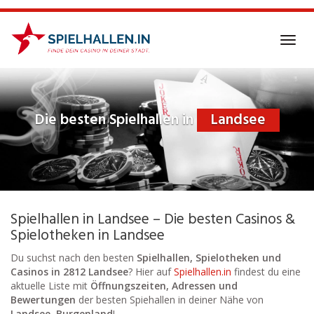
Skip
to
main
Toggl
content
navig
Die besten Spielhallen in
Landsee
Spielhallen in Landsee – Die besten Casinos &
Spielotheken in Landsee
Du suchst nach den besten
Spielhallen, Spielotheken und
Casinos in 2812 Landsee
? Hier auf
Spielhallen.in
findest du eine
aktuelle Liste mit
Öffnungszeiten, Adressen und
Bewertungen
der besten Spiehallen in deiner Nähe von
Landsee, Burgenland
!