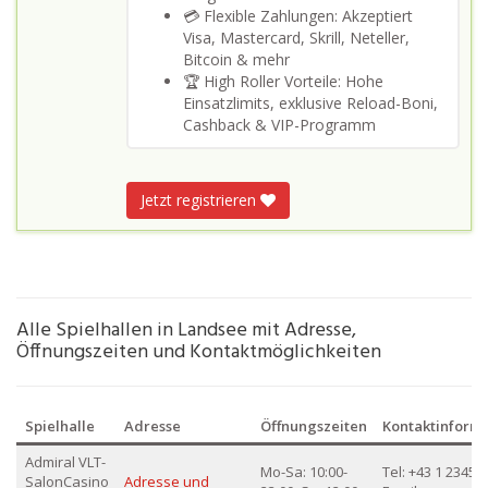
💳 Flexible Zahlungen: Akzeptiert
Visa, Mastercard, Skrill, Neteller,
Bitcoin & mehr
🏆 High Roller Vorteile: Hohe
Einsatzlimits, exklusive Reload-Boni,
Cashback & VIP-Programm
Jetzt registrieren
Alle Spielhallen in Landsee mit Adresse,
Öffnungszeiten und Kontaktmöglichkeiten
Spielhalle
Adresse
Öffnungszeiten
Kontaktinform
Admiral VLT-
Mo-Sa: 10:00-
Tel: +43 1 23456
SalonCasino
Adresse und