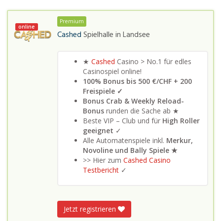
Premium
online
Cashed
Spielhalle in
Landsee
★
Cashed
Casino > No.1 für edles
Casinospiel online!
100% Bonus bis 500 €/CHF + 200
Freispiele ✓
Bonus Crab &
Weekly Reload-
Bonus
runden die Sache ab ★
Beste VIP – Club und für
High Roller
geeignet
✓
Alle Automatenspiele inkl.
Merkur,
Novoline und Bally Spiele ★
>> Hier zum
Cashed Casino
Testbericht
✓
Jetzt registrieren