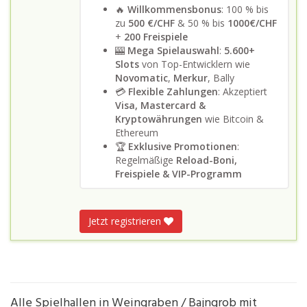
🔥
Willkommensbonus
: 100 % bis
zu
500 €/CHF
& 50 % bis
1000€/CHF
+
200 Freispiele
🎰
Mega Spielauswahl
:
5.600+
Slots
von Top-Entwicklern wie
Novomatic
,
Merkur
, Bally
💳
Flexible Zahlungen
: Akzeptiert
Visa, Mastercard &
Kryptowährungen
wie Bitcoin &
Ethereum
🏆
Exklusive Promotionen
:
Regelmäßige
Reload-Boni,
Freispiele & VIP-Programm
Jetzt registrieren
Alle Spielhallen in Weingraben / Bajngrob mit