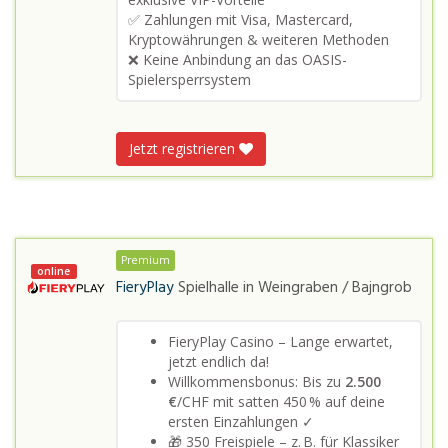
✅ Zahlungen mit Visa, Mastercard,
Kryptowährungen & weiteren Methoden
❌ Keine Anbindung an das OASIS-
Spielersperrsystem
Jetzt registrieren
Premium
online
FieryPlay
Spielhalle in
Weingraben / Bajngrob
FieryPlay Casino – Lange erwartet,
jetzt endlich da!
Willkommensbonus: Bis zu
2.500
€
/CHF mit satten 450 % auf deine
ersten Einzahlungen ✓
🎁 350 Freispiele – z. B. für Klassiker