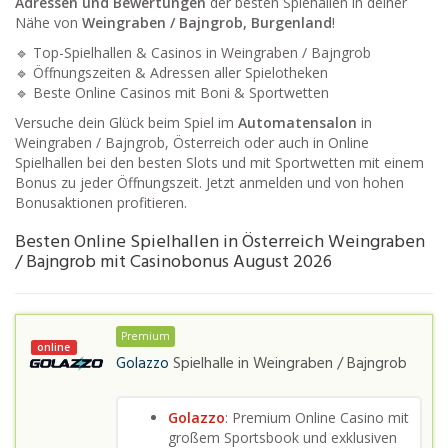
Adressen und Bewertungen
der besten Spiehallen in deiner
Nähe von
Weingraben / Bajngrob, Burgenland
!
🔹 Top-Spielhallen & Casinos in Weingraben / Bajngrob
🔹 Öffnungszeiten & Adressen aller Spielotheken
🔹 Beste Online Casinos mit Boni & Sportwetten
Versuche dein Glück beim Spiel im
Automatensalon
in
Weingraben / Bajngrob, Österreich oder auch in Online
Spielhallen bei den besten Slots und mit Sportwetten mit einem
Bonus zu jeder Öffnungszeit. Jetzt anmelden und von hohen
Bonusaktionen profitieren.
Besten Online Spielhallen in Österreich Weingraben
/ Bajngrob mit Casinobonus August 2026
Premium
online
Golazzo
Spielhalle in
Weingraben / Bajngrob
Golazzo
: Premium Online Casino mit
großem Sportsbook und exklusiven