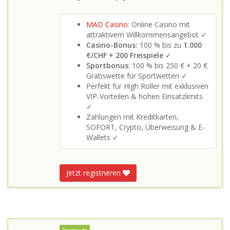
MAD Casino
: Online Casino mit
attraktivem Willkommensangebot ✓
Casino-Bonus:
100 % bis zu
1.000
€/CHF + 200 Freispiele
✓
Sportbonus
: 100 % bis 250 € + 20 €
Gratiswette für Sportwetten ✓
Perfekt für High Roller mit exklusiven
VIP-Vorteilen & hohen Einsatzlimits
✓
Zahlungen mit Kreditkarten,
SOFORT, Crypto, Überweisung & E-
Wallets ✓
Jetzt registrieren