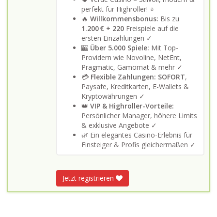
perfekt für Highroller! ⭐
🔥
Willkommensbonus:
Bis zu
1.200 € + 220
Freispiele auf die
ersten Einzahlungen ✓
🎰
Über 5.000 Spiele:
Mit Top-
Providern wie Novoline, NetEnt,
Pragmatic, Gamomat & mehr ✓
💳
Flexible Zahlungen:
SOFORT
,
Paysafe, Kreditkarten, E-Wallets &
Kryptowährungen ✓
👑
VIP & Highroller-Vorteile:
Persönlicher Manager, höhere Limits
& exklusive Angebote ✓
🌿 Ein elegantes Casino-Erlebnis für
Einsteiger & Profis gleichermaßen ✓
Jetzt registrieren