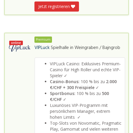
Jetzt registrieren
Premium
online
VIPLuck
Spielhalle in
Weingraben / Bajngrob
VIPLuck Casino: Exklusives Premium-
Casino für High Roller und echte VIP-
Spieler ✓
Casino-Bonus:
100 % bis zu
2.000
€/CHF + 300 Freispiele
✓
Sportbonus:
100 % bis zu
500
€/CHF
✓
Luxuriöses VIP-Programm mit
persönlichem Manager, extrem
hohen Limits ✓
Top-Slots von Novomatic, Pragmatic
Play, Gamomat und vielen weiteren