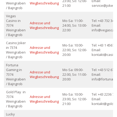
23:00, So: 12:00-
Email:
Weingraben
Wegbeschreibung
21:00
service@jokerca
/ Bajngrob
Vegas
Casino in
Mo-Sa: 11:00-
Tel: +43 732 345
Adresse und
7374
24:00, So: 13:00-
Email:
Wegbeschreibung
Weingraben
22:00
info@vegascasi
/ Bajngrob
Casino Joker
Mo-Sa: 10:00-
Tel: +43 1 45678
in 7374
Adresse und
22:00, So: 12:00-
Email:
Weingraben
Wegbeschreibung
20:00
kontakt@casino
/ Bajngrob
Fortuna
Gaming in
Mo-Sa: 09:00-
Tel: +43 512 678
Adresse und
7374
22:00, So: 11:00-
Email:
Wegbeschreibung
Weingraben
20:00
info@fortunaga
/ Bajngrob
Gold Play in
Mo-Sa: 10:00-
Tel: +43 2236 78
7374
Adresse und
23:00, So: 12:00-
Email:
Weingraben
Wegbeschreibung
21:00
kontakt@goldpl
/ Bajngrob
Lucky