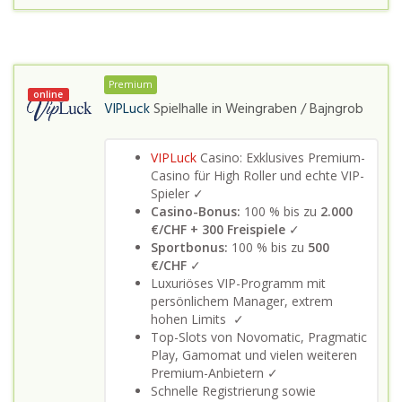
Premium
online
VIPLuck
Spielhalle in
Weingraben / Bajngrob
VIPLuck
Casino: Exklusives Premium-
Casino für High Roller und echte VIP-
Spieler ✓
Casino-Bonus:
100 % bis zu
2.000
€/CHF + 300 Freispiele
✓
Sportbonus:
100 % bis zu
500
€/CHF
✓
Luxuriöses VIP-Programm mit
persönlichem Manager, extrem
hohen Limits ✓
Top-Slots von Novomatic, Pragmatic
Play, Gamomat und vielen weiteren
Premium-Anbietern ✓
Schnelle Registrierung sowie