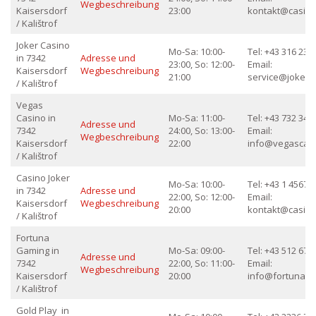
Wegbeschreibung
Kaisersdorf
23:00
kontakt@casino
/ Kalištrof
Joker Casino
Mo-Sa: 10:00-
Tel: +43 316 234
in 7342
Adresse und
23:00, So: 12:00-
Email:
Kaisersdorf
Wegbeschreibung
21:00
service@jokerca
/ Kalištrof
Vegas
Casino in
Mo-Sa: 11:00-
Tel: +43 732 345
Adresse und
7342
24:00, So: 13:00-
Email:
Wegbeschreibung
Kaisersdorf
22:00
info@vegascasi
/ Kalištrof
Casino Joker
Mo-Sa: 10:00-
Tel: +43 1 45678
in 7342
Adresse und
22:00, So: 12:00-
Email:
Kaisersdorf
Wegbeschreibung
20:00
kontakt@casino
/ Kalištrof
Fortuna
Gaming in
Mo-Sa: 09:00-
Tel: +43 512 678
Adresse und
7342
22:00, So: 11:00-
Email:
Wegbeschreibung
Kaisersdorf
20:00
info@fortunaga
/ Kalištrof
Gold Play in