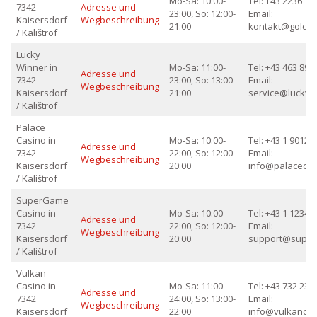
Mo-Sa: 10:00-
Tel: +43 2236 78
7342
Adresse und
23:00, So: 12:00-
Email:
Kaisersdorf
Wegbeschreibung
21:00
kontakt@goldpl
/ Kalištrof
Lucky
Winner in
Mo-Sa: 11:00-
Tel: +43 463 890
Adresse und
7342
23:00, So: 13:00-
Email:
Wegbeschreibung
Kaisersdorf
21:00
service@luckyw
/ Kalištrof
Palace
Casino in
Mo-Sa: 10:00-
Tel: +43 1 90123
Adresse und
7342
22:00, So: 12:00-
Email:
Wegbeschreibung
Kaisersdorf
20:00
info@palacecas
/ Kalištrof
SuperGame
Casino in
Mo-Sa: 10:00-
Tel: +43 1 12345
Adresse und
7342
22:00, So: 12:00-
Email:
Wegbeschreibung
Kaisersdorf
20:00
support@super
/ Kalištrof
Vulkan
Casino in
Mo-Sa: 11:00-
Tel: +43 732 234
Adresse und
7342
24:00, So: 13:00-
Email:
Wegbeschreibung
Kaisersdorf
22:00
info@vulkancas