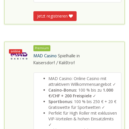
Jetzt registrieren
Premium
online
MAD Casino
Spielhalle in
Kaisersdorf / Kalištrof
MAD Casino: Online Casino mit
attraktivem Willkommensangebot ✓
Casino-Bonus:
100 % bis zu
1.000
€/CHF + 200 Freispiele
✓
Sportbonus
: 100 % bis 250 € + 20 €
Gratiswette für Sportwetten ✓
Perfekt für High Roller mit exklusiven
VIP-Vorteilen & hohen Einsatzlimits
✓