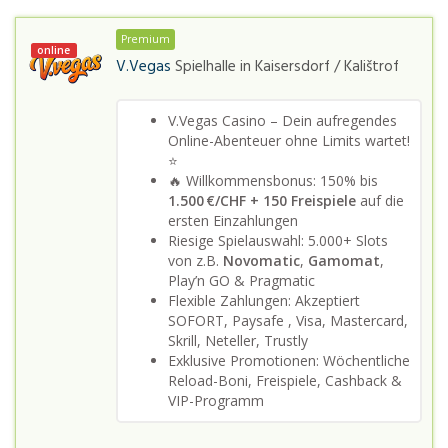
Premium
online
V.Vegas
Spielhalle in
Kaisersdorf / Kalištrof
V.Vegas Casino – Dein aufregendes
Online-Abenteuer ohne Limits wartet!
⭐
🔥 Willkommensbonus: 150% bis
1.500 €/CHF + 150 Freispiele
auf die
ersten Einzahlungen
Riesige Spielauswahl: 5.000+ Slots
von z.B.
Novomatic
,
Gamomat
,
Play’n GO & Pragmatic
Flexible Zahlungen: Akzeptiert
SOFORT, Paysafe , Visa, Mastercard,
Skrill, Neteller, Trustly
Exklusive Promotionen: Wöchentliche
Reload-Boni, Freispiele, Cashback &
VIP-Programm