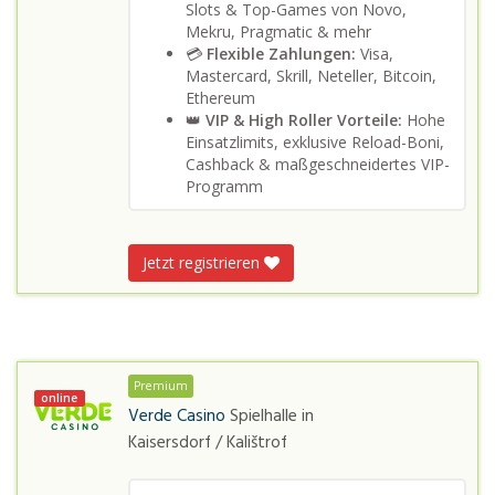
Slots & Top-Games von Novo,
Mekru, Pragmatic & mehr
💳
Flexible Zahlungen:
Visa,
Mastercard, Skrill, Neteller, Bitcoin,
Ethereum
👑
VIP & High Roller Vorteile:
Hohe
Einsatzlimits, exklusive Reload-Boni,
Cashback & maßgeschneidertes VIP-
Programm
Jetzt registrieren
Premium
online
Verde Casino
Spielhalle in
Kaisersdorf / Kalištrof