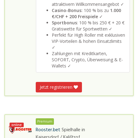
attraktivem Willkommensangebot ✓
Casino-Bonus:
100 % bis zu
1.000
€/CHF + 200 Freispiele
✓
Sportbonus
: 100 % bis 250 € + 20 €
Gratiswette für Sportwetten ✓
Perfekt für High Roller mit exklusiven
VIP-Vorteilen & hohen Einsatzlimits
✓
Zahlungen mit Kreditkarten,
SOFORT, Crypto, Überweisung & E-
Wallets ✓
Jetzt registrieren
Premium
online
Rooster.bet
Spielhalle in
Kaisersdorf / Kalištrof