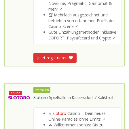
Novoline, Pragmatic, Gamomat &
mehr ✓
🏆 Mehrfach ausgezeichnet und
betrieben von erfahrenen Profis der
Casino-Szene ✓
Gute Einzahlungsmethoden inklusive
SOFORT, Paysafecard und Crypto ✓
Jetzt registrieren
Premium
online
Slotoro
Spielhalle in
Kaisersdorf / Kalištrof
⭐
Slotoro
Casino – Dein neues
Online-Paradies ohne Limits! ⭐
🔥 Willkommensbonus: Bis zu