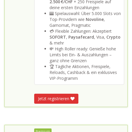
2.500 €/CHF
+ 250 Freispiele auf
deine ersten Einzahlungen
🎰 Spielauswahl: Über 5.000 Slots von
Top-Providern wie
Novoline
,
Gamomat, Pragmatic
💳 Flexible Zahlungen: Akzeptiert
SOFORT
,
Paysafecard
, Visa,
Crypto
& mehr
💸 High Roller ready: Genieße hohe
Limits bei Ein- & Auszahlungen –
ganz ohne Grenzen
🏆 Tägliche Aktionen, Freispiele,
Reloads, Cashback & ein exklusives
VIP-Programm
Jetzt registrieren
Premium