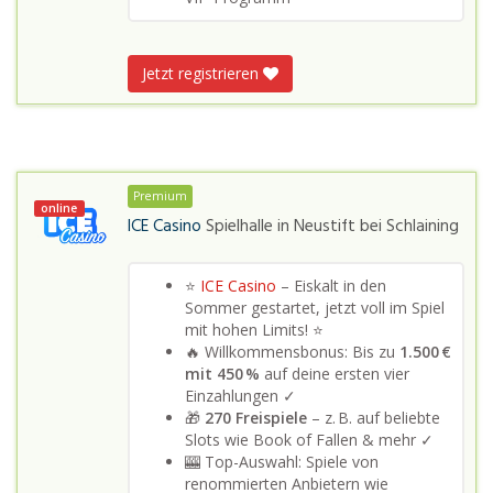
Jetzt registrieren
Premium
online
ICE Casino
Spielhalle in
Neustift bei Schlaining
⭐
ICE Casino
– Eiskalt in den
Sommer gestartet, jetzt voll im Spiel
mit hohen Limits! ⭐
🔥 Willkommensbonus: Bis zu
1.500 €
mit 450 %
auf deine ersten vier
Einzahlungen ✓
🎁
270 Freispiele
– z. B. auf beliebte
Slots wie Book of Fallen & mehr ✓
🎰 Top-Auswahl: Spiele von
renommierten Anbietern wie