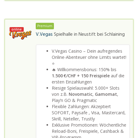
Premium
online
V.Vegas
Spielhalle in
Neustift bei Schlaining
V.Vegas Casino – Dein aufregendes
Online-Abenteuer ohne Limits wartet!
⭐
🔥 Willkommensbonus: 150% bis
1.500 €/CHF + 150 Freispiele
auf die
ersten Einzahlungen
Riesige Spielauswahl: 5.000+ Slots
von z.B.
Novomatic
,
Gamomat
,
Play’n GO & Pragmatic
Flexible Zahlungen: Akzeptiert
SOFORT, Paysafe , Visa, Mastercard,
Skrill, Neteller, Trustly
Exklusive Promotionen: Wöchentliche
Reload-Boni, Freispiele, Cashback &
VIP-Programm