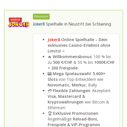
Premium
online
Joker8
Spielhalle in
Neustift bei Schlaining
Joker8
Online Spielhalle – Dein
exklusives Casino-Erlebnis ohne
Limits!
⭐
🔥
Willkommensbonus
: 100 % bis
zu
500 €/CHF
& 50 % bis
1000€/CHF
+
200 Freispiele
🎰
Mega Spielauswahl
:
5.600+
Slots
von Top-Entwicklern wie
Novomatic
,
Merkur
, Bally
💳
Flexible Zahlungen
: Akzeptiert
Visa, Mastercard &
Kryptowährungen
wie Bitcoin &
Ethereum
🏆
Exklusive Promotionen
:
Regelmäßige
Reload-Boni,
Freispiele & VIP-Programm