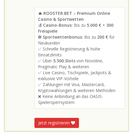
🔥 ROOSTER.BET – Premium Online
Casino & Sportwetten
💰
Casino-Bonus:
Bis zu
5.000 €
+
300
Freispiele
⚽
Sportwettenbonus:
Bis zu
200 €
für
Neukunden
✅ Schnelle Registrierung & hohe
Einsatzlimits
✅ Über
5.500 Slots
von Novoline,
Pragmatic Play & weiteren
✅ Live Casino, Tischspiele, Jackpots &
exklusive VIP-Vorteile
✅ Zahlungen mit Visa, Mastercard,
Kryptowährungen & weiteren Methoden
❌ Keine Anbindung an das OASIS-
Spielersperrsystem
Jetzt registrieren