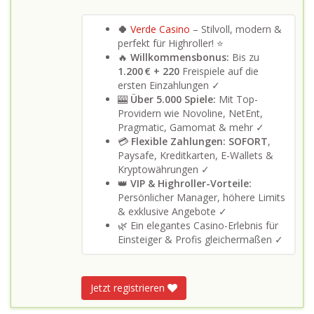
🍀
Verde Casino
– Stilvoll, modern &
perfekt für Highroller! ⭐
🔥
Willkommensbonus:
Bis zu
1.200 € + 220
Freispiele auf die
ersten Einzahlungen ✓
🎰
Über 5.000 Spiele:
Mit Top-
Providern wie Novoline, NetEnt,
Pragmatic, Gamomat & mehr ✓
💳
Flexible Zahlungen:
SOFORT
,
Paysafe, Kreditkarten, E-Wallets &
Kryptowährungen ✓
👑
VIP & Highroller-Vorteile:
Persönlicher Manager, höhere Limits
& exklusive Angebote ✓
🌿 Ein elegantes Casino-Erlebnis für
Einsteiger & Profis gleichermaßen ✓
Jetzt registrieren