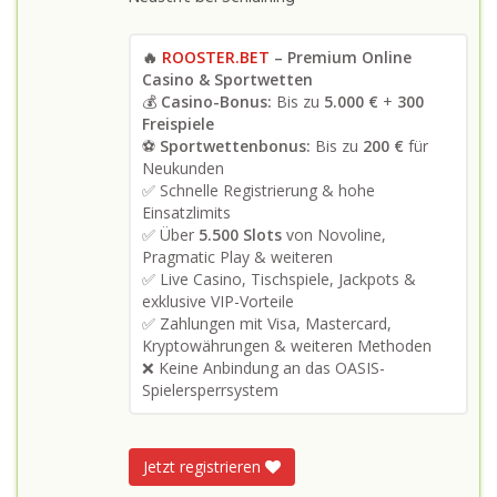
🔥
ROOSTER.BET
– Premium Online
Casino & Sportwetten
💰
Casino-Bonus:
Bis zu
5.000 €
+
300
Freispiele
⚽
Sportwettenbonus:
Bis zu
200 €
für
Neukunden
✅ Schnelle Registrierung & hohe
Einsatzlimits
✅ Über
5.500 Slots
von Novoline,
Pragmatic Play & weiteren
✅ Live Casino, Tischspiele, Jackpots &
exklusive VIP-Vorteile
✅ Zahlungen mit Visa, Mastercard,
Kryptowährungen & weiteren Methoden
❌ Keine Anbindung an das OASIS-
Spielersperrsystem
Jetzt registrieren