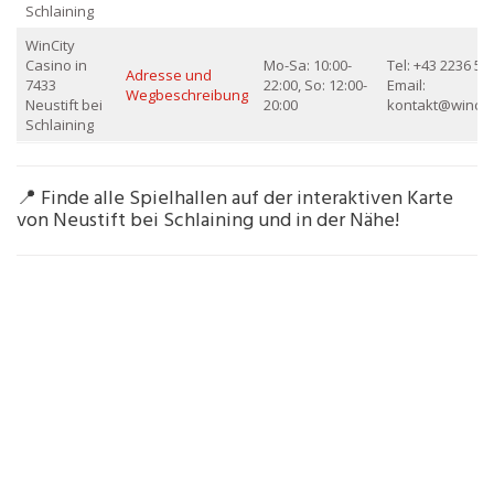
Schlaining
WinCity
Casino in
Mo-Sa: 10:00-
Tel: +43 2236 56
Adresse und
7433
22:00, So: 12:00-
Email:
Wegbeschreibung
Neustift bei
20:00
kontakt@wincity
Schlaining
📍 Finde alle Spielhallen auf der interaktiven Karte
von Neustift bei Schlaining und in der Nähe!