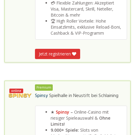
💳 Flexible Zahlungen: Akzeptiert
Visa, Mastercard, Skrill, Neteller,
Bitcoin & mehr
🏆 High Roller Vorteile: Hohe
Einsatzlimits, exklusive Reload-Boni,
Cashback & VIP-Programm
Jetzt registrieren
Premium
online
Spinsy
Spielhalle in
Neustift bei Schlaining
★
Spinsy
–
Online-Casino mit
riesiger Spieleauswahl &
Ohne
Limits
!
9.000+ Spiele:
Slots von