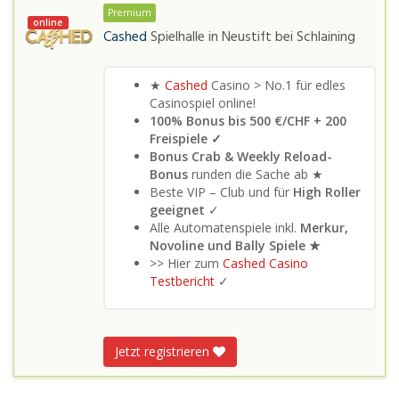
Premium
online
Cashed
Spielhalle in
Neustift bei Schlaining
★
Cashed
Casino > No.1 für edles
Casinospiel online!
100% Bonus bis 500 €/CHF + 200
Freispiele ✓
Bonus Crab &
Weekly Reload-
Bonus
runden die Sache ab ★
Beste VIP – Club und für
High Roller
geeignet
✓
Alle Automatenspiele inkl.
Merkur,
Novoline und Bally Spiele ★
>> Hier zum
Cashed Casino
Testbericht
✓
Jetzt registrieren