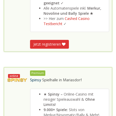
geeignet
✓
Alle Automatenspiele inkl.
Merkur,
Novoline und Bally Spiele ★
>> Hier zum
Cashed Casino
Testbericht
✓
Jetzt registrieren
Premium
online
Spinsy
Spielhalle in
Mariasdorf
★
Spinsy –
Online-Casino mit
riesiger Spieleauswahl &
Ohne
Limits
!
9.000+ Spiele:
Slots von
Merkur/Novomatic/Bally & Mehr!,