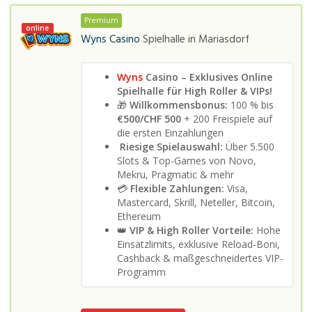
Premium
online
Wyns Casino
Spielhalle in
Mariasdorf
Wyns
Casino – Exklusives Online
Spielhalle für High Roller & VIPs!
🎁
Willkommensbonus:
100 % bis
€500/CHF 500
+ 200 Freispiele auf
die ersten Einzahlungen
Riesige Spielauswahl:
Über 5.500
Slots & Top-Games von Novo,
Mekru, Pragmatic & mehr
💳
Flexible Zahlungen:
Visa,
Mastercard, Skrill, Neteller, Bitcoin,
Ethereum
👑
VIP & High Roller Vorteile:
Hohe
Einsatzlimits, exklusive Reload-Boni,
Cashback & maßgeschneidertes VIP-
Programm