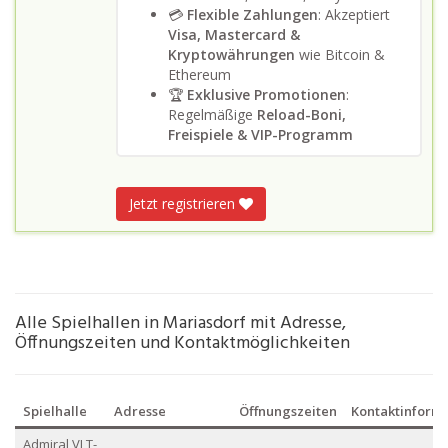
💳
Flexible Zahlungen
: Akzeptiert
Visa, Mastercard &
Kryptowährungen
wie Bitcoin &
Ethereum
🏆
Exklusive Promotionen
:
Regelmäßige
Reload-Boni,
Freispiele & VIP-Programm
Jetzt registrieren
Alle Spielhallen in Mariasdorf mit Adresse,
Öffnungszeiten und Kontaktmöglichkeiten
Spielhalle
Adresse
Öffnungszeiten
Kontaktinform
Admiral VLT-