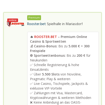
Premium
online
Rooster.bet
Spielhalle in
Mariasdorf
🔥
ROOSTER.BET
– Premium Online
Casino & Sportwetten
💰
Casino-Bonus:
Bis zu
5.000 €
+
300
Freispiele
⚽
Sportwettenbonus:
Bis zu
200 €
für
Neukunden
✅ Schnelle Registrierung & hohe
Einsatzlimits
✅ Über
5.500 Slots
von Novoline,
Pragmatic Play & weiteren
✅ Live Casino, Tischspiele, Jackpots &
exklusive VIP-Vorteile
✅ Zahlungen mit Visa, Mastercard,
Kryptowährungen & weiteren Methoden
❌ Keine Anbindung an das OASIS-