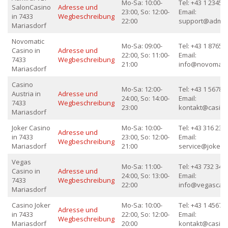
Mo-Sa: 10:00-
Tel: +43 1 23456
SalonCasino
Adresse und
23:00, So: 12:00-
Email:
in 7433
Wegbeschreibung
22:00
support@admira
Mariasdorf
Novomatic
Mo-Sa: 09:00-
Tel: +43 1 87654
Casino in
Adresse und
22:00, So: 11:00-
Email:
7433
Wegbeschreibung
21:00
info@novomatic
Mariasdorf
Casino
Mo-Sa: 12:00-
Tel: +43 1 56789
Austria in
Adresse und
24:00, So: 14:00-
Email:
7433
Wegbeschreibung
23:00
kontakt@casino
Mariasdorf
Joker Casino
Mo-Sa: 10:00-
Tel: +43 316 234
Adresse und
in 7433
23:00, So: 12:00-
Email:
Wegbeschreibung
Mariasdorf
21:00
service@jokerca
Vegas
Mo-Sa: 11:00-
Tel: +43 732 345
Casino in
Adresse und
24:00, So: 13:00-
Email:
7433
Wegbeschreibung
22:00
info@vegascasi
Mariasdorf
Casino Joker
Mo-Sa: 10:00-
Tel: +43 1 45678
Adresse und
in 7433
22:00, So: 12:00-
Email:
Wegbeschreibung
Mariasdorf
20:00
kontakt@casino