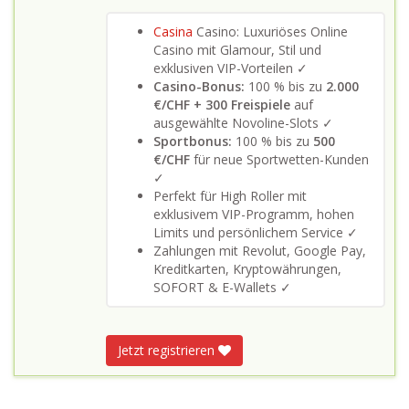
Casina
Casino: Luxuriöses Online
Casino mit Glamour, Stil und
exklusiven VIP-Vorteilen ✓
Casino-Bonus:
100 % bis zu
2.000
€/CHF + 300 Freispiele
auf
ausgewählte Novoline-Slots ✓
Sportbonus:
100 % bis zu
500
€/CHF
für neue Sportwetten-Kunden
✓
Perfekt für High Roller mit
exklusivem VIP-Programm, hohen
Limits und persönlichem Service ✓
Zahlungen mit Revolut, Google Pay,
Kreditkarten, Kryptowährungen,
SOFORT & E-Wallets ✓
Jetzt registrieren