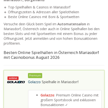
🔹 Top-Spielhallen & Casinos in Mariasdorf
🔹 Öffnungszeiten & Adressen aller Spielotheken
🔹 Beste Online Casinos mit Boni & Sportwetten
Versuche dein Glück beim Spiel im
Automatensalon
in
Mariasdorf, Österreich oder auch in Online Spielhallen bei den
besten Slots und mit Sportwetten mit einem Bonus zu jeder
Öffnungszeit. Jetzt anmelden und von hohen Bonusaktionen
profitieren.
Besten Online Spielhallen in Österreich Mariasdorf
mit Casinobonus August 2026
Premium
online
Golazzo
Spielhalle in
Mariasdorf
Golazzo
: Premium Online Casino mit
großem Sportsbook und exklusiven
Bonusaktionen ✓