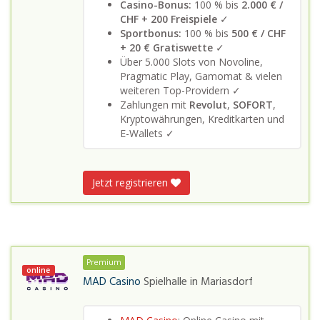
Casino-Bonus:
100 % bis
2.000 € /
CHF + 200 Freispiele
✓
Sportbonus:
100 % bis
500 € / CHF
+ 20 € Gratiswette
✓
Über 5.000 Slots von Novoline,
Pragmatic Play, Gamomat & vielen
weiteren Top-Providern ✓
Zahlungen mit
Revolut
,
SOFORT
,
Kryptowährungen, Kreditkarten und
E-Wallets ✓
Jetzt registrieren
Premium
online
MAD Casino
Spielhalle in
Mariasdorf