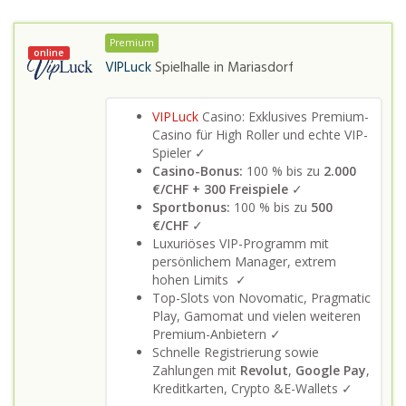
Premium
online
VIPLuck
Spielhalle in
Mariasdorf
VIPLuck
Casino: Exklusives Premium-
Casino für High Roller und echte VIP-
Spieler ✓
Casino-Bonus:
100 % bis zu
2.000
€/CHF + 300 Freispiele
✓
Sportbonus:
100 % bis zu
500
€/CHF
✓
Luxuriöses VIP-Programm mit
persönlichem Manager, extrem
hohen Limits ✓
Top-Slots von Novomatic, Pragmatic
Play, Gamomat und vielen weiteren
Premium-Anbietern ✓
Schnelle Registrierung sowie
Zahlungen mit
Revolut
,
Google Pay
,
Kreditkarten, Crypto &E-Wallets ✓