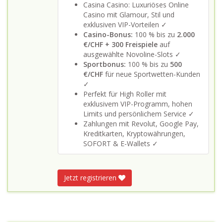
Casina Casino: Luxuriöses Online
Casino mit Glamour, Stil und
exklusiven VIP-Vorteilen ✓
Casino-Bonus:
100 % bis zu
2.000
€/CHF + 300 Freispiele
auf
ausgewählte Novoline-Slots ✓
Sportbonus:
100 % bis zu
500
€/CHF
für neue Sportwetten-Kunden
✓
Perfekt für High Roller mit
exklusivem VIP-Programm, hohen
Limits und persönlichem Service ✓
Zahlungen mit Revolut, Google Pay,
Kreditkarten, Kryptowährungen,
SOFORT & E-Wallets ✓
Jetzt registrieren