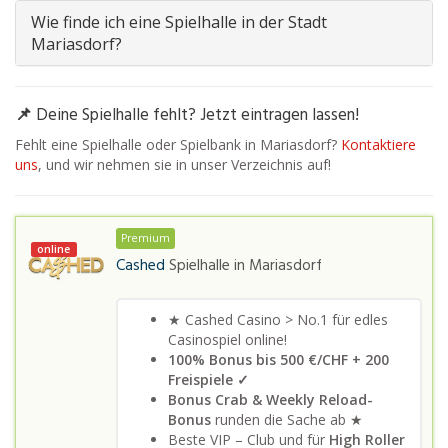
Wie finde ich eine Spielhalle in der Stadt
Mariasdorf?
📌
Deine Spielhalle fehlt? Jetzt eintragen lassen!
Fehlt eine Spielhalle oder Spielbank in Mariasdorf?
Kontaktiere
uns
, und wir nehmen sie in unser Verzeichnis auf!
Premium
online
Cashed
Spielhalle in
Mariasdorf
★ Cashed Casino > No.1 für edles
Casinospiel online!
100% Bonus bis 500 €/CHF + 200
Freispiele ✓
Bonus Crab &
Weekly Reload-
Bonus
runden die Sache ab ★
Beste VIP – Club und für
High Roller