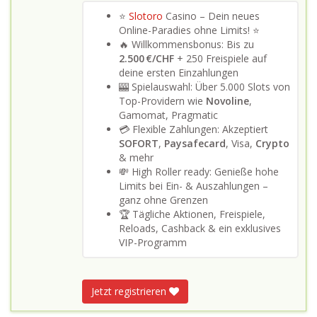
⭐
Slotoro
Casino – Dein neues
Online-Paradies ohne Limits! ⭐
🔥 Willkommensbonus: Bis zu
2.500 €/CHF
+ 250 Freispiele auf
deine ersten Einzahlungen
🎰 Spielauswahl: Über 5.000 Slots von
Top-Providern wie
Novoline
,
Gamomat, Pragmatic
💳 Flexible Zahlungen: Akzeptiert
SOFORT
,
Paysafecard
, Visa,
Crypto
& mehr
💸 High Roller ready: Genieße hohe
Limits bei Ein- & Auszahlungen –
ganz ohne Grenzen
🏆 Tägliche Aktionen, Freispiele,
Reloads, Cashback & ein exklusives
VIP-Programm
Jetzt registrieren