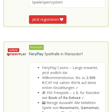
Spielersperrsystem
Jetzt registrieren
Premium
online
FieryPlay
Spielhalle in
Mariasdorf
FieryPlay Casino – Lange erwartet,
jetzt endlich da!
Willkommensbonus: Bis zu
2.500
€
/CHF mit satten 450 % auf deine
ersten Einzahlungen ✓
🎁 350 Freispiele – z. B. für Klassiker
wie
Book of Ra Deluxe
✓
🎰 Riesige Auswahl: Alle beliebten
Spiele von
Novomatic
,
Gamomat
,