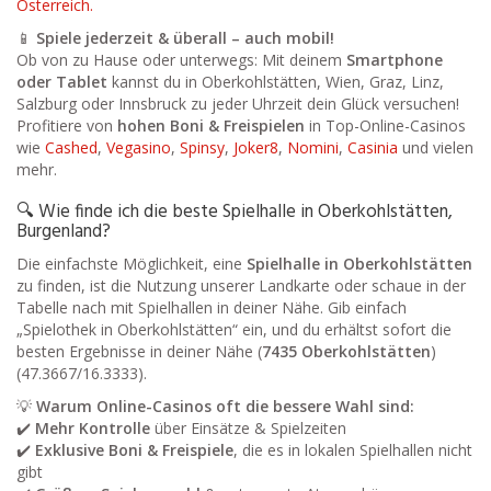
Österreich.
📱
Spiele jederzeit & überall – auch mobil!
Ob von zu Hause oder unterwegs: Mit deinem
Smartphone
oder Tablet
kannst du in Oberkohlstätten, Wien, Graz, Linz,
Salzburg oder Innsbruck zu jeder Uhrzeit dein Glück versuchen!
Profitiere von
hohen Boni & Freispielen
in Top-Online-Casinos
wie
Cashed
,
Vegasino
,
Spinsy
,
Joker8
,
Nomini
,
Casinia
und vielen
mehr.
🔍 Wie finde ich die beste Spielhalle in Oberkohlstätten,
Burgenland?
Die einfachste Möglichkeit, eine
Spielhalle in Oberkohlstätten
zu finden, ist die Nutzung unserer Landkarte oder schaue in der
Tabelle nach mit Spielhallen in deiner Nähe. Gib einfach
„Spielothek in Oberkohlstätten“ ein, und du erhältst sofort die
besten Ergebnisse in deiner Nähe (
7435 Oberkohlstätten
)
(47.3667/16.3333).
💡
Warum Online-Casinos oft die bessere Wahl sind:
✔️
Mehr Kontrolle
über Einsätze & Spielzeiten
✔️
Exklusive Boni & Freispiele
, die es in lokalen Spielhallen nicht
gibt