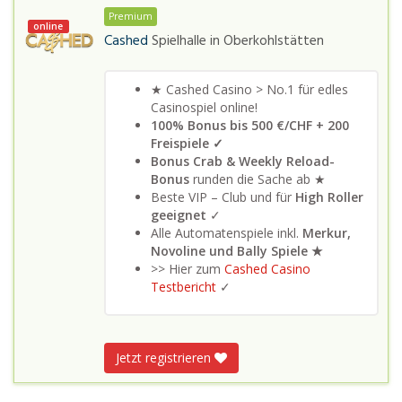
Premium
online
Cashed
Spielhalle in
Oberkohlstätten
★ Cashed Casino > No.1 für edles
Casinospiel online!
100% Bonus bis 500 €/CHF + 200
Freispiele ✓
Bonus Crab &
Weekly Reload-
Bonus
runden die Sache ab ★
Beste VIP – Club und für
High Roller
geeignet
✓
Alle Automatenspiele inkl.
Merkur,
Novoline und Bally Spiele ★
>> Hier zum
Cashed Casino
Testbericht
✓
Jetzt registrieren