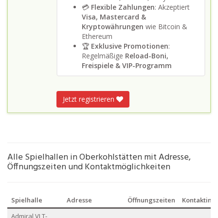
💳
Flexible Zahlungen
: Akzeptiert
Visa, Mastercard &
Kryptowährungen
wie Bitcoin &
Ethereum
🏆
Exklusive Promotionen
:
Regelmäßige
Reload-Boni,
Freispiele & VIP-Programm
Jetzt registrieren
Alle Spielhallen in Oberkohlstätten mit Adresse,
Öffnungszeiten und Kontaktmöglichkeiten
Spielhalle
Adresse
Öffnungszeiten
Kontaktinf
Admiral VLT-