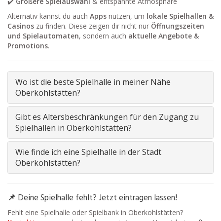
✔️
Größere Spielauswahl
& entspannte Atmosphäre
Alternativ kannst du auch
Apps
nutzen, um
lokale Spielhallen &
Casinos
zu finden. Diese zeigen dir nicht nur
Öffnungszeiten
und Spielautomaten
, sondern auch
aktuelle Angebote &
Promotions
.
Wo ist die beste Spielhalle in meiner Nähe
Oberkohlstätten?
Gibt es Altersbeschränkungen für den Zugang zu
Spielhallen in Oberkohlstätten?
Wie finde ich eine Spielhalle in der Stadt
Oberkohlstätten?
📌
Deine Spielhalle fehlt? Jetzt eintragen lassen!
Fehlt eine Spielhalle oder Spielbank in Oberkohlstätten?