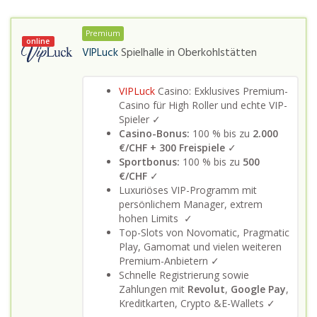
Premium
online
VIPLuck
Spielhalle in
Oberkohlstätten
VIPLuck
Casino: Exklusives Premium-
Casino für High Roller und echte VIP-
Spieler ✓
Casino-Bonus:
100 % bis zu
2.000
€/CHF + 300 Freispiele
✓
Sportbonus:
100 % bis zu
500
€/CHF
✓
Luxuriöses VIP-Programm mit
persönlichem Manager, extrem
hohen Limits ✓
Top-Slots von Novomatic, Pragmatic
Play, Gamomat und vielen weiteren
Premium-Anbietern ✓
Schnelle Registrierung sowie
Zahlungen mit
Revolut
,
Google Pay
,
Kreditkarten, Crypto &E-Wallets ✓