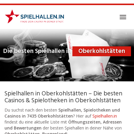
Skip
to
main
Toggl
content
navig
Die besten Spielhallen in
Oberkohlstätten
Spielhallen in Oberkohlstätten – Die besten
Casinos & Spielotheken in Oberkohlstätten
Du suchst nach den besten
Spielhallen, Spielotheken und
Casinos in 7435 Oberkohlstätten
? Hier auf
Spielhallen.in
findest du eine aktuelle Liste mit
Öffnungszeiten, Adressen
und Bewertungen
der besten Spiehallen in deiner Nähe von
Oberkohlstätten, Burgenland
!