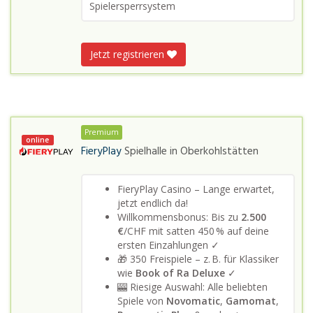
Spielersperrsystem
Jetzt registrieren
Premium
online
FieryPlay
Spielhalle in
Oberkohlstätten
FieryPlay Casino – Lange erwartet,
jetzt endlich da!
Willkommensbonus: Bis zu
2.500
€
/CHF mit satten 450 % auf deine
ersten Einzahlungen ✓
🎁 350 Freispiele – z. B. für Klassiker
wie
Book of Ra Deluxe
✓
🎰 Riesige Auswahl: Alle beliebten
Spiele von
Novomatic
,
Gamomat
,