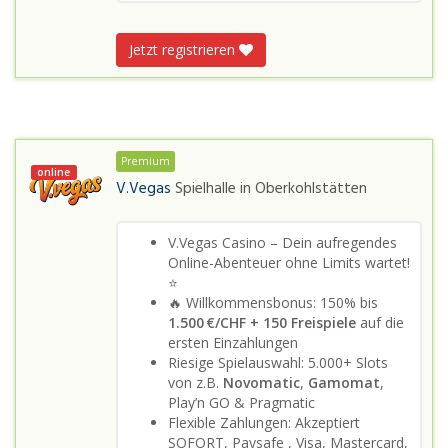
Jetzt registrieren
Premium
online
V.Vegas
Spielhalle in
Oberkohlstätten
V.Vegas Casino – Dein aufregendes
Online-Abenteuer ohne Limits wartet!
⭐
🔥 Willkommensbonus: 150% bis
1.500 €/CHF + 150 Freispiele
auf die
ersten Einzahlungen
Riesige Spielauswahl: 5.000+ Slots
von z.B.
Novomatic
,
Gamomat
,
Play’n GO & Pragmatic
Flexible Zahlungen: Akzeptiert
SOFORT, Paysafe , Visa, Mastercard,