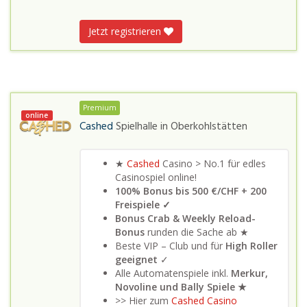
Jetzt registrieren
Premium
online
Cashed
Spielhalle in
Oberkohlstätten
★
Cashed
Casino > No.1 für edles
Casinospiel online!
100% Bonus bis 500 €/CHF + 200
Freispiele ✓
Bonus Crab &
Weekly Reload-
Bonus
runden die Sache ab ★
Beste VIP – Club und für
High Roller
geeignet
✓
Alle Automatenspiele inkl.
Merkur,
Novoline und Bally Spiele ★
>> Hier zum
Cashed Casino