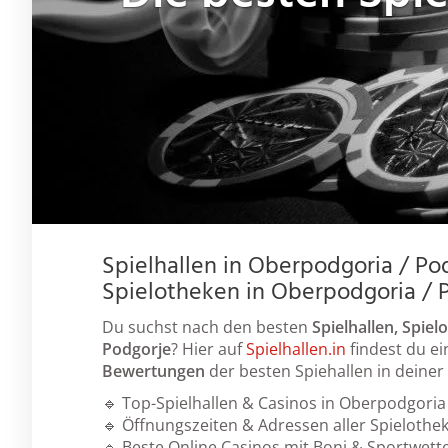
Spielhallen in Oberpodgoria / Po
Spielotheken in Oberpodgoria / 
Du suchst nach den besten
Spielhallen, Spie
Podgorje
? Hier auf
Spielhallen.in
findest du ei
Bewertungen
der besten Spiehallen in deine
🔹 Top-Spielhallen & Casinos in Oberpodgoria
🔹 Öffnungszeiten & Adressen aller Spielothe
🔹 Beste Online Casinos mit Boni & Sportwett