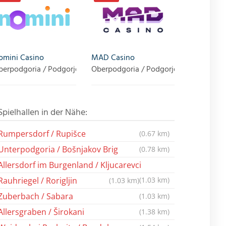
omini Casino
MAD Casino
berpodgoria / Podgorje
Oberpodgoria / Podgorje
Spielhallen in der Nähe:
Rumpersdorf / Rupišce
(0.67 km)
Unterpodgoria / Bošnjakov Brig
(0.78 km)
Allersdorf im Burgenland / Kljucarevci
Rauhriegel / Rorigljin
(1.03 km)
(1.03 km)
Zuberbach / Sabara
(1.03 km)
Allersgraben / Širokani
(1.38 km)