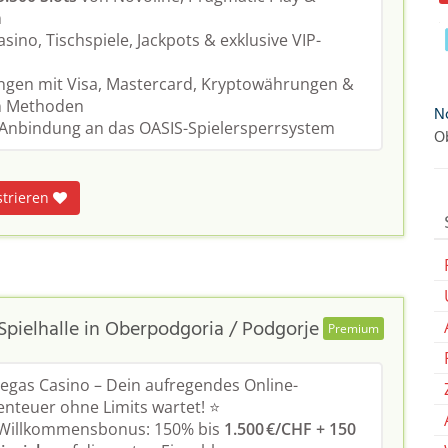
n
asino, Tischspiele, Jackpots & exklusive VIP-
ngen mit Visa, Mastercard, Kryptowährungen &
n Methoden
N
 Anbindung an das OASIS-Spielersperrsystem
O
istrieren
Spielhalle in
Oberpodgoria / Podgorje
Premium
egas Casino – Dein aufregendes Online-
nteuer ohne Limits wartet! ⭐
 Willkommensbonus: 150% bis
1.500 €/CHF + 150