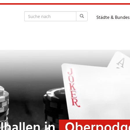
Städte & Bundes
lhallen in
Oberpodgo