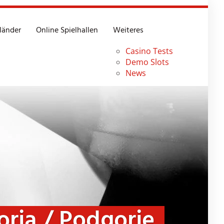
länder
Online Spielhallen
Weiteres
Casino Tests
Demo Slots
News
ria / Podgorje