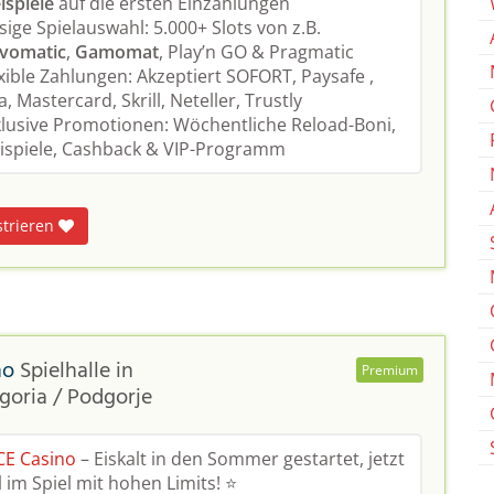
ispiele
auf die ersten Einzahlungen
sige Spielauswahl: 5.000+ Slots von z.B.
vomatic
,
Gamomat
, Play’n GO & Pragmatic
xible Zahlungen: Akzeptiert SOFORT, Paysafe ,
a, Mastercard, Skrill, Neteller, Trustly
lusive Promotionen: Wöchentliche Reload-Boni,
eispiele, Cashback & VIP-Programm
istrieren
no
Spielhalle in
Premium
oria / Podgorje
CE Casino
– Eiskalt in den Sommer gestartet, jetzt
l im Spiel mit hohen Limits! ⭐