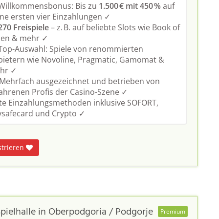
 Willkommensbonus: Bis zu
1.500 € mit 450 %
auf
ne ersten vier Einzahlungen ✓
270 Freispiele
– z. B. auf beliebte Slots wie Book of
llen & mehr ✓
 Top-Auswahl: Spiele von renommierten
bietern wie Novoline, Pragmatic, Gamomat &
hr ✓
 Mehrfach ausgezeichnet und betrieben von
ahrenen Profis der Casino-Szene ✓
te Einzahlungsmethoden inklusive SOFORT,
ysafecard und Crypto ✓
istrieren
pielhalle in
Oberpodgoria / Podgorje
Premium