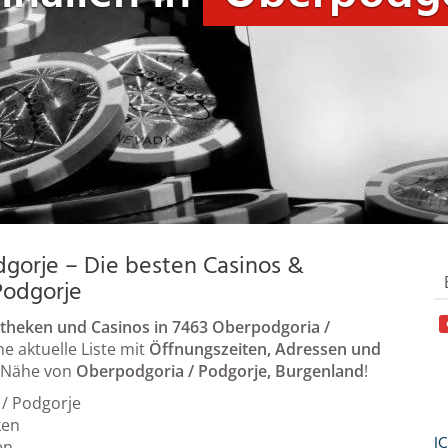
dgorje – Die besten Casinos &
Podgorje
lotheken und Casinos in 7463 Oberpodgoria /
ne aktuelle Liste mit
Öffnungszeiten, Adressen und
r Nähe von
Oberpodgoria / Podgorje, Burgenland
!
 / Podgorje
ken
I
en