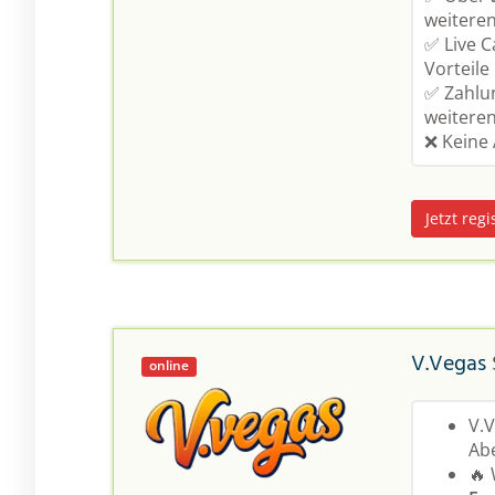
weitere
✅ Live C
Vorteile
✅ Zahlu
weitere
❌ Keine
Jetzt reg
V.Vegas
online
V.V
Abe
🔥