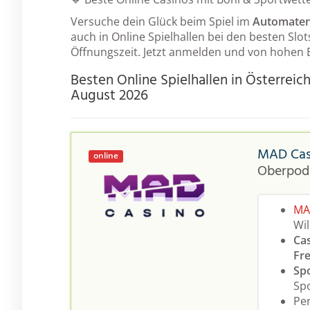
Versuche dein Glück beim Spiel im
Automaten
auch in Online Spielhallen bei den besten Sl
Öffnungszeit. Jetzt anmelden und von hohen 
Besten Online Spielhallen in Österrei
August 2026
MAD Cas
online
Oberpodg
MA
Wi
Ca
Fre
Sp
Sp
Per