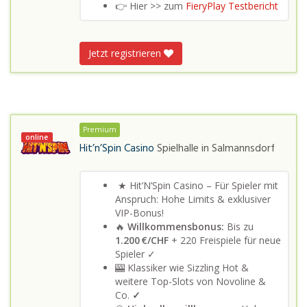
👉 Hier >> zum
FieryPlay Testbericht
Jetzt registrieren
Premium
online
Hit’n’Spin Casino
Spielhalle in
Salmannsdorf
★ Hit’N’Spin Casino – Für Spieler mit
Anspruch: Hohe Limits & exklusiver
VIP-Bonus!
🔥
Willkommensbonus:
Bis zu
1.200 €/CHF
+ 220 Freispiele für neue
Spieler ✓
🎰 Klassiker wie Sizzling Hot &
weitere Top-Slots von Novoline &
Co.
✓