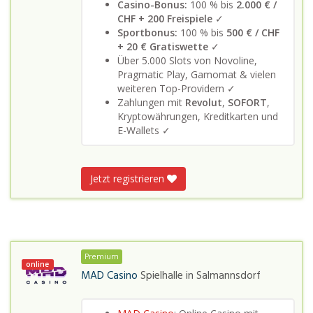
Casino-Bonus:
100 % bis
2.000 € /
CHF + 200 Freispiele
✓
Sportbonus:
100 % bis
500 € / CHF
+ 20 € Gratiswette
✓
Über 5.000 Slots von Novoline,
Pragmatic Play, Gamomat & vielen
weiteren Top-Providern ✓
Zahlungen mit
Revolut
,
SOFORT
,
Kryptowährungen, Kreditkarten und
E-Wallets ✓
Jetzt registrieren
Premium
online
MAD Casino
Spielhalle in
Salmannsdorf