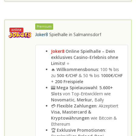
Premium
online
Joker8
Spielhalle in
Salmannsdorf
Joker8
Online Spielhalle – Dein
exklusives Casino-Erlebnis ohne
Limits!
⭐
🔥
Willkommensbonus
: 100 % bis
zu
500 €/CHF
& 50 % bis
1000€/CHF
+
200 Freispiele
🎰
Mega Spielauswahl
:
5.600+
Slots
von Top-Entwicklern wie
Novomatic
,
Merkur
, Bally
💳
Flexible Zahlungen
: Akzeptiert
Visa, Mastercard &
Kryptowährungen
wie Bitcoin &
Ethereum
🏆
Exklusive Promotionen
: