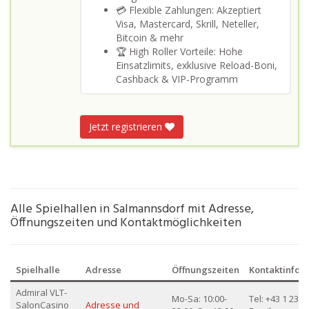
💳 Flexible Zahlungen: Akzeptiert
Visa, Mastercard, Skrill, Neteller,
Bitcoin & mehr
🏆 High Roller Vorteile: Hohe
Einsatzlimits, exklusive Reload-Boni,
Cashback & VIP-Programm
Jetzt registrieren
Alle Spielhallen in Salmannsdorf mit Adresse,
Öffnungszeiten und Kontaktmöglichkeiten
Spielhalle
Adresse
Öffnungszeiten
Kontaktinfor
Admiral VLT-
Mo-Sa: 10:00-
Tel: +43 1 2345
SalonCasino
Adresse und