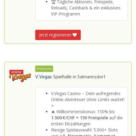
🏆 Tägliche Aktionen, Freispiele,
Reloads, Cashback & ein exklusives
VIP-Programm
Jetzt registrieren
Premium
online
V.Vegas
Spielhalle in
Salmannsdorf
V.Vegas Casino – Dein aufregendes
Online-Abenteuer ohne Limits wartet!
⭐
🔥 Willkommensbonus: 150% bis
1.500 €/CHF + 150 Freispiele
auf die
ersten Einzahlungen
Riesige Spielauswahl: 5.000+ Slots
von z.B.
Novomatic
,
Gamomat
,