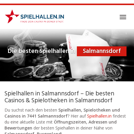
Skip
to
main
Toggl
content
navig
Die besten Spielhallen in
Salmannsdorf
Spielhallen in Salmannsdorf – Die besten
Casinos & Spielotheken in Salmannsdorf
Du suchst nach den besten
Spielhallen, Spielotheken und
Casinos in 7441 Salmannsdorf
? Hier auf
Spielhallen.in
findest
du eine aktuelle Liste mit
Öffnungszeiten, Adressen und
Bewertungen
der besten Spiehallen in deiner Nähe von
Salmannsdorf, Burgenland
!