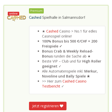
Premium
online
Cashed
Spielhalle in
Salmannsdorf
★
Cashed
Casino > No.1 für edles
Casinospiel online!
100% Bonus bis 500 €/CHF + 200
Freispiele ✓
Bonus Crab &
Weekly Reload-
Bonus
runden die Sache ab ★
Beste VIP – Club und für
High Roller
geeignet
✓
Alle Automatenspiele inkl.
Merkur,
Novoline und Bally Spiele ★
>> Hier zum
Cashed Casino
Testbericht
✓
Jetzt registrieren