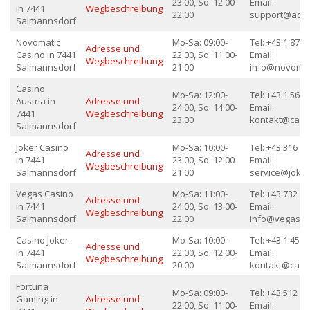
23:00, So: 12:00-
Email:
in 7441
Wegbeschreibung
22:00
support@admir
Salmannsdorf
Novomatic
Mo-Sa: 09:00-
Tel: +43 1 8765
Adresse und
Casino in 7441
22:00, So: 11:00-
Email:
Wegbeschreibung
Salmannsdorf
21:00
info@novomati
Casino
Mo-Sa: 12:00-
Tel: +43 1 5678
Austria in
Adresse und
24:00, So: 14:00-
Email:
7441
Wegbeschreibung
23:00
kontakt@casin
Salmannsdorf
Joker Casino
Mo-Sa: 10:00-
Tel: +43 316 2
Adresse und
in 7441
23:00, So: 12:00-
Email:
Wegbeschreibung
Salmannsdorf
21:00
service@joker
Vegas Casino
Mo-Sa: 11:00-
Tel: +43 732 3
Adresse und
in 7441
24:00, So: 13:00-
Email:
Wegbeschreibung
Salmannsdorf
22:00
info@vegasca
Casino Joker
Mo-Sa: 10:00-
Tel: +43 1 4567
Adresse und
in 7441
22:00, So: 12:00-
Email:
Wegbeschreibung
Salmannsdorf
20:00
kontakt@casin
Fortuna
Mo-Sa: 09:00-
Tel: +43 512 6
Gaming in
Adresse und
22:00, So: 11:00-
Email: