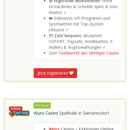
💎
Highroller willkommen:
Hohe
Einsatzlimits & Schnelle Spins & Kein
Warten ✓
👑 Exklusives VIP-Programm und
Sportwetten mit Top-Quoten
inklusive ✓
💳
Zahl bequem:
Akzeptiert
SOFORT, Paysafe, Kreditkarten, E-
Wallets & Kryptowährungen ✓
Zum
Testbericht des HitNSpin Casino
Jetzt registrieren
Premium
online
Wyns Casino
Spielhalle in
Salmannsdorf
Wyns
Casino – Exklusives Online