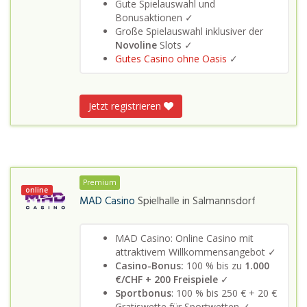
Gute Spielauswahl und
Bonusaktionen ✓
Große Spielauswahl inklusiver der
Novoline
Slots ✓
Gutes Casino ohne Oasis
✓
Jetzt registrieren
Premium
online
MAD Casino
Spielhalle in
Salmannsdorf
MAD Casino: Online Casino mit
attraktivem Willkommensangebot ✓
Casino-Bonus:
100 % bis zu
1.000
€/CHF + 200 Freispiele
✓
Sportbonus
: 100 % bis 250 € + 20 €
Gratiswette für Sportwetten ✓