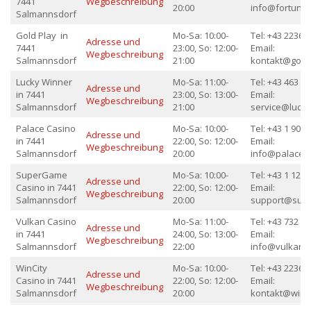
7441
Wegbeschreibung
20:00
info@fortunag
Salmannsdorf
Gold Play in
Mo-Sa: 10:00-
Tel: +43 2236 
Adresse und
7441
23:00, So: 12:00-
Email:
Wegbeschreibung
Salmannsdorf
21:00
kontakt@goldp
Lucky Winner
Mo-Sa: 11:00-
Tel: +43 463 8
Adresse und
in 7441
23:00, So: 13:00-
Email:
Wegbeschreibung
Salmannsdorf
21:00
service@lucky
Palace Casino
Mo-Sa: 10:00-
Tel: +43 1 9012
Adresse und
in 7441
22:00, So: 12:00-
Email:
Wegbeschreibung
Salmannsdorf
20:00
info@palaceca
SuperGame
Mo-Sa: 10:00-
Tel: +43 1 1234
Adresse und
Casino in 7441
22:00, So: 12:00-
Email:
Wegbeschreibung
Salmannsdorf
20:00
support@supe
Vulkan Casino
Mo-Sa: 11:00-
Tel: +43 732 2
Adresse und
in 7441
24:00, So: 13:00-
Email:
Wegbeschreibung
Salmannsdorf
22:00
info@vulkanca
WinCity
Mo-Sa: 10:00-
Tel: +43 2236 
Adresse und
Casino in 7441
22:00, So: 12:00-
Email:
Wegbeschreibung
Salmannsdorf
20:00
kontakt@winci