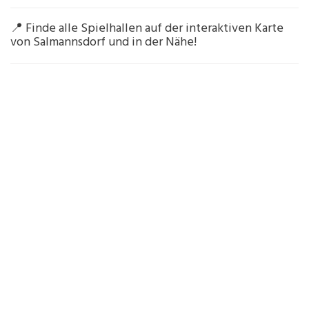
📍 Finde alle Spielhallen auf der interaktiven Karte
von Salmannsdorf und in der Nähe!