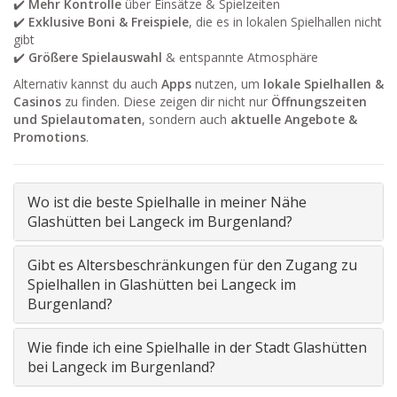
✔️
Mehr Kontrolle
über Einsätze & Spielzeiten
✔️
Exklusive Boni & Freispiele
, die es in lokalen Spielhallen nicht
gibt
✔️
Größere Spielauswahl
& entspannte Atmosphäre
Alternativ kannst du auch
Apps
nutzen, um
lokale Spielhallen &
Casinos
zu finden. Diese zeigen dir nicht nur
Öffnungszeiten
und Spielautomaten
, sondern auch
aktuelle Angebote &
Promotions
.
Wo ist die beste Spielhalle in meiner Nähe
Glashütten bei Langeck im Burgenland?
Gibt es Altersbeschränkungen für den Zugang zu
Spielhallen in Glashütten bei Langeck im
Burgenland?
Wie finde ich eine Spielhalle in der Stadt Glashütten
bei Langeck im Burgenland?