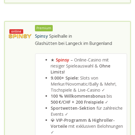
Premium
online
Spinsy
Spielhalle in
Glashütten bei Langeck im Burgenland
★
Spinsy
–
Online-Casino mit
riesiger Spieleauswahl &
Ohne
Limits
!
9.000+ Spiele:
Slots von
Merkur/Novomatic/Bally & Mehr!,
Tischspiele & Live-Casino ✓
100 % Willkommensbonus
bis
500 €/CHF + 200 Freispiele
✓
Sportwetten-Sektion
für zahlreiche
Events ✓
💎
VIP-Programm & Highroller-
Vorteile
mit exklusiven Belohnungen
✓