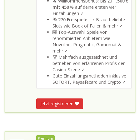
🔥 Willkommensbonus: Bis zu
1.500 €
mit 450 %
auf deine ersten vier
Einzahlungen ✓
🎁
270 Freispiele
– z. B. auf beliebte
Slots wie Book of Fallen & mehr ✓
🎰 Top-Auswahl: Spiele von
renommierten Anbietern wie
Novoline, Pragmatic, Gamomat &
mehr ✓
🏆 Mehrfach ausgezeichnet und
betrieben von erfahrenen Profis der
Casino-Szene ✓
Gute Einzahlungsmethoden inklusive
SOFORT, Paysafecard und Crypto ✓
Jetzt registrieren
Premium