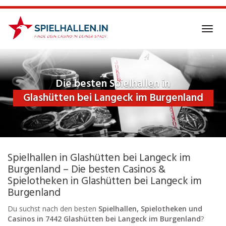
Skip
to
main
Toggl
content
navig
Die besten Spielhallen in
Glashütten bei Langeck im Burgenland
Spielhallen in Glashütten bei Langeck im
Burgenland – Die besten Casinos &
Spielotheken in Glashütten bei Langeck im
Burgenland
Du suchst nach den besten
Spielhallen, Spielotheken und
Casinos in 7442 Glashütten bei Langeck im Burgenland
?