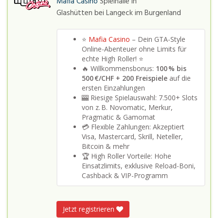
Mafia Casino
Spielhalle in
Glashütten bei Langeck im Burgenland
⭐
Mafia Casino
– Dein GTA-Style
Online-Abenteuer ohne Limits für
echte High Roller! ⭐
🔥 Willkommensbonus:
100 % bis
500 €/CHF + 200 Freispiele
auf die
ersten Einzahlungen
🎰 Riesige Spielauswahl: 7.500+ Slots
von z. B. Novomatic, Merkur,
Pragmatic & Gamomat
💳 Flexible Zahlungen: Akzeptiert
Visa, Mastercard, Skrill, Neteller,
Bitcoin & mehr
🏆 High Roller Vorteile: Hohe
Einsatzlimits, exklusive Reload-Boni,
Cashback & VIP-Programm
Jetzt registrieren