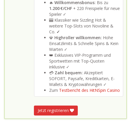
🔥
Willkommensbonus:
Bis zu
1.200 €/CHF
+ 220 Freispiele für neue
Spieler ✓
🎰 Klassiker wie Sizzling Hot &
weitere Top-Slots von Novoline &
Co.
✓
💎
Highroller willkommen:
Hohe
Einsatzlimits & Schnelle Spins & Kein
Warten ✓
👑 Exklusives VIP-Programm und
Sportwetten mit Top-Quoten
inklusive ✓
💳
Zahl bequem:
Akzeptiert
SOFORT, Paysafe, Kreditkarten, E-
Wallets & Kryptowährungen ✓
Zum
Testbericht des HitNSpin Casino
Jetzt registrieren