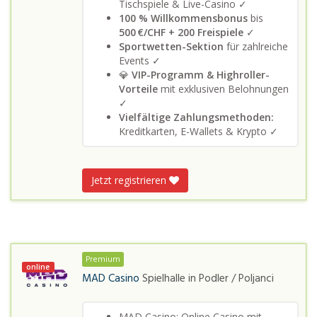
Tischspiele & Live-Casino ✓
100 % Willkommensbonus
bis
500 €/CHF + 200 Freispiele
✓
Sportwetten-Sektion
für zahlreiche
Events ✓
💎
VIP-Programm & Highroller-
Vorteile
mit exklusiven Belohnungen
✓
Vielfältige Zahlungsmethoden:
Kreditkarten, E-Wallets & Krypto ✓
Jetzt registrieren
Premium
online
MAD Casino
Spielhalle in
Podler / Poljanci
MAD Casino: Online Casino mit