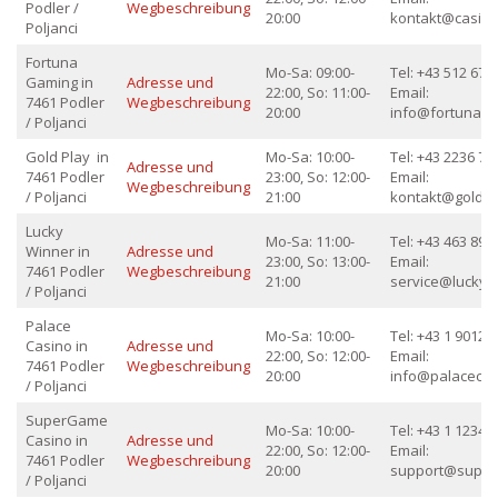
Podler /
Wegbeschreibung
20:00
kontakt@casino
Poljanci
Fortuna
Mo-Sa: 09:00-
Tel: +43 512 678
Gaming in
Adresse und
22:00, So: 11:00-
Email:
7461 Podler
Wegbeschreibung
20:00
info@fortunaga
/ Poljanci
Gold Play in
Mo-Sa: 10:00-
Tel: +43 2236 78
Adresse und
7461 Podler
23:00, So: 12:00-
Email:
Wegbeschreibung
/ Poljanci
21:00
kontakt@goldpl
Lucky
Mo-Sa: 11:00-
Tel: +43 463 890
Winner in
Adresse und
23:00, So: 13:00-
Email:
7461 Podler
Wegbeschreibung
21:00
service@luckyw
/ Poljanci
Palace
Mo-Sa: 10:00-
Tel: +43 1 90123
Casino in
Adresse und
22:00, So: 12:00-
Email:
7461 Podler
Wegbeschreibung
20:00
info@palacecas
/ Poljanci
SuperGame
Mo-Sa: 10:00-
Tel: +43 1 12345
Casino in
Adresse und
22:00, So: 12:00-
Email:
7461 Podler
Wegbeschreibung
20:00
support@super
/ Poljanci