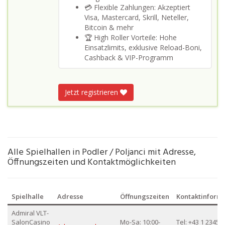
💳 Flexible Zahlungen: Akzeptiert
Visa, Mastercard, Skrill, Neteller,
Bitcoin & mehr
🏆 High Roller Vorteile: Hohe
Einsatzlimits, exklusive Reload-Boni,
Cashback & VIP-Programm
Jetzt registrieren
Alle Spielhallen in Podler / Poljanci mit Adresse,
Öffnungszeiten und Kontaktmöglichkeiten
Spielhalle
Adresse
Öffnungszeiten
Kontaktinform
Admiral VLT-
SalonCasino
Mo-Sa: 10:00-
Tel: +43 1 23456