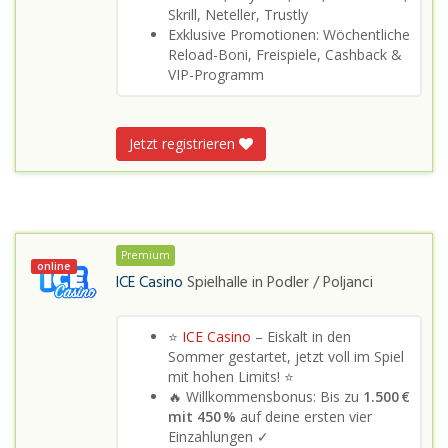
Skrill, Neteller, Trustly
Exklusive Promotionen: Wöchentliche
Reload-Boni, Freispiele, Cashback &
VIP-Programm
Jetzt registrieren
Premium
online
ICE Casino
Spielhalle in
Podler / Poljanci
⭐
ICE Casino
– Eiskalt in den
Sommer gestartet, jetzt voll im Spiel
mit hohen Limits! ⭐
🔥 Willkommensbonus: Bis zu
1.500 €
mit 450 %
auf deine ersten vier
Einzahlungen ✓