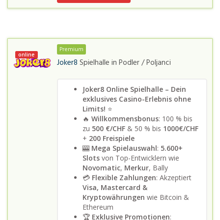
Premium
online
Joker8
Spielhalle in
Podler / Poljanci
Joker8 Online Spielhalle – Dein
exklusives Casino-Erlebnis ohne
Limits!
⭐
🔥
Willkommensbonus
: 100 % bis
zu
500 €/CHF
& 50 % bis
1000€/CHF
+
200 Freispiele
🎰
Mega Spielauswahl
:
5.600+
Slots
von Top-Entwicklern wie
Novomatic
,
Merkur
, Bally
💳
Flexible Zahlungen
: Akzeptiert
Visa, Mastercard &
Kryptowährungen
wie Bitcoin &
Ethereum
🏆
Exklusive Promotionen
: