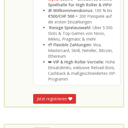
Spielhalle für High Roller & VIPs!
🎁
Willkommensbonus:
100 % bis
€500/CHF 500
+ 200 Freispiele auf
die ersten Einzahlungen
Riesige Spielauswahl:
Über 5.500
Slots & Top-Games von Novo,
Mekru, Pragmatic & mehr
💳
Flexible Zahlungen:
Visa,
Mastercard, Skrill, Neteller, Bitcoin,
Ethereum
👑
VIP & High Roller Vorteile:
Hohe
Einsatzlimits, exklusive Reload-Boni,
Cashback & maßgeschneidertes VIP-
Programm
Jetzt registrieren