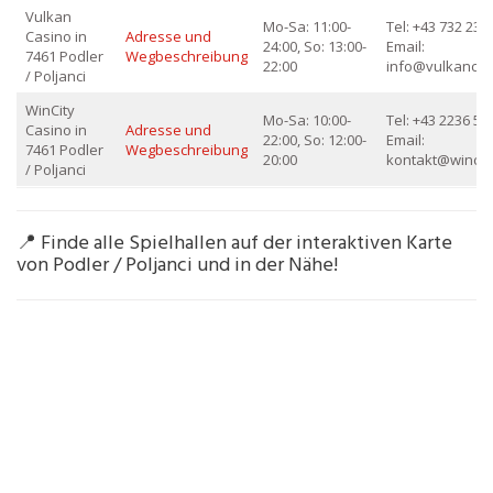
Vulkan
Mo-Sa: 11:00-
Tel: +43 732 234
Casino in
Adresse und
24:00, So: 13:00-
Email:
7461 Podler
Wegbeschreibung
22:00
info@vulkancas
/ Poljanci
WinCity
Mo-Sa: 10:00-
Tel: +43 2236 56
Casino in
Adresse und
22:00, So: 12:00-
Email:
7461 Podler
Wegbeschreibung
20:00
kontakt@wincity
/ Poljanci
📍 Finde alle Spielhallen auf der interaktiven Karte
von Podler / Poljanci und in der Nähe!