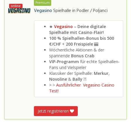
Premium
online
Vegasino
Spielhalle in
Podler / Poljanci
★
Vegasino
– Deine digitale
Spielhalle mit Casino-Flair!
100 % Spielhallen-Bonus bis 500
€/CHF
+
200 Freispiele
🎰
Wöchentliche Aktionen & der
spannende
Bonus Crab
VIP-Programm
für echte Spielhallen-
Fans und Vielspieler
Klassiker der Spielhalle:
Merkur
,
Novoline
&
Bally
🃏
> >
Ausführlicher Vegasino Casino
Test!
Jetzt registrieren