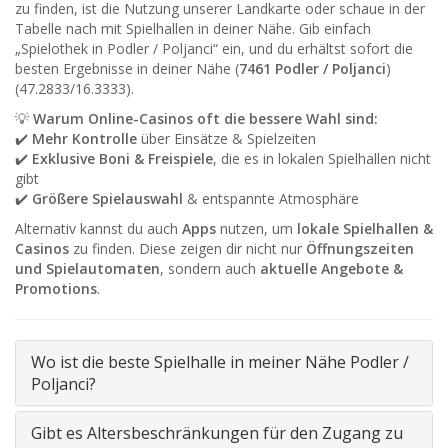
zu finden, ist die Nutzung unserer Landkarte oder schaue in der
Tabelle nach mit Spielhallen in deiner Nähe. Gib einfach
„Spielothek in Podler / Poljanci“ ein, und du erhältst sofort die
besten Ergebnisse in deiner Nähe (
7461 Podler / Poljanci
)
(47.2833/16.3333).
💡
Warum Online-Casinos oft die bessere Wahl sind:
✔️
Mehr Kontrolle
über Einsätze & Spielzeiten
✔️
Exklusive Boni & Freispiele
, die es in lokalen Spielhallen nicht
gibt
✔️
Größere Spielauswahl
& entspannte Atmosphäre
Alternativ kannst du auch
Apps
nutzen, um
lokale Spielhallen &
Casinos
zu finden. Diese zeigen dir nicht nur
Öffnungszeiten
und Spielautomaten
, sondern auch
aktuelle Angebote &
Promotions
.
Wo ist die beste Spielhalle in meiner Nähe Podler /
Poljanci?
Gibt es Altersbeschränkungen für den Zugang zu