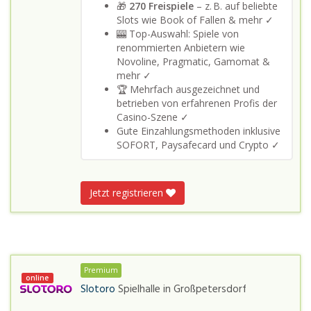
🎁
270 Freispiele
– z. B. auf beliebte
Slots wie Book of Fallen & mehr ✓
🎰 Top-Auswahl: Spiele von
renommierten Anbietern wie
Novoline, Pragmatic, Gamomat &
mehr ✓
🏆 Mehrfach ausgezeichnet und
betrieben von erfahrenen Profis der
Casino-Szene ✓
Gute Einzahlungsmethoden inklusive
SOFORT, Paysafecard und Crypto ✓
Jetzt registrieren
Premium
online
Slotoro
Spielhalle in
Großpetersdorf