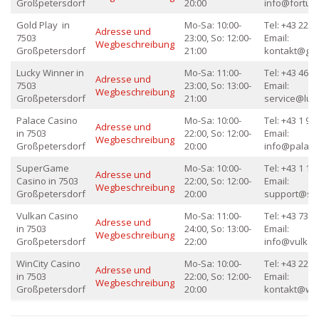
Großpetersdorf
20:00
info@fortun
Gold Play in
Mo-Sa: 10:00-
Tel: +43 2236
Adresse und
7503
23:00, So: 12:00-
Email:
Wegbeschreibung
Großpetersdorf
21:00
kontakt@gol
Lucky Winner in
Mo-Sa: 11:00-
Tel: +43 463 
Adresse und
7503
23:00, So: 13:00-
Email:
Wegbeschreibung
Großpetersdorf
21:00
service@luc
Palace Casino
Mo-Sa: 10:00-
Tel: +43 1 90
Adresse und
in 7503
22:00, So: 12:00-
Email:
Wegbeschreibung
Großpetersdorf
20:00
info@palace
SuperGame
Mo-Sa: 10:00-
Tel: +43 1 12
Adresse und
Casino in 7503
22:00, So: 12:00-
Email:
Wegbeschreibung
Großpetersdorf
20:00
support@su
Vulkan Casino
Mo-Sa: 11:00-
Tel: +43 732 
Adresse und
in 7503
24:00, So: 13:00-
Email:
Wegbeschreibung
Großpetersdorf
22:00
info@vulkan
WinCity Casino
Mo-Sa: 10:00-
Tel: +43 2236
Adresse und
in 7503
22:00, So: 12:00-
Email:
Wegbeschreibung
Großpetersdorf
20:00
kontakt@winc