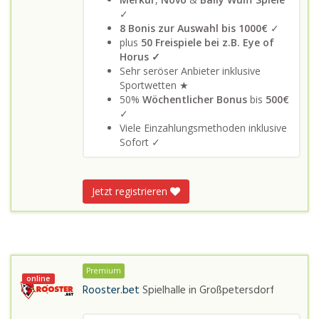
✓
8 Bonis zur Auswahl bis 1000€
✓
plus
50 Freispiele bei z.B. Eye of
Horus ✓
Sehr seröser Anbieter inklusive
Sportwetten ★
50%
Wöchentlicher Bonus
bis
500€
✓
Viele Einzahlungsmethoden inklusive
Sofort ✓
Jetzt registrieren
Premium
online
Rooster.bet
Spielhalle in
Großpetersdorf