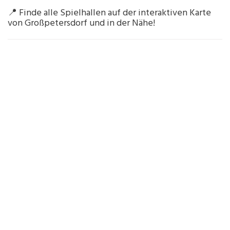
📍 Finde alle Spielhallen auf der interaktiven Karte
von Großpetersdorf und in der Nähe!