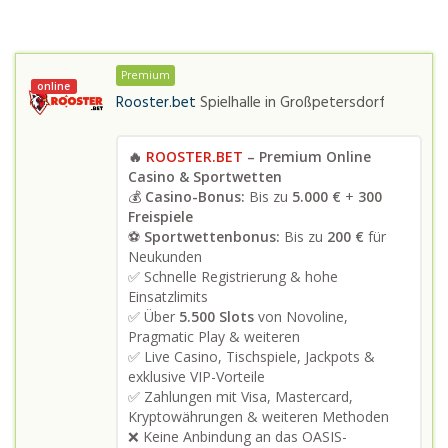
Premium
online
Rooster.bet
Spielhalle in
Großpetersdorf
🔥
ROOSTER.BET
– Premium Online
Casino & Sportwetten
💰
Casino-Bonus:
Bis zu
5.000 €
+
300
Freispiele
⚽
Sportwettenbonus:
Bis zu
200 €
für
Neukunden
✅ Schnelle Registrierung & hohe
Einsatzlimits
✅ Über
5.500 Slots
von Novoline,
Pragmatic Play & weiteren
✅ Live Casino, Tischspiele, Jackpots &
exklusive VIP-Vorteile
✅ Zahlungen mit Visa, Mastercard,
Kryptowährungen & weiteren Methoden
❌ Keine Anbindung an das OASIS-