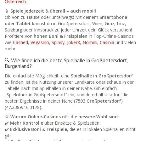
Österreich.
📱
Spiele jederzeit & überall – auch mobil!
Ob von zu Hause oder unterwegs: Mit deinem
Smartphone
oder Tablet
kannst du in Großpetersdorf, Wien, Graz, Linz,
Salzburg oder Innsbruck zu jeder Uhrzeit dein Glück versuchen!
Profitiere von
hohen Boni & Freispielen
in Top-Online-Casinos
wie
Cashed
,
Vegasino
,
Spinsy
,
Joker8
,
Nomini
,
Casinia
und vielen
mehr.
🔍 Wie finde ich die beste Spielhalle in Großpetersdorf,
Burgenland?
Die einfachste Möglichkeit, eine
Spielhalle in Großpetersdorf
zu finden, ist die Nutzung unserer Landkarte oder schaue in der
Tabelle nach mit Spielhallen in deiner Nähe. Gib einfach
„Spielothek in Großpetersdorf“ ein, und du erhältst sofort die
besten Ergebnisse in deiner Nähe (
7503 Großpetersdorf
)
(47.2389/16.3178).
💡
Warum Online-Casinos oft die bessere Wahl sind:
✔️
Mehr Kontrolle
über Einsätze & Spielzeiten
✔️
Exklusive Boni & Freispiele
, die es in lokalen Spielhallen nicht
gibt