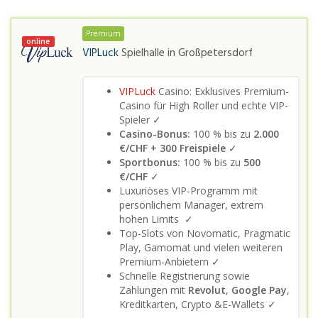
Premium
online
VIPLuck
Spielhalle in
Großpetersdorf
VIPLuck
Casino: Exklusives Premium-
Casino für High Roller und echte VIP-
Spieler ✓
Casino-Bonus:
100 % bis zu
2.000
€/CHF + 300 Freispiele
✓
Sportbonus:
100 % bis zu
500
€/CHF
✓
Luxuriöses VIP-Programm mit
persönlichem Manager, extrem
hohen Limits ✓
Top-Slots von Novomatic, Pragmatic
Play, Gamomat und vielen weiteren
Premium-Anbietern ✓
Schnelle Registrierung sowie
Zahlungen mit
Revolut
,
Google Pay
,
Kreditkarten, Crypto &E-Wallets ✓