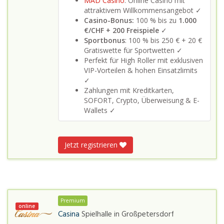
MAD Casino
: Online Casino mit
attraktivem Willkommensangebot ✓
Casino-Bonus:
100 % bis zu
1.000
€/CHF + 200 Freispiele
✓
Sportbonus
: 100 % bis 250 € + 20 €
Gratiswette für Sportwetten ✓
Perfekt für High Roller mit exklusiven
VIP-Vorteilen & hohen Einsatzlimits
✓
Zahlungen mit Kreditkarten,
SOFORT, Crypto, Überweisung & E-
Wallets ✓
Jetzt registrieren
Premium
online
Casina
Spielhalle in
Großpetersdorf