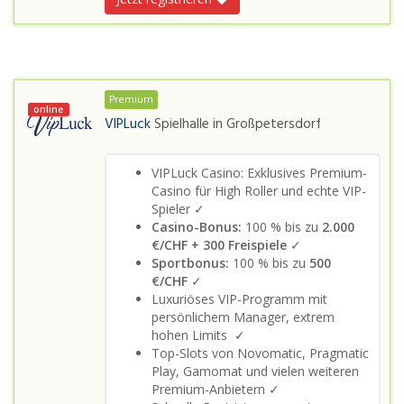
Premium
online
VIPLuck
Spielhalle in
Großpetersdorf
VIPLuck Casino: Exklusives Premium-
Casino für High Roller und echte VIP-
Spieler ✓
Casino-Bonus:
100 % bis zu
2.000
€/CHF + 300 Freispiele
✓
Sportbonus:
100 % bis zu
500
€/CHF
✓
Luxuriöses VIP-Programm mit
persönlichem Manager, extrem
hohen Limits ✓
Top-Slots von Novomatic, Pragmatic
Play, Gamomat und vielen weiteren
Premium-Anbietern ✓