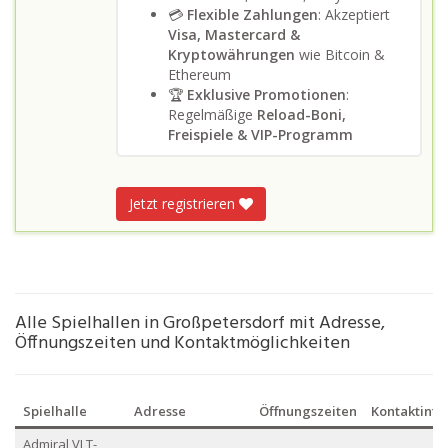
💳
Flexible Zahlungen
: Akzeptiert
Visa, Mastercard &
Kryptowährungen
wie Bitcoin &
Ethereum
🏆
Exklusive Promotionen
:
Regelmäßige
Reload-Boni,
Freispiele & VIP-Programm
Jetzt registrieren
Alle Spielhallen in Großpetersdorf mit Adresse,
Öffnungszeiten und Kontaktmöglichkeiten
Spielhalle
Adresse
Öffnungszeiten
Kontaktinf
Admiral VLT-