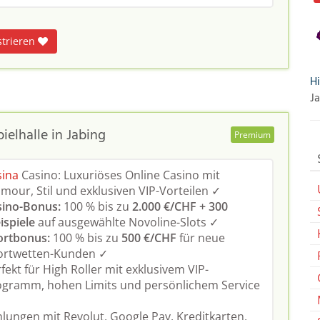
istrieren
Hi
J
pielhalle in
Jabing
Premium
sina
Casino: Luxuriöses Online Casino mit
mour, Stil und exklusiven VIP-Vorteilen ✓
sino-Bonus:
100 % bis zu
2.000 €/CHF + 300
ispiele
auf ausgewählte Novoline-Slots ✓
ortbonus:
100 % bis zu
500 €/CHF
für neue
ortwetten-Kunden ✓
fekt für High Roller mit exklusivem VIP-
ogramm, hohen Limits und persönlichem Service
lungen mit Revolut, Google Pay, Kreditkarten,