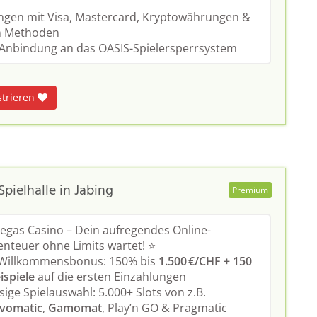
ngen mit Visa, Mastercard, Kryptowährungen &
n Methoden
 Anbindung an das OASIS-Spielersperrsystem
istrieren
Spielhalle in
Jabing
Premium
egas Casino – Dein aufregendes Online-
nteuer ohne Limits wartet! ⭐
 Willkommensbonus: 150% bis
1.500 €/CHF + 150
ispiele
auf die ersten Einzahlungen
sige Spielauswahl: 5.000+ Slots von z.B.
vomatic
,
Gamomat
, Play’n GO & Pragmatic