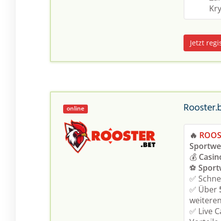
Kr
Jetzt reg
Rooster.
online
🔥
ROOS
Sportwe
💰
Casin
⚽
Sport
✅ Schnel
✅ Über
weitere
✅ Live C