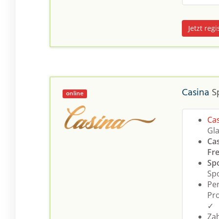
Jetzt reg
Casina
S
online
Ca
Gla
Ca
Fre
Sp
Sp
Per
Pr
✓
Zah