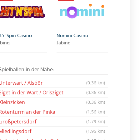
t’n’Spin Casino
Nomini Casino
abing
Jabing
Spielhallen in der Nähe:
Unterwart / Alsóör
(0.36 km)
Siget in der Wart / Örisziget
(0.36 km)
Kleinzicken
(0.36 km)
Rotenturm an der Pinka
(1.56 km)
Großpetersdorf
(1.79 km)
Miedlingsdorf
(1.95 km)