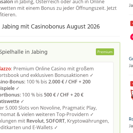
salon
in Jabing, Österreich oder auch in Online
J
twetten mit einem Bonus zu jeder Öffnungszeit. Jetzt
tieren.
ch Jabing mit Casinobonus August 2026
Spielhalle in
Jabing
Premium
G
J
lazzo
: Premium Online Casino mit großem
ortsbook und exklusiven Bonusaktionen ✓
sino-Bonus:
100 % bis
2.000 € / CHF + 200
ispiele
✓
ortbonus:
100 % bis
500 € / CHF + 20 €
atiswette
✓
r 5.000 Slots von Novoline, Pragmatic Play,
momat & vielen weiteren Top-Providern ✓
R
hlungen mit
Revolut
,
SOFORT
, Kryptowährungen,
J
ditkarten und E-Wallets ✓