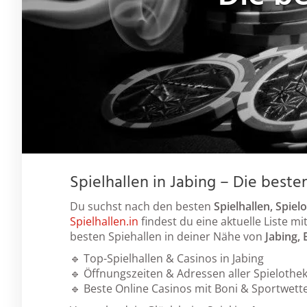
Spielhallen in Jabing – Die beste
Du suchst nach den besten
Spielhallen, Spie
Spielhallen.in
findest du eine aktuelle Liste mi
besten Spiehallen in deiner Nähe von
Jabing,
🔹 Top-Spielhallen & Casinos in Jabing
🔹 Öffnungszeiten & Adressen aller Spielothe
🔹 Beste Online Casinos mit Boni & Sportwett