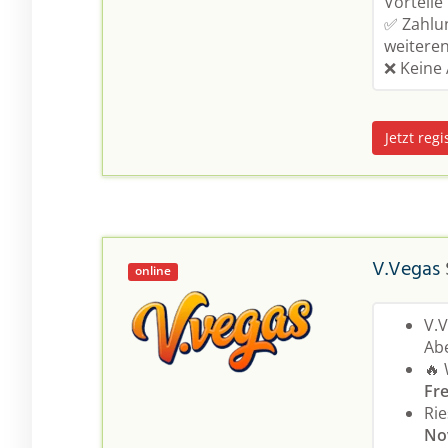
Vorteile
✅ Zahlu
weitere
❌ Keine
Jetzt reg
V.Vegas
online
V.V
Abe
🔥
Fre
Rie
No