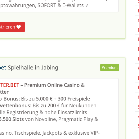
yptowährungen, SOFORT & E-Wallets ✓
istrieren
bet
Spielhalle in
Jabing
Premium
TER.BET
– Premium Online Casino &
tten
o-Bonus:
Bis zu
5.000 €
+
300 Freispiele
wettenbonus:
Bis zu
200 €
für Neukunden
le Registrierung & hohe Einsatzlimits
5.500 Slots
von Novoline, Pragmatic Play &
n
asino, Tischspiele, Jackpots & exklusive VIP-