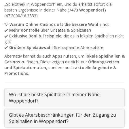
„Spielothek in Woppendorf“ ein, und du erhältst sofort die
besten Ergebnisse in deiner Nähe (
7473 Woppendorf
)
(47.2000/16.3833).
💡
Warum Online-Casinos oft die bessere Wahl sind:
✔️
Mehr Kontrolle
über Einsätze & Spielzeiten
✔️
Exklusive Boni & Freispiele
, die es in lokalen Spielhallen nicht
gibt
✔️
Größere Spielauswahl
& entspannte Atmosphäre
Alternativ kannst du auch
Apps
nutzen, um
lokale Spielhallen &
Casinos
zu finden. Diese zeigen dir nicht nur
Öffnungszeiten
und Spielautomaten
, sondern auch
aktuelle Angebote &
Promotions
.
Wo ist die beste Spielhalle in meiner Nähe
Woppendorf?
Gibt es Altersbeschränkungen für den Zugang zu
Spielhallen in Woppendorf?