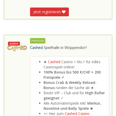
Jetzt registrieren
Premium
online
Cashed
Spielhalle in
Woppendorf
★
Cashed
Casino > No.1 für edles
Casinospiel online!
100% Bonus bis 500 €/CHF + 200
Freispiele ✓
Bonus Crab &
Weekly Reload-
Bonus
runden die Sache ab ★
Beste VIP – Club und für
High Roller
geeignet
✓
Alle Automatenspiele inkl.
Merkur,
Novoline und Bally Spiele ★
>> Hier zum
Cashed Casino