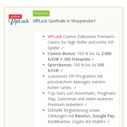
Premium
online
VIPLuck
Spielhalle in
Woppendorf
VIPLuck
Casino: Exklusives Premium-
Casino für High Roller und echte VIP-
Spieler ✓
Casino-Bonus:
100 % bis zu
2.000
€/CHF + 300 Freispiele
✓
Sportbonus:
100 % bis zu
500
€/CHF
✓
Luxuriöses VIP-Programm mit
persönlichem Manager, extrem
hohen Limits ✓
Top-Slots von Novomatic, Pragmatic
Play, Gamomat und vielen weiteren
Premium-Anbietern ✓
Schnelle Registrierung sowie
Zahlungen mit
Revolut
,
Google Pay
,
Kreditkarten, Crypto &E-Wallets ✓