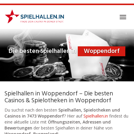
Skip
to
main
Toggl
content
navig
Die besten Spielhallen in
Woppendorf
Spielhallen in Woppendorf – Die besten
Casinos & Spielotheken in Woppendorf
Du suchst nach den besten
Spielhallen, Spielotheken und
Casinos in 7473 Woppendorf
? Hier auf
Spielhallen.in
findest du
eine aktuelle Liste mit
Öffnungszeiten, Adressen und
Bewertungen
der besten Spiehallen in deiner Nähe von
Woppendorf, Burgenland
!