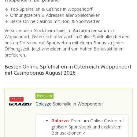
🔹 Top-Spielhallen & Casinos in Woppendorf
🔹 Öffnungszeiten & Adressen aller Spielotheken
🔹 Beste Online Casinos mit Boni & Sportwetten
Versuche dein Glück beim Spiel im
Automatensalon
in
Woppendorf, Österreich oder auch in Online Spielhallen bei den
besten Slots und mit Sportwetten mit einem Bonus zu jeder
Öffnungszeit. Jetzt anmelden und von hohen Bonusaktionen
profitieren.
Besten Online Spielhallen in Österreich Woppendorf
mit Casinobonus August 2026
Premium
online
Golazzo
Spielhalle in
Woppendorf
Golazzo
: Premium Online Casino mit
großem Sportsbook und exklusiven
Bonusaktionen ✓