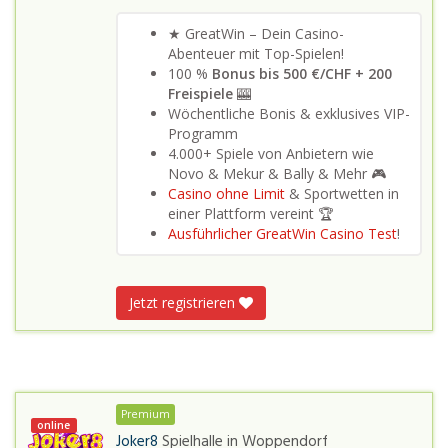
★ GreatWin – Dein Casino-
Abenteuer mit Top-Spielen!
100 %
Bonus bis 500 €/CHF + 200
Freispiele
🎰
Wöchentliche Bonis & exklusives VIP-
Programm
4.000+ Spiele von Anbietern wie
Novo & Mekur & Bally & Mehr 🎮
Casino ohne Limit
& Sportwetten in
einer Plattform vereint 🏆
Ausführlicher GreatWin Casino Test
!
Jetzt registrieren
Premium
online
Joker8
Spielhalle in
Woppendorf