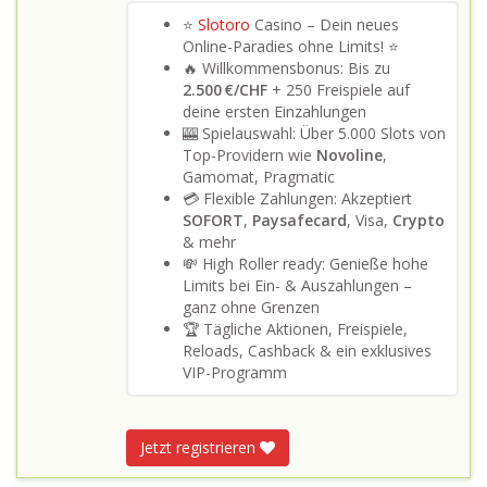
⭐
Slotoro
Casino – Dein neues
Online-Paradies ohne Limits! ⭐
🔥 Willkommensbonus: Bis zu
2.500 €/CHF
+ 250 Freispiele auf
deine ersten Einzahlungen
🎰 Spielauswahl: Über 5.000 Slots von
Top-Providern wie
Novoline
,
Gamomat, Pragmatic
💳 Flexible Zahlungen: Akzeptiert
SOFORT
,
Paysafecard
, Visa,
Crypto
& mehr
💸 High Roller ready: Genieße hohe
Limits bei Ein- & Auszahlungen –
ganz ohne Grenzen
🏆 Tägliche Aktionen, Freispiele,
Reloads, Cashback & ein exklusives
VIP-Programm
Jetzt registrieren