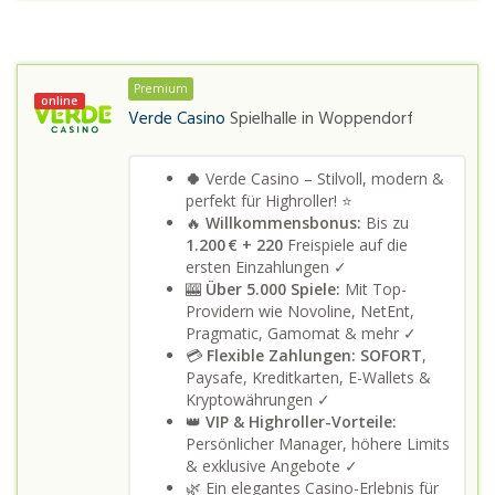
Premium
online
Verde Casino
Spielhalle in
Woppendorf
🍀
Verde Casino – Stilvoll, modern &
perfekt für Highroller! ⭐
🔥
Willkommensbonus:
Bis zu
1.200 € + 220
Freispiele auf die
ersten Einzahlungen ✓
🎰
Über 5.000 Spiele:
Mit Top-
Providern wie Novoline, NetEnt,
Pragmatic, Gamomat & mehr ✓
💳
Flexible Zahlungen:
SOFORT
,
Paysafe, Kreditkarten, E-Wallets &
Kryptowährungen ✓
👑
VIP & Highroller-Vorteile:
Persönlicher Manager, höhere Limits
& exklusive Angebote ✓
🌿 Ein elegantes Casino-Erlebnis für