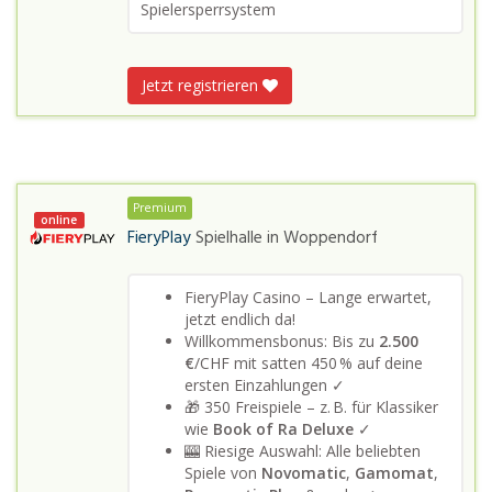
Spielersperrsystem
Jetzt registrieren
Premium
online
FieryPlay
Spielhalle in
Woppendorf
FieryPlay Casino – Lange erwartet,
jetzt endlich da!
Willkommensbonus: Bis zu
2.500
€
/CHF mit satten 450 % auf deine
ersten Einzahlungen ✓
🎁 350 Freispiele – z. B. für Klassiker
wie
Book of Ra Deluxe
✓
🎰 Riesige Auswahl: Alle beliebten
Spiele von
Novomatic
,
Gamomat
,