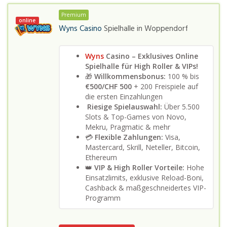
Premium
online
Wyns Casino
Spielhalle in
Woppendorf
Wyns
Casino – Exklusives Online
Spielhalle für High Roller & VIPs!
🎁
Willkommensbonus:
100 % bis
€500/CHF 500
+ 200 Freispiele auf
die ersten Einzahlungen
Riesige Spielauswahl:
Über 5.500
Slots & Top-Games von Novo,
Mekru, Pragmatic & mehr
💳
Flexible Zahlungen:
Visa,
Mastercard, Skrill, Neteller, Bitcoin,
Ethereum
👑
VIP & High Roller Vorteile:
Hohe
Einsatzlimits, exklusive Reload-Boni,
Cashback & maßgeschneidertes VIP-
Programm