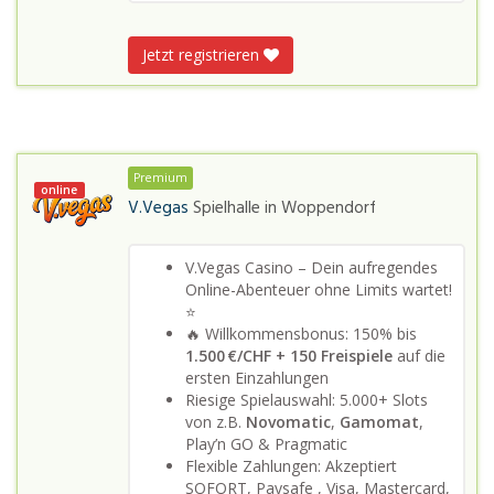
Jetzt registrieren
Premium
online
V.Vegas
Spielhalle in
Woppendorf
V.Vegas Casino – Dein aufregendes
Online-Abenteuer ohne Limits wartet!
⭐
🔥 Willkommensbonus: 150% bis
1.500 €/CHF + 150 Freispiele
auf die
ersten Einzahlungen
Riesige Spielauswahl: 5.000+ Slots
von z.B.
Novomatic
,
Gamomat
,
Play’n GO & Pragmatic
Flexible Zahlungen: Akzeptiert
SOFORT, Paysafe , Visa, Mastercard,