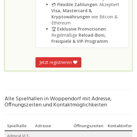
💳
Flexible Zahlungen
: Akzeptiert
Visa, Mastercard &
Kryptowährungen
wie Bitcoin &
Ethereum
🏆
Exklusive Promotionen
:
Regelmäßige
Reload-Boni,
Freispiele & VIP-Programm
Jetzt registrieren
Alle Spielhallen in Woppendorf mit Adresse,
Öffnungszeiten und Kontaktmöglichkeiten
Spielhalle
Adresse
Öffnungszeiten
Kontaktinform
Admiral VLT-