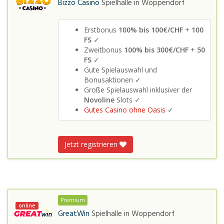
Bizzo Casino
Spielhalle in
Woppendorf
Erstbonus
100% bis 100€/CHF
+
100
FS
✓
Zweitbonus
100% bis 300€/CHF
+
50
FS
✓
Gute Spielauswahl und
Bonusaktionen ✓
Große Spielauswahl inklusiver der
Novoline
Slots ✓
Gutes Casino ohne Oasis
✓
Jetzt registrieren
Premium
online
GreatWin
Spielhalle in
Woppendorf