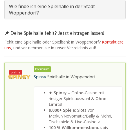
Wie finde ich eine Spielhalle in der Stadt
Woppendorf?
📌
Deine Spielhalle fehlt? Jetzt eintragen lassen!
Fehlt eine Spielhalle oder Spielbank in Woppendorf?
Kontaktiere
uns
, und wir nehmen sie in unser Verzeichnis auf!
Premium
online
Spinsy
Spielhalle in
Woppendorf
★
Spinsy –
Online-Casino mit
riesiger Spieleauswahl &
Ohne
Limits
!
9.000+ Spiele:
Slots von
Merkur/Novomatic/Bally & Mehr!,
Tischspiele & Live-Casino ✓
100 % Willkommensbonus
bis