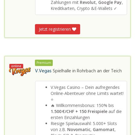
Zahlungen mit
Revolut
,
Google Pay
,
Kreditkarten, Crypto &E-Wallets ✓
Jetzt registrieren
Premium
online
V.Vegas
Spielhalle in
Rohrbach an der Teich
V.Vegas Casino – Dein aufregendes
Online-Abenteuer ohne Limits wartet!
⭐
🔥 Willkommensbonus: 150% bis
1.500 €/CHF + 150 Freispiele
auf die
ersten Einzahlungen
Riesige Spielauswahl: 5.000+ Slots
von z.B.
Novomatic
,
Gamomat
,