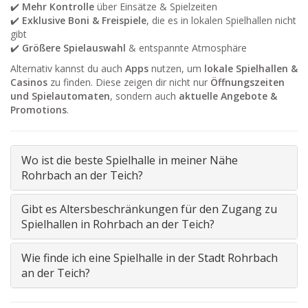
✔️
Mehr Kontrolle
über Einsätze & Spielzeiten
✔️
Exklusive Boni & Freispiele
, die es in lokalen Spielhallen nicht
gibt
✔️
Größere Spielauswahl
& entspannte Atmosphäre
Alternativ kannst du auch
Apps
nutzen, um
lokale Spielhallen &
Casinos
zu finden. Diese zeigen dir nicht nur
Öffnungszeiten
und Spielautomaten
, sondern auch
aktuelle Angebote &
Promotions
.
Wo ist die beste Spielhalle in meiner Nähe
Rohrbach an der Teich?
Gibt es Altersbeschränkungen für den Zugang zu
Spielhallen in Rohrbach an der Teich?
Wie finde ich eine Spielhalle in der Stadt Rohrbach
an der Teich?