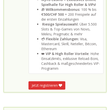
Spielhalle für High Roller & VIPs!
🎁
Willkommensbonus:
100 % bis
€500/CHF 500
+ 200 Freispiele auf
die ersten Einzahlungen
Riesige Spielauswahl:
Über 5.500
Slots & Top-Games von Novo,
Mekru, Pragmatic & mehr
💳
Flexible Zahlungen:
Visa,
Mastercard, Skrill, Neteller, Bitcoin,
Ethereum
👑
VIP & High Roller Vorteile:
Hohe
Einsatzlimits, exklusive Reload-Boni,
Cashback & maßgeschneidertes VIP-
Programm
Jetzt registrieren