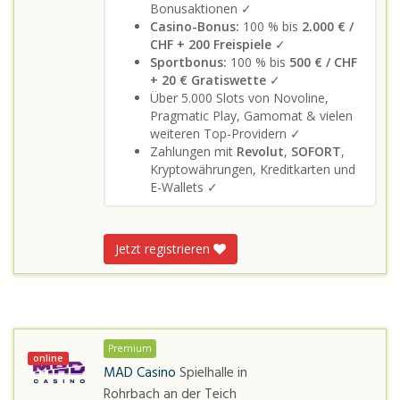
Bonusaktionen ✓
Casino-Bonus:
100 % bis
2.000 € /
CHF + 200 Freispiele
✓
Sportbonus:
100 % bis
500 € / CHF
+ 20 € Gratiswette
✓
Über 5.000 Slots von Novoline,
Pragmatic Play, Gamomat & vielen
weiteren Top-Providern ✓
Zahlungen mit
Revolut
,
SOFORT
,
Kryptowährungen, Kreditkarten und
E-Wallets ✓
Jetzt registrieren
Premium
online
MAD Casino
Spielhalle in
Rohrbach an der Teich