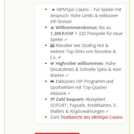
★ Hit’N’Spin Casino – Für Spieler mit
Anspruch: Hohe Limits & exklusiver
VIP-Bonus!
🔥
Willkommensbonus:
Bis zu
1.200 €/CHF
+ 220 Freispiele für neue
Spieler ✓
🎰 Klassiker wie Sizzling Hot &
weitere Top-Slots von Novoline &
Co.
✓
💎
Highroller willkommen:
Hohe
Einsatzlimits & Schnelle Spins & Kein
Warten ✓
👑 Exklusives VIP-Programm und
Sportwetten mit Top-Quoten
inklusive ✓
💳
Zahl bequem:
Akzeptiert
SOFORT, Paysafe, Kreditkarten, E-
Wallets & Kryptowährungen ✓
Zum
Testbericht des HitNSpin Casino