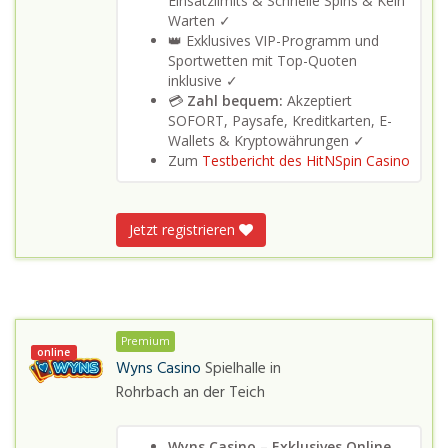
Einsatzlimits & Schnelle Spins & Kein
Warten ✓
👑 Exklusives VIP-Programm und
Sportwetten mit Top-Quoten
inklusive ✓
💳
Zahl bequem:
Akzeptiert
SOFORT, Paysafe, Kreditkarten, E-
Wallets & Kryptowährungen ✓
Zum
Testbericht des HitNSpin Casino
Jetzt registrieren
Premium
online
Wyns Casino
Spielhalle in
Rohrbach an der Teich
Wyns Casino – Exklusives Online