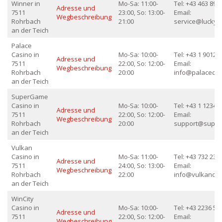
Winner in
Mo-Sa: 11:00-
Tel: +43 463 890
Adresse und
7511
23:00, So: 13:00-
Email:
Wegbeschreibung
Rohrbach
21:00
service@luckyw
an der Teich
Palace
Casino in
Mo-Sa: 10:00-
Tel: +43 1 90123
Adresse und
7511
22:00, So: 12:00-
Email:
Wegbeschreibung
Rohrbach
20:00
info@palacecas
an der Teich
SuperGame
Casino in
Mo-Sa: 10:00-
Tel: +43 1 12345
Adresse und
7511
22:00, So: 12:00-
Email:
Wegbeschreibung
Rohrbach
20:00
support@super
an der Teich
Vulkan
Casino in
Mo-Sa: 11:00-
Tel: +43 732 234
Adresse und
7511
24:00, So: 13:00-
Email:
Wegbeschreibung
Rohrbach
22:00
info@vulkancas
an der Teich
WinCity
Casino in
Mo-Sa: 10:00-
Tel: +43 2236 56
Adresse und
7511
22:00, So: 12:00-
Email:
Wegbeschreibung