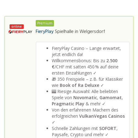
Premium
online
FieryPlay
Spielhalle in
Welgersdorf
FieryPlay Casino – Lange erwartet,
jetzt endlich da!
Willkommensbonus: Bis zu
2.500
€
/CHF mit satten 450 % auf deine
ersten Einzahlungen ✓
🎁 350 Freispiele – z. B. für Klassiker
wie
Book of Ra Deluxe
✓
🎰 Riesige Auswahl: Alle beliebten
Spiele von
Novomatic
,
Gamomat
,
Pragmatic Play
& mehr ✓
Von den erfahrenen Machern des
erfolgreichen
VulkanVegas Casinos
✓
Schnelle Zahlungen mit
SOFORT
,
Paysafe, Crypto und mehr ✓