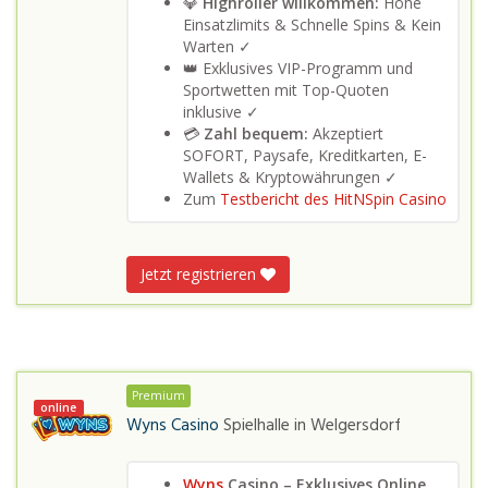
💎
Highroller willkommen:
Hohe
Einsatzlimits & Schnelle Spins & Kein
Warten ✓
👑 Exklusives VIP-Programm und
Sportwetten mit Top-Quoten
inklusive ✓
💳
Zahl bequem:
Akzeptiert
SOFORT, Paysafe, Kreditkarten, E-
Wallets & Kryptowährungen ✓
Zum
Testbericht des HitNSpin Casino
Jetzt registrieren
Premium
online
Wyns Casino
Spielhalle in
Welgersdorf
Wyns
Casino – Exklusives Online