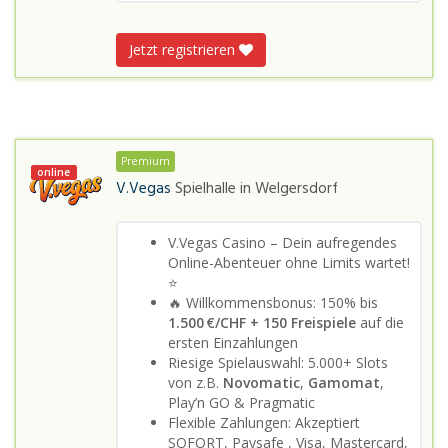
Jetzt registrieren
Premium
online
V.Vegas
Spielhalle in
Welgersdorf
V.Vegas Casino – Dein aufregendes
Online-Abenteuer ohne Limits wartet!
⭐
🔥 Willkommensbonus: 150% bis
1.500 €/CHF + 150 Freispiele
auf die
ersten Einzahlungen
Riesige Spielauswahl: 5.000+ Slots
von z.B.
Novomatic
,
Gamomat
,
Play’n GO & Pragmatic
Flexible Zahlungen: Akzeptiert
SOFORT, Paysafe , Visa, Mastercard,