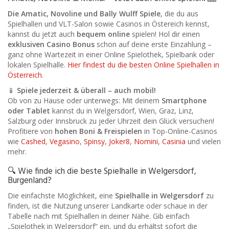
Die Amatic, Novoline und Bally Wulff Spiele
, die du aus
Spielhallen und VLT-Salon sowie Casinos in Östereich kennst,
kannst du jetzt auch
bequem online
spielen! Hol dir einen
exklusiven Casino Bonus
schon auf deine erste Einzahlung –
ganz ohne Wartezeit in einer Online Spielothek, Spielbank oder
lokalen Spielhalle.
Hier findest du die besten Online Spielhallen in
Österreich.
📱
Spiele jederzeit & überall – auch mobil!
Ob von zu Hause oder unterwegs: Mit deinem
Smartphone
oder Tablet
kannst du in Welgersdorf, Wien, Graz, Linz,
Salzburg oder Innsbruck zu jeder Uhrzeit dein Glück versuchen!
Profitiere von
hohen Boni & Freispielen
in Top-Online-Casinos
wie
Cashed
,
Vegasino
,
Spinsy
,
Joker8
,
Nomini
,
Casinia
und vielen
mehr.
🔍 Wie finde ich die beste Spielhalle in Welgersdorf,
Burgenland?
Die einfachste Möglichkeit, eine
Spielhalle in Welgersdorf
zu
finden, ist die Nutzung unserer Landkarte oder schaue in der
Tabelle nach mit Spielhallen in deiner Nähe. Gib einfach
„Spielothek in Welgersdorf“ ein, und du erhältst sofort die