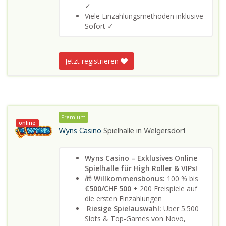
✓
Viele Einzahlungsmethoden inklusive
Sofort ✓
Jetzt registrieren
Premium
online
Wyns Casino
Spielhalle in
Welgersdorf
Wyns Casino – Exklusives Online
Spielhalle für High Roller & VIPs!
🎁
Willkommensbonus:
100 % bis
€500/CHF 500
+ 200 Freispiele auf
die ersten Einzahlungen
Riesige Spielauswahl:
Über 5.500
Slots & Top-Games von Novo,