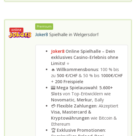
Premium
online
Joker8
Spielhalle in
Welgersdorf
Joker8
Online Spielhalle – Dein
exklusives Casino-Erlebnis ohne
Limits!
⭐
🔥
Willkommensbonus
: 100 % bis
zu
500 €/CHF
& 50 % bis
1000€/CHF
+
200 Freispiele
🎰
Mega Spielauswahl
:
5.600+
Slots
von Top-Entwicklern wie
Novomatic
,
Merkur
, Bally
💳
Flexible Zahlungen
: Akzeptiert
Visa, Mastercard &
Kryptowährungen
wie Bitcoin &
Ethereum
🏆
Exklusive Promotionen
: