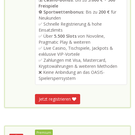
Freispiele
⚽
Sportwettenbonus:
Bis zu
200 €
für
Neukunden
✅ Schnelle Registrierung & hohe
Einsatzlimits
✅ Über
5.500 Slots
von Novoline,
Pragmatic Play & weiteren
✅ Live Casino, Tischspiele, Jackpots &
exklusive VIP-Vorteile
✅ Zahlungen mit Visa, Mastercard,
Kryptowährungen & weiteren Methoden
❌ Keine Anbindung an das OASIS-
Spielersperrsystem
Jetzt registrieren
Premium