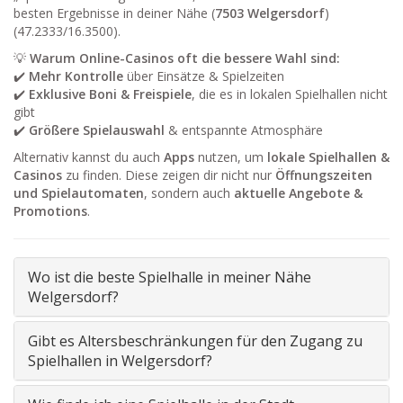
besten Ergebnisse in deiner Nähe (
7503 Welgersdorf
)
(47.2333/16.3500).
💡
Warum Online-Casinos oft die bessere Wahl sind:
✔️
Mehr Kontrolle
über Einsätze & Spielzeiten
✔️
Exklusive Boni & Freispiele
, die es in lokalen Spielhallen nicht
gibt
✔️
Größere Spielauswahl
& entspannte Atmosphäre
Alternativ kannst du auch
Apps
nutzen, um
lokale Spielhallen &
Casinos
zu finden. Diese zeigen dir nicht nur
Öffnungszeiten
und Spielautomaten
, sondern auch
aktuelle Angebote &
Promotions
.
Wo ist die beste Spielhalle in meiner Nähe
Welgersdorf?
Gibt es Altersbeschränkungen für den Zugang zu
Spielhallen in Welgersdorf?