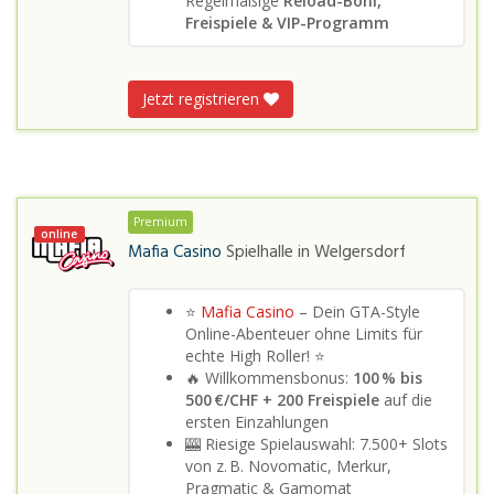
Regelmäßige
Reload-Boni,
Freispiele & VIP-Programm
Jetzt registrieren
Premium
online
Mafia Casino
Spielhalle in
Welgersdorf
⭐
Mafia Casino
– Dein GTA-Style
Online-Abenteuer ohne Limits für
echte High Roller! ⭐
🔥 Willkommensbonus:
100 % bis
500 €/CHF + 200 Freispiele
auf die
ersten Einzahlungen
🎰 Riesige Spielauswahl: 7.500+ Slots
von z. B. Novomatic, Merkur,
Pragmatic & Gamomat