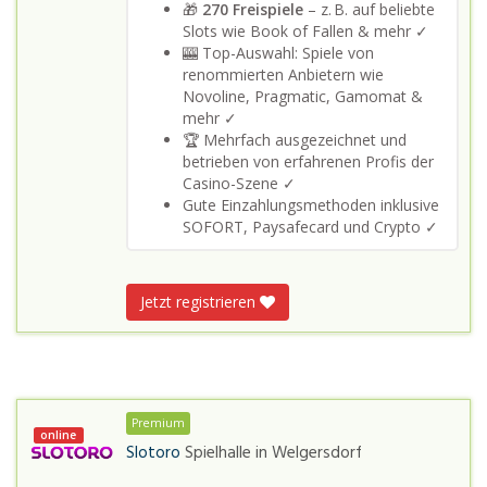
🎁
270 Freispiele
– z. B. auf beliebte
Slots wie Book of Fallen & mehr ✓
🎰 Top-Auswahl: Spiele von
renommierten Anbietern wie
Novoline, Pragmatic, Gamomat &
mehr ✓
🏆 Mehrfach ausgezeichnet und
betrieben von erfahrenen Profis der
Casino-Szene ✓
Gute Einzahlungsmethoden inklusive
SOFORT, Paysafecard und Crypto ✓
Jetzt registrieren
Premium
online
Slotoro
Spielhalle in
Welgersdorf