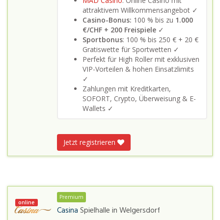
MAD Casino
: Online Casino mit
attraktivem Willkommensangebot ✓
Casino-Bonus:
100 % bis zu
1.000
€/CHF + 200 Freispiele
✓
Sportbonus
: 100 % bis 250 € + 20 €
Gratiswette für Sportwetten ✓
Perfekt für High Roller mit exklusiven
VIP-Vorteilen & hohen Einsatzlimits
✓
Zahlungen mit Kreditkarten,
SOFORT, Crypto, Überweisung & E-
Wallets ✓
Jetzt registrieren
Premium
online
Casina
Spielhalle in
Welgersdorf