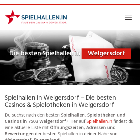
Skip
to
main
Toggl
content
navig
Die besten Spielhallen in
Welgersdorf
Spielhallen in Welgersdorf – Die besten
Casinos & Spielotheken in Welgersdorf
Du suchst nach den besten
Spielhallen, Spielotheken und
Casinos in 7503 Welgersdorf
? Hier auf
Spielhallen.in
findest du
eine aktuelle Liste mit
Öffnungszeiten, Adressen und
Bewertungen
der besten Spiehallen in deiner Nähe von
Welgersdorf, Burgenland
!