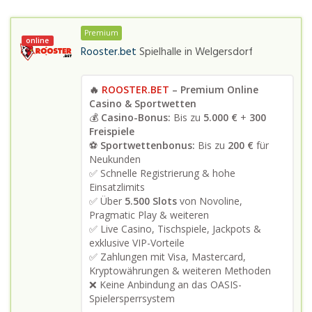
Premium
online
Rooster.bet
Spielhalle in
Welgersdorf
🔥
ROOSTER.BET
– Premium Online
Casino & Sportwetten
💰
Casino-Bonus:
Bis zu
5.000 €
+
300
Freispiele
⚽
Sportwettenbonus:
Bis zu
200 €
für
Neukunden
✅ Schnelle Registrierung & hohe
Einsatzlimits
✅ Über
5.500 Slots
von Novoline,
Pragmatic Play & weiteren
✅ Live Casino, Tischspiele, Jackpots &
exklusive VIP-Vorteile
✅ Zahlungen mit Visa, Mastercard,
Kryptowährungen & weiteren Methoden
❌ Keine Anbindung an das OASIS-
Spielersperrsystem