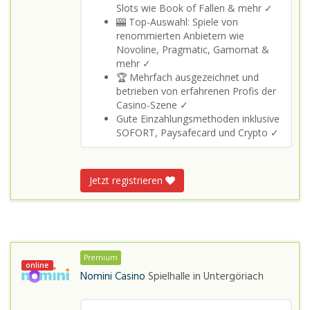
Slots wie Book of Fallen & mehr ✓
🎰 Top-Auswahl: Spiele von
renommierten Anbietern wie
Novoline, Pragmatic, Gamomat &
mehr ✓
🏆 Mehrfach ausgezeichnet und
betrieben von erfahrenen Profis der
Casino-Szene ✓
Gute Einzahlungsmethoden inklusive
SOFORT, Paysafecard und Crypto ✓
Jetzt registrieren
Premium
online
Nomini Casino
Spielhalle in
Untergöriach