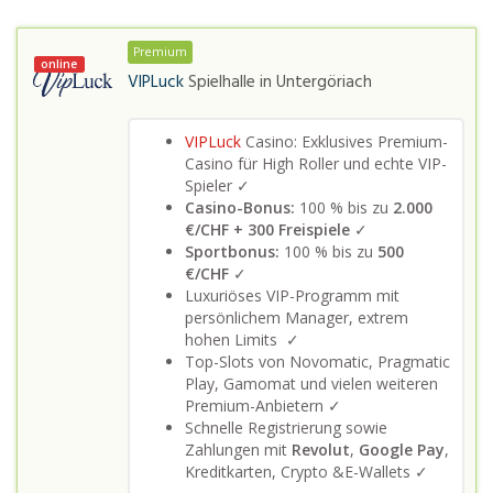
Premium
online
VIPLuck
Spielhalle in
Untergöriach
VIPLuck
Casino: Exklusives Premium-
Casino für High Roller und echte VIP-
Spieler ✓
Casino-Bonus:
100 % bis zu
2.000
€/CHF + 300 Freispiele
✓
Sportbonus:
100 % bis zu
500
€/CHF
✓
Luxuriöses VIP-Programm mit
persönlichem Manager, extrem
hohen Limits ✓
Top-Slots von Novomatic, Pragmatic
Play, Gamomat und vielen weiteren
Premium-Anbietern ✓
Schnelle Registrierung sowie
Zahlungen mit
Revolut
,
Google Pay
,
Kreditkarten, Crypto &E-Wallets ✓