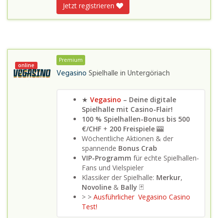
Jetzt registrieren
Premium
online
Vegasino
Spielhalle in
Untergöriach
★
Vegasino
– Deine digitale
Spielhalle mit Casino-Flair!
100 % Spielhallen-Bonus bis 500
€/CHF
+
200 Freispiele
🎰
Wöchentliche Aktionen & der
spannende
Bonus Crab
VIP-Programm
für echte Spielhallen-
Fans und Vielspieler
Klassiker der Spielhalle:
Merkur
,
Novoline
&
Bally
🃏
> >
Ausführlicher Vegasino Casino
Test!