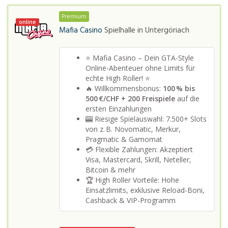
Premium
online
Mafia Casino
Spielhalle in
Untergöriach
⭐ Mafia Casino – Dein GTA-Style
Online-Abenteuer ohne Limits für
echte High Roller! ⭐
🔥 Willkommensbonus:
100 % bis
500 €/CHF + 200 Freispiele
auf die
ersten Einzahlungen
🎰 Riesige Spielauswahl: 7.500+ Slots
von z. B. Novomatic, Merkur,
Pragmatic & Gamomat
💳 Flexible Zahlungen: Akzeptiert
Visa, Mastercard, Skrill, Neteller,
Bitcoin & mehr
🏆 High Roller Vorteile: Hohe
Einsatzlimits, exklusive Reload-Boni,
Cashback & VIP-Programm