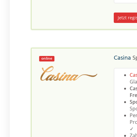
Jetzt reg
Casina
S
online
Ca
Gla
Ca
Fre
Sp
Sp
Per
Pr
✓
Zah