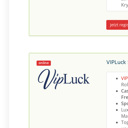
Kr
Jetzt reg
VIPLuck
online
VI
Rol
Ca
Fre
Sp
Lu
Ma
To