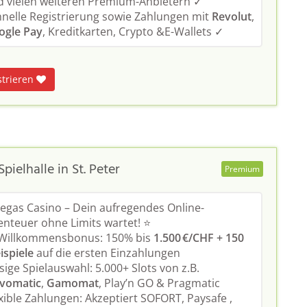
d vielen weiteren Premium-Anbietern ✓
nelle Registrierung sowie Zahlungen mit
Revolut
,
ogle Pay
, Kreditkarten, Crypto &E-Wallets ✓
istrieren
Spielhalle in
St. Peter
Premium
egas Casino – Dein aufregendes Online-
nteuer ohne Limits wartet! ⭐
 Willkommensbonus: 150% bis
1.500 €/CHF + 150
ispiele
auf die ersten Einzahlungen
sige Spielauswahl: 5.000+ Slots von z.B.
vomatic
,
Gamomat
, Play’n GO & Pragmatic
xible Zahlungen: Akzeptiert SOFORT, Paysafe ,