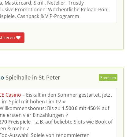
a, Mastercard, Skrill, Neteller, Trustly
lusive Promotionen: Wöchentliche Reload-Boni,
eispiele, Cashback & VIP-Programm
istrieren
no
Spielhalle in
St. Peter
Premium
CE Casino
– Eiskalt in den Sommer gestartet, jetzt
l im Spiel mit hohen Limits! ⭐
 Willkommensbonus: Bis zu
1.500 € mit 450 %
auf
ne ersten vier Einzahlungen ✓
270 Freispiele
– z. B. auf beliebte Slots wie Book of
llen & mehr ✓
 Top-Auswahl: Spiele von renommierten