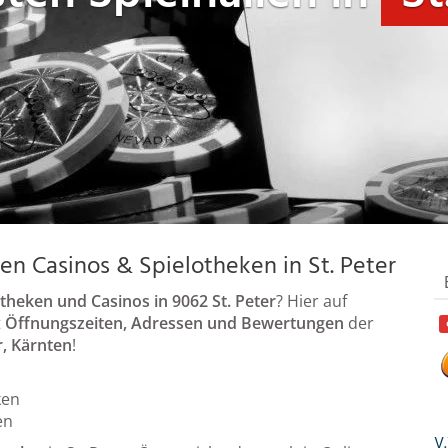
ten Casinos & Spielotheken in St. Peter
otheken und Casinos in 9062 St. Peter
? Hier auf
t
Öffnungszeiten, Adressen und Bewertungen
der
r, Kärnten
!
ken
en
V