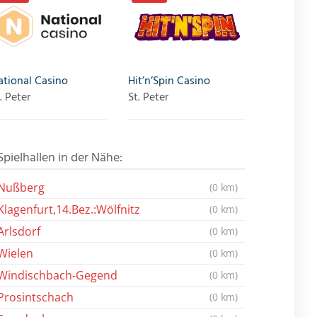
ational Casino
Hit’n’Spin Casino
. Peter
St. Peter
Spielhallen in der Nähe:
Nußberg
(0 km)
Klagenfurt,14.Bez.:Wölfnitz
(0 km)
Arlsdorf
(0 km)
Wielen
(0 km)
Windischbach-Gegend
(0 km)
Prosintschach
(0 km)