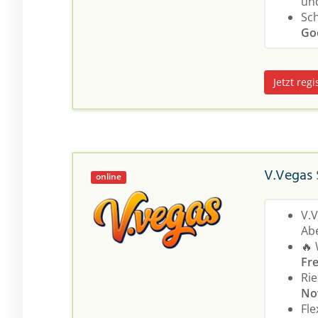
un
Sch
Go
Jetzt reg
V.Vegas
online
V.V
Abe
🔥
Fre
Rie
No
Fle