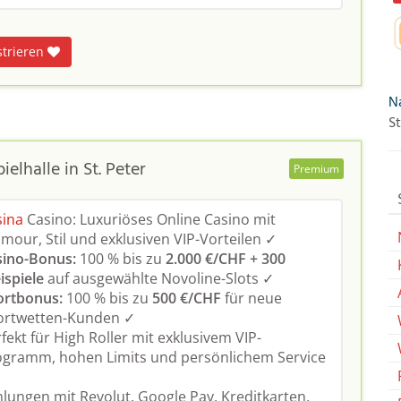
istrieren
N
St
pielhalle in
St. Peter
Premium
sina
Casino: Luxuriöses Online Casino mit
mour, Stil und exklusiven VIP-Vorteilen ✓
sino-Bonus:
100 % bis zu
2.000 €/CHF + 300
ispiele
auf ausgewählte Novoline-Slots ✓
ortbonus:
100 % bis zu
500 €/CHF
für neue
ortwetten-Kunden ✓
fekt für High Roller mit exklusivem VIP-
ogramm, hohen Limits und persönlichem Service
lungen mit Revolut, Google Pay, Kreditkarten,