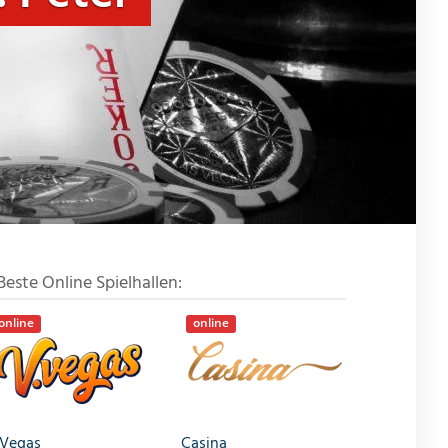
Beste Online Spielhallen:
online
online
.Vegas
Casina