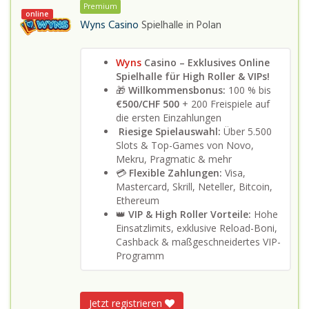
Premium
online
Wyns Casino
Spielhalle in
Polan
Wyns
Casino – Exklusives Online
Spielhalle für High Roller & VIPs!
🎁
Willkommensbonus:
100 % bis
€500/CHF 500
+ 200 Freispiele auf
die ersten Einzahlungen
Riesige Spielauswahl:
Über 5.500
Slots & Top-Games von Novo,
Mekru, Pragmatic & mehr
💳
Flexible Zahlungen:
Visa,
Mastercard, Skrill, Neteller, Bitcoin,
Ethereum
👑
VIP & High Roller Vorteile:
Hohe
Einsatzlimits, exklusive Reload-Boni,
Cashback & maßgeschneidertes VIP-
Programm
Jetzt registrieren