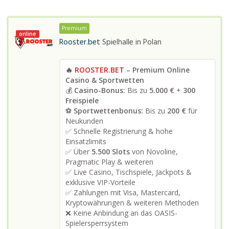
Premium
online
Rooster.bet
Spielhalle in
Polan
🔥
ROOSTER.BET
– Premium Online
Casino & Sportwetten
💰
Casino-Bonus:
Bis zu
5.000 €
+
300
Freispiele
⚽
Sportwettenbonus:
Bis zu
200 €
für
Neukunden
✅ Schnelle Registrierung & hohe
Einsatzlimits
✅ Über
5.500 Slots
von Novoline,
Pragmatic Play & weiteren
✅ Live Casino, Tischspiele, Jackpots &
exklusive VIP-Vorteile
✅ Zahlungen mit Visa, Mastercard,
Kryptowährungen & weiteren Methoden
❌ Keine Anbindung an das OASIS-
Spielersperrsystem