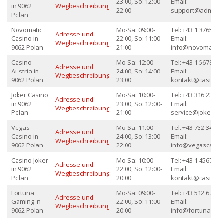
23:00, So: 12:00-
Email:
in 9062
Wegbeschreibung
22:00
support@admira
Polan
Novomatic
Mo-Sa: 09:00-
Tel: +43 1 87654
Adresse und
Casino in
22:00, So: 11:00-
Email:
Wegbeschreibung
9062 Polan
21:00
info@novomatic
Casino
Mo-Sa: 12:00-
Tel: +43 1 56789
Adresse und
Austria in
24:00, So: 14:00-
Email:
Wegbeschreibung
9062 Polan
23:00
kontakt@casino
Joker Casino
Mo-Sa: 10:00-
Tel: +43 316 234
Adresse und
in 9062
23:00, So: 12:00-
Email:
Wegbeschreibung
Polan
21:00
service@jokerca
Vegas
Mo-Sa: 11:00-
Tel: +43 732 345
Adresse und
Casino in
24:00, So: 13:00-
Email:
Wegbeschreibung
9062 Polan
22:00
info@vegascasi
Casino Joker
Mo-Sa: 10:00-
Tel: +43 1 45678
Adresse und
in 9062
22:00, So: 12:00-
Email:
Wegbeschreibung
Polan
20:00
kontakt@casino
Fortuna
Mo-Sa: 09:00-
Tel: +43 512 678
Adresse und
Gaming in
22:00, So: 11:00-
Email:
Wegbeschreibung
9062 Polan
20:00
info@fortunaga