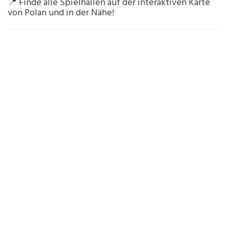
📍 Finde alle Spielhallen auf der interaktiven Karte
von Polan und in der Nähe!