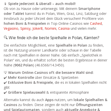
📱
Spiele jederzeit & überall – auch mobil!
Ob von zu Hause oder unterwegs: Mit deinem
Smartphone
oder Tablet
kannst du in Polan, Wien, Graz, Linz, Salzburg oder
Innsbruck zu jeder Uhrzeit dein Glück versuchen! Profitiere von
hohen Boni & Freispielen
in Top-Online-Casinos wie
Cashed
,
Vegasino
,
Spinsy
,
Joker8
,
Nomini
,
Casinia
und vielen mehr.
🔍 Wie finde ich die beste Spielhalle in Polan, Kärnten?
Die einfachste Möglichkeit, eine
Spielhalle in Polan
zu finden,
ist die Nutzung unserer Landkarte oder schaue in der Tabelle
nach mit Spielhallen in deiner Nähe. Gib einfach „Spielothek in
Polan“ ein, und du erhältst sofort die besten Ergebnisse in deiner
Nähe (
9062 Polan
) (46.6566/14.3450).
💡
Warum Online-Casinos oft die bessere Wahl sind:
✔️
Mehr Kontrolle
über Einsätze & Spielzeiten
✔️
Exklusive Boni & Freispiele
, die es in lokalen Spielhallen nicht
gibt
✔️
Größere Spielauswahl
& entspannte Atmosphäre
Alternativ kannst du auch
Apps
nutzen, um
lokale Spielhallen &
Casinos
zu finden. Diese zeigen dir nicht nur
Öffnungszeiten
und Spielautomaten
, sondern auch
aktuelle Angebote &