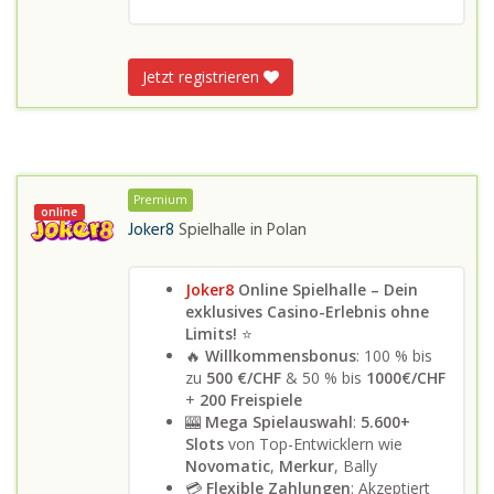
Jetzt registrieren
Premium
online
Joker8
Spielhalle in
Polan
Joker8
Online Spielhalle – Dein
exklusives Casino-Erlebnis ohne
Limits!
⭐
🔥
Willkommensbonus
: 100 % bis
zu
500 €/CHF
& 50 % bis
1000€/CHF
+
200 Freispiele
🎰
Mega Spielauswahl
:
5.600+
Slots
von Top-Entwicklern wie
Novomatic
,
Merkur
, Bally
💳
Flexible Zahlungen
: Akzeptiert