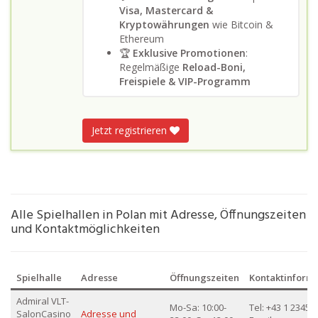
Visa, Mastercard &
Kryptowährungen
wie Bitcoin &
Ethereum
🏆
Exklusive Promotionen
:
Regelmäßige
Reload-Boni,
Freispiele & VIP-Programm
Jetzt registrieren
Alle Spielhallen in Polan mit Adresse, Öffnungszeiten
und Kontaktmöglichkeiten
Spielhalle
Adresse
Öffnungszeiten
Kontaktinform
Admiral VLT-
Mo-Sa: 10:00-
Tel: +43 1 23456
SalonCasino
Adresse und