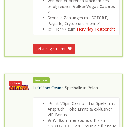
Von den erfahrenen Machern des
erfolgreichen
VulkanVegas Casinos
✓
Schnelle Zahlungen mit
SOFORT
,
Paysafe, Crypto und mehr ✓
👉 Hier >> zum
FieryPlay Testbericht
Jetzt registrieren
Premium
online
Hit’n’Spin Casino
Spielhalle in
Polan
★ Hit’N’Spin Casino – Für Spieler mit
Anspruch: Hohe Limits & exklusiver
VIP-Bonus!
🔥
Willkommensbonus:
Bis zu
1.200 €/CHF
+ 220 Freispiele für neue