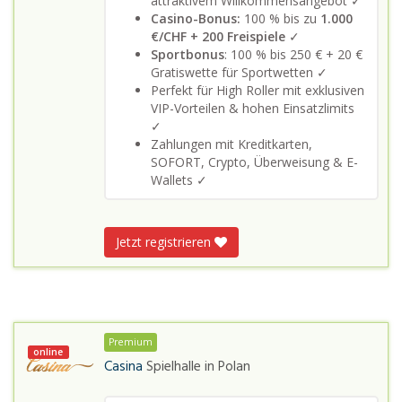
attraktivem Willkommensangebot ✓
Casino-Bonus:
100 % bis zu
1.000
€/CHF + 200 Freispiele
✓
Sportbonus
: 100 % bis 250 € + 20 €
Gratiswette für Sportwetten ✓
Perfekt für High Roller mit exklusiven
VIP-Vorteilen & hohen Einsatzlimits
✓
Zahlungen mit Kreditkarten,
SOFORT, Crypto, Überweisung & E-
Wallets ✓
Jetzt registrieren
Premium
online
Casina
Spielhalle in
Polan