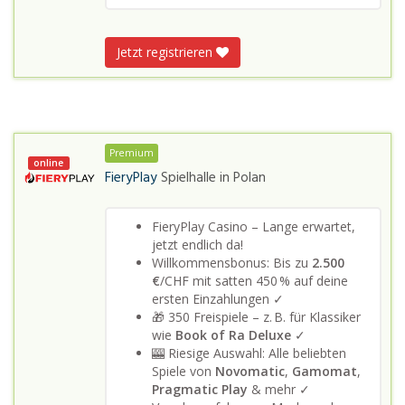
Jetzt registrieren
Premium
online
FieryPlay
Spielhalle in
Polan
FieryPlay Casino – Lange erwartet,
jetzt endlich da!
Willkommensbonus: Bis zu
2.500
€
/CHF mit satten 450 % auf deine
ersten Einzahlungen ✓
🎁 350 Freispiele – z. B. für Klassiker
wie
Book of Ra Deluxe
✓
🎰 Riesige Auswahl: Alle beliebten
Spiele von
Novomatic
,
Gamomat
,
Pragmatic Play
& mehr ✓