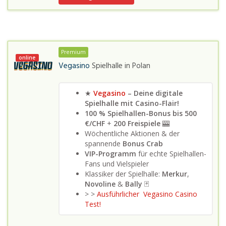
Premium
online
Vegasino
Spielhalle in
Polan
★
Vegasino
– Deine digitale
Spielhalle mit Casino-Flair!
100 % Spielhallen-Bonus bis 500
€/CHF
+
200 Freispiele
🎰
Wöchentliche Aktionen & der
spannende
Bonus Crab
VIP-Programm
für echte Spielhallen-
Fans und Vielspieler
Klassiker der Spielhalle:
Merkur
,
Novoline
&
Bally
🃏
> >
Ausführlicher Vegasino Casino
Test!