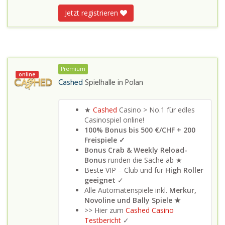
Jetzt registrieren
Premium
online
Cashed
Spielhalle in
Polan
★
Cashed
Casino > No.1 für edles
Casinospiel online!
100% Bonus bis 500 €/CHF + 200
Freispiele ✓
Bonus Crab &
Weekly Reload-
Bonus
runden die Sache ab ★
Beste VIP – Club und für
High Roller
geeignet
✓
Alle Automatenspiele inkl.
Merkur,
Novoline und Bally Spiele ★
>> Hier zum
Cashed Casino
Testbericht
✓