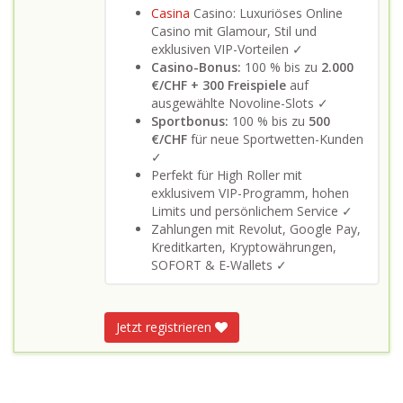
Casina
Casino: Luxuriöses Online
Casino mit Glamour, Stil und
exklusiven VIP-Vorteilen ✓
Casino-Bonus:
100 % bis zu
2.000
€/CHF + 300 Freispiele
auf
ausgewählte Novoline-Slots ✓
Sportbonus:
100 % bis zu
500
€/CHF
für neue Sportwetten-Kunden
✓
Perfekt für High Roller mit
exklusivem VIP-Programm, hohen
Limits und persönlichem Service ✓
Zahlungen mit Revolut, Google Pay,
Kreditkarten, Kryptowährungen,
SOFORT & E-Wallets ✓
Jetzt registrieren